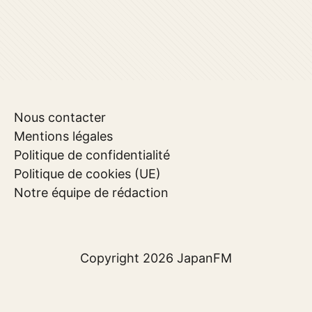
Nous contacter
Mentions légales
Politique de confidentialité
Politique de cookies (UE)
Notre équipe de rédaction
Copyright 2026
JapanFM