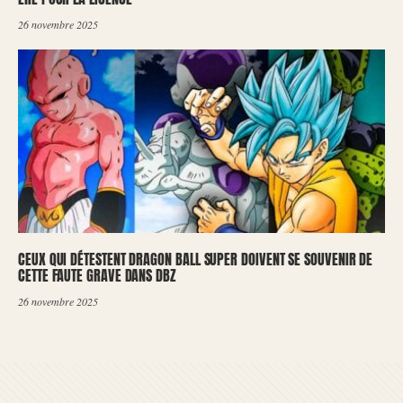
26 novembre 2025
CEUX QUI DÉTESTENT DRAGON BALL SUPER DOIVENT SE SOUVENIR DE
CETTE FAUTE GRAVE DANS DBZ
26 novembre 2025