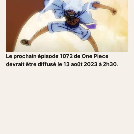
Le prochain épisode 1072 de One Piece
devrait être diffusé le 13 août 2023 à 2h30.