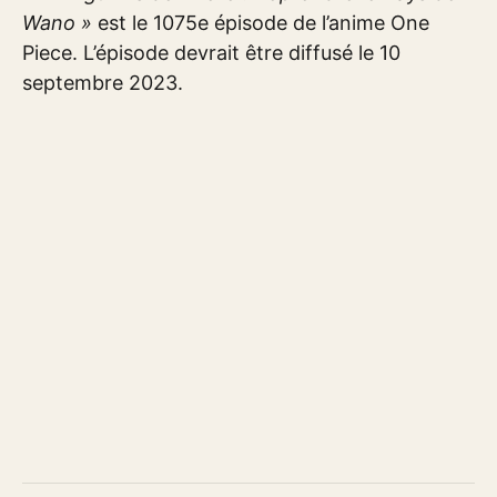
Wano »
est le 1075e épisode de l’anime One
Piece. L’épisode devrait être diffusé le 10
septembre 2023.