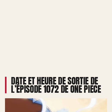
DATE ET HEURE DE SORTIE DE
L’ÉPISODE 1072 DE ONE PIECE