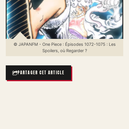
© JAPANFM - One Piece : Épisodes 1072-1075 : Les
Spoilers, où Regarder ?
PARTAGER CET ARTICLE