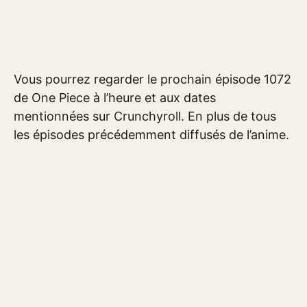
Vous pourrez regarder le prochain épisode 1072
de One Piece à l’heure et aux dates
mentionnées sur Crunchyroll. En plus de tous
les épisodes précédemment diffusés de l’anime.