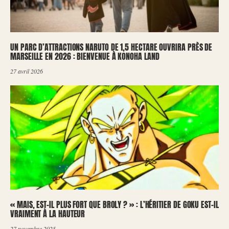
UN PARC D’ATTRACTIONS NARUTO DE 1,5 HECTARE OUVRIRA PRÈS DE
MARSEILLE EN 2026 : BIENVENUE À KONOHA LAND
27 avril 2026
« MAIS, EST-IL PLUS FORT QUE BROLY ? » : L’HÉRITIER DE GOKU EST-IL
VRAIMENT À LA HAUTEUR
27 novembre 2025