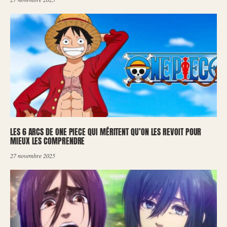
LES 6 ARCS DE ONE PIECE QUI MÉRITENT QU’ON LES REVOIT POUR
MIEUX LES COMPRENDRE
27 novembre 2025