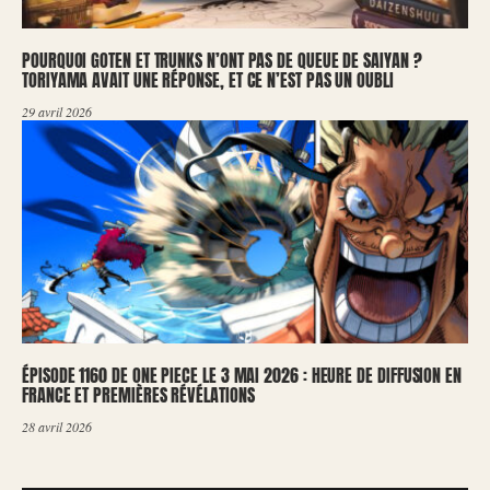
POURQUOI GOTEN ET TRUNKS N’ONT PAS DE QUEUE DE SAIYAN ?
TORIYAMA AVAIT UNE RÉPONSE, ET CE N’EST PAS UN OUBLI
29 avril 2026
ÉPISODE 1160 DE ONE PIECE LE 3 MAI 2026 : HEURE DE DIFFUSION EN
FRANCE ET PREMIÈRES RÉVÉLATIONS
28 avril 2026