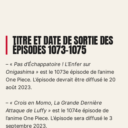
TITRE ET DATE DE SORTIE DES
ÉPISODES 1073-1075
– «
Pas d’Échappatoire ! L’Enfer sur
Onigashima »
est le 1073e épisode de l’anime
One Piece. L’épisode devrait être diffusé le 20
août 2023.
–
« Crois en Momo, La Grande Dernière
Attaque de Luffy »
est le 1074e épisode de
l’anime One Piece. L’épisode sera diffusé le 3
septembre 2023.