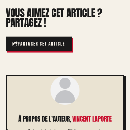
VOUS AIMEZ CET ARTICLE ?
PARTAGEZ !
PARTAGER CET ARTICLE
À PROPOS DE L'AUTEUR,
VINCENT LAPORTE