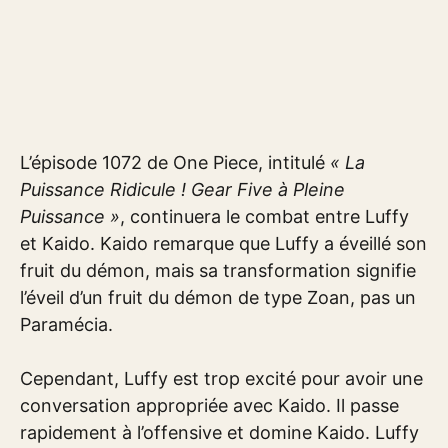
L’épisode 1072 de One Piece, intitulé
« La
Puissance Ridicule ! Gear Five à Pleine
Puissance »
, continuera le combat entre Luffy
et Kaido. Kaido remarque que Luffy a éveillé son
fruit du démon, mais sa transformation signifie
l’éveil d’un fruit du démon de type Zoan, pas un
Paramécia.
Cependant, Luffy est trop excité pour avoir une
conversation appropriée avec Kaido. Il passe
rapidement à l’offensive et domine Kaido. Luffy