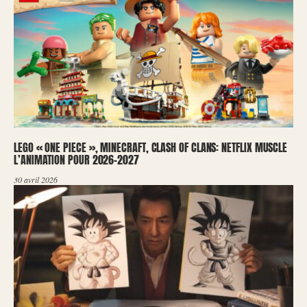
LEGO « ONE PIECE », MINECRAFT, CLASH OF CLANS: NETFLIX MUSCLE
L’ANIMATION POUR 2026-2027
30 avril 2026