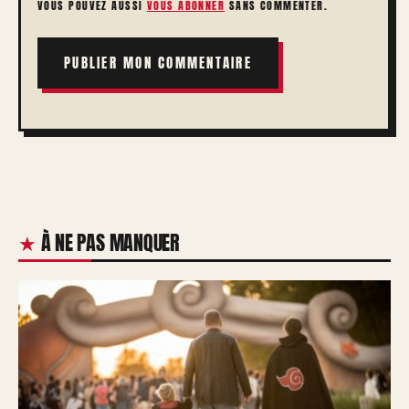
VOUS POUVEZ AUSSI
VOUS ABONNER
SANS COMMENTER.
À NE PAS MANQUER