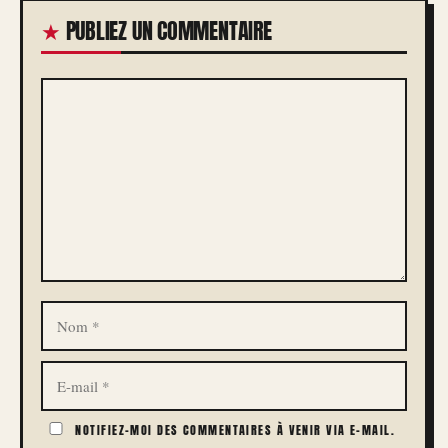
PUBLIEZ UN COMMENTAIRE
COMMENTAIRE
NOM
E-
MAIL
NOTIFIEZ-MOI DES COMMENTAIRES À VENIR VIA E-MAIL.