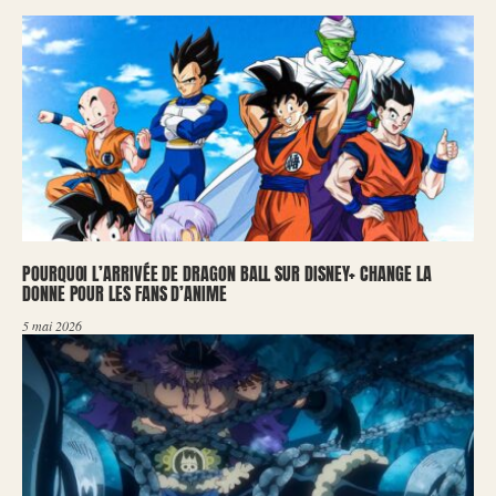
POURQUOI L’ARRIVÉE DE DRAGON BALL SUR DISNEY+ CHANGE LA
DONNE POUR LES FANS D’ANIME
5 mai 2026