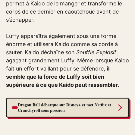
permet à Kaido de le manger et transforme le
corps de ce dernier en caoutchouc avant de
s’échapper.
Luffy apparaîtra également sous une forme
énorme et utilisera Kaido comme sa corde à
sauter. Kaido déchaîne son
Souffle Explosif
,
agaçant grandement Luffy. Même lorsque Kaido
fait un effort vaillant pour se défendre,
il
semble que la force de Luffy soit bien
supérieure à ce que Kaido peut rassembler.
Dragon Ball débarque sur Disney+ et met Netflix et
Crunchyroll sous pression