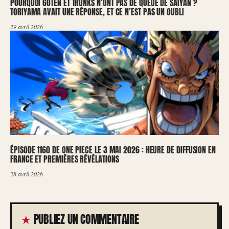
POURQUOI GOTEN ET TRUNKS N’ONT PAS DE QUEUE DE SAIYAN ?
TORIYAMA AVAIT UNE RÉPONSE, ET CE N’EST PAS UN OUBLI
29 avril 2026
ÉPISODE 1160 DE ONE PIECE LE 3 MAI 2026 : HEURE DE DIFFUSION EN
FRANCE ET PREMIÈRES RÉVÉLATIONS
28 avril 2026
PUBLIEZ UN COMMENTAIRE