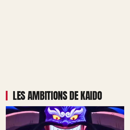
LES AMBITIONS DE KAIDO