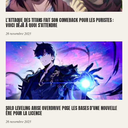
L’ATTAQUE DES TITANS FAIT SON COMEBACK POUR LES PURISTES :
VOICI DÉJÀ À QUOI S’ATTENDRE
26 novembre 2025
SOLO LEVELING ARISE OVERDRIVE POSE LES BASES D’UNE NOUVELLE
ÈRE POUR LA LICENCE
26 novembre 2025