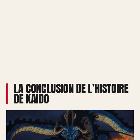
LA CONCLUSION DE L’HISTOIRE
DE KAIDO