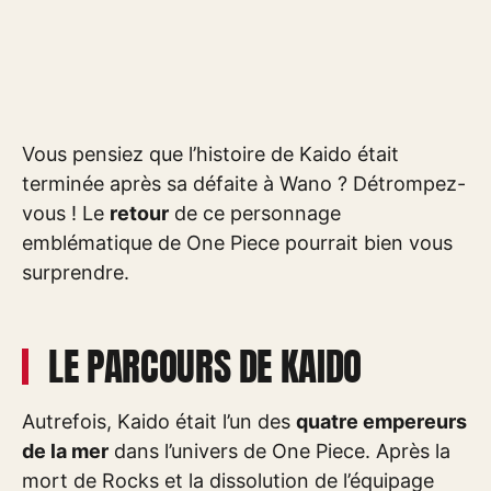
Vous pensiez que l’histoire de Kaido était
terminée après sa défaite à Wano ? Détrompez-
vous ! Le
retour
de ce personnage
emblématique de One Piece pourrait bien vous
surprendre.
LE PARCOURS DE KAIDO
Autrefois, Kaido était l’un des
quatre empereurs
de la mer
dans l’univers de One Piece. Après la
mort de Rocks et la dissolution de l’équipage