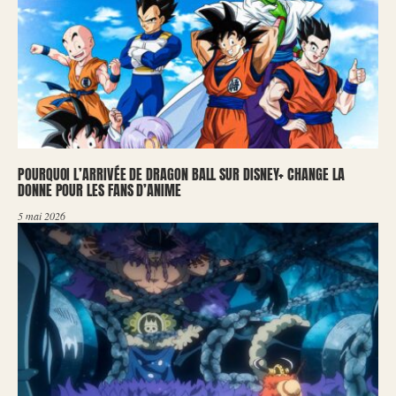
POURQUOI L’ARRIVÉE DE DRAGON BALL SUR DISNEY+ CHANGE LA
DONNE POUR LES FANS D’ANIME
5 mai 2026