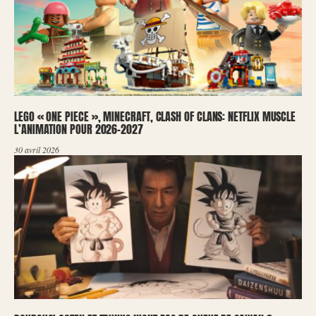
LEGO « ONE PIECE », MINECRAFT, CLASH OF CLANS: NETFLIX MUSCLE
L’ANIMATION POUR 2026-2027
30 avril 2026