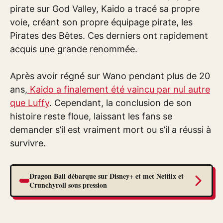
pirate sur God Valley, Kaido a tracé sa propre
voie, créant son propre équipage pirate, les
Pirates des Bêtes. Ces derniers ont rapidement
acquis une grande renommée.
Après avoir régné sur Wano pendant plus de 20
ans,
Kaido a finalement été vaincu par nul autre
que Luffy
. Cependant, la conclusion de son
histoire reste floue, laissant les fans se
demander s’il est vraiment mort ou s’il a réussi à
survivre.
Dragon Ball débarque sur Disney+ et met Netflix et
Crunchyroll sous pression