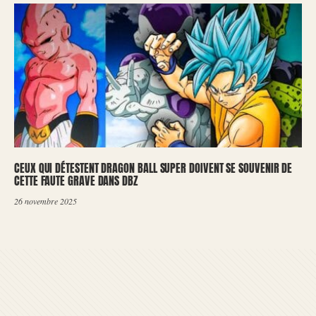
CEUX QUI DÉTESTENT DRAGON BALL SUPER DOIVENT SE SOUVENIR DE
CETTE FAUTE GRAVE DANS DBZ
26 novembre 2025