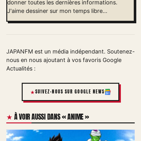
donner toutes les dernières informations.
J'aime dessiner sur mon temps libre...
JAPANFM est un média indépendant. Soutenez-
nous en nous ajoutant à vos favoris Google
Actualités :
SUIVEZ-NOUS SUR GOOGLE NEWS
À VOIR AUSSI DANS « ANIME »