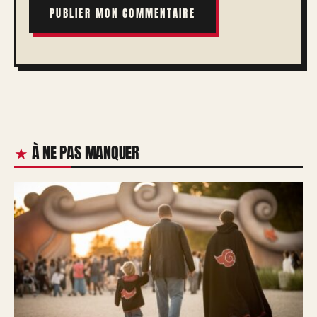
À NE PAS MANQUER