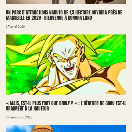
UN PARC D’ATTRACTIONS NARUTO DE 1,5 HECTARE OUVRIRA PRÈS DE
MARSEILLE EN 2026 : BIENVENUE À KONOHA LAND
27 avril 2026
« MAIS, EST-IL PLUS FORT QUE BROLY ? » : L’HÉRITIER DE GOKU EST-IL
VRAIMENT À LA HAUTEUR
27 novembre 2025