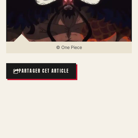
© One Piece
PARTAGER CET ARTICLE