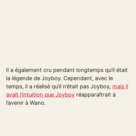
Il a également cru pendant longtemps qu’il était
la légende de Joyboy. Cependant, avec le
temps, il a réalisé qu’il n’était pas Joyboy,
mais il
avait l’intuition que Joyboy
réapparaîtrait à
l’avenir à Wano.