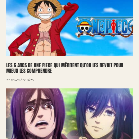
LES 6 ARCS DE ONE PIECE QUI MÉRITENT QU’ON LES REVOIT POUR
MIEUX LES COMPRENDRE
27 novembre 2025