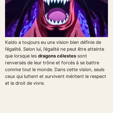
Kaido a toujours eu une vision bien définie de
l’égalité. Selon lui, l’égalité ne peut être atteinte
que lorsque les
dragons célestes
sont
renversés de leur trône et forcés à se battre
comme tout le monde. Dans cette vision, seuls
ceux qui luttent et survivent méritent le respect
et le droit de vivre.