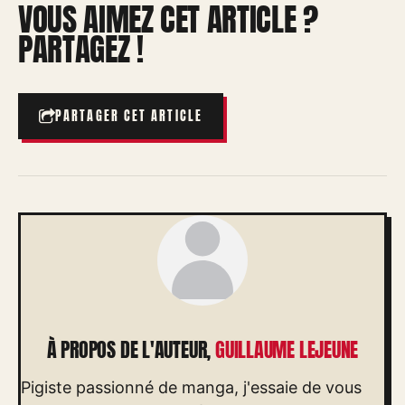
VOUS AIMEZ CET ARTICLE ?
PARTAGEZ !
PARTAGER CET ARTICLE
À PROPOS DE L'AUTEUR,
GUILLAUME LEJEUNE
Pigiste passionné de manga, j'essaie de vous