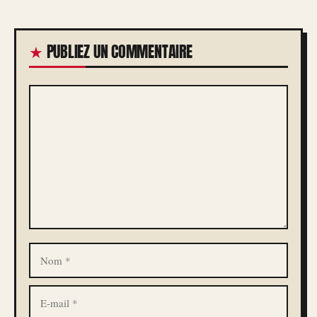
PUBLIEZ UN COMMENTAIRE
COMMENTAIRE
NOM
E-
MAIL