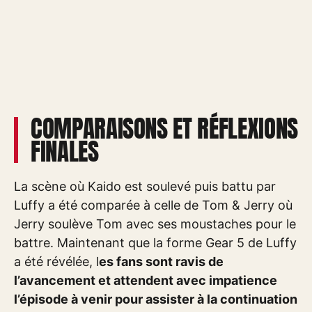
COMPARAISONS ET RÉFLEXIONS
FINALES
La scène où Kaido est soulevé puis battu par
Luffy a été comparée à celle de Tom & Jerry où
Jerry soulève Tom avec ses moustaches pour le
battre. Maintenant que la forme Gear 5 de Luffy
a été révélée, l
es fans sont ravis de
l’avancement et attendent avec impatience
l’épisode à venir pour assister à la continuation