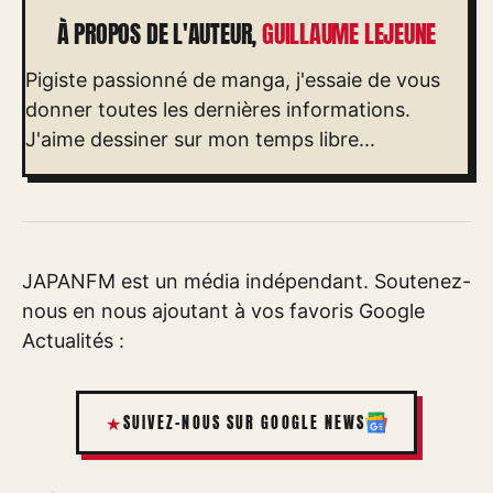
À PROPOS DE L'AUTEUR,
GUILLAUME LEJEUNE
Pigiste passionné de manga, j'essaie de vous
donner toutes les dernières informations.
J'aime dessiner sur mon temps libre...
JAPANFM est un média indépendant. Soutenez-
nous en nous ajoutant à vos favoris Google
Actualités :
SUIVEZ-NOUS SUR GOOGLE NEWS