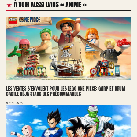
À VOIR AUSSI DANS « ANIME »
LES VENTES S’ENVOLENT POUR LES LEGO ONE PIECE: GARP ET DRUM
CASTLE DÉJÀ STARS DES PRÉCOMMANDES
6 mai 2026