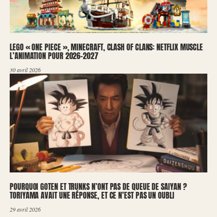
LEGO « ONE PIECE », MINECRAFT, CLASH OF CLANS: NETFLIX MUSCLE
L’ANIMATION POUR 2026-2027
30 avril 2026
POURQUOI GOTEN ET TRUNKS N’ONT PAS DE QUEUE DE SAIYAN ?
TORIYAMA AVAIT UNE RÉPONSE, ET CE N’EST PAS UN OUBLI
29 avril 2026