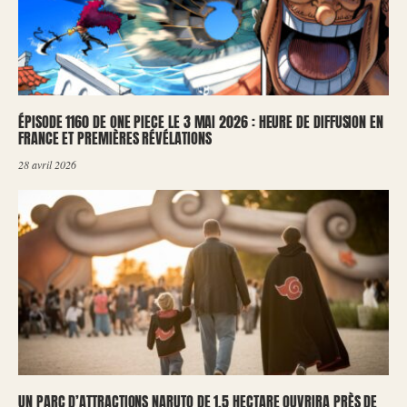
ÉPISODE 1160 DE ONE PIECE LE 3 MAI 2026 : HEURE DE DIFFUSION EN
FRANCE ET PREMIÈRES RÉVÉLATIONS
28 avril 2026
UN PARC D’ATTRACTIONS NARUTO DE 1,5 HECTARE OUVRIRA PRÈS DE