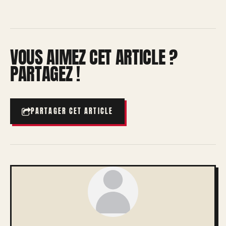
VOUS AIMEZ CET ARTICLE ?
PARTAGEZ !
PARTAGER CET ARTICLE