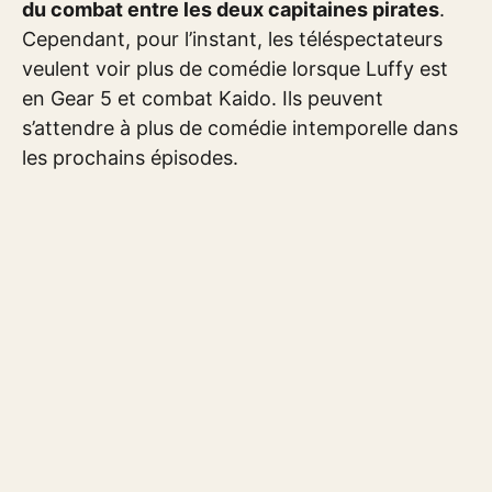
du combat entre les deux capitaines pirates
.
Cependant, pour l’instant, les téléspectateurs
veulent voir plus de comédie lorsque Luffy est
en Gear 5 et combat Kaido. Ils peuvent
s’attendre à plus de comédie intemporelle dans
les prochains épisodes.