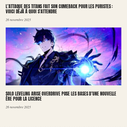
L’ATTAQUE DES TITANS FAIT SON COMEBACK POUR LES PURISTES :
VOICI DÉJÀ À QUOI S’ATTENDRE
26 novembre 2025
SOLO LEVELING ARISE OVERDRIVE POSE LES BASES D’UNE NOUVELLE
ÈRE POUR LA LICENCE
26 novembre 2025