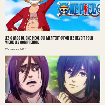
LES 6 ARCS DE ONE PIECE QUI MÉRITENT QU’ON LES REVOIT POUR
MIEUX LES COMPRENDRE
27 novembre 2025