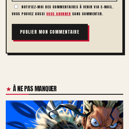
NOTIFIEZ-MOI DES COMMENTAIRES À VENIR VIA E-MAIL.
VOUS POUVEZ AUSSI
VOUS ABONNER
SANS COMMENTER.
À NE PAS MANQUER