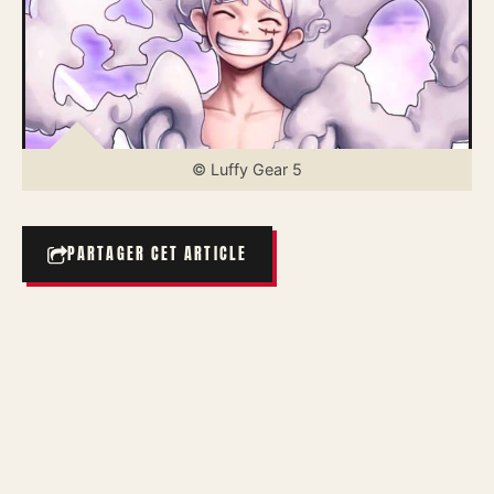
© Luffy Gear 5
PARTAGER CET ARTICLE