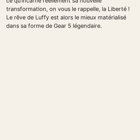
ce qu’incarne réellement sa nouvelle
transformation, on vous le rappelle, la Liberté !
Le rêve de Luffy est alors le mieux matérialisé
dans sa forme de Gear 5 légendaire.