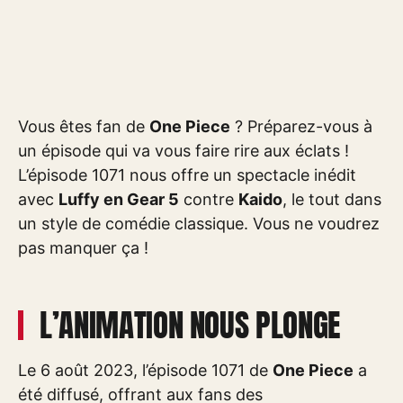
Vous êtes fan de
One Piece
? Préparez-vous à
un épisode qui va vous faire rire aux éclats !
L’épisode 1071 nous offre un spectacle inédit
avec
Luffy en Gear 5
contre
Kaido
, le tout dans
un style de comédie classique. Vous ne voudrez
pas manquer ça !
L’ANIMATION NOUS PLONGE
Le 6 août 2023, l’épisode 1071 de
One Piece
a
été diffusé, offrant aux fans des