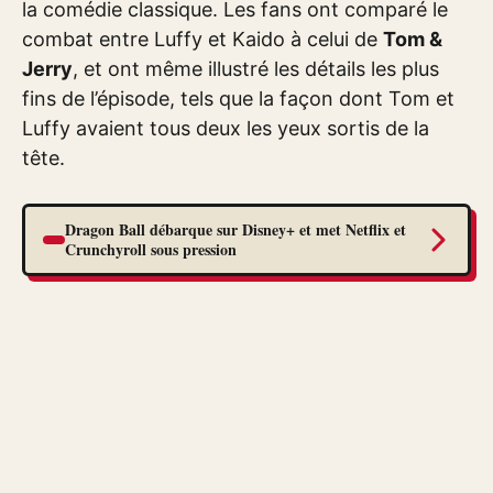
la comédie classique. Les fans ont comparé le
combat entre Luffy et Kaido à celui de
Tom &
Jerry
, et ont même illustré les détails les plus
fins de l’épisode, tels que la façon dont Tom et
Luffy avaient tous deux les yeux sortis de la
tête.
Dragon Ball débarque sur Disney+ et met Netflix et
Crunchyroll sous pression