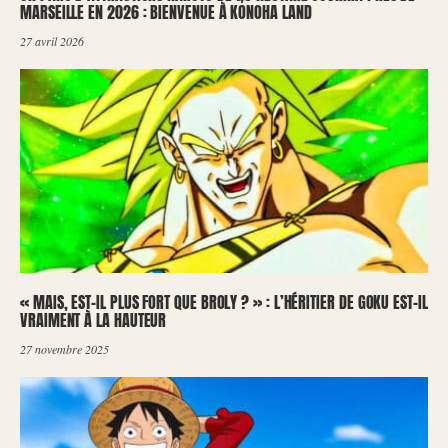
MARSEILLE EN 2026 : BIENVENUE À KONOHA LAND
27 avril 2026
« MAIS, EST-IL PLUS FORT QUE BROLY ? » : L’HÉRITIER DE GOKU EST-IL
VRAIMENT À LA HAUTEUR
27 novembre 2025