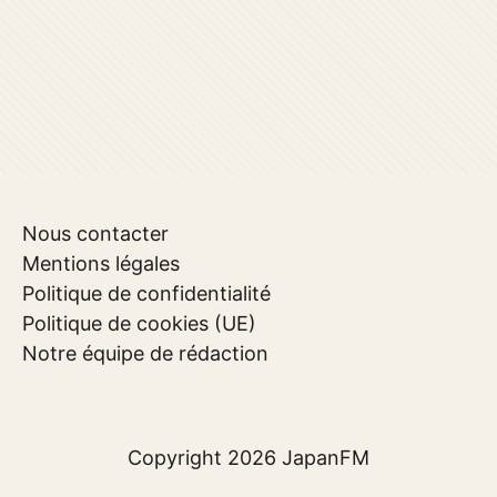
Nous contacter
Mentions légales
Politique de confidentialité
Politique de cookies (UE)
Notre équipe de rédaction
Copyright 2026
JapanFM