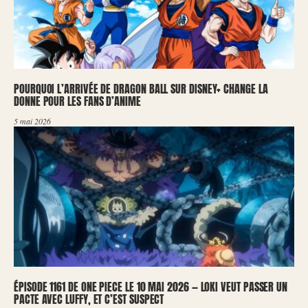
POURQUOI L’ARRIVÉE DE DRAGON BALL SUR DISNEY+ CHANGE LA
DONNE POUR LES FANS D’ANIME
5 mai 2026
ÉPISODE 1161 DE ONE PIECE LE 10 MAI 2026 — LOKI VEUT PASSER UN
PACTE AVEC LUFFY, ET C’EST SUSPECT