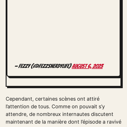
— Fezzy (@FezzsNerdyLife)
August 6, 2023
Cependant, certaines scènes ont attiré
l’attention de tous. Comme on pouvait s’y
attendre, de nombreux internautes discutent
maintenant de la manière dont l’épisode a ravivé