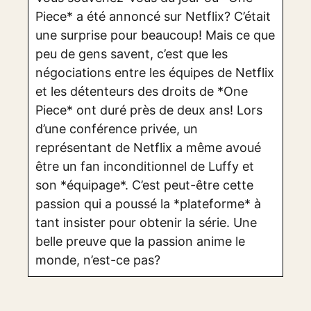
Piece* a été annoncé sur Netflix? C’était
une surprise pour beaucoup! Mais ce que
peu de gens savent, c’est que les
négociations entre les équipes de Netflix
et les détenteurs des droits de *One
Piece* ont duré près de deux ans! Lors
d’une conférence privée, un
représentant de Netflix a même avoué
être un fan inconditionnel de Luffy et
son *équipage*. C’est peut-être cette
passion qui a poussé la *plateforme* à
tant insister pour obtenir la série. Une
belle preuve que la passion anime le
monde, n’est-ce pas?