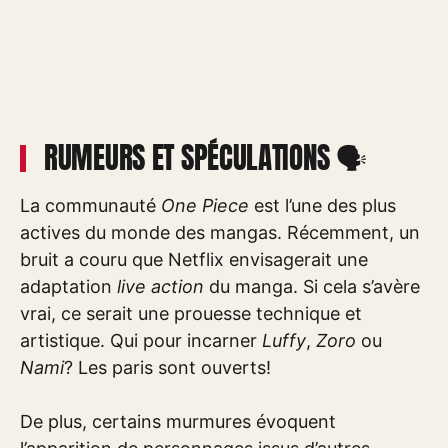
RUMEURS ET SPÉCULATIONS 🗣️
La communauté
One Piece
est l’une des plus
actives du monde des mangas. Récemment, un
bruit a couru que Netflix envisagerait une
adaptation
live action
du manga. Si cela s’avère
vrai, ce serait une prouesse technique et
artistique. Qui pour incarner
Luffy
,
Zoro
ou
Nami
? Les paris sont ouverts!
De plus, certains murmures évoquent