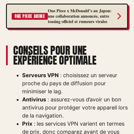
One Piece x McDonald’s au Japon:
une collaboration annoncée, entre
ONE PIECE ANIME
teasing officiel et rumeurs virales
CONSEILS POUR UNE
EXPÉRIENCE OPTIMALE
Serveurs VPN
: choisissez un serveur
proche du pays de diffusion pour
minimiser le lag.
Antivirus
: assurez-vous d’avoir un bon
antivirus pour protéger votre appareil lors
de la navigation.
Prix
: les services VPN varient en termes
de prix, donc comparez avant de vous