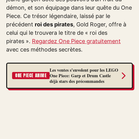
démon, et son équipage dans leur quête du One
Piece. Ce trésor légendaire, laissé par le
précédent
roi des pirates
, Gold Roger, offre à
celui qui le trouvera le titre de « roi des
pirates ».
Regardez One Piece gratuitement
avec ces méthodes secrètes.
Les ventes s’envolent pour les LEGO
One Piece: Garp et Drum Castle
ONE PIECE ANIME
déjà stars des précommandes