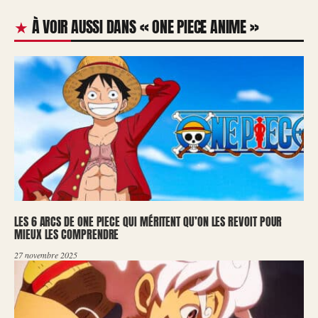
À VOIR AUSSI DANS « ONE PIECE ANIME »
LES 6 ARCS DE ONE PIECE QUI MÉRITENT QU’ON LES REVOIT POUR
MIEUX LES COMPRENDRE
27 novembre 2025