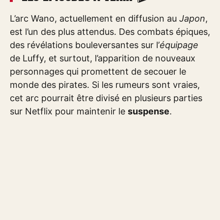
L’arc Wano, actuellement en diffusion au
Japon
,
est l’un des plus attendus. Des combats épiques,
des révélations bouleversantes sur l’
équipage
de Luffy, et surtout, l’apparition de nouveaux
personnages qui promettent de secouer le
monde des pirates. Si les rumeurs sont vraies,
cet arc pourrait être divisé en plusieurs parties
sur Netflix pour maintenir le
suspense
.