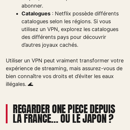
abonner.
Catalogues
: Netflix possède différents
catalogues selon les régions. Si vous
utilisez un VPN, explorez les catalogues
des différents pays pour découvrir
d’autres joyaux cachés.
Utiliser un VPN peut vraiment transformer votre
expérience de streaming, mais assurez-vous de
bien connaître vos droits et d’éviter les eaux
illégales. 🌊
REGARDER ONE PIECE DEPUIS
LA FRANCE… OU LE JAPON ?