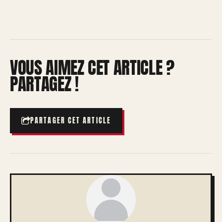
VOUS AIMEZ CET ARTICLE ?
PARTAGEZ !
PARTAGER CET ARTICLE