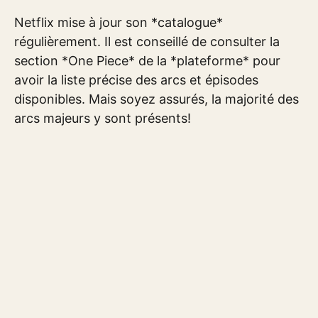
Netflix mise à jour son *catalogue*
régulièrement. Il est conseillé de consulter la
section *One Piece* de la *plateforme* pour
avoir la liste précise des arcs et épisodes
disponibles. Mais soyez assurés, la majorité des
arcs majeurs y sont présents!