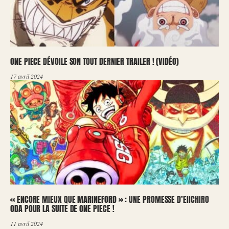
ONE PIECE DÉVOILE SON TOUT DERNIER TRAILER ! (VIDÉO)
17 avril 2024
« ENCORE MIEUX QUE MARINEFORD » : UNE PROMESSE D’EIICHIRO
ODA POUR LA SUITE DE ONE PIECE !
11 avril 2024