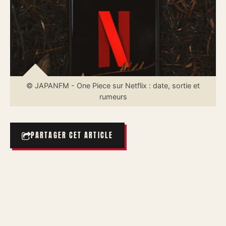
© JAPANFM - One Piece sur Netflix : date, sortie et
rumeurs
PARTAGER CET ARTICLE