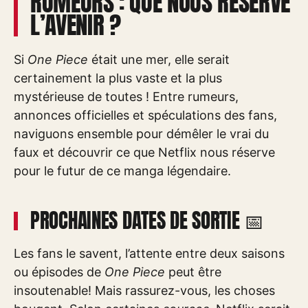
RUMEURS : QUE NOUS RÉSERVE
L’AVENIR ?
Si
One Piece
était une mer, elle serait
certainement la plus vaste et la plus
mystérieuse de toutes ! Entre rumeurs,
annonces officielles et spéculations des fans,
naviguons ensemble pour démêler le vrai du
faux et découvrir ce que Netflix nous réserve
pour le futur de ce manga légendaire.
PROCHAINES DATES DE SORTIE 📅
Les fans le savent, l’attente entre deux saisons
ou épisodes de
One Piece
peut être
insoutenable! Mais rassurez-vous, les choses