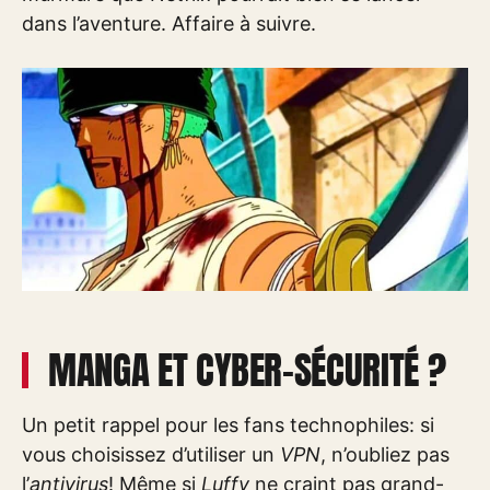
dans l’aventure. Affaire à suivre.
MANGA ET CYBER-SÉCURITÉ ?
Un petit rappel pour les fans technophiles: si
vous choisissez d’utiliser un
VPN
, n’oubliez pas
l’
antivirus
! Même si
Luffy
ne craint pas grand-