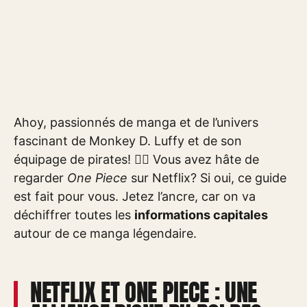
Ahoy, passionnés de manga et de l’univers
fascinant de Monkey D. Luffy et de son
équipage de pirates! 🏴‍☠️ Vous avez hâte de
regarder
One Piece
sur Netflix? Si oui, ce guide
est fait pour vous. Jetez l’ancre, car on va
déchiffrer toutes les
informations capitales
autour de ce manga légendaire.
NETFLIX ET ONE PIECE : UNE