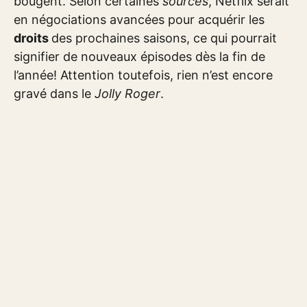
bougent. Selon certaines
sources
, Netflix serait
en négociations avancées pour acquérir les
droits
des prochaines saisons, ce qui pourrait
signifier de nouveaux épisodes dès la fin de
l’année! Attention toutefois, rien n’est encore
gravé dans le
Jolly Roger
.