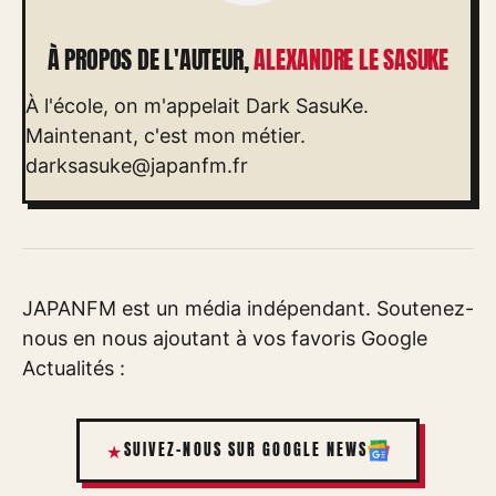
À PROPOS DE L'AUTEUR,
ALEXANDRE LE SASUKE
À l'école, on m'appelait Dark SasuKe.
Maintenant, c'est mon métier.
darksasuke@japanfm.fr
JAPANFM est un média indépendant. Soutenez-
nous en nous ajoutant à vos favoris Google
Actualités :
SUIVEZ-NOUS SUR GOOGLE NEWS