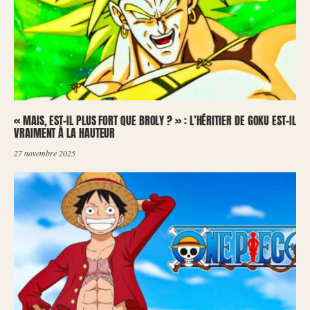
« MAIS, EST-IL PLUS FORT QUE BROLY ? » : L’HÉRITIER DE GOKU EST-IL
VRAIMENT À LA HAUTEUR
27 novembre 2025