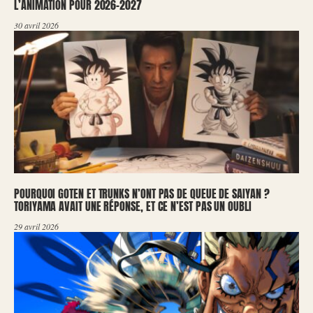
L’ANIMATION POUR 2026-2027
30 avril 2026
POURQUOI GOTEN ET TRUNKS N’ONT PAS DE QUEUE DE SAIYAN ?
TORIYAMA AVAIT UNE RÉPONSE, ET CE N’EST PAS UN OUBLI
29 avril 2026