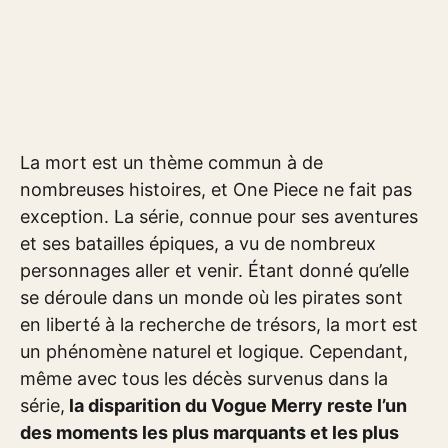
La mort est un thème commun à de
nombreuses histoires, et One Piece ne fait pas
exception. La série, connue pour ses aventures
et ses batailles épiques, a vu de nombreux
personnages aller et venir. Étant donné qu’elle
se déroule dans un monde où les pirates sont
en liberté à la recherche de trésors, la mort est
un phénomène naturel et logique. Cependant,
même avec tous les décès survenus dans la
série,
la disparition du Vogue Merry reste l’un
des moments les plus marquants et les plus