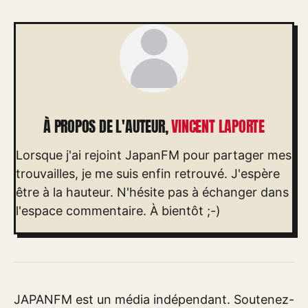
À PROPOS DE L'AUTEUR,
VINCENT LAPORTE
Lorsque j'ai rejoint JapanFM pour partager mes
trouvailles, je me suis enfin retrouvé. J'espère
être à la hauteur. N'hésite pas à échanger dans
l'espace commentaire. À bientôt ;-)
JAPANFM est un média indépendant. Soutenez-