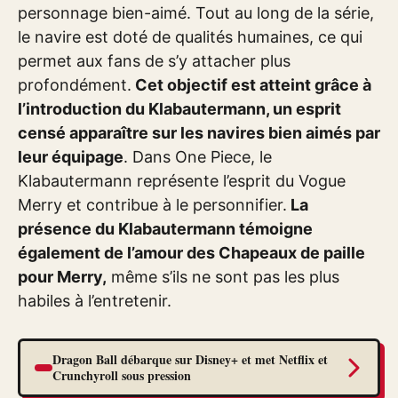
personnage bien-aimé. Tout au long de la série,
le navire est doté de qualités humaines, ce qui
permet aux fans de s’y attacher plus
profondément.
Cet objectif est atteint grâce à
l’introduction du Klabautermann, un esprit
censé apparaître sur les navires bien aimés par
leur équipage
. Dans One Piece, le
Klabautermann représente l’esprit du Vogue
Merry et contribue à le personnifier.
La
présence du Klabautermann témoigne
également de l’amour des Chapeaux de paille
pour Merry,
même s’ils ne sont pas les plus
habiles à l’entretenir.
Dragon Ball débarque sur Disney+ et met Netflix et
Crunchyroll sous pression