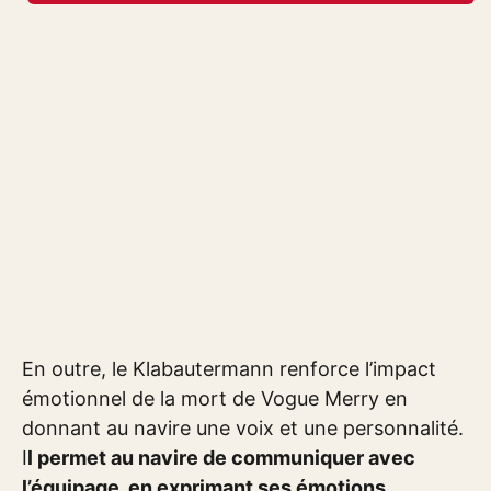
En outre, le Klabautermann renforce l’impact
émotionnel de la mort de Vogue Merry en
donnant au navire une voix et une personnalité.
I
l permet au navire de communiquer avec
l’équipage, en exprimant ses émotions