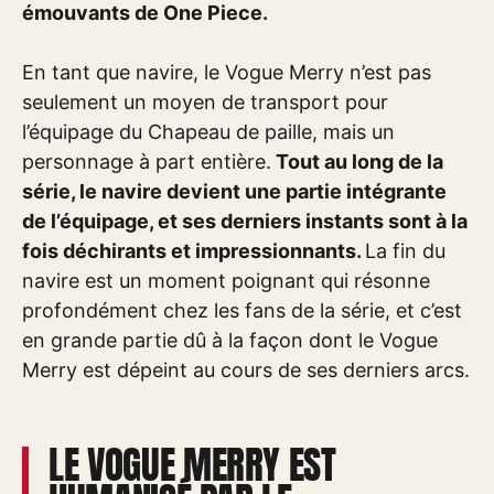
émouvants de One Piece.
En tant que navire, le Vogue Merry n’est pas
seulement un moyen de transport pour
l’équipage du Chapeau de paille, mais un
personnage à part entière.
Tout au long de la
série, le navire devient une partie intégrante
de l’équipage, et ses derniers instants sont à la
fois déchirants et impressionnants.
La fin du
navire est un moment poignant qui résonne
profondément chez les fans de la série, et c’est
en grande partie dû à la façon dont le Vogue
Merry est dépeint au cours de ses derniers arcs.
LE VOGUE MERRY EST