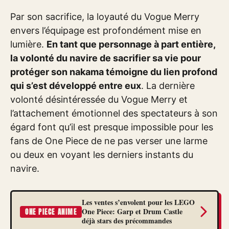
Par son sacrifice, la loyauté du Vogue Merry
envers l’équipage est profondément mise en
lumière.
En tant que personnage à part entière,
la volonté du navire de sacrifier sa vie pour
protéger son nakama témoigne du lien profond
qui s’est développé entre eux
. La dernière
volonté désintéressée du Vogue Merry et
l’attachement émotionnel des spectateurs à son
égard font qu’il est presque impossible pour les
fans de One Piece de ne pas verser une larme
ou deux en voyant les derniers instants du
navire.
Les ventes s’envolent pour les LEGO
One Piece: Garp et Drum Castle
ONE PIECE ANIME
déjà stars des précommandes