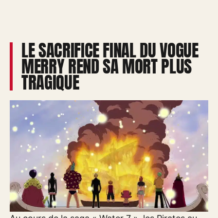
LE SACRIFICE FINAL DU VOGUE
MERRY REND SA MORT PLUS
TRAGIQUE