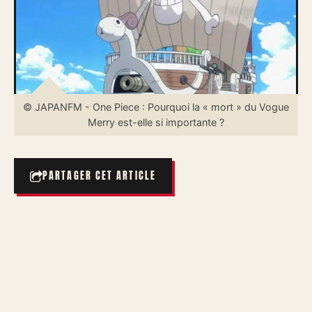
© JAPANFM - One Piece : Pourquoi la « mort » du Vogue
Merry est-elle si importante ?
PARTAGER CET ARTICLE