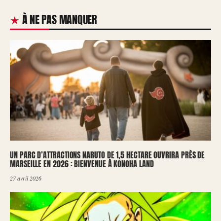
À NE PAS MANQUER
UN PARC D’ATTRACTIONS NARUTO DE 1,5 HECTARE OUVRIRA PRÈS DE
MARSEILLE EN 2026 : BIENVENUE À KONOHA LAND
27 avril 2026