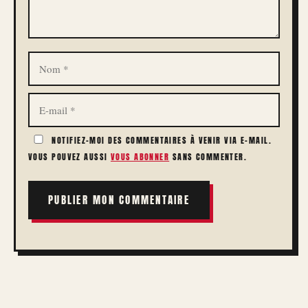
NOM
E-
MAIL
NOTIFIEZ-MOI DES COMMENTAIRES À VENIR VIA E-MAIL.
VOUS POUVEZ AUSSI
VOUS ABONNER
SANS COMMENTER.