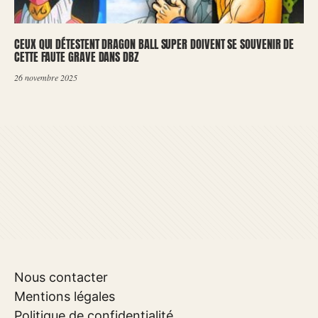
CEUX QUI DÉTESTENT DRAGON BALL SUPER DOIVENT SE SOUVENIR DE
CETTE FAUTE GRAVE DANS DBZ
26 novembre 2025
Nous contacter
Mentions légales
Politique de confidentialité