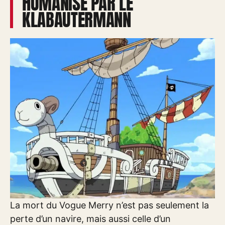
HUMANISÉ PAR LE
KLABAUTERMANN
La mort du Vogue Merry n’est pas seulement la
perte d’un navire, mais aussi celle d’un