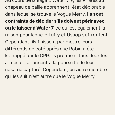
Au cours de la saga « Water 7 », les Pirates au
chapeau de paille apprennent l’état déplorable
dans lequel se trouve le Vogue Merry.
Ils sont
contraints de décider s’ils doivent périr avec
ou le laisser à Water 7,
ce qui est également la
raison pour laquelle Luffy et Usoop s’affrontent.
Cependant, ils finissent par mettre leurs
différends de côté après que Robin a été
kidnappé par le CP9. Ils prennent tous deux les
armes et se lancent à la poursuite de leur
nakama capturé. Cependant, un autre membre
qui les suit n’est autre que le Vogue Merry.