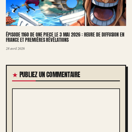
ÉPISODE 1160 DE ONE PIECE LE 3 MAI 2026 : HEURE DE DIFFUSION EN
FRANCE ET PREMIÈRES RÉVÉLATIONS
28 avril 2026
PUBLIEZ UN COMMENTAIRE
COMMENTAIRE