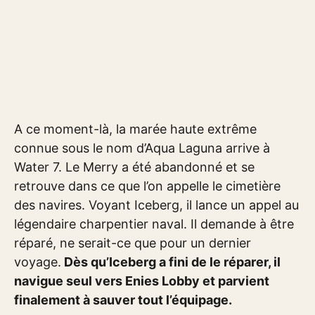
A ce moment-là, la marée haute extrême
connue sous le nom d’Aqua Laguna arrive à
Water 7. Le Merry a été abandonné et se
retrouve dans ce que l’on appelle le cimetière
des navires. Voyant Iceberg, il lance un appel au
légendaire charpentier naval. Il demande à être
réparé, ne serait-ce que pour un dernier
voyage.
Dès qu’Iceberg a fini de le réparer, il
navigue seul vers Enies Lobby et parvient
finalement à sauver tout l’équipage.