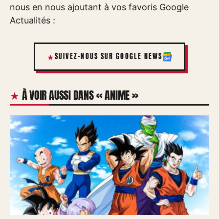
nous en nous ajoutant à vos favoris Google
Actualités :
SUIVEZ-NOUS SUR GOOGLE NEWS
À VOIR AUSSI DANS « ANIME »