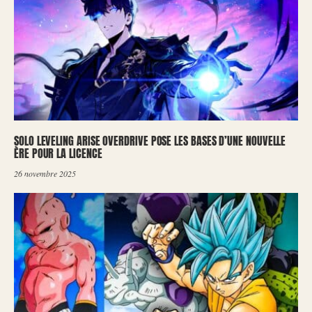
SOLO LEVELING ARISE OVERDRIVE POSE LES BASES D’UNE NOUVELLE
ÈRE POUR LA LICENCE
26 novembre 2025