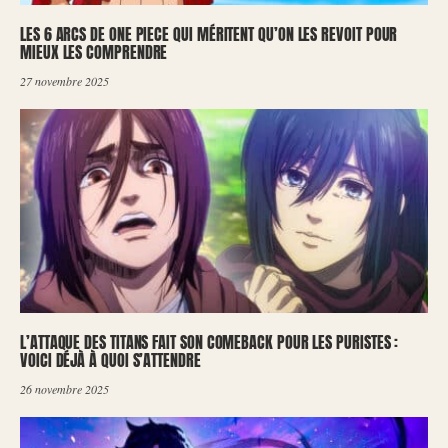
LES 6 ARCS DE ONE PIECE QUI MÉRITENT QU’ON LES REVOIT POUR
MIEUX LES COMPRENDRE
27 novembre 2025
L’ATTAQUE DES TITANS FAIT SON COMEBACK POUR LES PURISTES :
VOICI DÉJÀ À QUOI S’ATTENDRE
26 novembre 2025