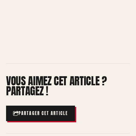
VOUS AIMEZ CET ARTICLE ?
PARTAGEZ !
PARTAGER CET ARTICLE