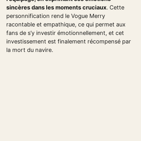
sincères dans les moments cruciaux
. Cette
personnification rend le Vogue Merry
racontable et empathique, ce qui permet aux
fans de s’y investir émotionnellement, et cet
investissement est finalement récompensé par
la mort du navire.