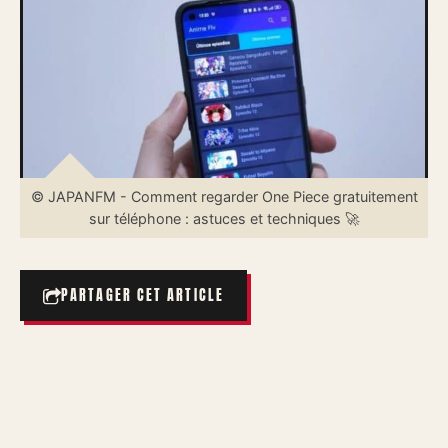
© JAPANFM - Comment regarder One Piece gratuitement
sur téléphone : astuces et techniques 🚀
PARTAGER CET ARTICLE