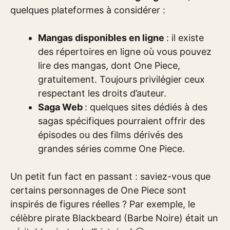
quelques plateformes à considérer :
Mangas disponibles en ligne
: il existe
des répertoires en ligne où vous pouvez
lire des mangas, dont One Piece,
gratuitement. Toujours privilégier ceux
respectant les droits d’auteur.
Saga Web
: quelques sites dédiés à des
sagas spécifiques pourraient offrir des
épisodes ou des films dérivés des
grandes séries comme One Piece.
Un petit fun fact en passant : saviez-vous que
certains personnages de One Piece sont
inspirés de figures réelles ? Par exemple, le
célèbre pirate Blackbeard (Barbe Noire) était un