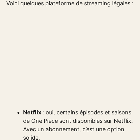
Voici quelques plateforme de streaming légales :
Netflix
: oui, certains épisodes et saisons
de One Piece sont disponibles sur Netflix.
Avec un abonnement, c’est une option
solide.