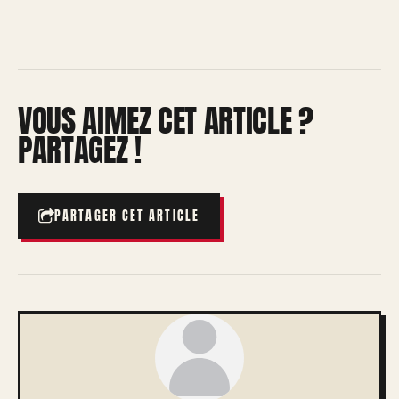
VOUS AIMEZ CET ARTICLE ?
PARTAGEZ !
PARTAGER CET ARTICLE