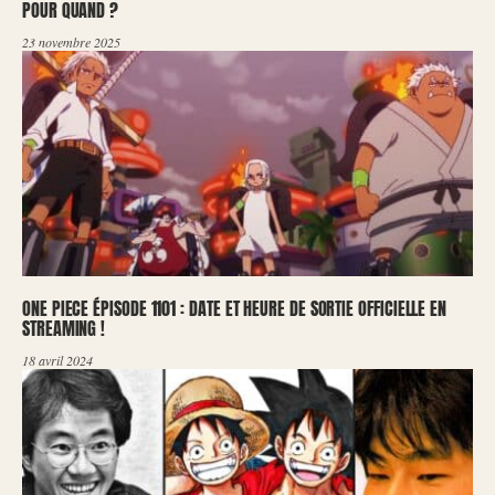
POUR QUAND ?
23 novembre 2025
ONE PIECE ÉPISODE 1101 : DATE ET HEURE DE SORTIE OFFICIELLE EN
STREAMING !
18 avril 2024