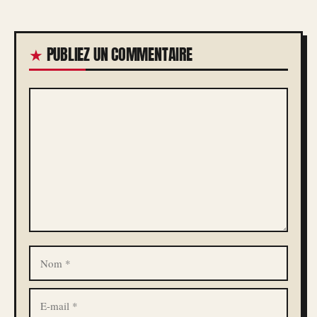
PUBLIEZ UN COMMENTAIRE
COMMENTAIRE
NOM
E-
MAIL