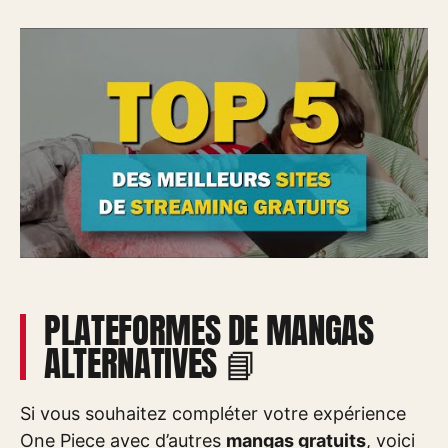
PLATEFORMES DE MANGAS
ALTERNATIVES 📘
Si vous souhaitez compléter votre expérience
One Piece avec d’autres
mangas gratuits
, voici