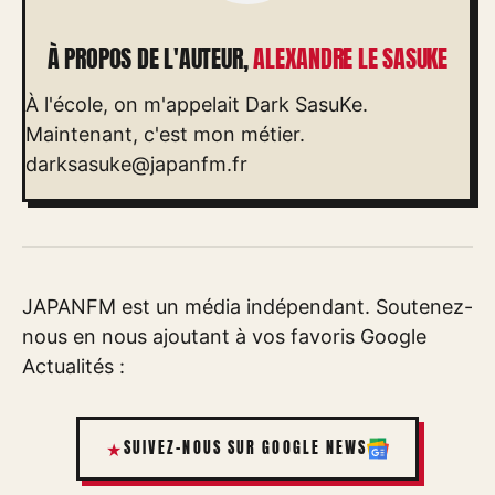
À PROPOS DE L'AUTEUR,
ALEXANDRE LE SASUKE
À l'école, on m'appelait Dark SasuKe.
Maintenant, c'est mon métier.
darksasuke@japanfm.fr
JAPANFM est un média indépendant. Soutenez-
nous en nous ajoutant à vos favoris Google
Actualités :
SUIVEZ-NOUS SUR GOOGLE NEWS