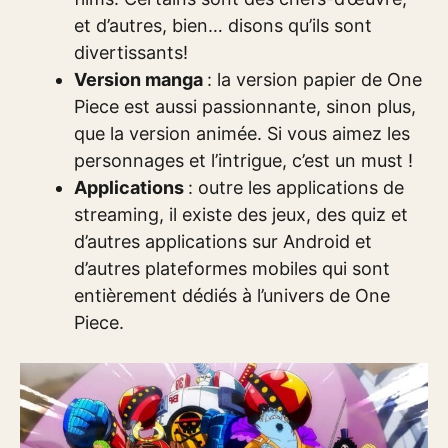
et d’autres, bien… disons qu’ils sont
divertissants!
Version manga
: la version papier de One
Piece est aussi passionnante, sinon plus,
que la version animée. Si vous aimez les
personnages et l’intrigue, c’est un must !
Applications
: outre les applications de
streaming, il existe des jeux, des quiz et
d’autres applications sur Android et
d’autres plateformes mobiles qui sont
entièrement dédiés à l’univers de One
Piece.