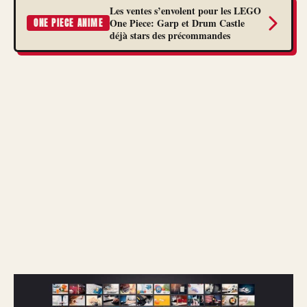
Les ventes s’envolent pour les LEGO
One Piece: Garp et Drum Castle
ONE PIECE ANIME
déjà stars des précommandes