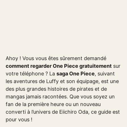
Ahoy ! Vous vous êtes sûrement demandé
comment regarder One Piece gratuitement
sur
votre téléphone ? La
saga One Piece
, suivant
les aventures de Luffy et son équipage, est une
des plus grandes histoires de pirates et de
mangas jamais racontées. Que vous soyez un
fan de la première heure ou un nouveau
converti à l’univers de Eiichiro Oda, ce guide est
pour vous !