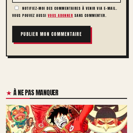
NOTIFIEZ-MOI DES COMMENTAIRES À VENIR VIA E-MAIL.
VOUS POUVEZ AUSSI
VOUS ABONNER
SANS COMMENTER.
À NE PAS MANQUER