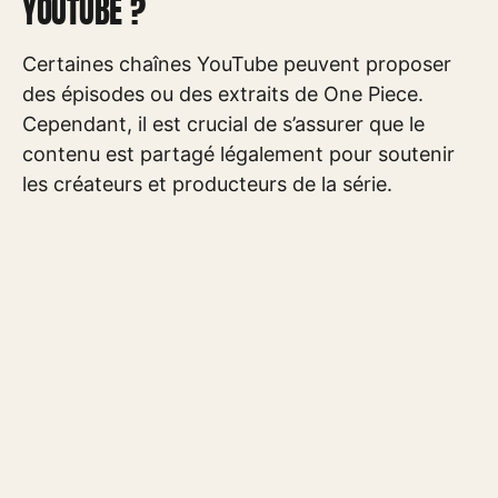
YOUTUBE ?
Certaines chaînes YouTube peuvent proposer
des épisodes ou des extraits de One Piece.
Cependant, il est crucial de s’assurer que le
contenu est partagé légalement pour soutenir
les créateurs et producteurs de la série.