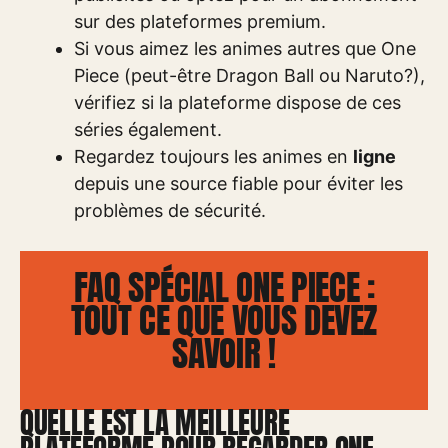
sur des plateformes premium.
Si vous aimez les animes autres que One
Piece (peut-être Dragon Ball ou Naruto?),
vérifiez si la plateforme dispose de ces
séries également.
Regardez toujours les animes en
ligne
depuis une source fiable pour éviter les
problèmes de sécurité.
FAQ SPÉCIAL ONE PIECE :
TOUT CE QUE VOUS DEVEZ
SAVOIR !
QUELLE EST LA MEILLEURE