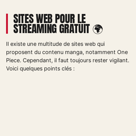
SITES WEB POUR LE
STREAMING GRATUIT 🌍
Il existe une multitude de sites web qui
proposent du contenu manga, notamment One
Piece. Cependant, il faut toujours rester vigilant.
Voici quelques points clés :