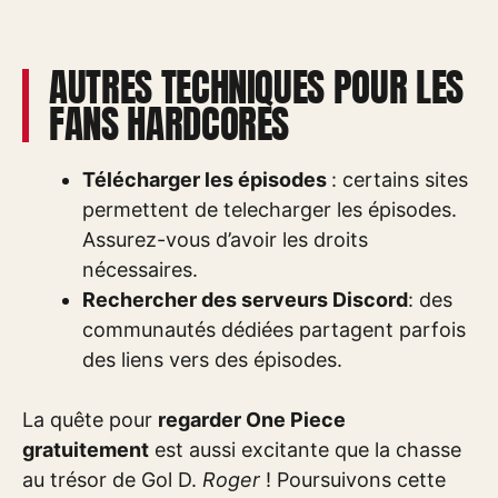
AUTRES TECHNIQUES POUR LES
FANS HARDCORES
Télécharger les épisodes
: certains sites
permettent de telecharger les épisodes.
Assurez-vous d’avoir les droits
nécessaires.
Rechercher des serveurs Discord
: des
communautés dédiées partagent parfois
des liens vers des épisodes.
La quête pour
regarder One Piece
gratuitement
est aussi excitante que la chasse
au trésor de Gol D.
Roger
! Poursuivons cette