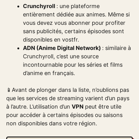
Crunchyroll
: une plateforme
entièrement dédiée aux animes. Même si
vous devez vous abonner pour profiter
sans publicités, certains épisodes sont
disponibles en vostfr.
ADN (Anime Digital Network)
: similaire à
Crunchyroll, c’est une source
incontournable pour les séries et films
d’anime en français.
📱Avant de plonger dans la liste, n’oublions pas
que les services de streaming varient d’un pays
à l’autre. L’utilisation d’un
VPN
peut être utile
pour accéder à certains épisodes ou saisons
non disponibles dans votre région.