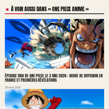
À VOIR AUSSI DANS « ONE PIECE ANIME »
ÉPISODE 1160 DE ONE PIECE LE 3 MAI 2026 : HEURE DE DIFFUSION EN
FRANCE ET PREMIÈRES RÉVÉLATIONS
28 avril 2026