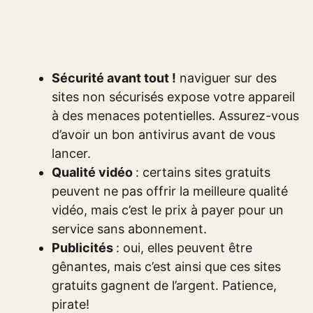
Sécurité avant tout !
naviguer sur des
sites non sécurisés expose votre appareil
à des menaces potentielles. Assurez-vous
d’avoir un bon antivirus avant de vous
lancer.
Qualité vidéo
: certains sites gratuits
peuvent ne pas offrir la meilleure qualité
vidéo, mais c’est le prix à payer pour un
service sans abonnement.
Publicités
: oui, elles peuvent être
gênantes, mais c’est ainsi que ces sites
gratuits gagnent de l’argent. Patience,
pirate!