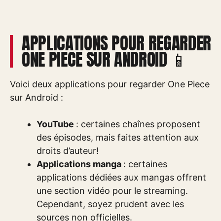
APPLICATIONS POUR REGARDER
ONE PIECE SUR ANDROID 📱
Voici deux applications pour regarder One Piece
sur Android :
YouTube
: certaines chaînes proposent
des épisodes, mais faites attention aux
droits d’auteur!
Applications manga
: certaines
applications dédiées aux mangas offrent
une section vidéo pour le streaming.
Cependant, soyez prudent avec les
sources non officielles.