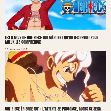
LES 6 ARCS DE ONE PIECE QUI MÉRITENT QU’ON LES REVOIT POUR
MIEUX LES COMPRENDRE
27 novembre 2025
ONE PIECE ÉPISODE 1151 : L’ATTENTE SE PROLONGE, ALORS CE SERA