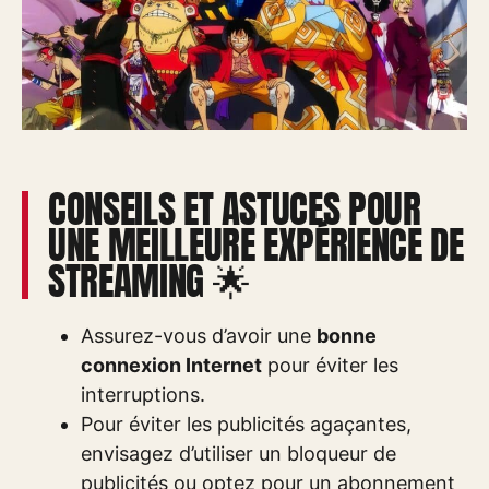
CONSEILS ET ASTUCES POUR
UNE MEILLEURE EXPÉRIENCE DE
STREAMING 🌟
Assurez-vous d’avoir une
bonne
connexion Internet
pour éviter les
interruptions.
Pour éviter les publicités agaçantes,
envisagez d’utiliser un bloqueur de
publicités ou optez pour un abonnement