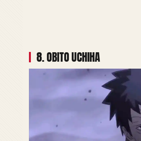
8. OBITO UCHIHA