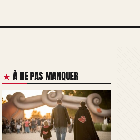
À NE PAS MANQUER