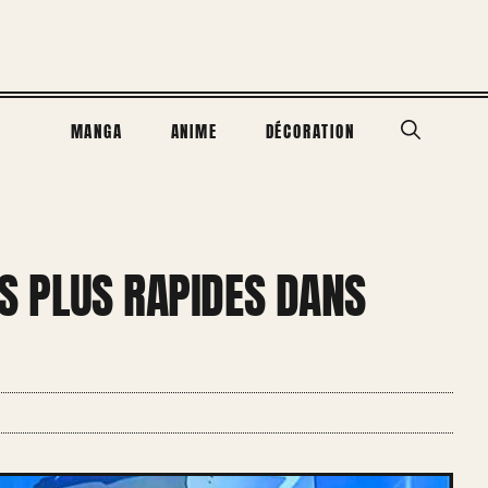
MANGA
ANIME
DÉCORATION
ES PLUS RAPIDES DANS