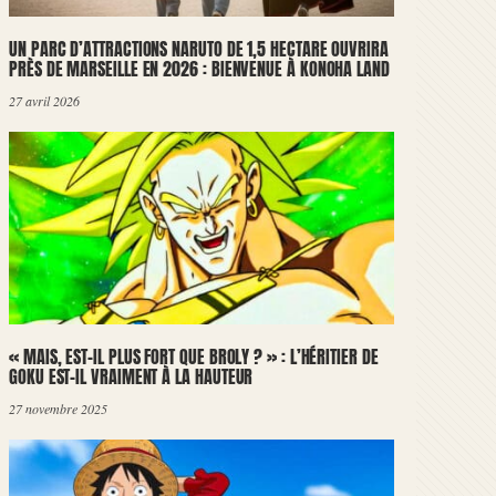
UN PARC D’ATTRACTIONS NARUTO DE 1,5 HECTARE OUVRIRA
PRÈS DE MARSEILLE EN 2026 : BIENVENUE À KONOHA LAND
27 avril 2026
« MAIS, EST-IL PLUS FORT QUE BROLY ? » : L’HÉRITIER DE
GOKU EST-IL VRAIMENT À LA HAUTEUR
27 novembre 2025