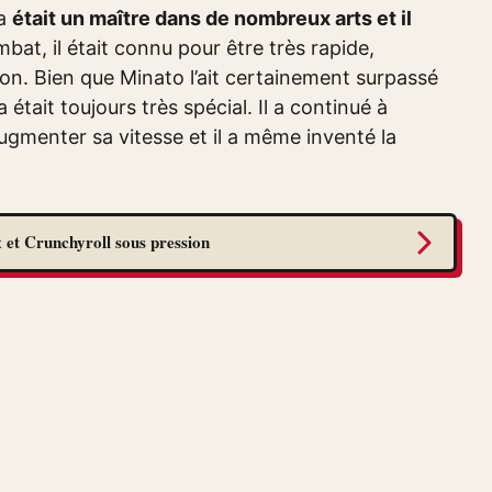
ma
était un maître dans de nombreux arts et il
mbat, il était connu pour être très rapide,
ion. Bien que Minato l’ait certainement surpassé
était toujours très spécial. Il a continué à
ugmenter sa vitesse et il a même inventé la
 et Crunchyroll sous pression