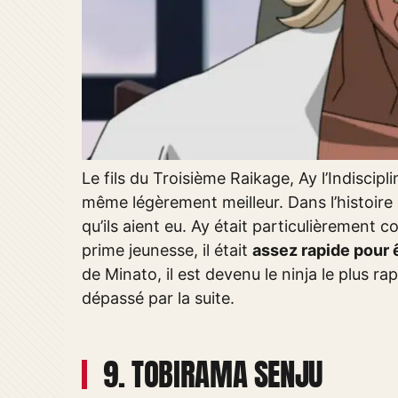
Le fils du Troisième Raikage, Ay l’Indiscipli
même légèrement meilleur. Dans l’histoire 
qu’ils aient eu. Ay était particulièrement 
prime jeunesse, il était
assez rapide pour
de Minato, il est devenu le ninja le plus r
dépassé par la suite.
9. TOBIRAMA SENJU