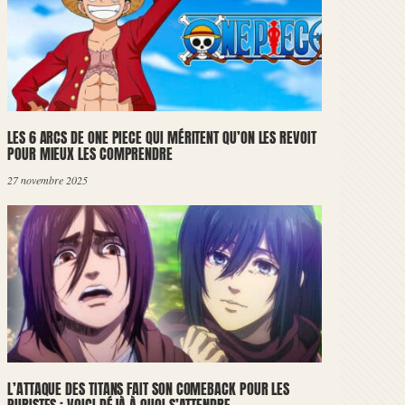
LES 6 ARCS DE ONE PIECE QUI MÉRITENT QU’ON LES REVOIT
POUR MIEUX LES COMPRENDRE
27 novembre 2025
L’ATTAQUE DES TITANS FAIT SON COMEBACK POUR LES