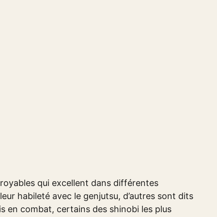
oyables qui excellent dans différentes
ur habileté avec le genjutsu, d’autres sont dits
s en combat, certains des shinobi les plus