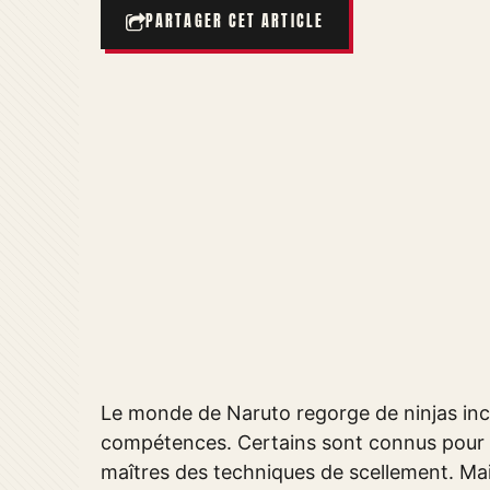
PARTAGER CET ARTICLE
Le monde de Naruto regorge de ninjas incr
compétences. Certains sont connus pour le
maîtres des techniques de scellement. Mai