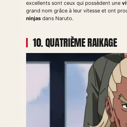
excellents sont ceux qui possèdent une
vi
grand nom grâce à leur vitesse et ont prouv
ninjas
dans Naruto.
10. QUATRIÈME RAIKAGE