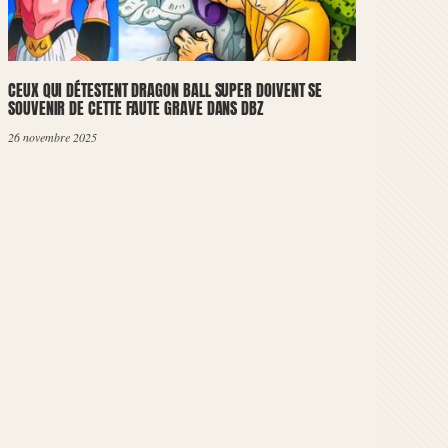
CEUX QUI DÉTESTENT DRAGON BALL SUPER DOIVENT SE
SOUVENIR DE CETTE FAUTE GRAVE DANS DBZ
26 novembre 2025