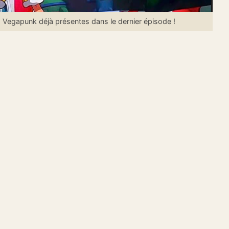
 Vegapunk déjà présentes dans le dernier épisode !