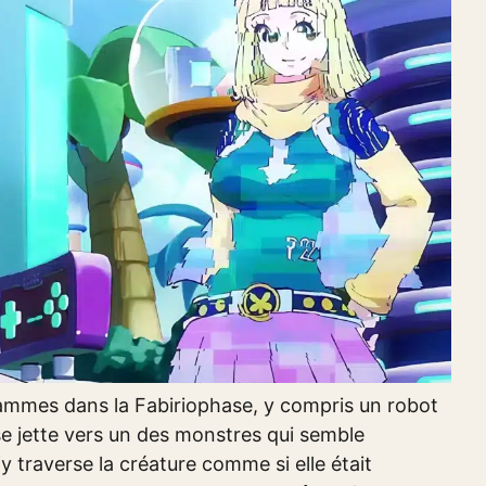
rammes dans la Fabiriophase, y compris un robot
 se jette vers un des monstres qui semble
fy traverse la créature comme si elle était