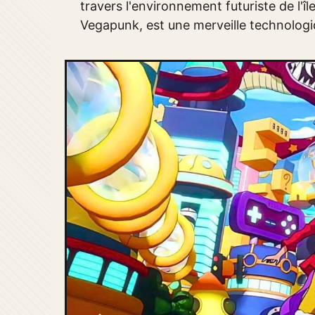
travers l'environnement futuriste de l'îl
Vegapunk, est une merveille technologiq