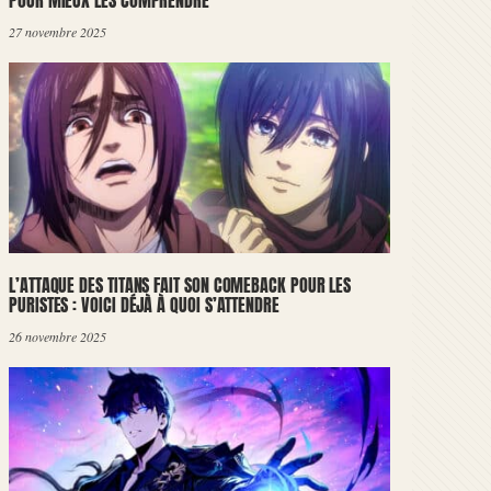
POUR MIEUX LES COMPRENDRE
27 novembre 2025
L’ATTAQUE DES TITANS FAIT SON COMEBACK POUR LES
PURISTES : VOICI DÉJÀ À QUOI S’ATTENDRE
26 novembre 2025