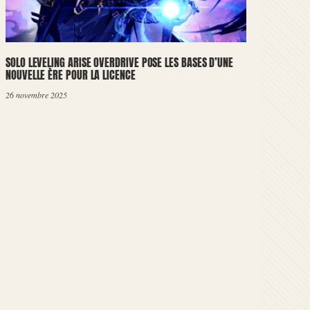
SOLO LEVELING ARISE OVERDRIVE POSE LES BASES D’UNE
NOUVELLE ÈRE POUR LA LICENCE
26 novembre 2025