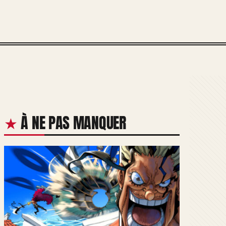
À NE PAS MANQUER