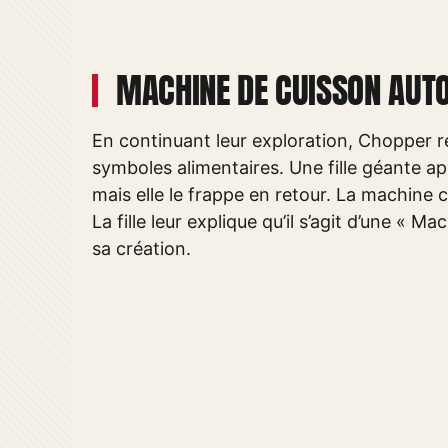
MACHINE DE CUISSON AUT
En continuant leur exploration, Choppe
symboles alimentaires. Une fille géante a
mais elle le frappe en retour. La machine 
La fille leur explique qu’il s’agit d’une «
sa création.