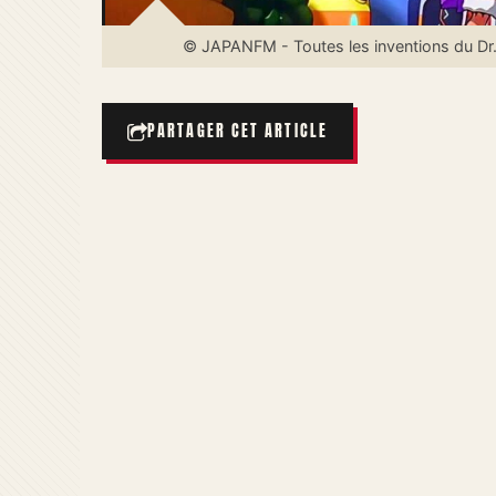
© JAPANFM - Toutes les inventions du Dr.
PARTAGER CET ARTICLE