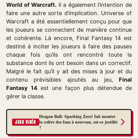
World of Warcraft.
Il a également l’intention de
faire une autre sorte d’implication. Universe of
Warcraft a été essentiellement conçu pour que
les joueurs se connectent de manière continue
et cohérente. Là encore, Final Fantasy 14 est
destiné à inciter les joueurs à faire des pauses
chaque fois qu’ils ont rencontré toute la
substance dont ils ont besoin dans un correctif.
Malgré le fait qu’il y ait des mises à jour et du
contenu prévisibles ajoutés au jeu,
Final
Fantasy 14
est une façon plus détendue de
gérer la classe.
Dragon Ball: Sparking Zero! fait monter
la colère des fans à nouveau, est-ce justifié
JEUX VIDÉO
?