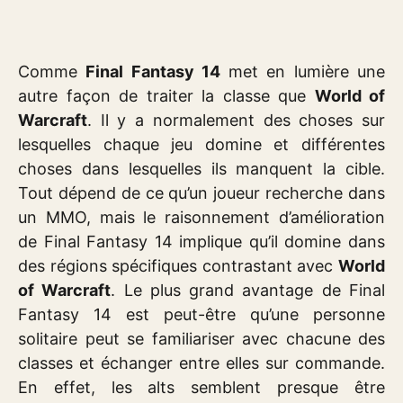
Comme
Final Fantasy 14
met en lumière une
autre façon de traiter la classe que
World of
Warcraft
. Il y a normalement des choses sur
lesquelles chaque jeu domine et différentes
choses dans lesquelles ils manquent la cible.
Tout dépend de ce qu’un joueur recherche dans
un MMO, mais le raisonnement d’amélioration
de Final Fantasy 14 implique qu’il domine dans
des régions spécifiques contrastant avec
World
of Warcraft
. Le plus grand avantage de Final
Fantasy 14 est peut-être qu’une personne
solitaire peut se familiariser avec chacune des
classes et échanger entre elles sur commande.
En effet, les alts semblent presque être