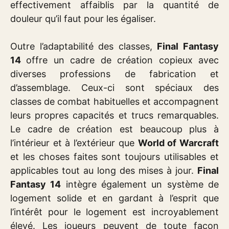
effectivement affaiblis par la quantité de
douleur qu’il faut pour les égaliser.
Outre l’adaptabilité des classes,
Final Fantasy
14
offre un cadre de création copieux avec
diverses professions de fabrication et
d’assemblage. Ceux-ci sont spéciaux des
classes de combat habituelles et accompagnent
leurs propres capacités et trucs remarquables.
Le cadre de création est beaucoup plus à
l’intérieur et à l’extérieur que
World of Warcraft
et les choses faites sont toujours utilisables et
applicables tout au long des mises à jour.
Final
Fantasy 14
intègre également un système de
logement solide et en gardant à l’esprit que
l’intérêt pour le logement est incroyablement
élevé. Les joueurs peuvent de toute façon