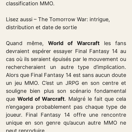
classification MMO.
Lisez aussi – The Tomorrow War: intrigue,
distribution et date de sortie
Quand même,
World of Warcraft
les fans
devraient espérer essayer Final Fantasy 14 au
cas où ils seraient épuisés par le mouvement ou
rechercheraient un autre type d’implication.
Alors que Final Fantasy 14 est sans aucun doute
un jeu MMO. C’est un JRPG en son centre et
souligne bien plus son scénario fondamental
que
World of Warcraft
. Malgré le fait que cela
n’engagera probablement pas chaque type de
joueur. Final Fantasy 14 offre une rencontre
unique en son genre qu’aucun autre MMO ne
peut reproduire.