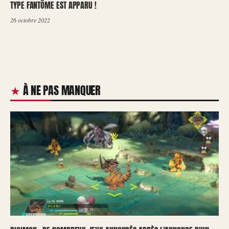
TYPE FANTÔME EST APPARU !
26 octobre 2022
À NE PAS MANQUER