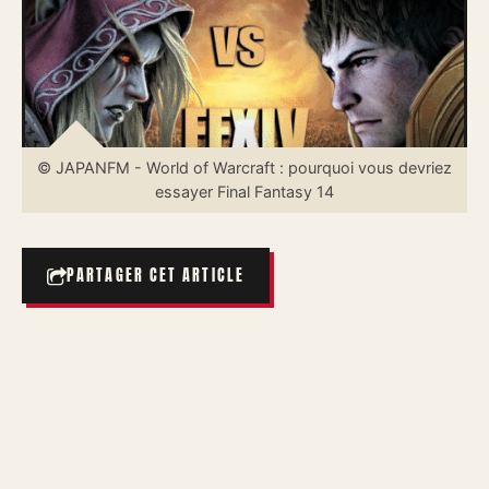
© JAPANFM - World of Warcraft : pourquoi vous devriez
essayer Final Fantasy 14
PARTAGER CET ARTICLE