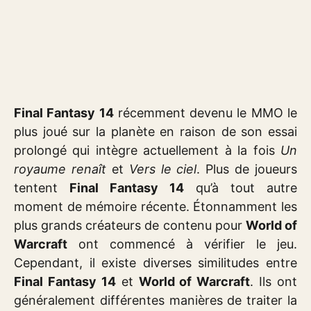
Final Fantasy 14
récemment devenu le MMO le
plus joué sur la planète en raison de son essai
prolongé qui intègre actuellement à la fois
Un
royaume renaît
et
Vers le ciel
. Plus de joueurs
tentent
Final Fantasy 14
qu’à tout autre
moment de mémoire récente. Étonnamment les
plus grands créateurs de contenu pour
World of
Warcraft
ont commencé à vérifier le jeu.
Cependant, il existe diverses similitudes entre
Final Fantasy 14
et
World of Warcraft
. Ils ont
généralement différentes manières de traiter la