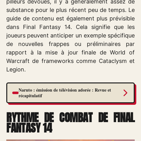
pilleurs dévoués, il y a généralement assez de
substance pour le plus récent peu de temps. Le
guide de contenu est également plus prévisible
dans Final Fantasy 14. Cela signifie que les
joueurs peuvent anticiper un exemple spécifique
de nouvelles frappes ou préliminaires par
rapport à la mise à jour finale de World of
Warcraft de frameworks comme Cataclysm et
Legion.
Naruto : émission de télévision adorée : Revue et
récapitulatif
RYTHME DE COMBAT DE FINAL
FANTASY 14