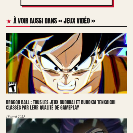
À VOIR AUSSI DANS « JEUX VIDÉO »
DRAGON BALL : TOUS LES JEUX BUDOKAI ET BUDOKAI TENKAICHI
CLASSÉS PAR LEUR QUALITÉ DE GAMEPLAY
19 avril 2023