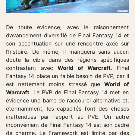
De toute évidence, avec le raisonnement
d’avancement diversifié de Final Fantasy 14 et
son accentuation sur une rencontre axée sur
l’histoire. De même, il manquera sans aucun
doute la cible dans des régions spécifiques
contrastant avec
World of Warcraft
. Final
Fantasy 14 place un faible besoin de PVP, car il
est nettement moins stressé que
World of
Warcraft
. Le PVP de Final Fantasy 14 met en
évidence une barre de raccourci alternative et,
étonnamment, les capacités font des choses
inattendues par rapport au PVE. Un autre
inconvénient de Final Fantasy 14 est son cadre
de charme. Le Framework est limité par des