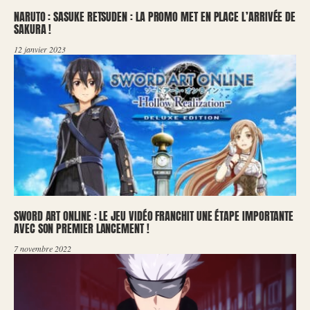
NARUTO : SASUKE RETSUDEN : LA PROMO MET EN PLACE L’ARRIVÉE DE
SAKURA !
12 janvier 2023
SWORD ART ONLINE : LE JEU VIDÉO FRANCHIT UNE ÉTAPE IMPORTANTE
AVEC SON PREMIER LANCEMENT !
7 novembre 2022