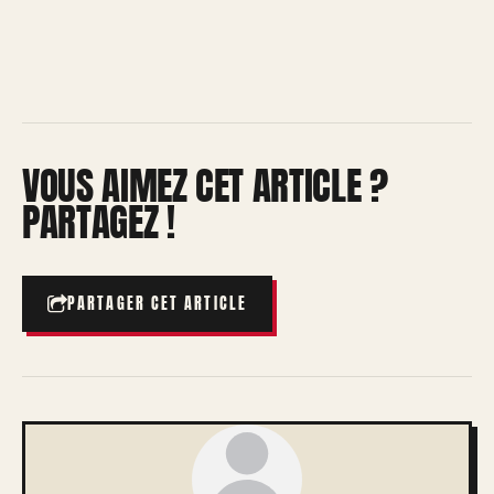
VOUS AIMEZ CET ARTICLE ?
PARTAGEZ !
PARTAGER CET ARTICLE