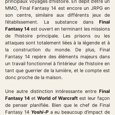
principaux voyages d’histoire. En dépit d’être un
MMO, Final Fantasy 14 est encore un JRPG en
son centre, similaire aux différents jeux de
l’établissement. La substance dans
Final
Fantasy 14
est ouvert en terminant les missions
de l’histoire principale. Les prisons ou les
attaques sont totalement liées à la légende et à
la construction du monde. De plus, Final
Fantasy 14 repère des éléments majeurs dans
un travail fonctionnel à l’intérieur de l’histoire en
tant que guerrier de la lumière, et le compte est
donc proche de la maison.
Une autre distinction intéressante entre
Final
Fantasy 14
et
World of Warcraft
est leur façon
de penser planifiée. Bien que le chef de Final
Fantasy 14
Yoshi-P
a eu beaucoup d’impact de