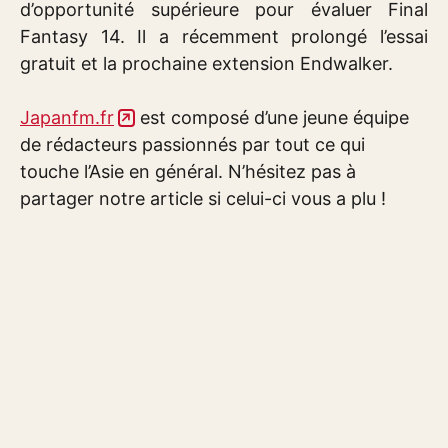
d’opportunité supérieure pour évaluer Final
Fantasy 14. Il a récemment prolongé l’essai
gratuit et la prochaine extension Endwalker.
Japanfm.fr
est composé d’une jeune équipe
de rédacteurs passionnés par tout ce qui
touche l’Asie en général. N’hésitez pas à
partager notre article si celui-ci vous a plu !