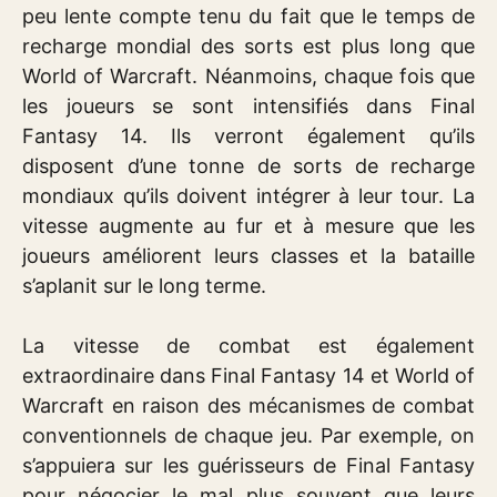
peu lente compte tenu du fait que le temps de
recharge mondial des sorts est plus long que
World of Warcraft. Néanmoins, chaque fois que
les joueurs se sont intensifiés dans Final
Fantasy 14. Ils verront également qu’ils
disposent d’une tonne de sorts de recharge
mondiaux qu’ils doivent intégrer à leur tour. La
vitesse augmente au fur et à mesure que les
joueurs améliorent leurs classes et la bataille
s’aplanit sur le long terme.
La vitesse de combat est également
extraordinaire dans Final Fantasy 14 et World of
Warcraft en raison des mécanismes de combat
conventionnels de chaque jeu. Par exemple, on
s’appuiera sur les guérisseurs de Final Fantasy
pour négocier le mal plus souvent que leurs