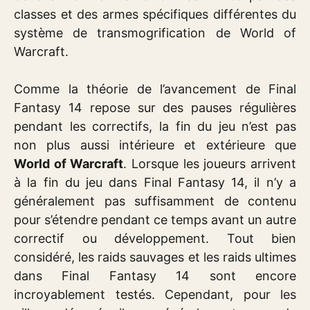
classes et des armes spécifiques différentes du
système de transmogrification de World of
Warcraft.
Comme la théorie de l’avancement de Final
Fantasy 14 repose sur des pauses régulières
pendant les correctifs, la fin du jeu n’est pas
non plus aussi intérieure et extérieure que
World of Warcraft
. Lorsque les joueurs arrivent
à la fin du jeu dans Final Fantasy 14, il n’y a
généralement pas suffisamment de contenu
pour s’étendre pendant ce temps avant un autre
correctif ou développement. Tout bien
considéré, les raids sauvages et les raids ultimes
dans Final Fantasy 14 sont encore
incroyablement testés. Cependant, pour les