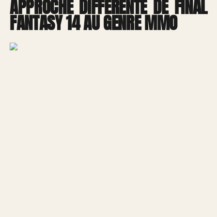
APPROCHE DIFFÉRENTE DE FINAL
FANTASY 14 AU GENRE MMO