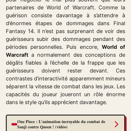
partenaires de World of Warcraft. Comme la
guérison consiste davantage à s’attendre à
d’énormes étapes de dommages dans Final
Fantasy 14. Il n’est pas surprenant de voir des
guérisseurs subir des dommages pendant des
périodes personnelles. Puis encore,
World of
Warcraft
a normalement des conceptions de
dégâts fiables à l’échelle de la frappe que les
guérisseurs doivent rester devant. Ces
contrastes d’interactivité apparemment mineurs
séparent la vitesse de combat dans les jeux. Les
capacités du joueur joueront un rôle énorme
dans le style qu’ils apprécient davantage.
One Piece : L’animation incroyable du combat de
Sanji contre Queen ! (vidéo)