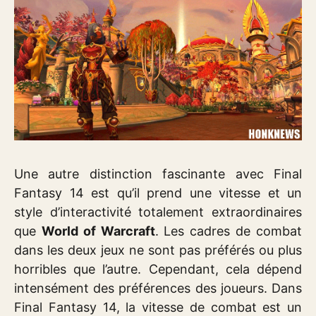
Une autre distinction fascinante avec Final
Fantasy 14 est qu’il prend une vitesse et un
style d’interactivité totalement extraordinaires
que
World of Warcraft
. Les cadres de combat
dans les deux jeux ne sont pas préférés ou plus
horribles que l’autre. Cependant, cela dépend
intensément des préférences des joueurs. Dans
Final Fantasy 14, la vitesse de combat est un