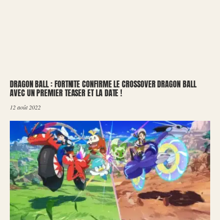
DRAGON BALL : FORTNITE CONFIRME LE CROSSOVER DRAGON BALL
AVEC UN PREMIER TEASER ET LA DATE !
12 août 2022