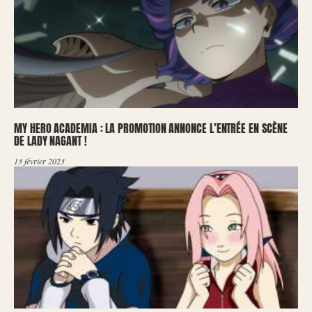
MY HERO ACADEMIA : LA PROMOTION ANNONCE L’ENTRÉE EN SCÈNE
DE LADY NAGANT !
13 février 2023