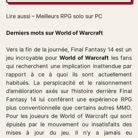
Lire aussi – Meilleurs RPG solo sur PC
Derniers mots sur World of Warcraft
Vers la fin de la journée, Final Fantasy 14 est un
jeu incroyable pour
World of Warcraft
les fans
qui recherchent une implication inattendue par
rapport à ce à quoi ils sont actuellement
habitués. La perspicacité et le raisonnement
d’amélioration axés sur l’histoire derrière Final
Fantasy 14 lui confèrent une expérience RPG
plus conventionnelle que certains autres MMO.
Pour les joueurs de World of Warcraft qui sont
épuisés par le mouvement ou insatisfaits des
mises à jour du jeu. Il n’y a jamais eu