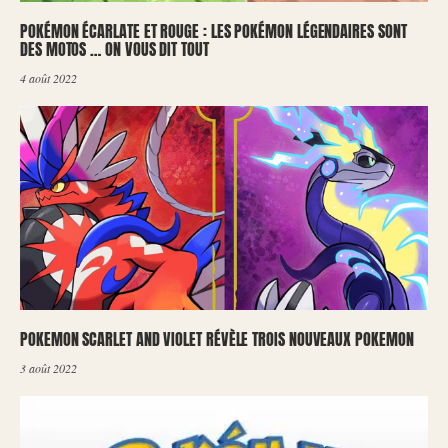
POKÉMON ÉCARLATE ET ROUGE : LES POKÉMON LÉGENDAIRES SONT
DES MOTOS … ON VOUS DIT TOUT
4 août 2022
POKEMON SCARLET AND VIOLET RÉVÈLE TROIS NOUVEAUX POKEMON
3 août 2022