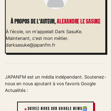
À PROPOS DE L'AUTEUR,
ALEXANDRE LE SASUKE
À l'école, on m'appelait Dark SasuKe.
Maintenant, c'est mon métier.
darksasuke@japanfm.fr
JAPANFM est un média indépendant. Soutenez-
nous en nous ajoutant à vos favoris Google
Actualités :
SUIVEZ-NOUS SUR GOOGLE NEWS