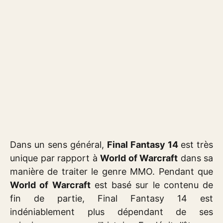
Dans un sens général,
Final Fantasy 14
est très
unique par rapport à
World of Warcraft
dans sa
manière de traiter le genre MMO. Pendant que
World of Warcraft
est basé sur le contenu de
fin de partie, Final Fantasy 14 est
indéniablement plus dépendant de ses