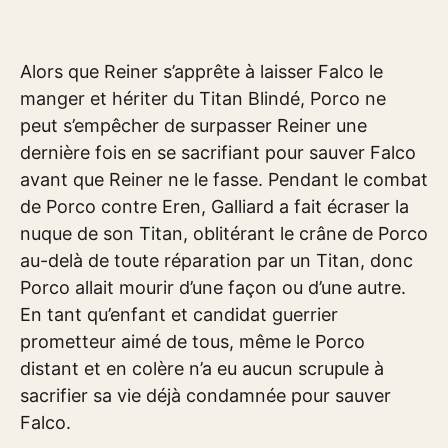
Alors que Reiner s’apprête à laisser Falco le
manger et hériter du Titan Blindé, Porco ne
peut s’empêcher de surpasser Reiner une
dernière fois en se sacrifiant pour sauver Falco
avant que Reiner ne le fasse. Pendant le combat
de Porco contre Eren, Galliard a fait écraser la
nuque de son Titan, oblitérant le crâne de Porco
au-delà de toute réparation par un Titan, donc
Porco allait mourir d’une façon ou d’une autre.
En tant qu’enfant et candidat guerrier
prometteur aimé de tous, même le Porco
distant et en colère n’a eu aucun scrupule à
sacrifier sa vie déjà condamnée pour sauver
Falco.