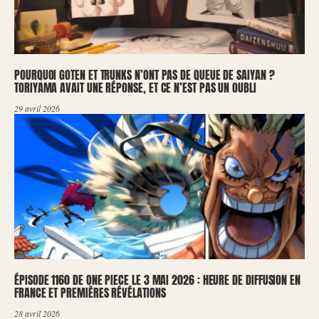
POURQUOI GOTEN ET TRUNKS N’ONT PAS DE QUEUE DE SAIYAN ?
TORIYAMA AVAIT UNE RÉPONSE, ET CE N’EST PAS UN OUBLI
29 avril 2026
ÉPISODE 1160 DE ONE PIECE LE 3 MAI 2026 : HEURE DE DIFFUSION EN
FRANCE ET PREMIÈRES RÉVÉLATIONS
28 avril 2026