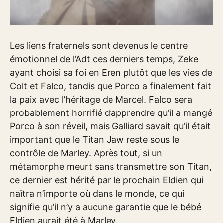
Les liens fraternels sont devenus le centre
émotionnel de l’Adt ces derniers temps, Zeke
ayant choisi sa foi en Eren plutôt que les vies de
Colt et Falco, tandis que Porco a finalement fait
la paix avec l’héritage de Marcel. Falco sera
probablement horrifié d’apprendre qu’il a mangé
Porco à son réveil, mais Galliard savait qu’il était
important que le Titan Jaw reste sous le
contrôle de Marley. Après tout, si un
métamorphe meurt sans transmettre son Titan,
ce dernier est hérité par le prochain Eldien qui
naîtra n’importe où dans le monde, ce qui
signifie qu’il n’y a aucune garantie que le bébé
Eldien aurait été à Marley.