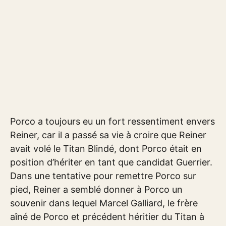
Porco a toujours eu un fort ressentiment envers
Reiner, car il a passé sa vie à croire que Reiner
avait volé le Titan Blindé, dont Porco était en
position d’hériter en tant que candidat Guerrier.
Dans une tentative pour remettre Porco sur
pied, Reiner a semblé donner à Porco un
souvenir dans lequel Marcel Galliard, le frère
aîné de Porco et précédent héritier du Titan à