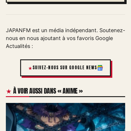
JAPANFM est un média indépendant. Soutenez-
nous en nous ajoutant à vos favoris Google
Actualités :
SUIVEZ-NOUS SUR GOOGLE NEWS
À VOIR AUSSI DANS « ANIME »