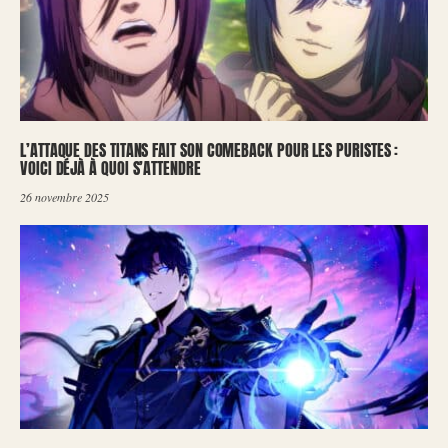
L’ATTAQUE DES TITANS FAIT SON COMEBACK POUR LES PURISTES :
VOICI DÉJÀ À QUOI S’ATTENDRE
26 novembre 2025