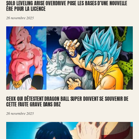
SOLO LEVELING ARISE OVERDRIVE POSE LES BASES D’UNE NOUVELLE
ÈRE POUR LA LICENCE
26 novembre 2025
CEUX QUI DÉTESTENT DRAGON BALL SUPER DOIVENT SE SOUVENIR DE
CETTE FAUTE GRAVE DANS DBZ
26 novembre 2025