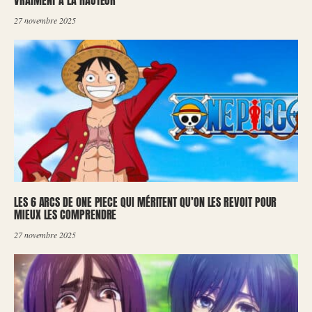
27 novembre 2025
LES 6 ARCS DE ONE PIECE QUI MÉRITENT QU’ON LES REVOIT POUR
MIEUX LES COMPRENDRE
27 novembre 2025