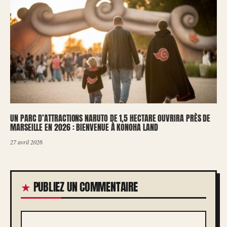
UN PARC D’ATTRACTIONS NARUTO DE 1,5 HECTARE OUVRIRA PRÈS DE
MARSEILLE EN 2026 : BIENVENUE À KONOHA LAND
27 avril 2026
PUBLIEZ UN COMMENTAIRE
COMMENTAIRE