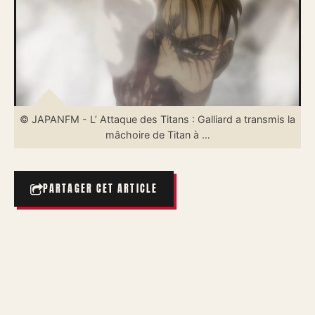
© JAPANFM - L’ Attaque des Titans : Galliard a transmis la
mâchoire de Titan à …
PARTAGER CET ARTICLE