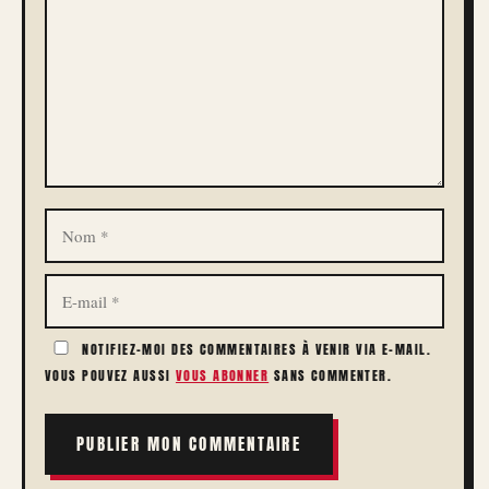
NOM
E-
MAIL
NOTIFIEZ-MOI DES COMMENTAIRES À VENIR VIA E-MAIL.
VOUS POUVEZ AUSSI
VOUS ABONNER
SANS COMMENTER.