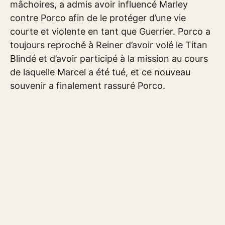
mâchoires, a admis avoir influencé Marley
contre Porco afin de le protéger d’une vie
courte et violente en tant que Guerrier. Porco a
toujours reproché à Reiner d’avoir volé le Titan
Blindé et d’avoir participé à la mission au cours
de laquelle Marcel a été tué, et ce nouveau
souvenir a finalement rassuré Porco.