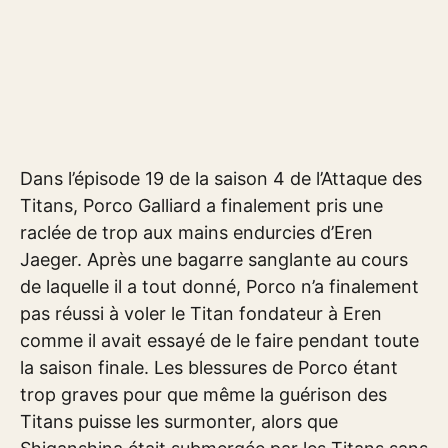
Dans l’épisode 19 de la saison 4 de l’Attaque des
Titans, Porco Galliard a finalement pris une
raclée de trop aux mains endurcies d’Eren
Jaeger. Après une bagarre sanglante au cours
de laquelle il a tout donné, Porco n’a finalement
pas réussi à voler le Titan fondateur à Eren
comme il avait essayé de le faire pendant toute
la saison finale. Les blessures de Porco étant
trop graves pour que même la guérison des
Titans puisse les surmonter, alors que