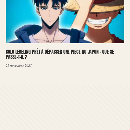
SOLO LEVELING PRÊT À DÉPASSER ONE PIECE AU JAPON : QUE SE
PASSE-T-IL ?
25 novembre 2025