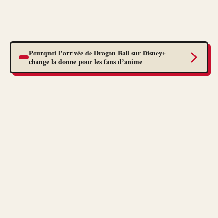
Pourquoi l’arrivée de Dragon Ball sur Disney+
change la donne pour les fans d’anime