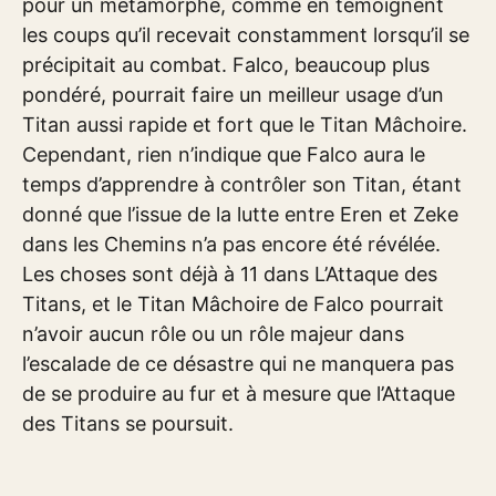
pour un métamorphe, comme en témoignent
les coups qu’il recevait constamment lorsqu’il se
précipitait au combat. Falco, beaucoup plus
pondéré, pourrait faire un meilleur usage d’un
Titan aussi rapide et fort que le Titan Mâchoire.
Cependant, rien n’indique que Falco aura le
temps d’apprendre à contrôler son Titan, étant
donné que l’issue de la lutte entre Eren et Zeke
dans les Chemins n’a pas encore été révélée.
Les choses sont déjà à 11 dans L’Attaque des
Titans, et le Titan Mâchoire de Falco pourrait
n’avoir aucun rôle ou un rôle majeur dans
l’escalade de ce désastre qui ne manquera pas
de se produire au fur et à mesure que l’Attaque
des Titans se poursuit.