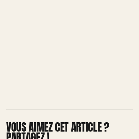
VOUS AIMEZ CET ARTICLE ?
PARTAGEZ !