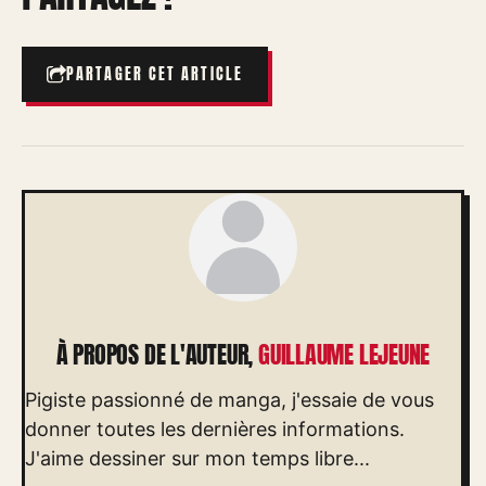
PARTAGER CET ARTICLE
À PROPOS DE L'AUTEUR,
GUILLAUME LEJEUNE
Pigiste passionné de manga, j'essaie de vous
donner toutes les dernières informations.
J'aime dessiner sur mon temps libre...