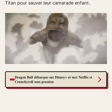
Titan pour sauver leur camarade enfant.
Dragon Ball débarque sur Disney+ et met Netflix et
Crunchyroll sous pression