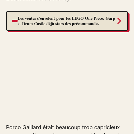
Les ventes s’envolent pour les LEGO One Piece: Garp
et Drum Castle déjà stars des précommandes
Porco Galliard était beaucoup trop capricieux