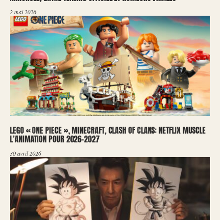
2 mai 2026
LEGO « ONE PIECE », MINECRAFT, CLASH OF CLANS: NETFLIX MUSCLE
L’ANIMATION POUR 2026-2027
30 avril 2026