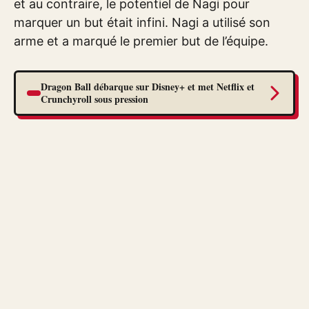
et au contraire, le potentiel de Nagi pour
marquer un but était infini. Nagi a utilisé son
arme et a marqué le premier but de l’équipe.
Dragon Ball débarque sur Disney+ et met Netflix et
Crunchyroll sous pression