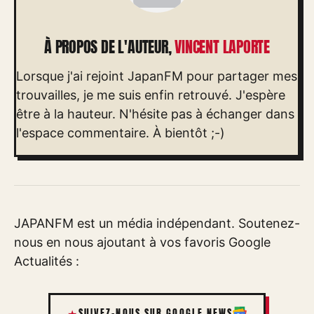
À PROPOS DE L'AUTEUR,
VINCENT LAPORTE
Lorsque j'ai rejoint JapanFM pour partager mes
trouvailles, je me suis enfin retrouvé. J'espère
être à la hauteur. N'hésite pas à échanger dans
l'espace commentaire. À bientôt ;-)
JAPANFM est un média indépendant. Soutenez-
nous en nous ajoutant à vos favoris Google
Actualités :
SUIVEZ-NOUS SUR GOOGLE NEWS