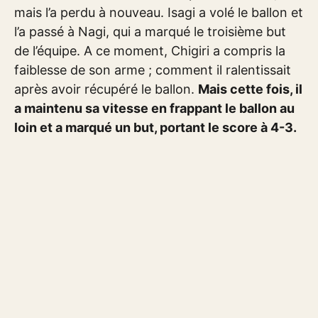
mais l’a perdu à nouveau. Isagi a volé le ballon et
l’a passé à Nagi, qui a marqué le troisième but
de l’équipe. A ce moment, Chigiri a compris la
faiblesse de son arme ; comment il ralentissait
après avoir récupéré le ballon.
Mais cette fois, il
a maintenu sa vitesse en frappant le ballon au
loin et a marqué un but, portant le score à 4-3.