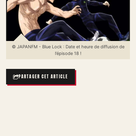
© JAPANFM - Blue Lock : Date et heure de diffusion de
l’épisode 18 !
PARTAGER CET ARTICLE