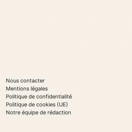
Nous contacter
Mentions légales
Politique de confidentialité
Politique de cookies (UE)
Notre équipe de rédaction