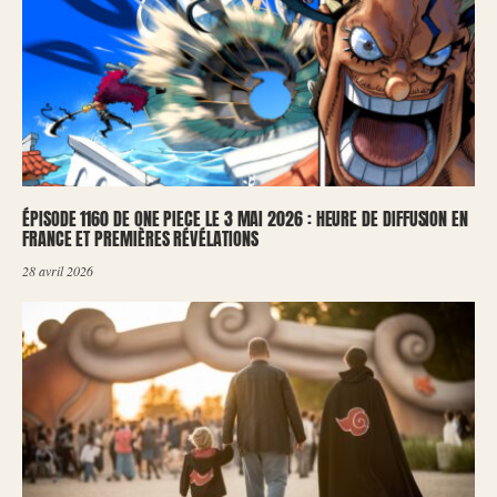
ÉPISODE 1160 DE ONE PIECE LE 3 MAI 2026 : HEURE DE DIFFUSION EN
FRANCE ET PREMIÈRES RÉVÉLATIONS
28 avril 2026