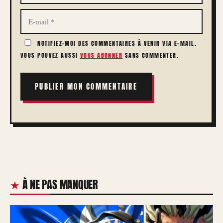
E-
MAIL
NOTIFIEZ-MOI DES COMMENTAIRES À VENIR VIA E-MAIL.
VOUS POUVEZ AUSSI
VOUS ABONNER
SANS COMMENTER.
À NE PAS MANQUER