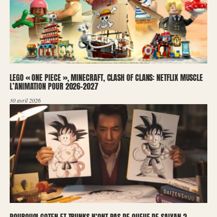
LEGO « ONE PIECE », MINECRAFT, CLASH OF CLANS: NETFLIX MUSCLE
L’ANIMATION POUR 2026-2027
30 avril 2026