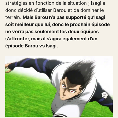
stratégies en fonction de la situation ; Isagi a
donc décidé d’utiliser Barou et de dominer le
terrain.
Mais Barou n’a pas supporté qu’Isagi
soit meilleur que lui, donc le prochain épisode
ne verra pas seulement les deux équipes
s’affronter, mais il s’agira également d’un
épisode Barou vs Isagi.