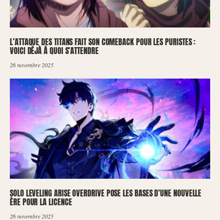
L’ATTAQUE DES TITANS FAIT SON COMEBACK POUR LES PURISTES :
VOICI DÉJÀ À QUOI S’ATTENDRE
26 novembre 2025
SOLO LEVELING ARISE OVERDRIVE POSE LES BASES D’UNE NOUVELLE
ÈRE POUR LA LICENCE
26 novembre 2025