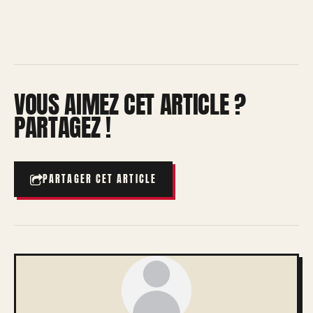
VOUS AIMEZ CET ARTICLE ?
PARTAGEZ !
PARTAGER CET ARTICLE