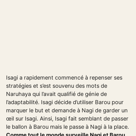
Isagi a rapidement commencé à repenser ses
stratégies et s’est souvenu des mots de
Naruhaya qui l’avait qualifié de génie de
l’adaptabilité. Isagi décide d’utiliser Barou pour
marquer le but et demande à Nagi de garder un
œil sur Isagi. Ainsi, Isagi fait semblant de passer
le ballon à Barou mais le passe à Nagi à la place.
Comme tout le monde surveille Nagi et Barou,