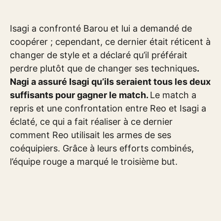
Isagi a confronté Barou et lui a demandé de
coopérer ; cependant, ce dernier était réticent à
changer de style et a déclaré qu’il préférait
perdre plutôt que de changer ses techniques
.
Nagi a assuré Isagi qu’ils seraient tous les deux
suffisants pour gagner le match.
Le match a
repris et une confrontation entre Reo et Isagi a
éclaté, ce qui a fait réaliser à ce dernier
comment Reo utilisait les armes de ses
coéquipiers. Grâce à leurs efforts combinés,
l’équipe rouge a marqué le troisième but.