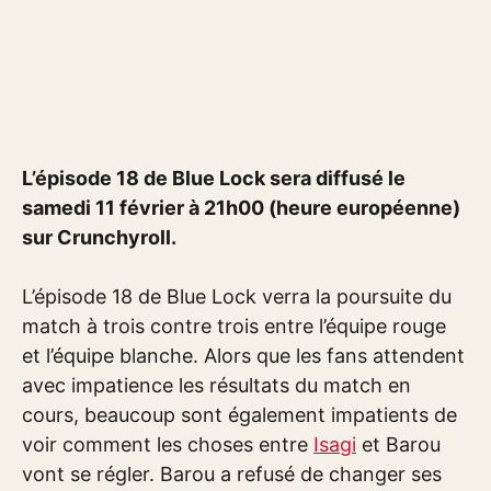
L’épisode 18 de Blue Lock sera diffusé le
samedi 11 février à 21h00 (heure européenne)
sur Crunchyroll.
L’épisode 18 de Blue Lock verra la poursuite du
match à trois contre trois entre l’équipe rouge
et l’équipe blanche. Alors que les fans attendent
avec impatience les résultats du match en
cours, beaucoup sont également impatients de
voir comment les choses entre
Isagi
et Barou
vont se régler. Barou a refusé de changer ses