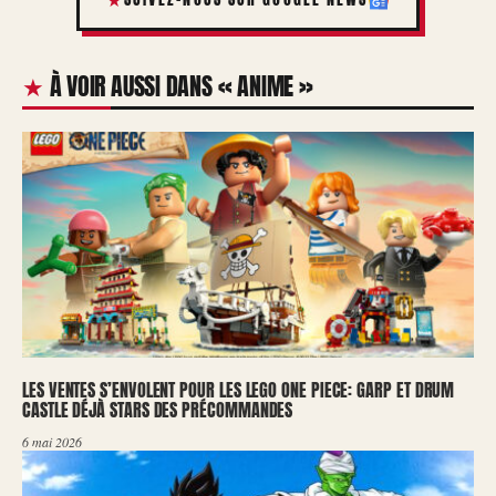
À VOIR AUSSI DANS « ANIME »
LES VENTES S’ENVOLENT POUR LES LEGO ONE PIECE: GARP ET DRUM
CASTLE DÉJÀ STARS DES PRÉCOMMANDES
6 mai 2026