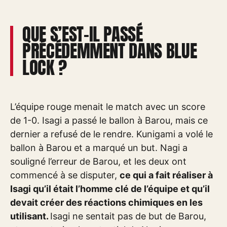
QUE S’EST-IL PASSÉ
PRÉCÉDEMMENT DANS BLUE
LOCK ?
L’équipe rouge menait le match avec un score
de 1-0. Isagi a passé le ballon à Barou, mais ce
dernier a refusé de le rendre. Kunigami a volé le
ballon à Barou et a marqué un but. Nagi a
souligné l’erreur de Barou, et les deux ont
commencé à se disputer,
ce qui a fait réaliser à
Isagi qu’il était l’homme clé de l’équipe et qu’il
devait créer des réactions chimiques en les
utilisant.
Isagi ne sentait pas de but de Barou,