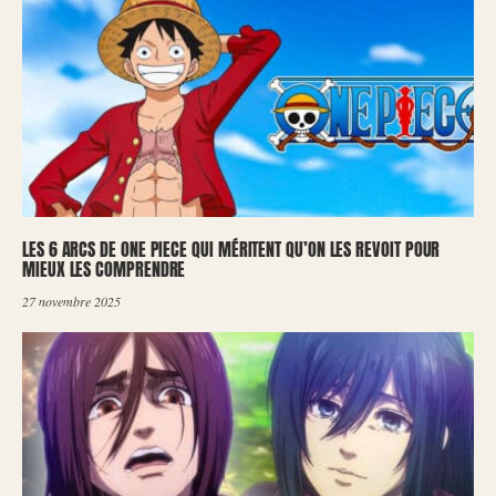
LES 6 ARCS DE ONE PIECE QUI MÉRITENT QU’ON LES REVOIT POUR
MIEUX LES COMPRENDRE
27 novembre 2025