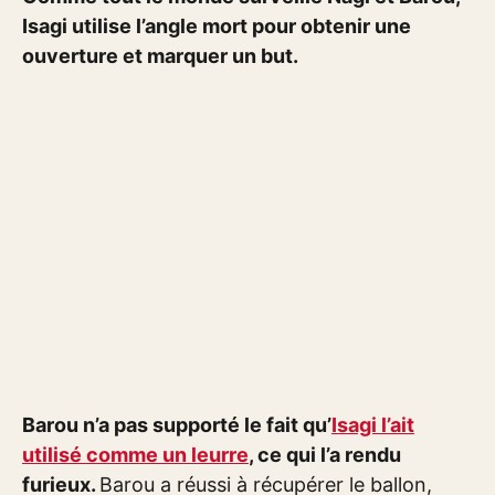
Isagi utilise l’angle mort pour obtenir une
ouverture et marquer un but.
Barou n’a pas supporté le fait qu’
Isagi l’ait
utilisé comme un leurre
, ce qui l’a rendu
furieux.
Barou a réussi à récupérer le ballon,