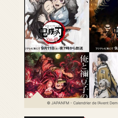
© JAPANFM - Calendrier de l’Avent Demon