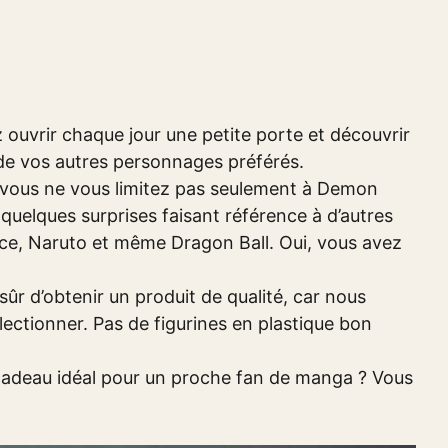
ouvrir chaque jour une petite porte et découvrir
 de vos autres personnages préférés.
vous ne vous limitez pas seulement à Demon
 quelques surprises faisant référence à d’autres
ce, Naruto et même Dragon Ball. Oui, vous avez
ûr d’obtenir un produit de qualité, car nous
ectionner. Pas de figurines en plastique bon
adeau idéal pour un proche fan de manga ? Vous