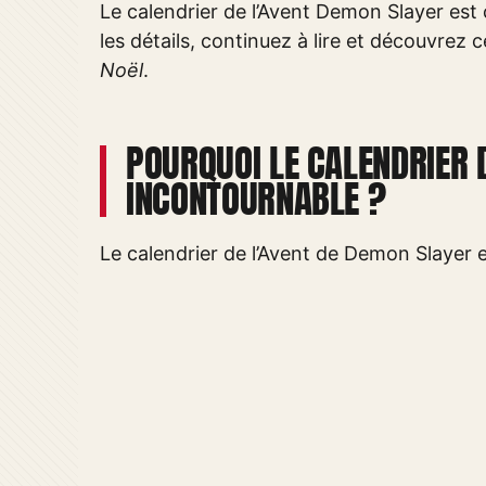
Le calendrier de l’Avent Demon Slayer est c
les détails, continuez à lire et découvrez
Noël
.
POURQUOI LE CALENDRIER 
INCONTOURNABLE ?
Le calendrier de l’Avent de Demon Slayer e