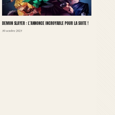
DEMON SLAYER : L’ANNONCE INCROYABLE POUR LA SUITE !
30 octobre 2023