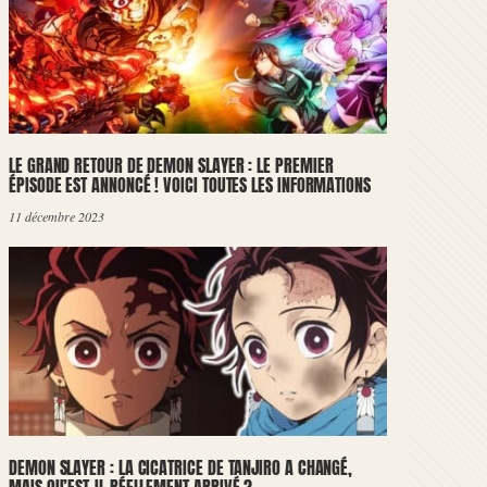
LE GRAND RETOUR DE DEMON SLAYER : LE PREMIER
ÉPISODE EST ANNONCÉ ! VOICI TOUTES LES INFORMATIONS
11 décembre 2023
DEMON SLAYER : LA CICATRICE DE TANJIRO A CHANGÉ,