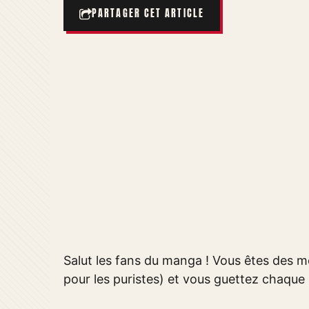
PARTAGER CET ARTICLE
Salut les fans du manga ! Vous êtes des 
pour les puristes) et vous guettez chaque