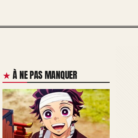
À NE PAS MANQUER