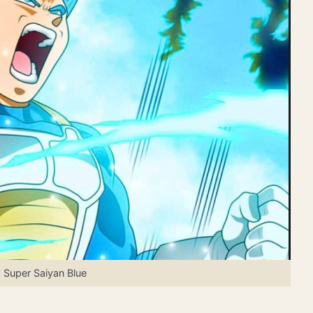
 Super Saiyan Blue