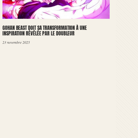
GOHAN BEAST DOIT SA TRANSFORMATION À UNE
INSPIRATION RÉVÉLÉE PAR LE DOUBLEUR
23 novembre 2025