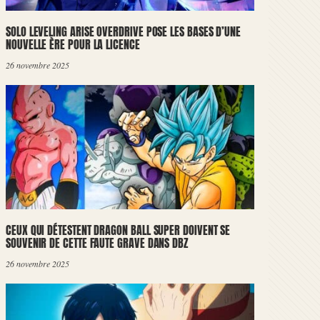
SOLO LEVELING ARISE OVERDRIVE POSE LES BASES D’UNE
NOUVELLE ÈRE POUR LA LICENCE
26 novembre 2025
CEUX QUI DÉTESTENT DRAGON BALL SUPER DOIVENT SE
SOUVENIR DE CETTE FAUTE GRAVE DANS DBZ
26 novembre 2025