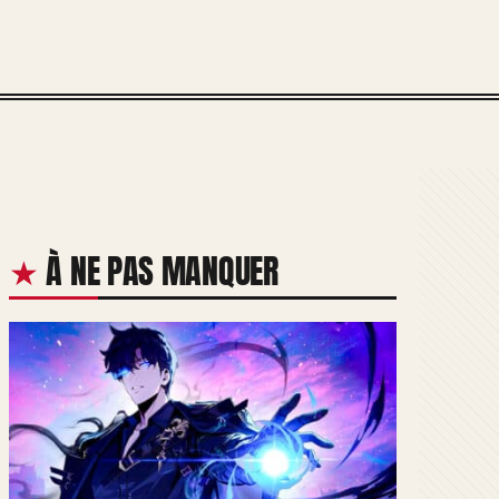
À NE PAS MANQUER