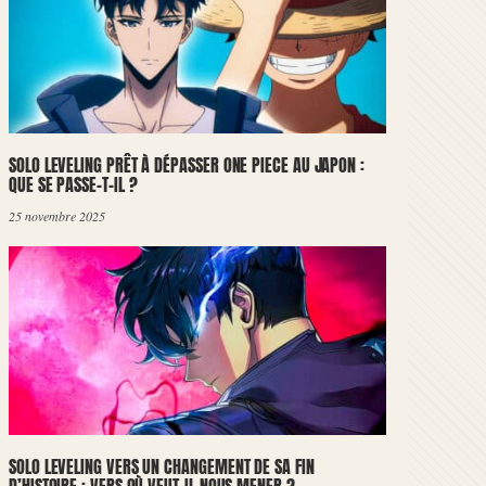
SOLO LEVELING PRÊT À DÉPASSER ONE PIECE AU JAPON :
QUE SE PASSE-T-IL ?
25 novembre 2025
SOLO LEVELING VERS UN CHANGEMENT DE SA FIN