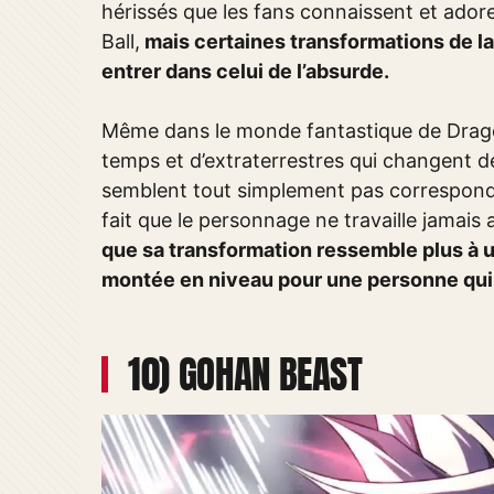
hérissés que les fans connaissent et ador
Ball,
mais certaines transformations de la 
entrer dans celui de l’absurde.
Même dans le monde fantastique de Dragon
temps et d’extraterrestres qui changent de
semblent tout simplement pas correspondr
fait que le personnage ne travaille jamais
que sa transformation ressemble plus à 
montée en niveau pour une personne qui 
10) GOHAN BEAST