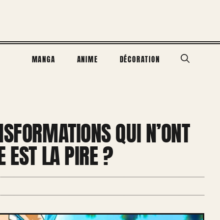
MANGA
ANIME
DÉCORATION
NSFORMATIONS QUI N’ONT
 EST LA PIRE ?