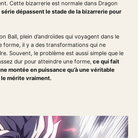
ent. Cette bizarrerie est normale dans Dragon
série dépassent le stade de la bizarrerie pour
 Ball, plein d’androïdes qui voyagent dans le
 forme, il y a des transformations qui ne
e. Souvent, le problème est aussi simple que le
 assez dur pour atteindre une forme,
ce qui fait
une montée en puissance qu’à une véritable
le mérite vraiment.