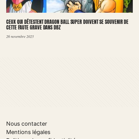
CEUX QUI DÉTESTENT DRAGON BALL SUPER DOIVENT SE SOUVENIR DE
CETTE FAUTE GRAVE DANS DBZ
26 novembre 2025
Nous contacter
Mentions légales