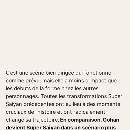
C’est une scène bien dirigée qui fonctionne
comme prévu, mais elle a moins d’impact que
les débuts de la forme chez les autres
personnages. Toutes les transformations Super
Saiyan précédentes ont eu lieu à des moments
cruciaux de l’histoire et ont radicalement
changé sa trajectoire
. En comparaison, Gohan
devient Super Saiyan dans un scénario plus