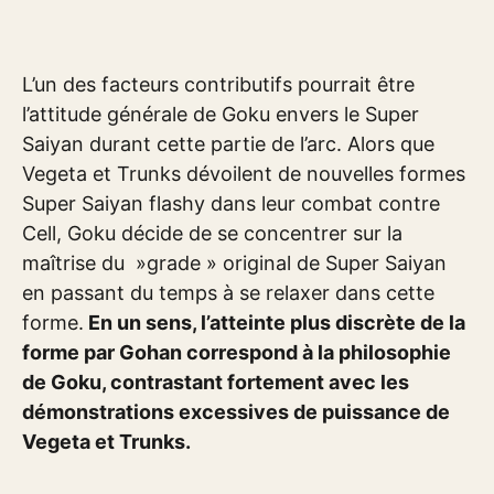
L’un des facteurs contributifs pourrait être
l’attitude générale de Goku envers le Super
Saiyan durant cette partie de l’arc. Alors que
Vegeta et Trunks dévoilent de nouvelles formes
Super Saiyan flashy dans leur combat contre
Cell, Goku décide de se concentrer sur la
maîtrise du »grade » original de Super Saiyan
en passant du temps à se relaxer dans cette
forme.
En un sens, l’atteinte plus discrète de la
forme par Gohan correspond à la philosophie
de Goku, contrastant fortement avec les
démonstrations excessives de puissance de
Vegeta et Trunks.