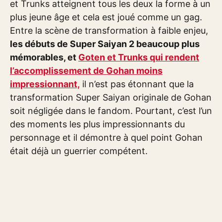
et Trunks atteignent tous les deux la forme à un
plus jeune âge et cela est joué comme un gag.
Entre la scène de transformation à faible enjeu,
les débuts de Super Saiyan 2 beaucoup plus
mémorables, et
Goten et Trunks qui rendent
l’accomplissement de Gohan moins
impressionnant,
il n’est pas étonnant que la
transformation Super Saiyan originale de Gohan
soit négligée dans le fandom. Pourtant, c’est l’un
des moments les plus impressionnants du
personnage et il démontre à quel point Gohan
était déjà un guerrier compétent.