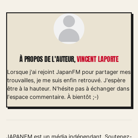
À PROPOS DE L'AUTEUR,
VINCENT LAPORTE
Lorsque j'ai rejoint JapanFM pour partager mes
trouvailles, je me suis enfin retrouvé. J'espère
être à la hauteur. N'hésite pas à échanger dans
l'espace commentaire. À bientôt ;-)
JAPANFM est un média indépendant. Soutenez-