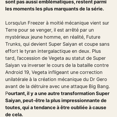
sont pas aussi emblématiques, restent parmi
les moments les plus marquants de la série.
Lorsqu’un Freezer à moitié mécanique vient sur
Terre pour se venger, il est arrêté par un
mystérieux jeune homme, en réalité, Future
Trunks, qui devient Super Saiyan et coupe sans
effort le tyran intergalactique en deux. Plus
tard, l’accession de Vegeta au statut de Super
Saiyan va inverser le cours de la bataille contre
Android 19, Vegeta infligeant une correction
unilatérale à la création mécanique du Dr Gero
avant de la détruire avec une attaque Big Bang.
P
ourtant, il y a une autre transformation Super
Saiyan, peut-être la plus impressionnante de
toutes, qui a tendance à être oubliée à cause
de cela.