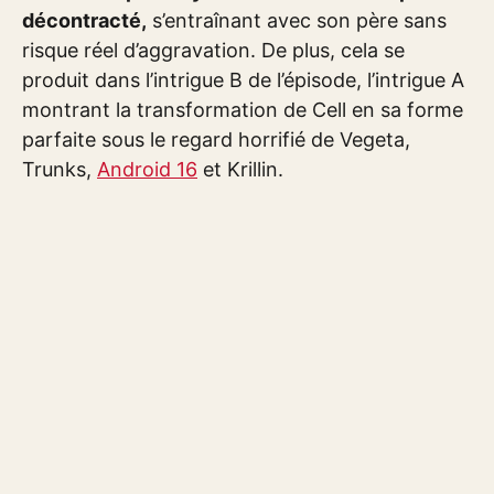
décontracté,
s’entraînant avec son père sans
risque réel d’aggravation. De plus, cela se
produit dans l’intrigue B de l’épisode, l’intrigue A
montrant la transformation de Cell en sa forme
parfaite sous le regard horrifié de Vegeta,
Trunks,
Android 16
et Krillin.