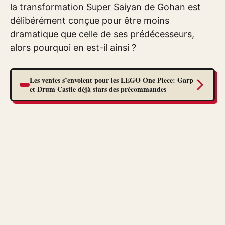
la transformation Super Saiyan de Gohan est
délibérément conçue pour être moins
dramatique que celle de ses prédécesseurs,
alors pourquoi en est-il ainsi ?
Les ventes s’envolent pour les LEGO One Piece: Garp
et Drum Castle déjà stars des précommandes