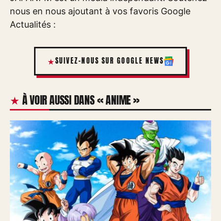
nous en nous ajoutant à vos favoris Google
Actualités :
SUIVEZ-NOUS SUR GOOGLE NEWS
À VOIR AUSSI DANS « ANIME »