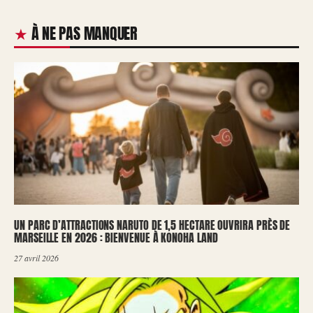
À NE PAS MANQUER
UN PARC D’ATTRACTIONS NARUTO DE 1,5 HECTARE OUVRIRA PRÈS DE
MARSEILLE EN 2026 : BIENVENUE À KONOHA LAND
27 avril 2026