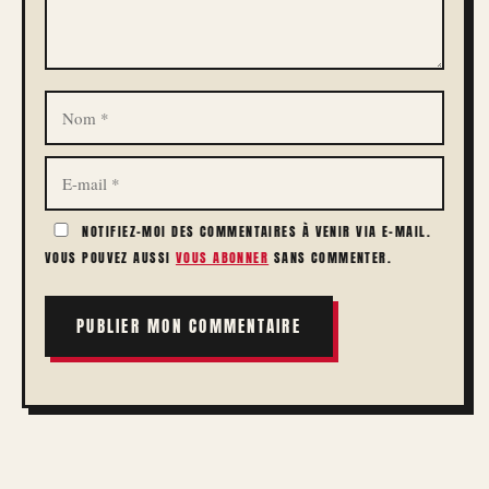
NOM
E-
MAIL
NOTIFIEZ-MOI DES COMMENTAIRES À VENIR VIA E-MAIL.
VOUS POUVEZ AUSSI
VOUS ABONNER
SANS COMMENTER.