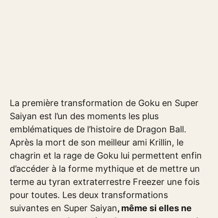
La première transformation de Goku en Super
Saiyan est l’un des moments les plus
emblématiques de l’histoire de Dragon Ball.
Après la mort de son meilleur ami Krillin, le
chagrin et la rage de Goku lui permettent enfin
d’accéder à la forme mythique et de mettre un
terme au tyran extraterrestre Freezer une fois
pour toutes. Les deux transformations
suivantes en Super Saiyan
, même si elles ne