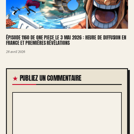
ÉPISODE 1160 DE ONE PIECE LE 3 MAI 2026 : HEURE DE DIFFUSION EN
FRANCE ET PREMIÈRES RÉVÉLATIONS
28 avril 2026
PUBLIEZ UN COMMENTAIRE
COMMENTAIRE