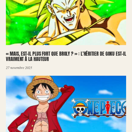
« MAIS, EST-IL PLUS FORT QUE BROLY ? » : L’HÉRITIER DE GOKU EST-IL
VRAIMENT À LA HAUTEUR
27 novembre 2025