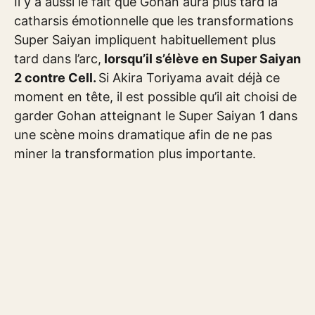
Il y a aussi le fait que Gohan aura plus tard la
catharsis émotionnelle que les transformations
Super Saiyan impliquent habituellement plus
tard dans l’arc,
lorsqu’il s’élève en Super Saiyan
2 contre Cell.
Si Akira Toriyama avait déjà ce
moment en tête, il est possible qu’il ait choisi de
garder Gohan atteignant le Super Saiyan 1 dans
une scène moins dramatique afin de ne pas
miner la transformation plus importante.