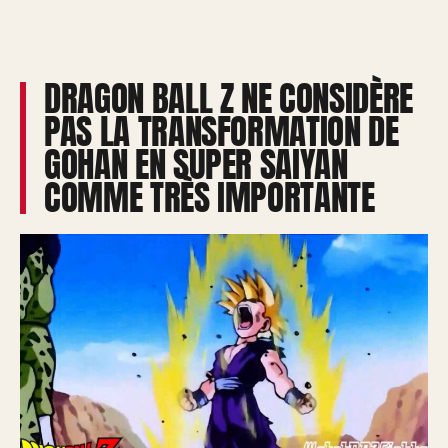
DRAGON BALL Z NE CONSIDÈRE
PAS LA TRANSFORMATION DE
GOHAN EN SUPER SAIYAN
COMME TRÈS IMPORTANTE