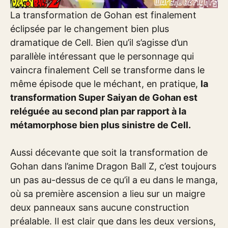
La transformation de Gohan est finalement
éclipsée par le changement bien plus
dramatique de Cell. Bien qu’il s’agisse d’un
parallèle intéressant que le personnage qui
vaincra finalement Cell se transforme dans le
même épisode que le méchant, en pratique,
la
transformation Super Saiyan de Gohan est
reléguée au second plan par rapport à la
métamorphose bien plus sinistre de Cell.
Aussi décevante que soit la transformation de
Gohan dans l’anime Dragon Ball Z, c’est toujours
un pas au-dessus de ce qu’il a eu dans le manga,
où sa première ascension a lieu sur un maigre
deux panneaux sans aucune construction
préalable. Il est clair que dans les deux versions,