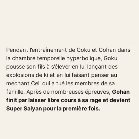
Pendant l’entraînement de Goku et Gohan dans
la chambre temporelle hyperbolique, Goku
pousse son fils à s’élever en lui lançant des
explosions de ki et en lui faisant penser au
méchant Cell qui a tué les membres de sa
famille. Après de nombreuses épreuves,
Gohan
finit par laisser libre cours à sa rage et devient
Super Saiyan pour la première fois.