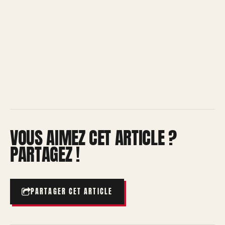
VOUS AIMEZ CET ARTICLE ?
PARTAGEZ !
PARTAGER CET ARTICLE