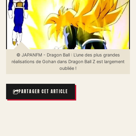
© JAPANFM - Dragon Ball : L’une des plus grandes
réalisations de Gohan dans Dragon Ball Z est largement
oubliée !
PARTAGER CET ARTICLE