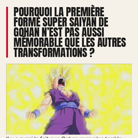
POURQUOI LA PREMIÈRE
FORME SUPER SAIYAN DE
GOHAN N’EST PAS AUSSI
MÉMORABLE QUE LES AUTRES
TRANSFORMATIONS ?