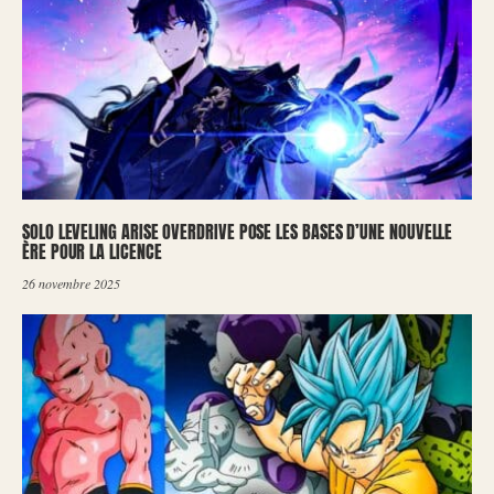
SOLO LEVELING ARISE OVERDRIVE POSE LES BASES D’UNE NOUVELLE
ÈRE POUR LA LICENCE
26 novembre 2025