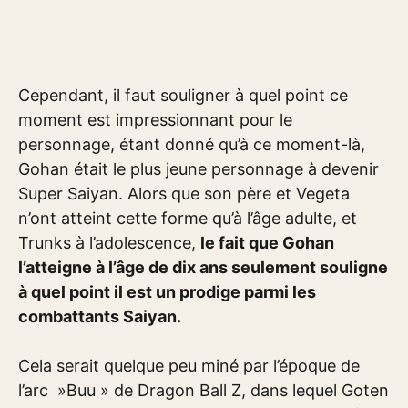
Cependant, il faut souligner à quel point ce
moment est impressionnant pour le
personnage, étant donné qu’à ce moment-là,
Gohan était le plus jeune personnage à devenir
Super Saiyan. Alors que son père et Vegeta
n’ont atteint cette forme qu’à l’âge adulte, et
Trunks à l’adolescence,
le fait que Gohan
l’atteigne à l’âge de dix ans seulement souligne
à quel point il est un prodige parmi les
combattants Saiyan.
Cela serait quelque peu miné par l’époque de
l’arc »Buu » de Dragon Ball Z, dans lequel Goten