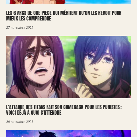
LES 6 ARCS DE ONE PIECE QUI MÉRITENT QU’ON LES REVOIT POUR
MIEUX LES COMPRENDRE
27 novembre 2025
L’ATTAQUE DES TITANS FAIT SON COMEBACK POUR LES PURISTES :
VOICI DÉJÀ À QUOI S’ATTENDRE
26 novembre 2025