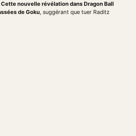
.
Cette nouvelle révélation dans Dragon Ball
passées de Goku
, suggérant que tuer Raditz