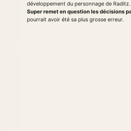
développement du personnage de Raditz
Super remet en question les décisions 
pourrait avoir été sa plus grosse erreur.