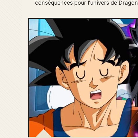
conséquences pour l'univers de Dragon 