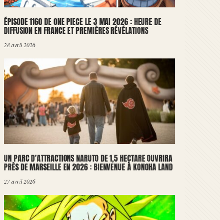
ÉPISODE 1160 DE ONE PIECE LE 3 MAI 2026 : HEURE DE
DIFFUSION EN FRANCE ET PREMIÈRES RÉVÉLATIONS
28 avril 2026
UN PARC D’ATTRACTIONS NARUTO DE 1,5 HECTARE OUVRIRA
PRÈS DE MARSEILLE EN 2026 : BIENVENUE À KONOHA LAND
27 avril 2026