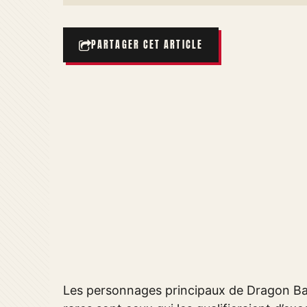
PARTAGER CET ARTICLE
Les personnages principaux de Dragon Ball