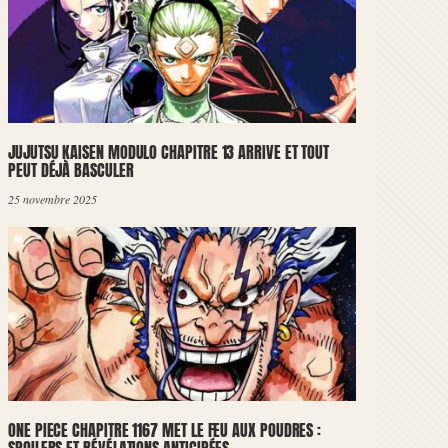
JUJUTSU KAISEN MODULO CHAPITRE 13 ARRIVE ET TOUT
PEUT DÉJÀ BASCULER
25 novembre 2025
ONE PIECE CHAPITRE 1167 MET LE FEU AUX POUDRES :