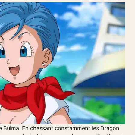
an de Bulma. En chassant constamment les Dragon