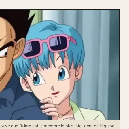
ve que Bulma est le membre le plus intelligent de l’équipe !