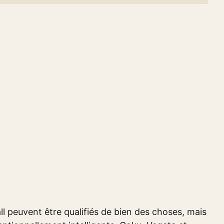
 peuvent être qualifiés de bien des choses, mais