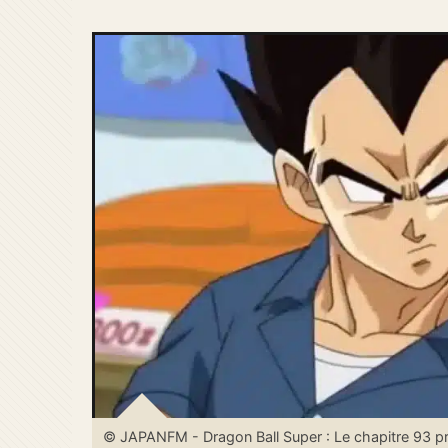
© JAPANFM - Dragon Ball Super : Le chapitre 93 prou