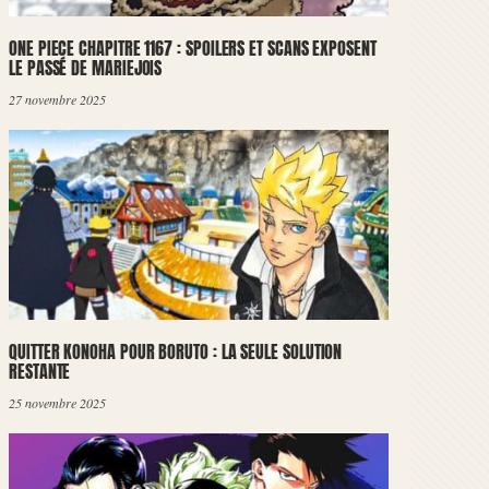
ONE PIECE CHAPITRE 1167 : SPOILERS ET SCANS EXPOSENT
LE PASSÉ DE MARIEJOIS
27 novembre 2025
QUITTER KONOHA POUR BORUTO : LA SEULE SOLUTION
RESTANTE
25 novembre 2025