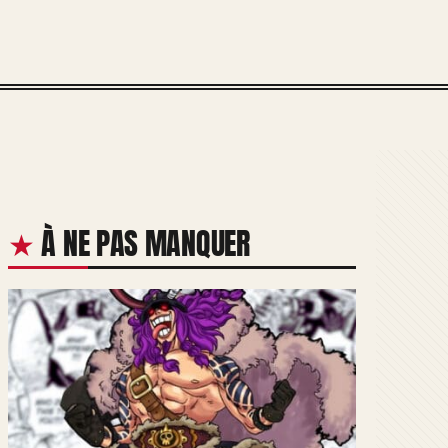
À NE PAS MANQUER