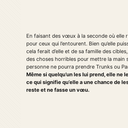
En faisant des vœux à la seconde où elle r
pour ceux qui l’entourent. Bien qu’elle pui
cela ferait d’elle et de sa famille des cibl
des choses horribles pour mettre la main s
personne ne pourra prendre Trunks ou Pan 
Même si quelqu’un les lui prend, elle ne 
ce qui signifie qu’elle a une chance de l
reste et ne fasse un vœu.