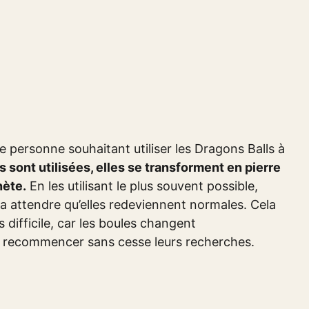
 personne souhaitant utiliser les Dragons Balls à
 sont utilisées, elles se transforment en pierre
nète.
En les utilisant le plus souvent possible,
ra attendre qu’elles redeviennent normales. Cela
difficile, car les boules changent
à recommencer sans cesse leurs recherches.