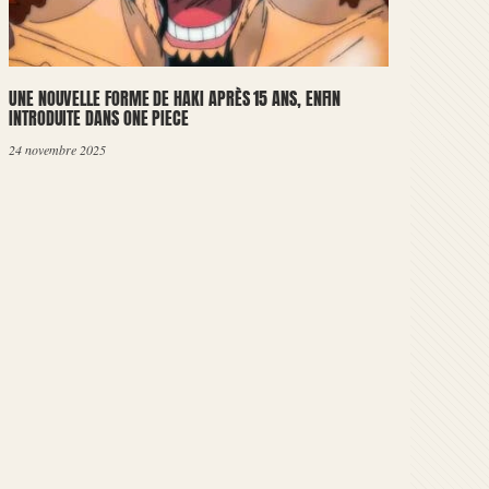
UNE NOUVELLE FORME DE HAKI APRÈS 15 ANS, ENFIN
INTRODUITE DANS ONE PIECE
24 novembre 2025