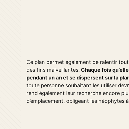
Ce plan permet également de ralentir toute
des fins malveillantes.
Chaque fois qu’elles
pendant un an et se dispersent sur la pla
toute personne souhaitant les utiliser dev
rend également leur recherche encore plus 
d’emplacement, obligeant les néophytes 