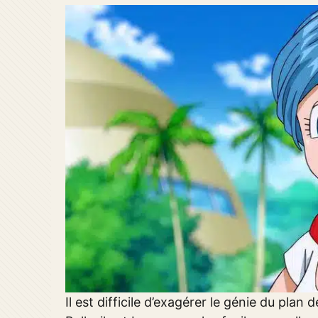
Il est difficile d’exagérer le génie du pl