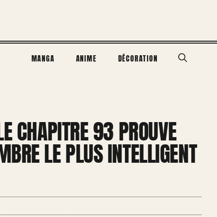
MANGA
ANIME
DÉCORATION
LE CHAPITRE 93 PROUVE
BRE LE PLUS INTELLIGENT