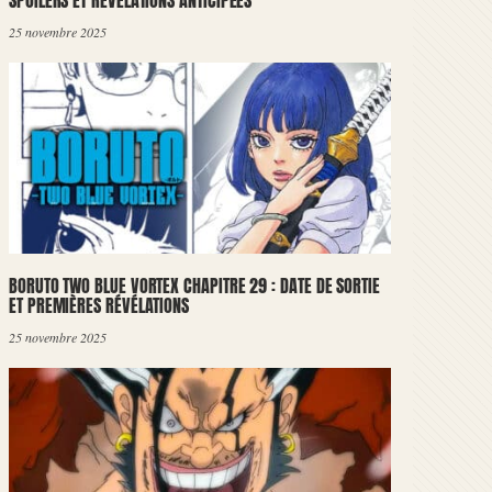
SPOILERS ET RÉVÉLATIONS ANTICIPÉES
25 novembre 2025
BORUTO TWO BLUE VORTEX CHAPITRE 29 : DATE DE SORTIE
ET PREMIÈRES RÉVÉLATIONS
25 novembre 2025