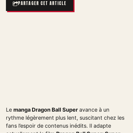
PARTAGER CET ARTICLE
Le
manga Dragon Ball Super
avance à un
rythme légèrement plus lent, suscitant chez les
fans l’espoir de contenus inédits. Il adapte