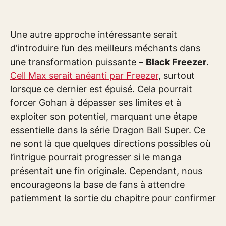
Une autre approche intéressante serait
d’introduire l’un des meilleurs méchants dans
une transformation puissante –
Black Freezer
.
Cell Max serait anéanti par Freezer
, surtout
lorsque ce dernier est épuisé. Cela pourrait
forcer Gohan à dépasser ses limites et à
exploiter son potentiel, marquant une étape
essentielle dans la série Dragon Ball Super. Ce
ne sont là que quelques directions possibles où
l’intrigue pourrait progresser si le manga
présentait une fin originale. Cependant, nous
encourageons la base de fans à attendre
patiemment la sortie du chapitre pour confirmer