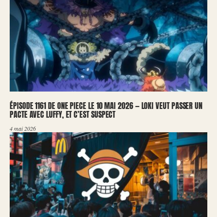
ÉPISODE 1161 DE ONE PIECE LE 10 MAI 2026 — LOKI VEUT PASSER UN
PACTE AVEC LUFFY, ET C’EST SUSPECT
4 mai 2026