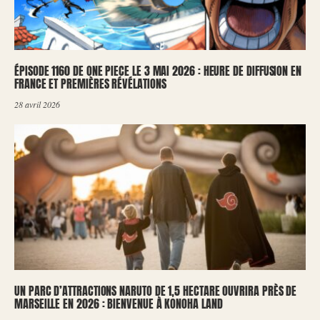
ÉPISODE 1160 DE ONE PIECE LE 3 MAI 2026 : HEURE DE DIFFUSION EN
FRANCE ET PREMIÈRES RÉVÉLATIONS
28 avril 2026
UN PARC D’ATTRACTIONS NARUTO DE 1,5 HECTARE OUVRIRA PRÈS DE
MARSEILLE EN 2026 : BIENVENUE À KONOHA LAND