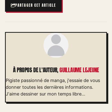
PARTAGER CET ARTICLE
À PROPOS DE L'AUTEUR,
GUILLAUME LEJEUNE
Pigiste passionné de manga, j'essaie de vous
donner toutes les dernières informations.
J'aime dessiner sur mon temps libre...