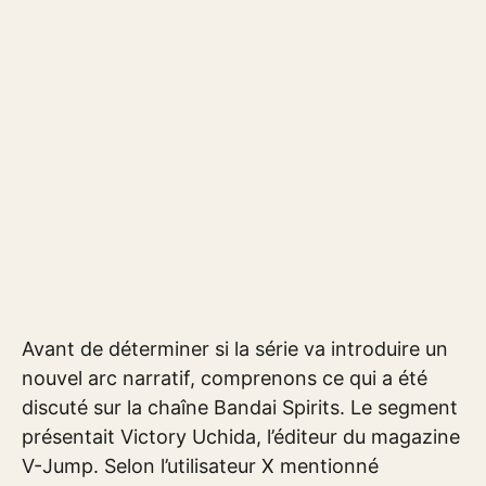
Avant de déterminer si la série va introduire un
nouvel arc narratif, comprenons ce qui a été
discuté sur la chaîne Bandai Spirits. Le segment
présentait Victory Uchida, l’éditeur du magazine
V-Jump. Selon l’utilisateur X mentionné