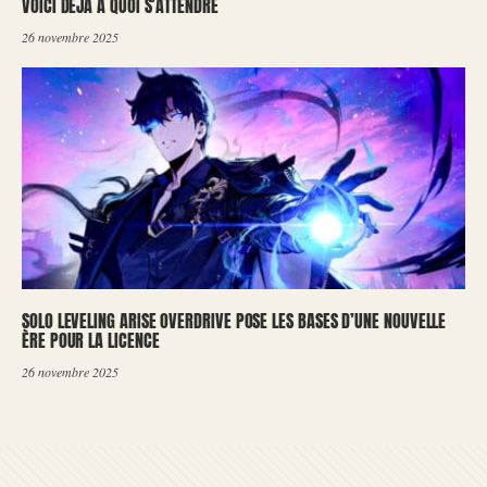
VOICI DÉJÀ À QUOI S’ATTENDRE
26 novembre 2025
SOLO LEVELING ARISE OVERDRIVE POSE LES BASES D’UNE NOUVELLE
ÈRE POUR LA LICENCE
26 novembre 2025