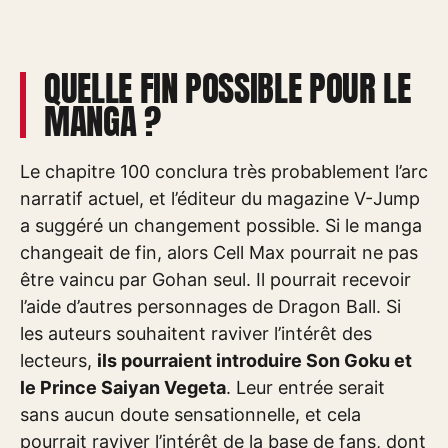
QUELLE FIN POSSIBLE POUR LE
MANGA ?
Le chapitre 100 conclura très probablement l’arc
narratif actuel, et l’éditeur du magazine V-Jump
a suggéré un changement possible. Si le manga
changeait de fin, alors Cell Max pourrait ne pas
être vaincu par Gohan seul. Il pourrait recevoir
l’aide d’autres personnages de Dragon Ball. Si
les auteurs souhaitent raviver l’intérêt des
lecteurs,
ils pourraient introduire Son Goku et
le Prince Saiyan Vegeta
. Leur entrée serait
sans aucun doute sensationnelle, et cela
pourrait raviver l’intérêt de la base de fans, dont