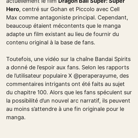
actuellement le film
Dragon Ball Super: Super
Hero
, centré sur Gohan et Piccolo avec Cell
Max comme antagoniste principal. Cependant,
beaucoup étaient mécontents que le manga
adapte un film existant au lieu de fournir du
contenu original à la base de fans.
Toutefois, une vidéo sur la chaîne Bandai Spirits
a donné de l’espoir aux fans. Selon les rapports
de l’utilisateur populaire X @peraperayume, des
commentaires intrigants ont été faits au sujet
du chapitre 100. Alors que les fans spéculent sur
la possibilité d’un nouvel arc narratif, ils peuvent
au moins s’attendre à une fin originale pour le
manga.