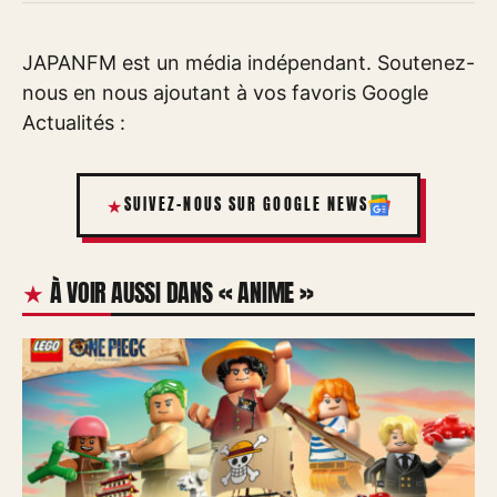
JAPANFM est un média indépendant. Soutenez-
nous en nous ajoutant à vos favoris Google
Actualités :
SUIVEZ-NOUS SUR GOOGLE NEWS
À VOIR AUSSI DANS « ANIME »