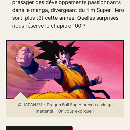
présager des développements passionnants
dans le manga, divergeant du film Super Hero
sorti plus tôt cette année. Quelles surprises
nous réserve le chapitre 100 ?
© JAPANFM - Dragon Ball Super prend un virage
inattendu : On vous explique !