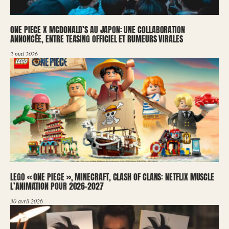
ONE PIECE X MCDONALD’S AU JAPON: UNE COLLABORATION
ANNONCÉE, ENTRE TEASING OFFICIEL ET RUMEURS VIRALES
2 mai 2026
LEGO « ONE PIECE », MINECRAFT, CLASH OF CLANS: NETFLIX MUSCLE
L’ANIMATION POUR 2026-2027
30 avril 2026