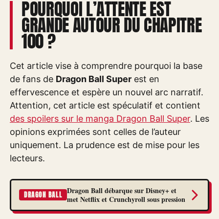
POURQUOI L’ATTENTE EST
GRANDE AUTOUR DU CHAPITRE
100 ?
Cet article vise à comprendre pourquoi la base
de fans de
Dragon Ball Super
est en
effervescence et espère un nouvel arc narratif.
Attention, cet article est spéculatif et contient
des spoilers sur le manga Dragon Ball Super
. Les
opinions exprimées sont celles de l’auteur
uniquement. La prudence est de mise pour les
lecteurs.
Dragon Ball débarque sur Disney+ et
DRAGON BALL
met Netflix et Crunchyroll sous pression