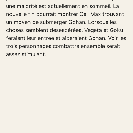
une majorité est actuellement en sommeil. La
nouvelle fin pourrait montrer Cell Max trouvant
un moyen de submerger Gohan. Lorsque les
choses semblent désespérées, Vegeta et Goku
feraient leur entrée et aideraient Gohan. Voir les
trois personnages combattre ensemble serait
assez stimulant.