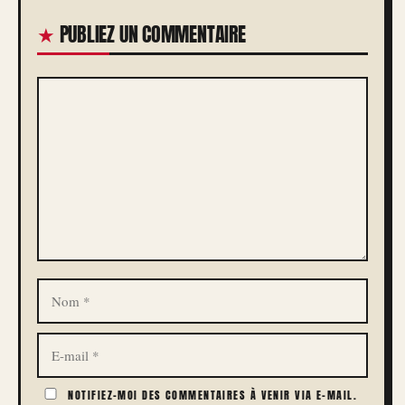
PUBLIEZ UN COMMENTAIRE
COMMENTAIRE
NOM
E-
MAIL
NOTIFIEZ-MOI DES COMMENTAIRES À VENIR VIA E-MAIL.