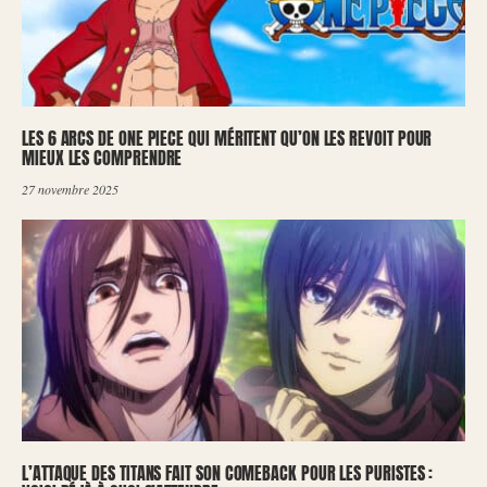
LES 6 ARCS DE ONE PIECE QUI MÉRITENT QU’ON LES REVOIT POUR
MIEUX LES COMPRENDRE
27 novembre 2025
L’ATTAQUE DES TITANS FAIT SON COMEBACK POUR LES PURISTES :