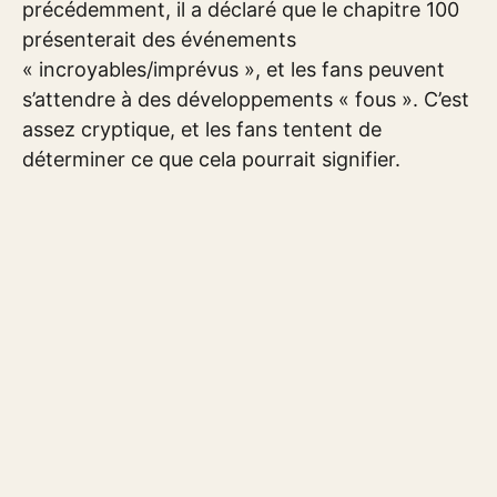
précédemment, il a déclaré que le chapitre 100
présenterait des événements
« incroyables/imprévus », et les fans peuvent
s’attendre à des développements « fous ». C’est
assez cryptique, et les fans tentent de
déterminer ce que cela pourrait signifier.