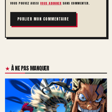
VOUS POUVEZ AUSSI
VOUS ABONNER
SANS COMMENTER.
À NE PAS MANQUER