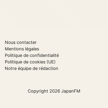
Nous contacter
Mentions légales
Politique de confidentialité
Politique de cookies (UE)
Notre équipe de rédaction
Copyright 2026
JapanFM