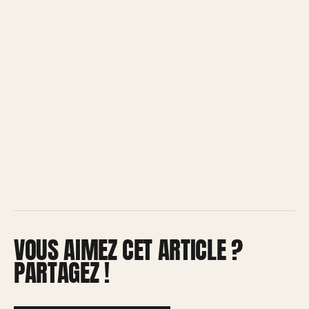
VOUS AIMEZ CET ARTICLE ?
PARTAGEZ !