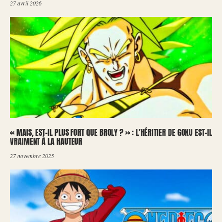
27 avril 2026
« MAIS, EST-IL PLUS FORT QUE BROLY ? » : L’HÉRITIER DE GOKU EST-IL
VRAIMENT À LA HAUTEUR
27 novembre 2025