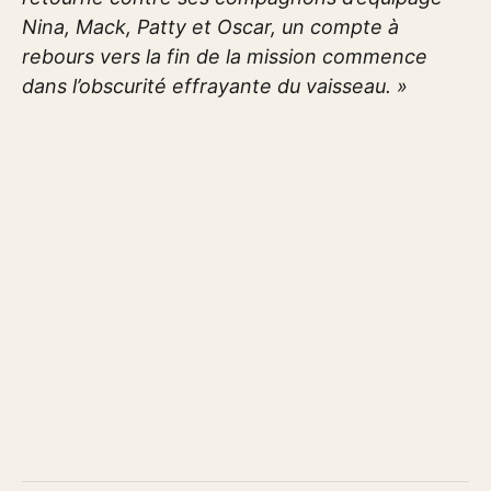
Nina, Mack, Patty et Oscar, un compte à
rebours vers la fin de la mission commence
dans l’obscurité effrayante du vaisseau. »