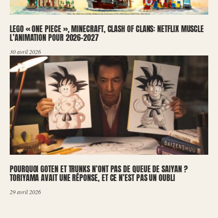
LEGO « ONE PIECE », MINECRAFT, CLASH OF CLANS: NETFLIX MUSCLE
L’ANIMATION POUR 2026-2027
30 avril 2026
POURQUOI GOTEN ET TRUNKS N’ONT PAS DE QUEUE DE SAIYAN ?
TORIYAMA AVAIT UNE RÉPONSE, ET CE N’EST PAS UN OUBLI
29 avril 2026