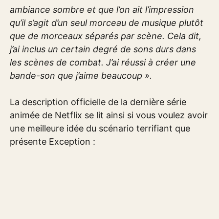
ambiance sombre et que l’on ait l’impression
qu’il s’agit d’un seul morceau de musique plutôt
que de morceaux séparés par scène. Cela dit,
j’ai inclus un certain degré de sons durs dans
les scènes de combat. J’ai réussi à créer une
bande-son que j’aime beaucoup ».
La description officielle de la dernière série
animée de Netflix se lit ainsi si vous voulez avoir
une meilleure idée du scénario terrifiant que
présente Exception :