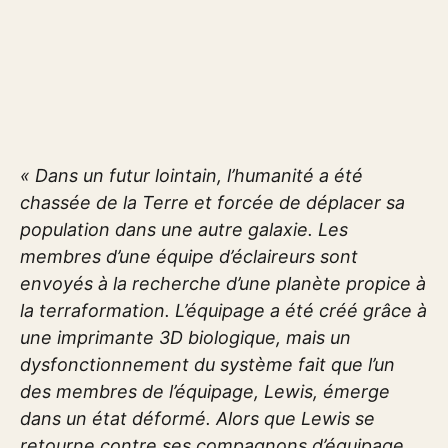
« Dans un futur lointain, l’humanité a été
chassée de la Terre et forcée de déplacer sa
population dans une autre galaxie. Les
membres d’une équipe d’éclaireurs sont
envoyés à la recherche d’une planète propice à
la terraformation. L’équipage a été créé grâce à
une imprimante 3D biologique, mais un
dysfonctionnement du système fait que l’un
des membres de l’équipage, Lewis, émerge
dans un état déformé. Alors que Lewis se
retourne contre ses compagnons d’équipage