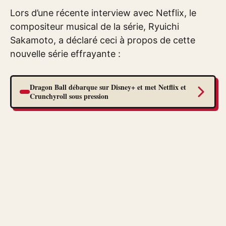
Lors d’une récente interview avec Netflix, le
compositeur musical de la série, Ryuichi
Sakamoto, a déclaré ceci à propos de cette
nouvelle série effrayante :
Dragon Ball débarque sur Disney+ et met Netflix et
Crunchyroll sous pression