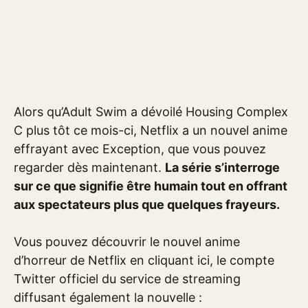
Alors qu’Adult Swim a dévoilé Housing Complex
C plus tôt ce mois-ci, Netflix a un nouvel anime
effrayant avec Exception, que vous pouvez
regarder dès maintenant.
La série s’interroge
sur ce que signifie être humain tout en offrant
aux spectateurs plus que quelques frayeurs.
Vous pouvez découvrir le nouvel anime
d’horreur de Netflix en cliquant ici, le compte
Twitter officiel du service de streaming
diffusant également la nouvelle :