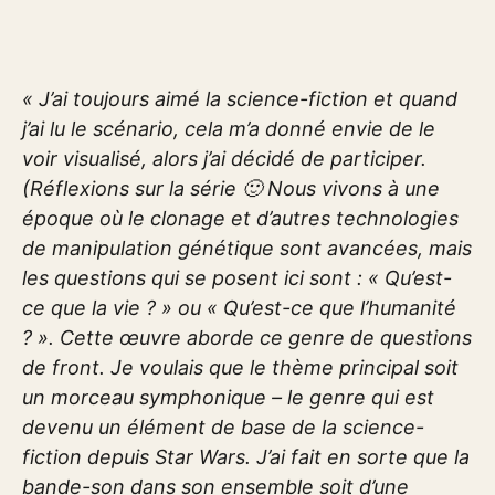
« J’ai toujours aimé la science-fiction et quand
j’ai lu le scénario, cela m’a donné envie de le
voir visualisé, alors j’ai décidé de participer.
(Réflexions sur la série 🙂 Nous vivons à une
époque où le clonage et d’autres technologies
de manipulation génétique sont avancées, mais
les questions qui se posent ici sont : « Qu’est-
ce que la vie ? » ou « Qu’est-ce que l’humanité
? ». Cette œuvre aborde ce genre de questions
de front. Je voulais que le thème principal soit
un morceau symphonique – le genre qui est
devenu un élément de base de la science-
fiction depuis Star Wars. J’ai fait en sorte que la
bande-son dans son ensemble soit d’une