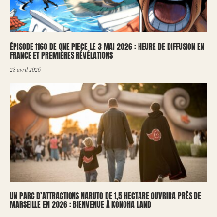
ÉPISODE 1160 DE ONE PIECE LE 3 MAI 2026 : HEURE DE DIFFUSION EN
FRANCE ET PREMIÈRES RÉVÉLATIONS
28 avril 2026
UN PARC D’ATTRACTIONS NARUTO DE 1,5 HECTARE OUVRIRA PRÈS DE
MARSEILLE EN 2026 : BIENVENUE À KONOHA LAND