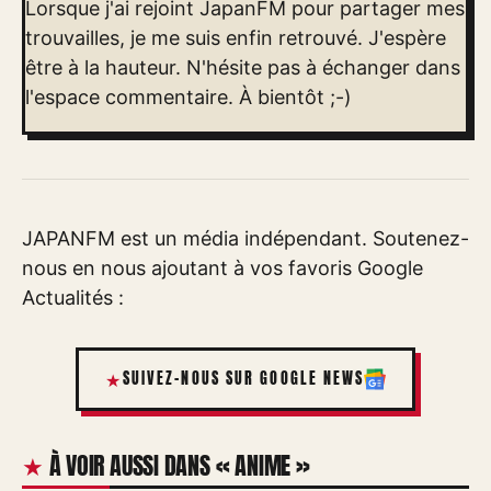
Lorsque j'ai rejoint JapanFM pour partager mes
trouvailles, je me suis enfin retrouvé. J'espère
être à la hauteur. N'hésite pas à échanger dans
l'espace commentaire. À bientôt ;-)
JAPANFM est un média indépendant. Soutenez-
nous en nous ajoutant à vos favoris Google
Actualités :
SUIVEZ-NOUS SUR GOOGLE NEWS
À VOIR AUSSI DANS « ANIME »