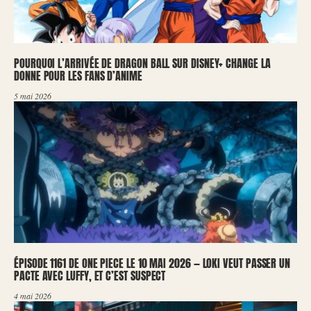
POURQUOI L’ARRIVÉE DE DRAGON BALL SUR DISNEY+ CHANGE LA
DONNE POUR LES FANS D’ANIME
5 mai 2026
ÉPISODE 1161 DE ONE PIECE LE 10 MAI 2026 — LOKI VEUT PASSER UN
PACTE AVEC LUFFY, ET C’EST SUSPECT
4 mai 2026