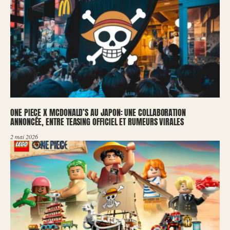
ONE PIECE X MCDONALD’S AU JAPON: UNE COLLABORATION
ANNONCÉE, ENTRE TEASING OFFICIEL ET RUMEURS VIRALES
2 mai 2026