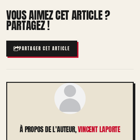
VOUS AIMEZ CET ARTICLE ?
PARTAGEZ !
PARTAGER CET ARTICLE
À PROPOS DE L'AUTEUR,
VINCENT LAPORTE