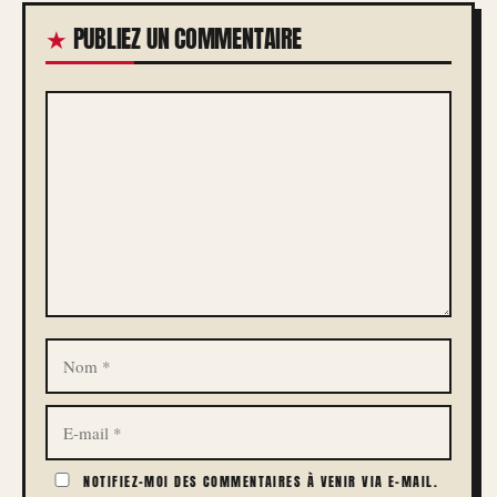
PUBLIEZ UN COMMENTAIRE
COMMENTAIRE
NOM
E-
MAIL
NOTIFIEZ-MOI DES COMMENTAIRES À VENIR VIA E-MAIL.