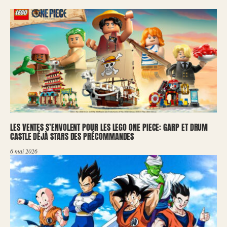
LES VENTES S’ENVOLENT POUR LES LEGO ONE PIECE: GARP ET DRUM
CASTLE DÉJÀ STARS DES PRÉCOMMANDES
6 mai 2026