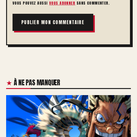
VOUS POUVEZ AUSSI
VOUS ABONNER
SANS COMMENTER.
À NE PAS MANQUER