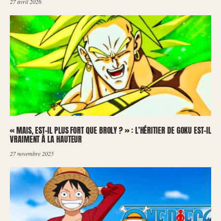
27 avril 2026
« MAIS, EST-IL PLUS FORT QUE BROLY ? » : L’HÉRITIER DE GOKU EST-IL
VRAIMENT À LA HAUTEUR
27 novembre 2025