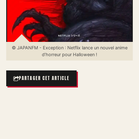
© JAPANFM - Exception : Netflix lance un nouvel anime
d’horreur pour Halloween !
PARTAGER CET ARTICLE