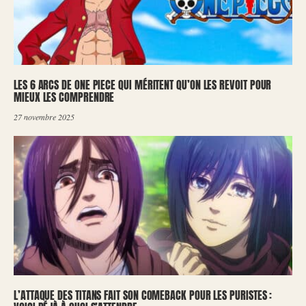
LES 6 ARCS DE ONE PIECE QUI MÉRITENT QU’ON LES REVOIT POUR
MIEUX LES COMPRENDRE
27 novembre 2025
L’ATTAQUE DES TITANS FAIT SON COMEBACK POUR LES PURISTES :