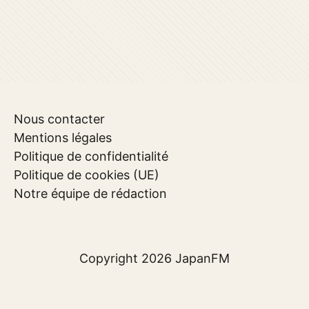
Nous contacter
Mentions légales
Politique de confidentialité
Politique de cookies (UE)
Notre équipe de rédaction
Copyright 2026
JapanFM