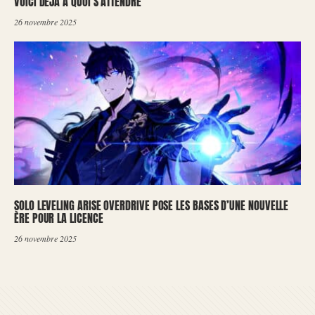
VOICI DÉJÀ À QUOI S’ATTENDRE
26 novembre 2025
SOLO LEVELING ARISE OVERDRIVE POSE LES BASES D’UNE NOUVELLE
ÈRE POUR LA LICENCE
26 novembre 2025