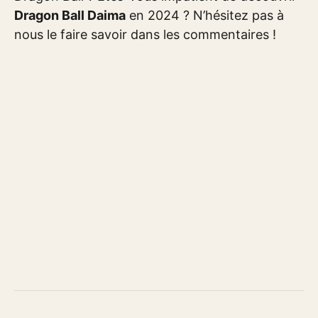
Dragon Ball Daima
en 2024 ? N’hésitez pas à
nous le faire savoir dans les commentaires !