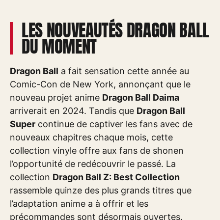
LES NOUVEAUTÉS DRAGON BALL
DU MOMENT
Dragon Ball
a fait sensation cette année au
Comic-Con de New York, annonçant que le
nouveau projet anime
Dragon Ball Daima
arriverait en 2024. Tandis que
Dragon Ball
Super
continue de captiver les fans avec de
nouveaux chapitres chaque mois, cette
collection vinyle offre aux fans de shonen
l’opportunité de redécouvrir le passé. La
collection
Dragon Ball Z: Best Collection
rassemble quinze des plus grands titres que
l’adaptation anime a à offrir et les
précommandes sont désormais ouvertes.