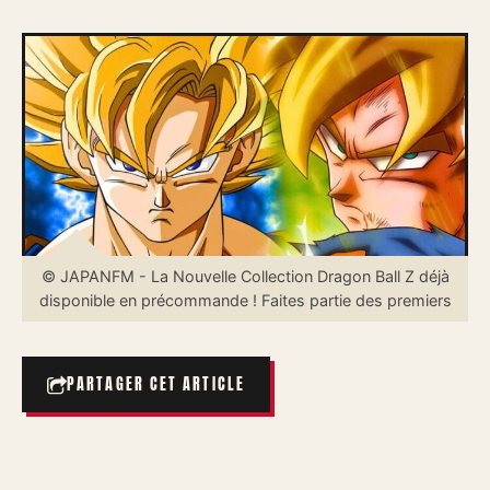
© JAPANFM - La Nouvelle Collection Dragon Ball Z déjà
disponible en précommande ! Faites partie des premiers
PARTAGER CET ARTICLE