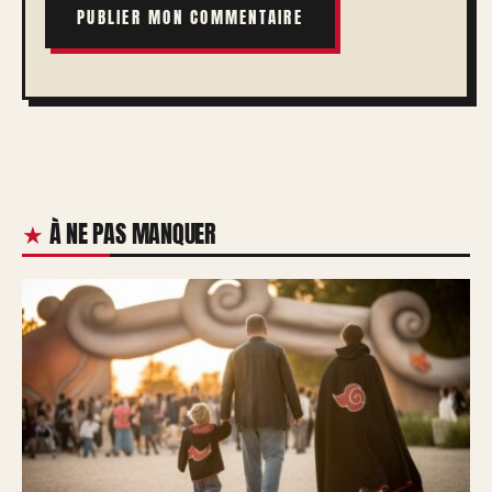
À NE PAS MANQUER