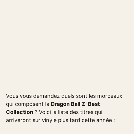
Vous vous demandez quels sont les morceaux
qui composent la
Dragon Ball Z: Best
Collection
? Voici la liste des titres qui
arriveront sur vinyle plus tard cette année :