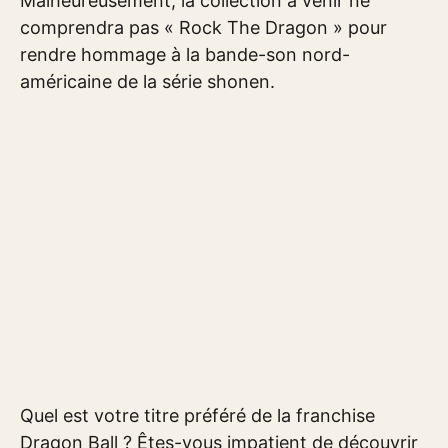
Malheureusement, la collection à venir ne
comprendra pas « Rock The Dragon » pour
rendre hommage à la bande-son nord-
américaine de la série shonen.
Quel est votre titre préféré de la franchise
Dragon Ball ? Êtes-vous impatient de découvrir