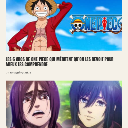
LES 6 ARCS DE ONE PIECE QUI MÉRITENT QU’ON LES REVOIT POUR
MIEUX LES COMPRENDRE
27 novembre 2025