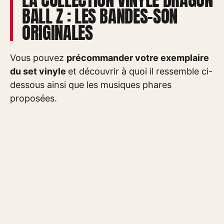
BALL Z : LES BANDES-SON
ORIGINALES
Vous pouvez
précommander votre exemplaire
du set vinyle
et découvrir à quoi il ressemble ci-
dessous ainsi que les musiques phares
proposées.