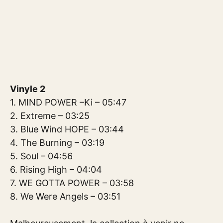
Vinyle 2
1. MIND POWER –Ki – 05:47
2. Extreme – 03:25
3. Blue Wind HOPE – 03:44
4. The Burning – 03:19
5. Soul – 04:56
6. Rising High – 04:04
7. WE GOTTA POWER – 03:58
8. We Were Angels – 03:51