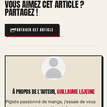
VOUS AIMEZ CET ARTICLE ?
PARTAGEZ !
PARTAGER CET ARTICLE
À PROPOS DE L'AUTEUR,
GUILLAUME LEJEUNE
Pigiste passionné de manga, j'essaie de vous