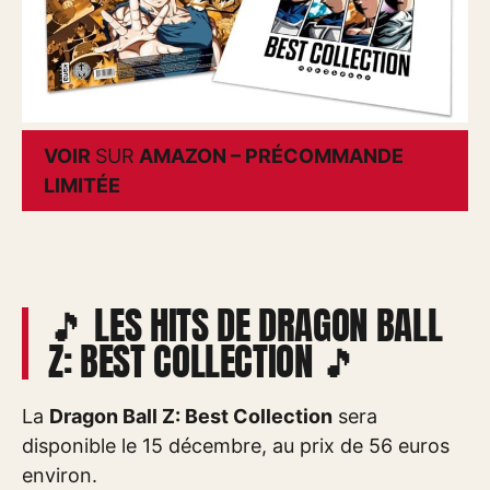
VOIR
SUR
AMAZON – PRÉCOMMANDE
LIMITÉE
🎵 LES HITS DE DRAGON BALL
Z: BEST COLLECTION 🎵
La
Dragon Ball Z: Best Collection
sera
disponible le 15 décembre, au prix de 56 euros
environ.