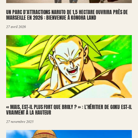
UN PARC D’ATTRACTIONS NARUTO DE 1,5 HECTARE OUVRIRA PRÈS DE
MARSEILLE EN 2026 : BIENVENUE À KONOHA LAND
27 avril 2026
« MAIS, EST-IL PLUS FORT QUE BROLY ? » : L’HÉRITIER DE GOKU EST-IL
VRAIMENT À LA HAUTEUR
27 novembre 2025