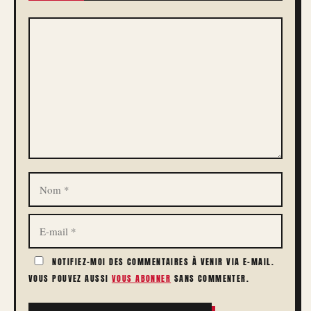
COMMENTAIRE
NOM
E-
MAIL
NOTIFIEZ-MOI DES COMMENTAIRES À VENIR VIA E-MAIL.
VOUS POUVEZ AUSSI
VOUS ABONNER
SANS COMMENTER.