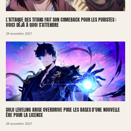
L’ATTAQUE DES TITANS FAIT SON COMEBACK POUR LES PURISTES :
VOICI DÉJÀ À QUOI S’ATTENDRE
26 novembre 2025
SOLO LEVELING ARISE OVERDRIVE POSE LES BASES D’UNE NOUVELLE
ÈRE POUR LA LICENCE
26 novembre 2025