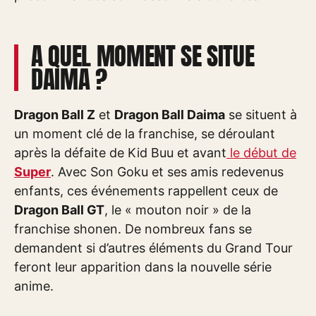
A QUEL MOMENT SE SITUE
DAIMA ?
Dragon Ball Z
et
Dragon Ball Daima
se situent à
un moment clé de la franchise, se déroulant
après la défaite de Kid Buu et avant
le début de
Super
. Avec Son Goku et ses amis redevenus
enfants, ces événements rappellent ceux de
Dragon Ball GT
, le « mouton noir » de la
franchise shonen. De nombreux fans se
demandent si d’autres éléments du Grand Tour
feront leur apparition dans la nouvelle série
anime.