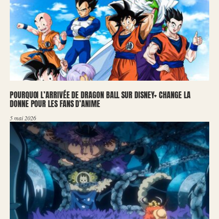
POURQUOI L’ARRIVÉE DE DRAGON BALL SUR DISNEY+ CHANGE LA
DONNE POUR LES FANS D’ANIME
5 mai 2026