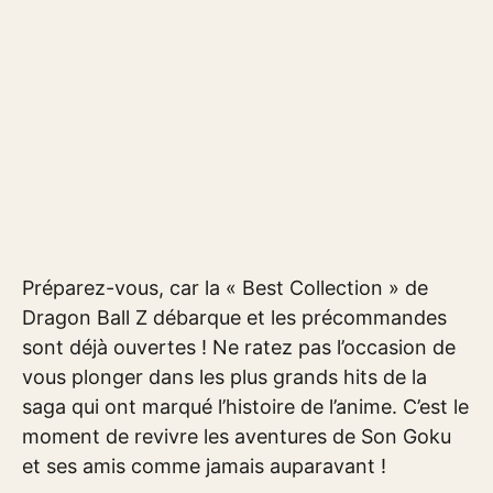
Préparez-vous, car la « Best Collection » de
Dragon Ball Z débarque et les précommandes
sont déjà ouvertes ! Ne ratez pas l’occasion de
vous plonger dans les plus grands hits de la
saga qui ont marqué l’histoire de l’anime. C’est le
moment de revivre les aventures de Son Goku
et ses amis comme jamais auparavant !