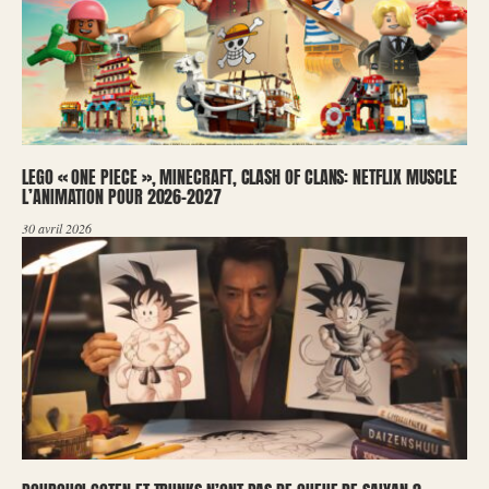
LEGO « ONE PIECE », MINECRAFT, CLASH OF CLANS: NETFLIX MUSCLE
L’ANIMATION POUR 2026-2027
30 avril 2026