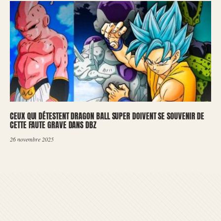
CEUX QUI DÉTESTENT DRAGON BALL SUPER DOIVENT SE SOUVENIR DE
CETTE FAUTE GRAVE DANS DBZ
26 novembre 2025