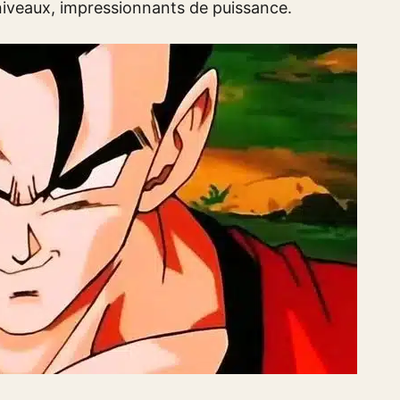
niveaux, impressionnants de puissance.