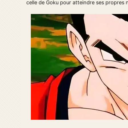
celle de Goku pour atteindre ses propres 