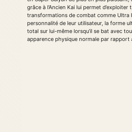
grâce à l’Ancien Kai lui permet d’exploiter 
transformations de combat comme Ultra Inst
personnalité de leur utilisateur, la forme
total sur lui-même lorsqu’il se bat avec t
apparence physique normale par rapport 