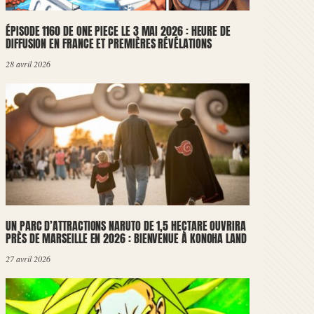
ÉPISODE 1160 DE ONE PIECE LE 3 MAI 2026 : HEURE DE
DIFFUSION EN FRANCE ET PREMIÈRES RÉVÉLATIONS
28 avril 2026
UN PARC D’ATTRACTIONS NARUTO DE 1,5 HECTARE OUVRIRA
PRÈS DE MARSEILLE EN 2026 : BIENVENUE À KONOHA LAND
27 avril 2026