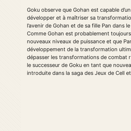
Goku observe que Gohan est capable d’un p
développer et à maîtriser sa transformatio
l’avenir de Gohan et de sa fille Pan dans 
Comme Gohan est probablement toujours en
nouveaux niveaux de puissance et que Pan 
développement de la transformation ultime
dépasser les transformations de combat re
le successeur de Goku en tant que nouvea
introduite dans la saga des Jeux de Cell 