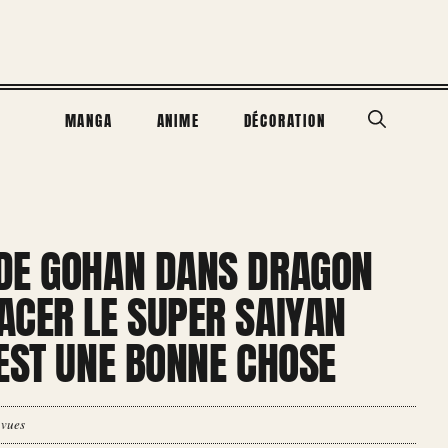
MANGA
ANIME
DÉCORATION
DE GOHAN DANS DRAGON
ACER LE SUPER SAIYAN
EST UNE BONNE CHOSE
 vues