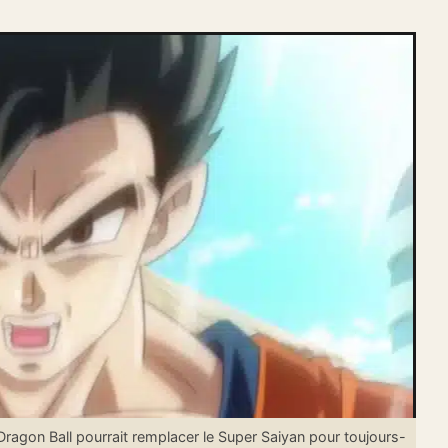
gon Ball pourrait remplacer le Super Saiyan pour toujours-