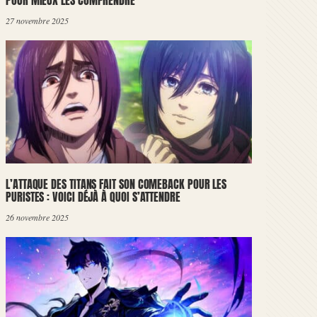
POUR MIEUX LES COMPRENDRE
27 novembre 2025
L’ATTAQUE DES TITANS FAIT SON COMEBACK POUR LES
PURISTES : VOICI DÉJÀ À QUOI S’ATTENDRE
26 novembre 2025