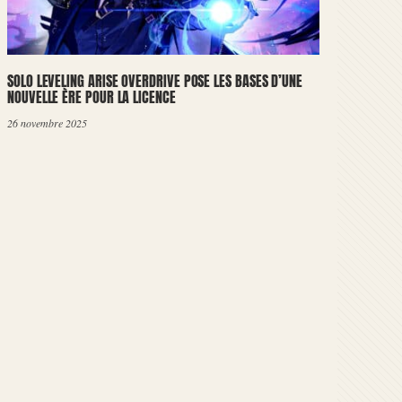
SOLO LEVELING ARISE OVERDRIVE POSE LES BASES D’UNE
NOUVELLE ÈRE POUR LA LICENCE
26 novembre 2025