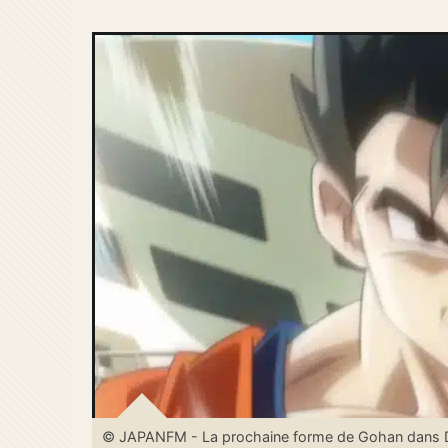
© JAPANFM - La prochaine forme de Gohan dans Dra