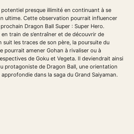
otentiel presque illimité en continuant à se
n ultime. Cette observation pourrait influencer
le prochain Dragon Ball Super : Super Hero.
 train de s’entraîner et de découvrir de
suit les traces de son père, la poursuite du
 pourrait amener Gohan à rivaliser ou à
spectives de Goku et Vegeta. Il deviendrait ainsi
u protagoniste de Dragon Ball, une orientation
et approfondie dans la saga du Grand Saiyaman.