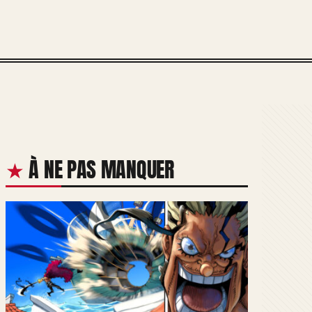
À NE PAS MANQUER