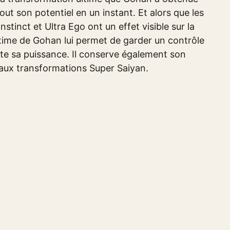
tout son potentiel en un instant. Et alors que les
inct et Ultra Ego ont un effet visible sur la
 ultime de Gohan lui permet de garder un contrôle
oute sa puissance. Il conserve également son
aux transformations Super Saiyan.