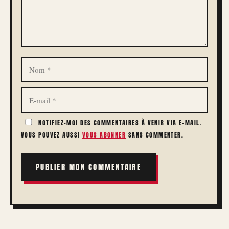
NOM
E-
MAIL
NOTIFIEZ-MOI DES COMMENTAIRES À VENIR VIA E-MAIL.
VOUS POUVEZ AUSSI
VOUS ABONNER
SANS COMMENTER.