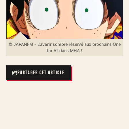
© JAPANFM - L’avenir sombre réservé aux prochains One
for All dans MHA !
PARTAGER CET ARTICLE