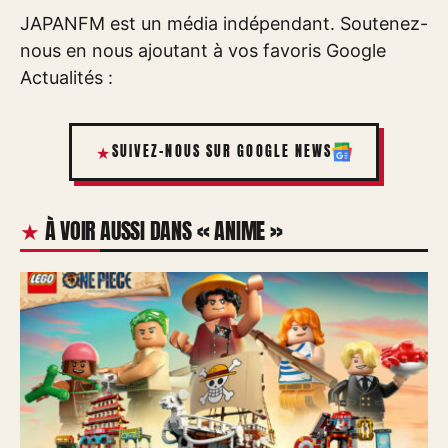
JAPANFM est un média indépendant. Soutenez-
nous en nous ajoutant à vos favoris Google
Actualités :
SUIVEZ-NOUS SUR GOOGLE NEWS
À VOIR AUSSI DANS « ANIME »