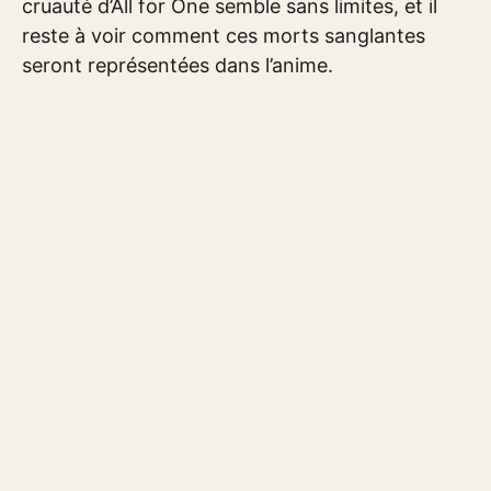
cruauté d’All for One semble sans limites, et il
reste à voir comment ces morts sanglantes
seront représentées dans l’anime.