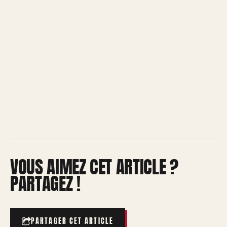
VOUS AIMEZ CET ARTICLE ?
PARTAGEZ !
PARTAGER CET ARTICLE