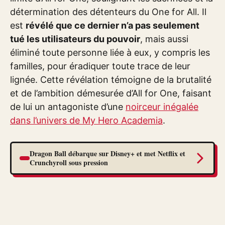
détermination des détenteurs du One for All. Il
est
révélé que ce dernier n’a pas seulement
tué les utilisateurs du pouvoir
, mais aussi
éliminé toute personne liée à eux, y compris les
familles, pour éradiquer toute trace de leur
lignée. Cette révélation témoigne de la brutalité
et de l’ambition démesurée d’All for One, faisant
de lui un antagoniste d’une
noirceur inégalée
dans l’univers de My Hero Academia
.
Dragon Ball débarque sur Disney+ et met Netflix et
Crunchyroll sous pression