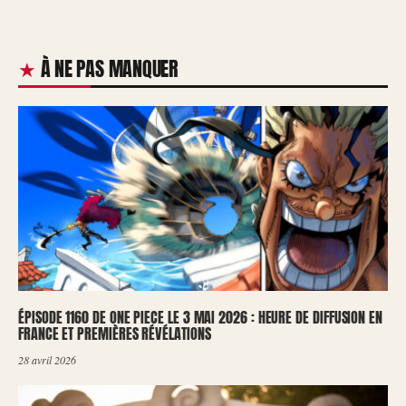
À NE PAS MANQUER
ÉPISODE 1160 DE ONE PIECE LE 3 MAI 2026 : HEURE DE DIFFUSION EN
FRANCE ET PREMIÈRES RÉVÉLATIONS
28 avril 2026