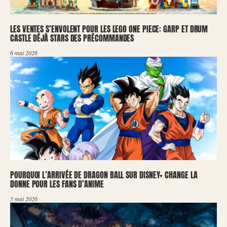
LES VENTES S’ENVOLENT POUR LES LEGO ONE PIECE: GARP ET DRUM
CASTLE DÉJÀ STARS DES PRÉCOMMANDES
6 mai 2026
POURQUOI L’ARRIVÉE DE DRAGON BALL SUR DISNEY+ CHANGE LA
DONNE POUR LES FANS D’ANIME
5 mai 2026