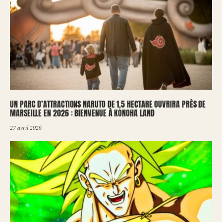
UN PARC D’ATTRACTIONS NARUTO DE 1,5 HECTARE OUVRIRA PRÈS DE
MARSEILLE EN 2026 : BIENVENUE À KONOHA LAND
27 avril 2026