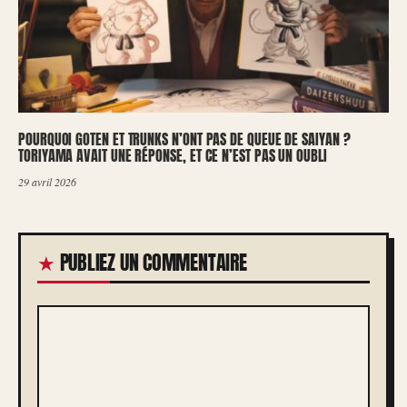
POURQUOI GOTEN ET TRUNKS N’ONT PAS DE QUEUE DE SAIYAN ?
TORIYAMA AVAIT UNE RÉPONSE, ET CE N’EST PAS UN OUBLI
29 avril 2026
PUBLIEZ UN COMMENTAIRE
COMMENTAIRE