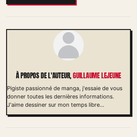
À PROPOS DE L'AUTEUR,
GUILLAUME LEJEUNE
Pigiste passionné de manga, j'essaie de vous
donner toutes les dernières informations.
J'aime dessiner sur mon temps libre...