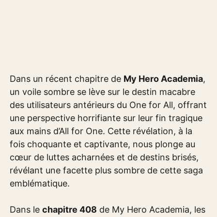
Dans un récent chapitre de
My Hero Academia
,
un voile sombre se lève sur le destin macabre
des utilisateurs antérieurs du One for All, offrant
une perspective horrifiante sur leur fin tragique
aux mains d’All for One. Cette révélation, à la
fois choquante et captivante, nous plonge au
cœur de luttes acharnées et de destins brisés,
révélant une facette plus sombre de cette saga
emblématique.
Dans le
chapitre 408
de My Hero Academia, les