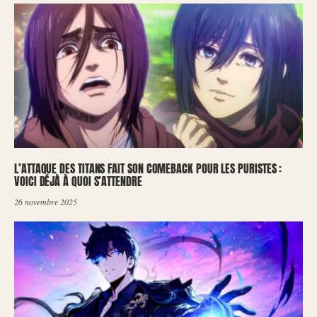
L’ATTAQUE DES TITANS FAIT SON COMEBACK POUR LES PURISTES :
VOICI DÉJÀ À QUOI S’ATTENDRE
26 novembre 2025