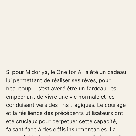
Si pour Midoriya, le One for All a été un cadeau
lui permettant de réaliser ses rêves, pour
beaucoup, il s’est avéré être un fardeau, les
empêchant de vivre une vie normale et les
conduisant vers des fins tragiques. Le courage
et la résilience des précédents utilisateurs ont
été cruciaux pour perpétuer cette capacité,
faisant face à des défis insurmontables. La