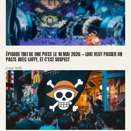
ÉPISODE 1161 DE ONE PIECE LE 10 MAI 2026 — LOKI VEUT PASSER UN
PACTE AVEC LUFFY, ET C’EST SUSPECT
4 mai 2026