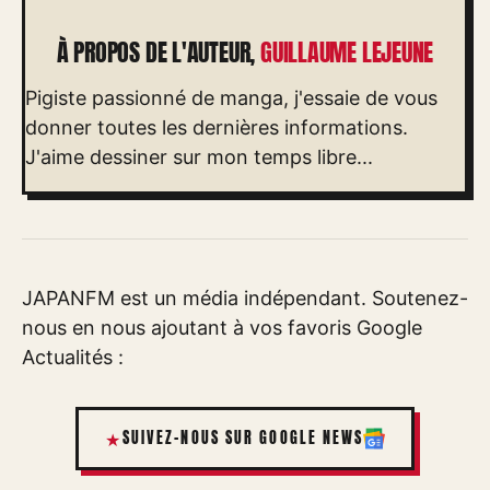
À PROPOS DE L'AUTEUR,
GUILLAUME LEJEUNE
Pigiste passionné de manga, j'essaie de vous
donner toutes les dernières informations.
J'aime dessiner sur mon temps libre...
JAPANFM est un média indépendant. Soutenez-
nous en nous ajoutant à vos favoris Google
Actualités :
SUIVEZ-NOUS SUR GOOGLE NEWS