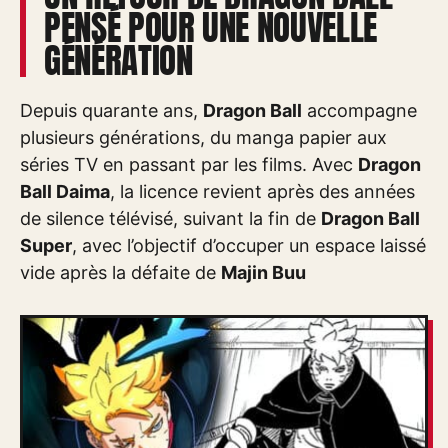
PENSÉ POUR UNE NOUVELLE
GÉNÉRATION
Depuis quarante ans,
Dragon Ball
accompagne
plusieurs générations, du manga papier aux
séries TV en passant par les films. Avec
Dragon
Ball Daima
, la licence revient après des années
de silence télévisé, suivant la fin de
Dragon Ball
Super
, avec l’objectif d’occuper un espace laissé
vide après la défaite de
Majin Buu