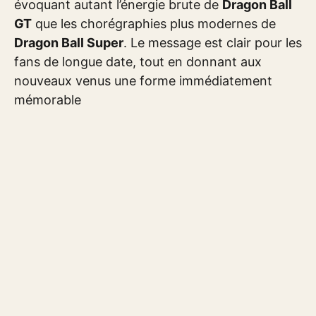
évoquant autant l’énergie brute de
Dragon Ball
GT
que les chorégraphies plus modernes de
Dragon Ball Super
. Le message est clair pour les
fans de longue date, tout en donnant aux
nouveaux venus une forme immédiatement
mémorable