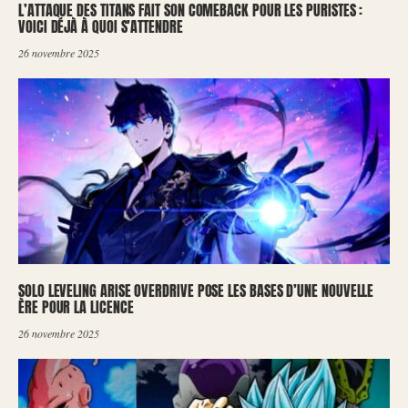
L’ATTAQUE DES TITANS FAIT SON COMEBACK POUR LES PURISTES :
VOICI DÉJÀ À QUOI S’ATTENDRE
26 novembre 2025
SOLO LEVELING ARISE OVERDRIVE POSE LES BASES D’UNE NOUVELLE
ÈRE POUR LA LICENCE
26 novembre 2025