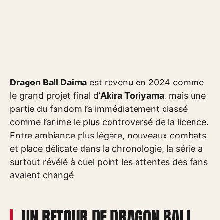
Dragon Ball Daima
est revenu en 2024 comme
le grand projet final d’
Akira Toriyama
, mais une
partie du fandom l’a immédiatement classé
comme l’anime le plus controversé de la licence.
Entre ambiance plus légère, nouveaux combats
et place délicate dans la chronologie, la série a
surtout révélé à quel point les attentes des fans
avaient changé
UN RETOUR DE DRAGON BALL