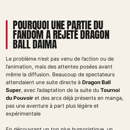
POURQUOI UNE PARTIE DU
FANDOM A REJETÉ DRAGON
BALL DAIMA
Le problème n’est pas venu de l’action ou de
l’animation, mais des attentes posées avant
même la diffusion. Beaucoup de spectateurs
attendaient une suite directe à
Dragon Ball
Super
, avec l’adaptation de la suite du
Tournoi
du Pouvoir
et des arcs déjà présents en manga,
pas une aventure à part plus légère et
expérimentale
En découvrant un ton plus humoristique, un