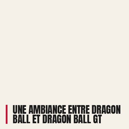
UNE AMBIANCE ENTRE DRAGON
BALL ET DRAGON BALL GT