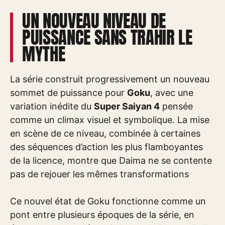
UN NOUVEAU NIVEAU DE
PUISSANCE SANS TRAHIR LE
MYTHE
La série construit progressivement un nouveau
sommet de puissance pour
Goku
, avec une
variation inédite du
Super Saiyan 4
pensée
comme un climax visuel et symbolique. La mise
en scène de ce niveau, combinée à certaines
des séquences d’action les plus flamboyantes
de la licence, montre que Daima ne se contente
pas de rejouer les mêmes transformations
Ce nouvel état de Goku fonctionne comme un
pont entre plusieurs époques de la série, en