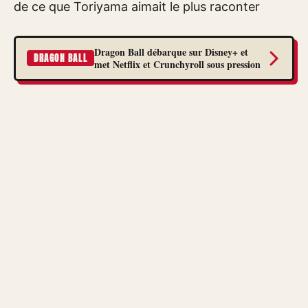
de ce que Toriyama aimait le plus raconter
Dragon Ball débarque sur Disney+ et
DRAGON BALL
met Netflix et Crunchyroll sous pression