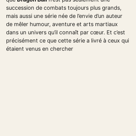
succession de combats toujours plus grands,
mais aussi une série née de l’envie d’un auteur
de mêler humour, aventure et arts martiaux
dans un univers qu’il connaît par cœur. Et c’est
précisément ce que cette série a livré à ceux qui
étaient venus en chercher