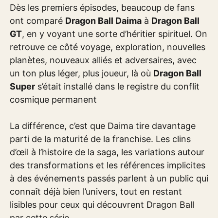
Dès les premiers épisodes, beaucoup de fans
ont comparé
Dragon Ball Daima
à
Dragon Ball
GT
, en y voyant une sorte d’héritier spirituel. On
retrouve ce côté voyage, exploration, nouvelles
planètes, nouveaux alliés et adversaires, avec
un ton plus léger, plus joueur, là où
Dragon Ball
Super
s’était installé dans le registre du conflit
cosmique permanent
La différence, c’est que Daima tire davantage
parti de la maturité de la franchise. Les clins
d’œil à l’histoire de la saga, les variations autour
des transformations et les références implicites
à des événements passés parlent à un public qui
connaît déjà bien l’univers, tout en restant
lisibles pour ceux qui découvrent Dragon Ball
par cette série