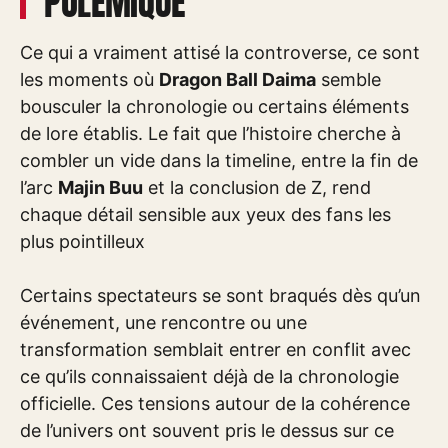
POLÉMIQUE
Ce qui a vraiment attisé la controverse, ce sont
les moments où
Dragon Ball Daima
semble
bousculer la chronologie ou certains éléments
de lore établis. Le fait que l’histoire cherche à
combler un vide dans la timeline, entre la fin de
l’arc
Majin Buu
et la conclusion de Z, rend
chaque détail sensible aux yeux des fans les
plus pointilleux
Certains spectateurs se sont braqués dès qu’un
événement, une rencontre ou une
transformation semblait entrer en conflit avec
ce qu’ils connaissaient déjà de la chronologie
officielle. Ces tensions autour de la cohérence
de l’univers ont souvent pris le dessus sur ce