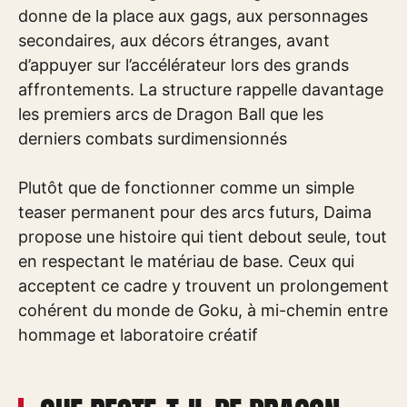
donne de la place aux gags, aux personnages
secondaires, aux décors étranges, avant
d’appuyer sur l’accélérateur lors des grands
affrontements. La structure rappelle davantage
les premiers arcs de Dragon Ball que les
derniers combats surdimensionnés
Plutôt que de fonctionner comme un simple
teaser permanent pour des arcs futurs, Daima
propose une histoire qui tient debout seule, tout
en respectant le matériau de base. Ceux qui
acceptent ce cadre y trouvent un prolongement
cohérent du monde de Goku, à mi-chemin entre
hommage et laboratoire créatif