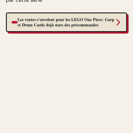
Les ventes s’envolent pour les LEGO One Piece: Garp
et Drum Castle déjà stars des précommandes