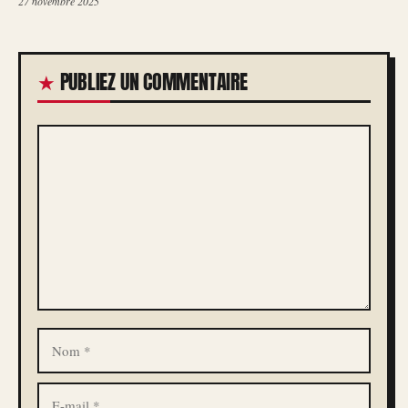
27 novembre 2025
PUBLIEZ UN COMMENTAIRE
COMMENTAIRE
NOM
E-
MAIL