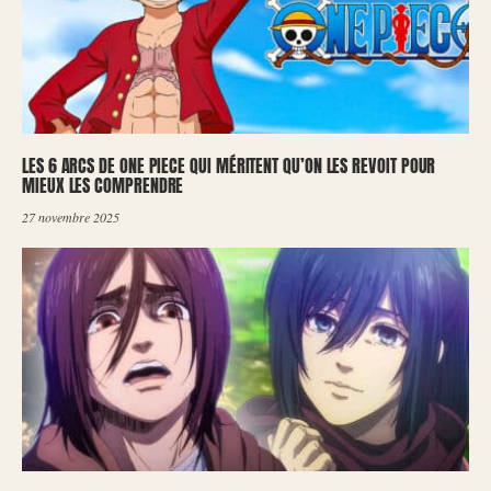
LES 6 ARCS DE ONE PIECE QUI MÉRITENT QU’ON LES REVOIT POUR
MIEUX LES COMPRENDRE
27 novembre 2025