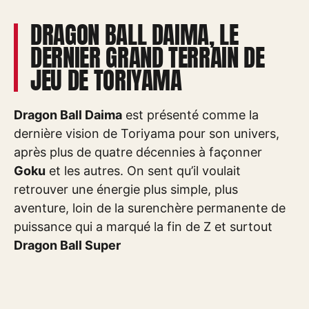
DRAGON BALL DAIMA, LE
DERNIER GRAND TERRAIN DE
JEU DE TORIYAMA
Dragon Ball Daima
est présenté comme la
dernière vision de Toriyama pour son univers,
après plus de quatre décennies à façonner
Goku
et les autres. On sent qu’il voulait
retrouver une énergie plus simple, plus
aventure, loin de la surenchère permanente de
puissance qui a marqué la fin de Z et surtout
Dragon Ball Super