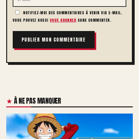
NOTIFIEZ-MOI DES COMMENTAIRES À VENIR VIA E-MAIL.
VOUS POUVEZ AUSSI
VOUS ABONNER
SANS COMMENTER.
À NE PAS MANQUER