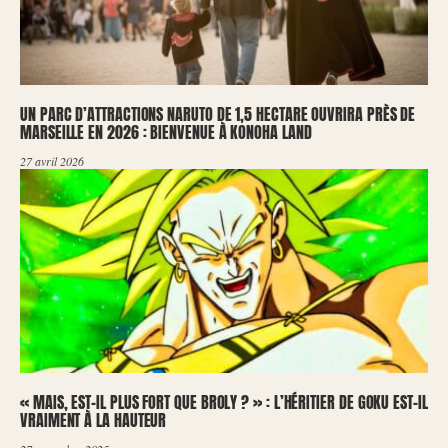
UN PARC D’ATTRACTIONS NARUTO DE 1,5 HECTARE OUVRIRA PRÈS DE
MARSEILLE EN 2026 : BIENVENUE À KONOHA LAND
27 avril 2026
« MAIS, EST-IL PLUS FORT QUE BROLY ? » : L’HÉRITIER DE GOKU EST-IL
VRAIMENT À LA HAUTEUR