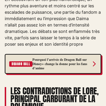
rythme plus aventure et moins centré sur les
escalades de puissance, une partie du fandom a
immédiatement eu l’impression que Daima
n’allait pas assez loin en termes d’intensité
dramatique. Les débats se sont enflammés très
vite, parfois sans laisser le temps à la série de
poser ses enjeux et son identité propre
Pourquoi l’arrivée de Dragon Ball sur
Disney+ change la donne pour les fans
DRAGON BALL
d’anime
LES CONTRADICTIONS DE LORE,
PRINCIPAL CARBURANT DE LA