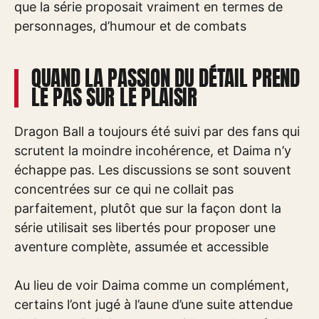
que la série proposait vraiment en termes de
personnages, d’humour et de combats
QUAND LA PASSION DU DÉTAIL PREND
LE PAS SUR LE PLAISIR
Dragon Ball a toujours été suivi par des fans qui
scrutent la moindre incohérence, et Daima n’y
échappe pas. Les discussions se sont souvent
concentrées sur ce qui ne collait pas
parfaitement, plutôt que sur la façon dont la
série utilisait ses libertés pour proposer une
aventure complète, assumée et accessible
Au lieu de voir Daima comme un complément,
certains l’ont jugé à l’aune d’une suite attendue