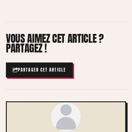
VOUS AIMEZ CET ARTICLE ?
PARTAGEZ !
PARTAGER CET ARTICLE