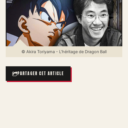
© Akira Toriyama - L'héritage de Dragon Ball
PARTAGER CET ARTICLE