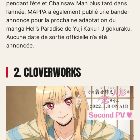
pendant l’été et Chainsaw Man plus tard dans
l’année. MAPPA a également publié une bande-
annonce pour la prochaine adaptation du
manga Hell’s Paradise de Yuji Kaku : Jigokuraku.
Aucune date de sortie officielle n’a été
annoncée.
2. CLOVERWORKS