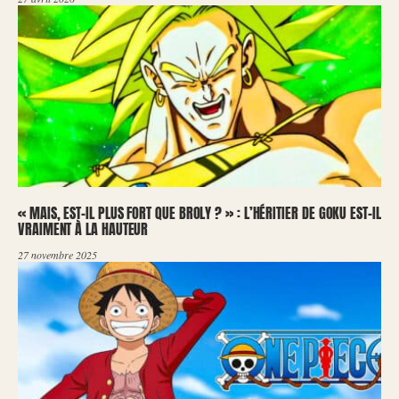
« MAIS, EST-IL PLUS FORT QUE BROLY ? » : L’HÉRITIER DE GOKU EST-IL
VRAIMENT À LA HAUTEUR
27 novembre 2025