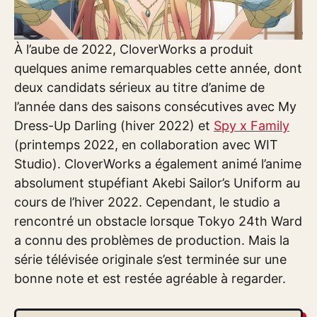
À l’aube de 2022, CloverWorks a produit
quelques anime remarquables cette année, dont
deux candidats sérieux au titre d’anime de
l’année dans des saisons consécutives avec My
Dress-Up Darling (hiver 2022) et
Spy x Family
(printemps 2022, en collaboration avec WIT
Studio). CloverWorks a également animé l’anime
absolument stupéfiant Akebi Sailor’s Uniform au
cours de l’hiver 2022. Cependant, le studio a
rencontré un obstacle lorsque Tokyo 24th Ward
a connu des problèmes de production. Mais la
série télévisée originale s’est terminée sur une
bonne note et est restée agréable à regarder.