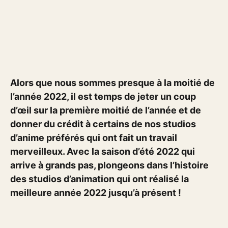
Alors que nous sommes presque à la moitié de
l’année 2022, il est temps de jeter un coup
d’œil sur la première moitié de l’année et de
donner du crédit à certains de nos studios
d’anime préférés qui ont fait un travail
merveilleux. Avec la saison d’été 2022 qui
arrive à grands pas, plongeons dans l’histoire
des studios d’animation qui ont réalisé la
meilleure année 2022 jusqu’à présent !