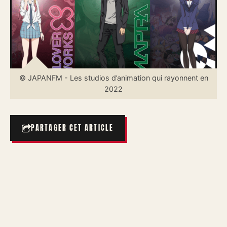
© JAPANFM - Les studios d’animation qui rayonnent en
2022
PARTAGER CET ARTICLE