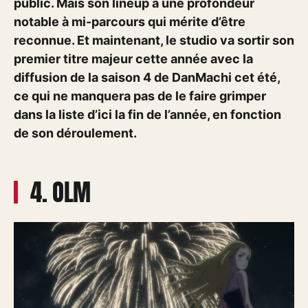
public. Mais son lineup a une profondeur
notable à mi-parcours qui mérite d’être
reconnue. Et maintenant, le studio va sortir son
premier titre majeur cette année avec la
diffusion de la saison 4 de DanMachi cet été,
ce qui ne manquera pas de le faire grimper
dans la liste d’ici la fin de l’année, en fonction
de son déroulement.
4. OLM