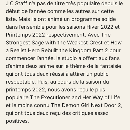
J.C Staff n’a pas de titre très populaire depuis le
début de l’année comme les autres sur cette
liste. Mais ils ont animé un programme solide
dans l’ensemble pour les saisons Hiver 2022 et
Printemps 2022 respectivement. Avec The
Strongest Sage with the Weakest Crest et How
a Realist Hero Rebuilt the Kingdom Part 2 pour
commencer l’année, le studio a offert aux fans
d’anime deux anime sur le thème de la fantaisie
qui ont tous deux réussi à attirer un public
respectable. Puis, au cours de la saison du
printemps 2022, nous avons reçu le plus
populaire The Executioner and Her Way of Life
et le moins connu The Demon Girl Next Door 2,
qui ont tous deux reçu des critiques assez
positives.