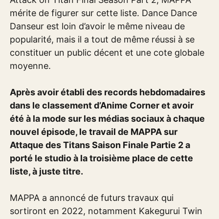
mérite de figurer sur cette liste. Dance Dance
Danseur est loin d’avoir le même niveau de
popularité, mais il a tout de même réussi à se
constituer un public décent et une cote globale
moyenne.
Après avoir établi des records hebdomadaires
dans le classement d’Anime Corner et avoir
été à la mode sur les médias sociaux à chaque
nouvel épisode, le travail de MAPPA sur
Attaque des Titans Saison Finale Partie 2 a
porté le studio à la troisième place de cette
liste, à juste titre.
MAPPA a annoncé de futurs travaux qui
sortiront en 2022, notamment Kakegurui Twin