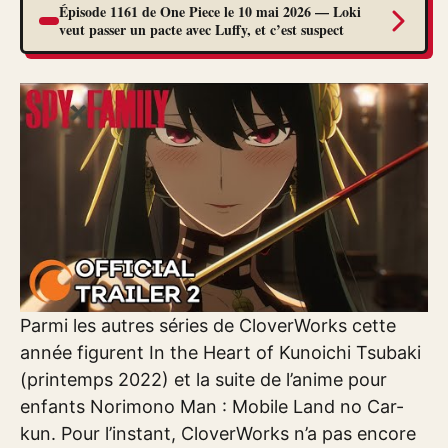
Épisode 1161 de One Piece le 10 mai 2026 — Loki
veut passer un pacte avec Luffy, et c’est suspect
Parmi les autres séries de CloverWorks cette
année figurent In the Heart of Kunoichi Tsubaki
(printemps 2022) et la suite de l’anime pour
enfants Norimono Man : Mobile Land no Car-
kun. Pour l’instant, CloverWorks n’a pas encore