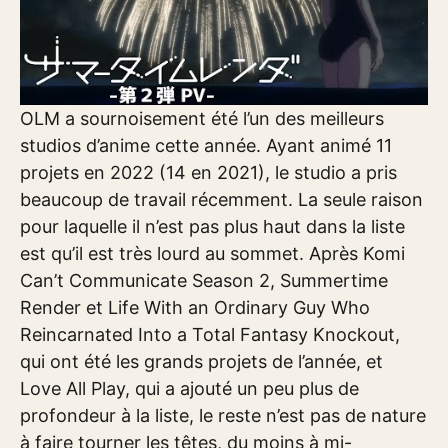
OLM a sournoisement été l’un des meilleurs
studios d’anime cette année. Ayant animé 11
projets en 2022 (14 en 2021), le studio a pris
beaucoup de travail récemment. La seule raison
pour laquelle il n’est pas plus haut dans la liste
est qu’il est très lourd au sommet. Après Komi
Can’t Communicate Season 2, Summertime
Render et Life With an Ordinary Guy Who
Reincarnated Into a Total Fantasy Knockout,
qui ont été les grands projets de l’année, et
Love All Play, qui a ajouté un peu plus de
profondeur à la liste, le reste n’est pas de nature
à faire tourner les têtes, du moins à mi-