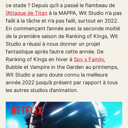
ce stade ? Depuis qu’il a passé le flambeau de
l’Attaque de Titan
à la MAPPA, Wit Studio n’a pas
failli à la tâche et n’a pas failli, surtout en 2022.
En commençant l’année avec la seconde moitié
de la première saison de Ranking of Kings, Wit
Studio a réussi à nous donner un projet
fantastique après l’autre cette année. De
Ranking of Kings en hiver à
Spy x Family
,
Bubble et Vampire in the Garden au printemps,
Wit Studio a sans doute connu la meilleure
année 2022 jusqu’à présent par rapport à tous
les autres studios d’animation.