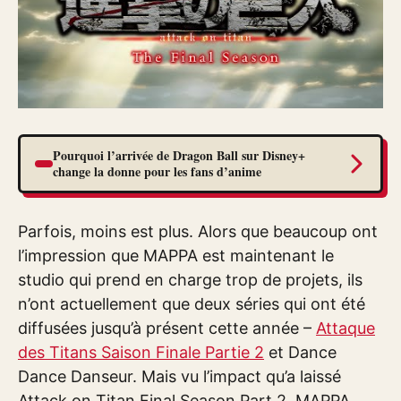
Pourquoi l’arrivée de Dragon Ball sur Disney+
change la donne pour les fans d’anime
Parfois, moins est plus. Alors que beaucoup ont
l’impression que MAPPA est maintenant le
studio qui prend en charge trop de projets, ils
n’ont actuellement que deux séries qui ont été
diffusées jusqu’à présent cette année –
Attaque
des Titans Saison Finale Partie 2
et Dance
Dance Danseur. Mais vu l’impact qu’a laissé
Attack on Titan Final Season Part 2, MAPPA