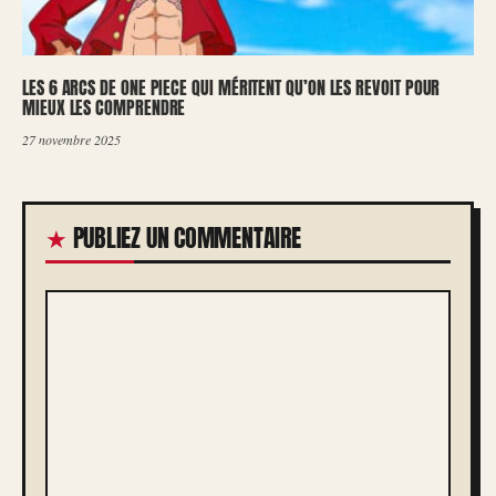
LES 6 ARCS DE ONE PIECE QUI MÉRITENT QU’ON LES REVOIT POUR
MIEUX LES COMPRENDRE
27 novembre 2025
PUBLIEZ UN COMMENTAIRE
COMMENTAIRE