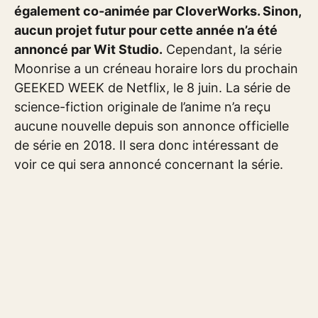
également co-animée par CloverWorks. Sinon,
aucun projet futur pour cette année n’a été
annoncé par Wit Studio.
Cependant, la série
Moonrise a un créneau horaire lors du prochain
GEEKED WEEK de Netflix, le 8 juin. La série de
science-fiction originale de l’anime n’a reçu
aucune nouvelle depuis son annonce officielle
de série en 2018. Il sera donc intéressant de
voir ce qui sera annoncé concernant la série.