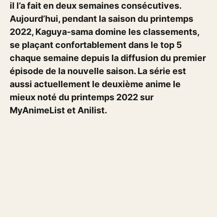
il l’a fait en deux semaines consécutives.
Aujourd’hui, pendant la saison du printemps
2022, Kaguya-sama domine les classements,
se plaçant confortablement dans le top 5
chaque semaine depuis la diffusion du premier
épisode de la nouvelle saison. La série est
aussi actuellement le deuxième anime le
mieux noté du printemps 2022 sur
MyAnimeList et Anilist.