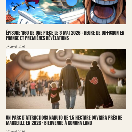
ÉPISODE 1160 DE ONE PIECE LE 3 MAI 2026 : HEURE DE DIFFUSION EN
FRANCE ET PREMIÈRES RÉVÉLATIONS
28 avril 2026
UN PARC D’ATTRACTIONS NARUTO DE 1,5 HECTARE OUVRIRA PRÈS DE
MARSEILLE EN 2026 : BIENVENUE À KONOHA LAND
27 avril 2026