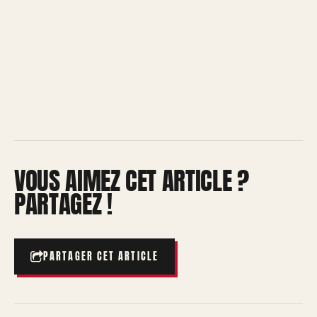
VOUS AIMEZ CET ARTICLE ?
PARTAGEZ !
PARTAGER CET ARTICLE