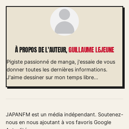
À PROPOS DE L'AUTEUR,
GUILLAUME LEJEUNE
Pigiste passionné de manga, j'essaie de vous
donner toutes les dernières informations.
J'aime dessiner sur mon temps libre...
JAPANFM est un média indépendant. Soutenez-
nous en nous ajoutant à vos favoris Google