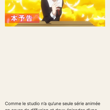
Comme le studio n’a qu’une seule série animée