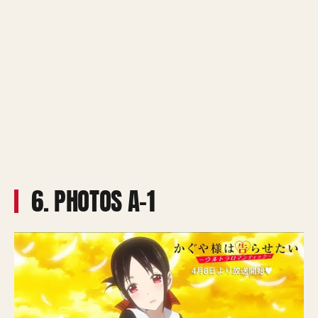
6. PHOTOS A-1