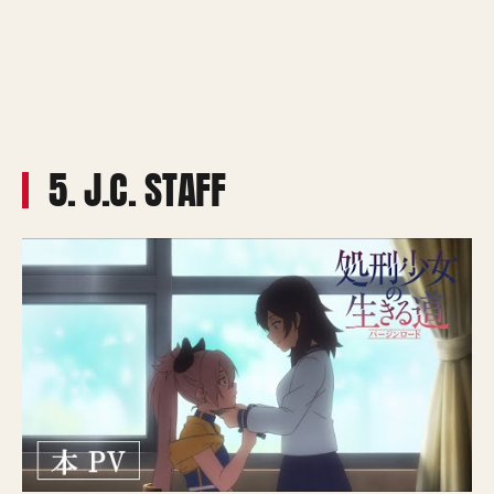
5. J.C. STAFF