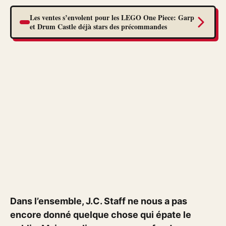
Les ventes s’envolent pour les LEGO One Piece: Garp
et Drum Castle déjà stars des précommandes
Dans l’ensemble, J.C. Staff ne nous a pas
encore donné quelque chose qui épate le