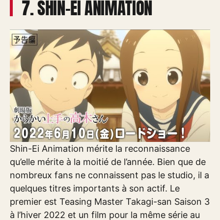
7. SHIN-EI ANIMATION
Shin-Ei Animation mérite la reconnaissance
qu’elle mérite à la moitié de l’année. Bien que de
nombreux fans ne connaissent pas le studio, il a
quelques titres importants à son actif. Le
premier est Teasing Master Takagi-san Saison 3
à l’hiver 2022 et un film pour la même série au