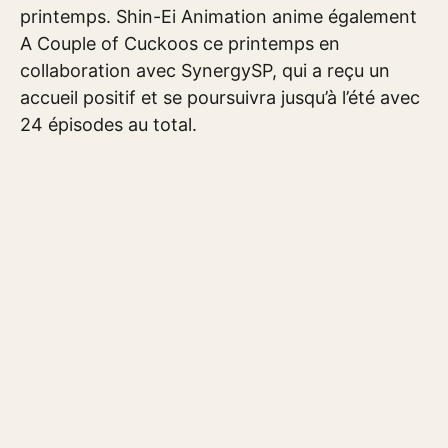
printemps. Shin-Ei Animation anime également
A Couple of Cuckoos ce printemps en
collaboration avec SynergySP, qui a reçu un
accueil positif et se poursuivra jusqu’à l’été avec
24 épisodes au total.