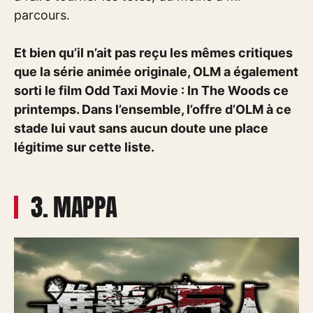
parcours.
Et bien qu’il n’ait pas reçu les mêmes critiques
que la série animée originale, OLM a également
sorti le film Odd Taxi Movie : In The Woods ce
printemps. Dans l’ensemble, l’offre d’OLM à ce
stade lui vaut sans aucun doute une place
légitime sur cette liste.
3. MAPPA