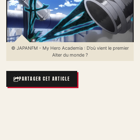
© JAPANFM - My Hero Academia : D’où vient le premier
Alter du monde ?
PARTAGER CET ARTICLE