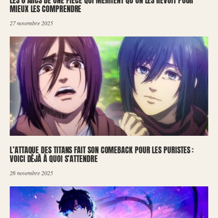
MIEUX LES COMPRENDRE
27 novembre 2025
L’ATTAQUE DES TITANS FAIT SON COMEBACK POUR LES PURISTES :
VOICI DÉJÀ À QUOI S’ATTENDRE
26 novembre 2025