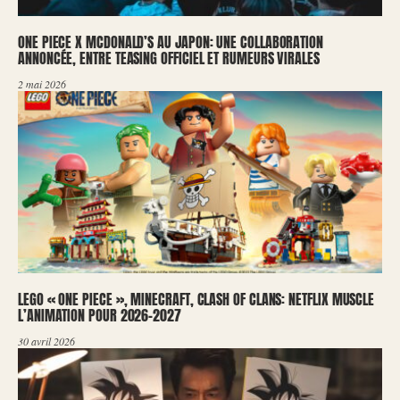
ONE PIECE X MCDONALD’S AU JAPON: UNE COLLABORATION
ANNONCÉE, ENTRE TEASING OFFICIEL ET RUMEURS VIRALES
2 mai 2026
LEGO « ONE PIECE », MINECRAFT, CLASH OF CLANS: NETFLIX MUSCLE
L’ANIMATION POUR 2026-2027
30 avril 2026