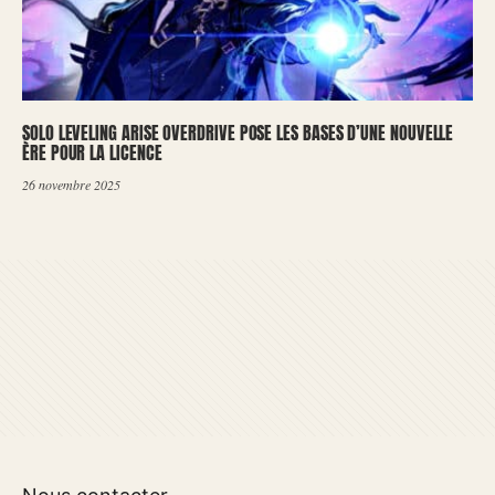
SOLO LEVELING ARISE OVERDRIVE POSE LES BASES D’UNE NOUVELLE
ÈRE POUR LA LICENCE
26 novembre 2025