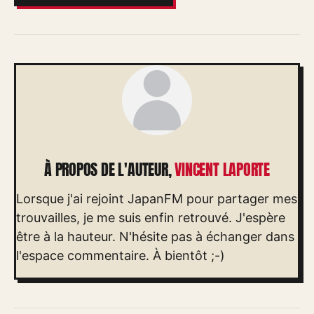
À PROPOS DE L'AUTEUR,
VINCENT LAPORTE
Lorsque j'ai rejoint JapanFM pour partager mes
trouvailles, je me suis enfin retrouvé. J'espère
être à la hauteur. N'hésite pas à échanger dans
l'espace commentaire. À bientôt ;-)