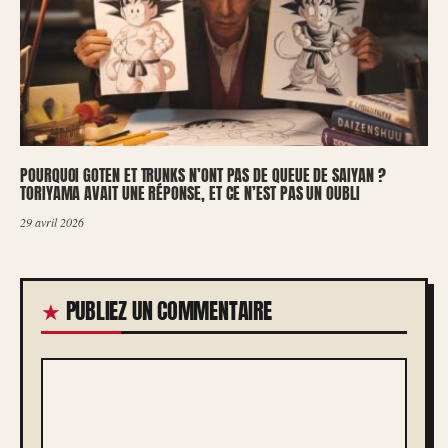
POURQUOI GOTEN ET TRUNKS N’ONT PAS DE QUEUE DE SAIYAN ?
TORIYAMA AVAIT UNE RÉPONSE, ET CE N’EST PAS UN OUBLI
29 avril 2026
PUBLIEZ UN COMMENTAIRE
COMMENTAIRE