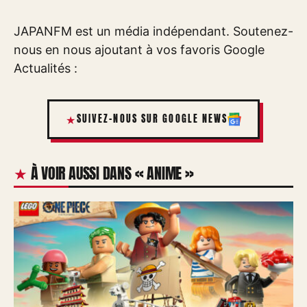
JAPANFM est un média indépendant. Soutenez-
nous en nous ajoutant à vos favoris Google
Actualités :
SUIVEZ-NOUS SUR GOOGLE NEWS
À VOIR AUSSI DANS « ANIME »