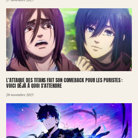
L’ATTAQUE DES TITANS FAIT SON COMEBACK POUR LES PURISTES :
VOICI DÉJÀ À QUOI S’ATTENDRE
26 novembre 2025