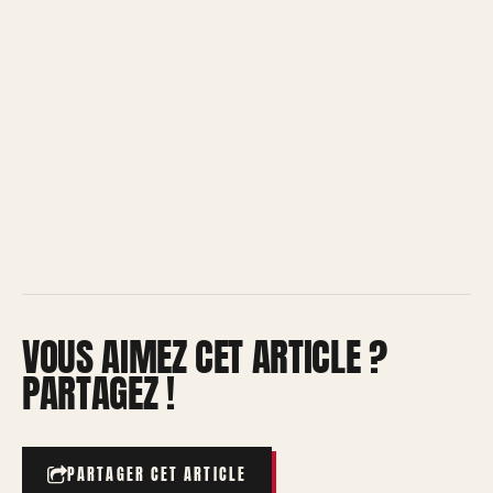
VOUS AIMEZ CET ARTICLE ?
PARTAGEZ !
PARTAGER CET ARTICLE