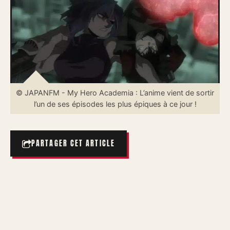
© JAPANFM - My Hero Academia : L’anime vient de sortir
l’un de ses épisodes les plus épiques à ce jour !
PARTAGER CET ARTICLE