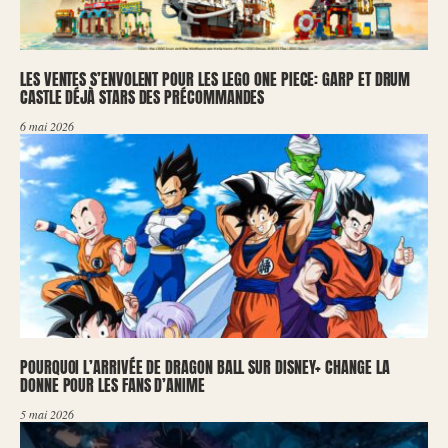
LES VENTES S’ENVOLENT POUR LES LEGO ONE PIECE: GARP ET DRUM
CASTLE DÉJÀ STARS DES PRÉCOMMANDES
6 mai 2026
POURQUOI L’ARRIVÉE DE DRAGON BALL SUR DISNEY+ CHANGE LA
DONNE POUR LES FANS D’ANIME
5 mai 2026