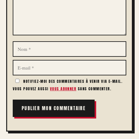
NOM
E-
MAIL
NOTIFIEZ-MOI DES COMMENTAIRES À VENIR VIA E-MAIL.
VOUS POUVEZ AUSSI
VOUS ABONNER
SANS COMMENTER.