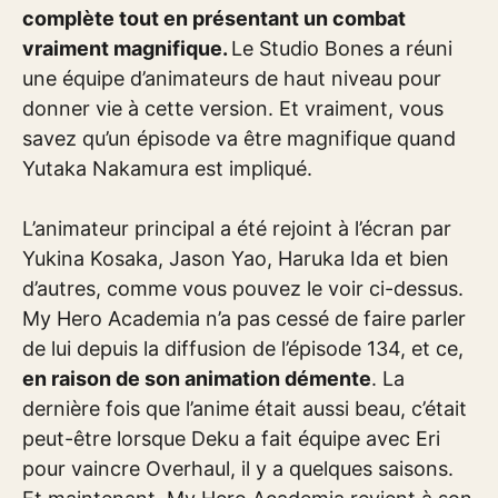
complète tout en présentant un combat
vraiment magnifique.
Le Studio Bones a réuni
une équipe d’animateurs de haut niveau pour
donner vie à cette version. Et vraiment, vous
savez qu’un épisode va être magnifique quand
Yutaka Nakamura est impliqué.
L’animateur principal a été rejoint à l’écran par
Yukina Kosaka, Jason Yao, Haruka Ida et bien
d’autres, comme vous pouvez le voir ci-dessus.
My Hero Academia n’a pas cessé de faire parler
de lui depuis la diffusion de l’épisode 134, et ce,
en raison de son animation démente
. La
dernière fois que l’anime était aussi beau, c’était
peut-être lorsque Deku a fait équipe avec Eri
pour vaincre Overhaul, il y a quelques saisons.