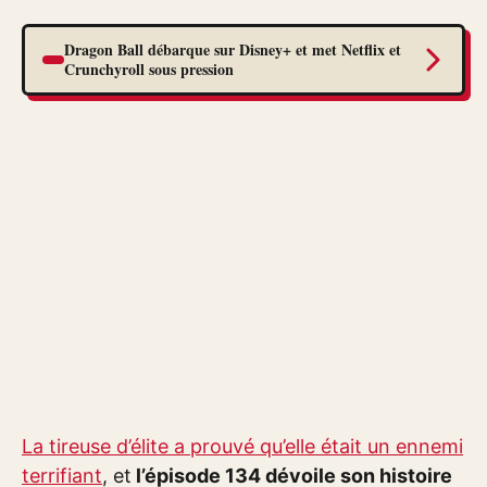
Dragon Ball débarque sur Disney+ et met Netflix et
Crunchyroll sous pression
La tireuse d’élite a prouvé qu’elle était un ennemi
terrifiant
, et
l’épisode 134 dévoile son histoire