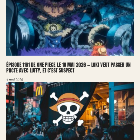
ÉPISODE 1161 DE ONE PIECE LE 10 MAI 2026 — LOKI VEUT PASSER UN
PACTE AVEC LUFFY, ET C’EST SUSPECT
4 mai 2026