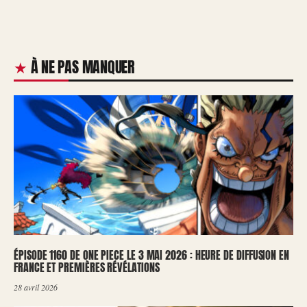
À NE PAS MANQUER
ÉPISODE 1160 DE ONE PIECE LE 3 MAI 2026 : HEURE DE DIFFUSION EN
FRANCE ET PREMIÈRES RÉVÉLATIONS
28 avril 2026