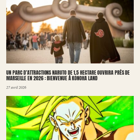
UN PARC D’ATTRACTIONS NARUTO DE 1,5 HECTARE OUVRIRA PRÈS DE
MARSEILLE EN 2026 : BIENVENUE À KONOHA LAND
27 avril 2026