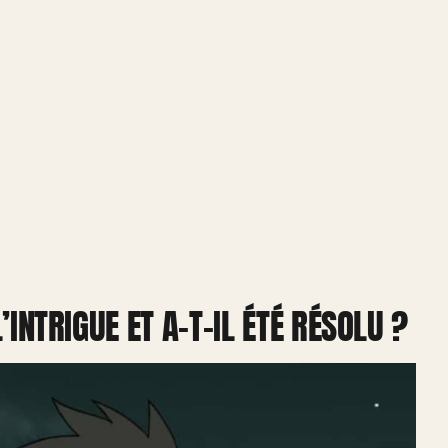
’INTRIGUE ET A-T-IL ÉTÉ RÉSOLU ?