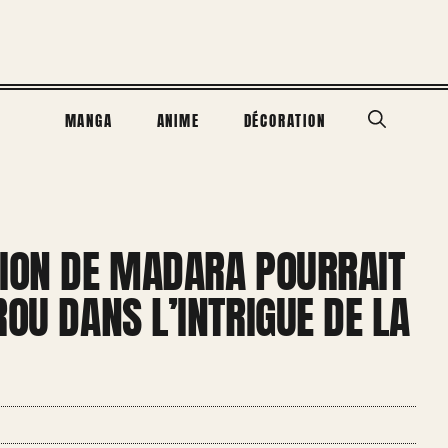
MANGA
ANIME
DÉCORATION
TION DE MADARA POURRAIT
ROU DANS L’INTRIGUE DE LA