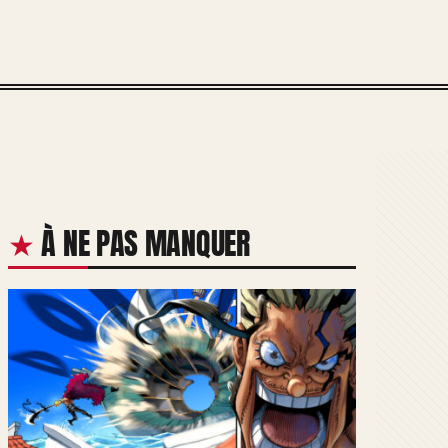
À NE PAS MANQUER