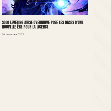
SOLO LEVELING ARISE OVERDRIVE POSE LES BASES D’UNE
NOUVELLE ÈRE POUR LA LICENCE
26 novembre 2025