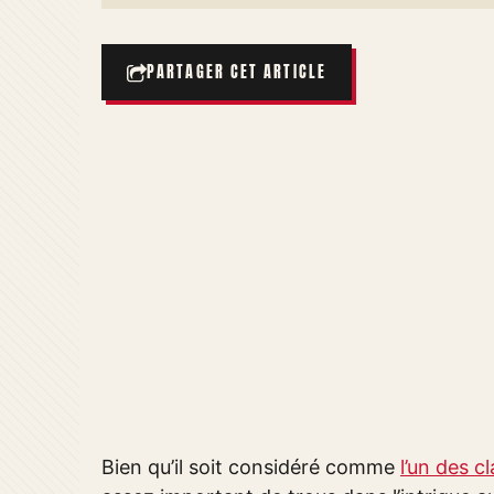
PARTAGER CET ARTICLE
Bien qu’il soit considéré comme
l’un des 