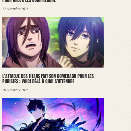
POUR MIEUX LES COMPRENDRE
27 novembre 2025
L’ATTAQUE DES TITANS FAIT SON COMEBACK POUR LES
PURISTES : VOICI DÉJÀ À QUOI S’ATTENDRE
26 novembre 2025