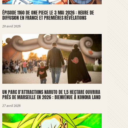
ÉPISODE 1160 DE ONE PIECE LE 3 MAI 2026 : HEURE DE
DIFFUSION EN FRANCE ET PREMIÈRES RÉVÉLATIONS
28 avril 2026
UN PARC D’ATTRACTIONS NARUTO DE 1,5 HECTARE OUVRIRA
PRÈS DE MARSEILLE EN 2026 : BIENVENUE À KONOHA LAND
27 avril 2026