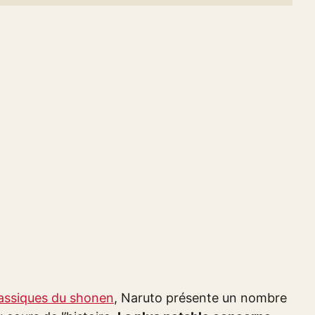
classiques du shonen
, Naruto présente un nombre