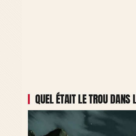
QUEL ÉTAIT LE TROU DANS L