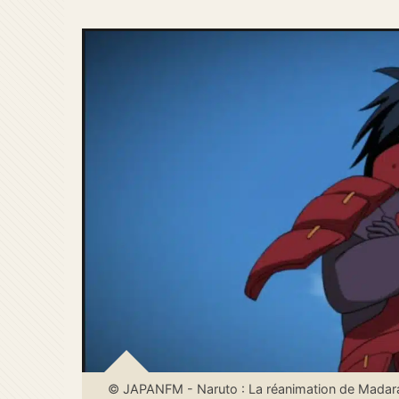
© JAPANFM - Naruto : La réanimation de Madara pou