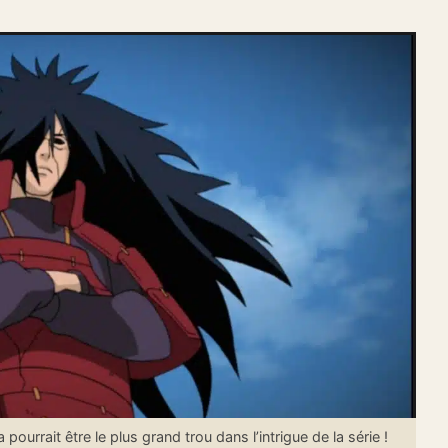
rrait être le plus grand trou dans l’intrigue de la série !