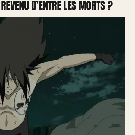
REVENU D’ENTRE LES MORTS ?