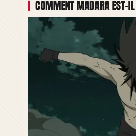
COMMENT MADARA EST-IL 