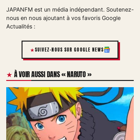
JAPANFM est un média indépendant. Soutenez-
nous en nous ajoutant à vos favoris Google
Actualités :
SUIVEZ-NOUS SUR GOOGLE NEWS
À VOIR AUSSI DANS « NARUTO »