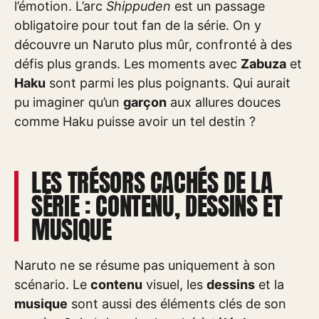
l’émotion. L’arc
Shippuden
est un passage
obligatoire pour tout fan de la série. On y
découvre un Naruto plus mûr, confronté à des
défis plus grands. Les moments avec
Zabuza
et
Haku
sont parmi les plus poignants. Qui aurait
pu imaginer qu’un
garçon
aux allures douces
comme Haku puisse avoir un tel destin ?
LES TRÉSORS CACHÉS DE LA
SÉRIE : CONTENU, DESSINS ET
MUSIQUE
Naruto ne se résume pas uniquement à son
scénario. Le
contenu
visuel, les
dessins
et la
musique
sont aussi des éléments clés de son