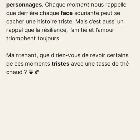
personnages
. Chaque
moment
nous rappelle
que derrière chaque
face
souriante peut se
cacher une histoire triste. Mais c’est aussi un
rappel que la résilience, l’amitié et l’amour
triomphent toujours.
Maintenant, que diriez-vous de revoir certains
de ces moments
tristes
avec une tasse de thé
chaud ? 🍵🍂