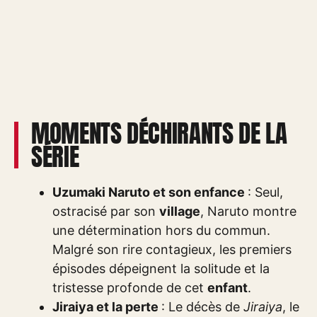
MOMENTS DÉCHIRANTS DE LA
SÉRIE
Uzumaki Naruto et son enfance
: Seul,
ostracisé par son
village
, Naruto montre
une détermination hors du commun.
Malgré son rire contagieux, les premiers
épisodes dépeignent la solitude et la
tristesse profonde de cet
enfant
.
Jiraiya et la perte
: Le décès de
Jiraiya
, le