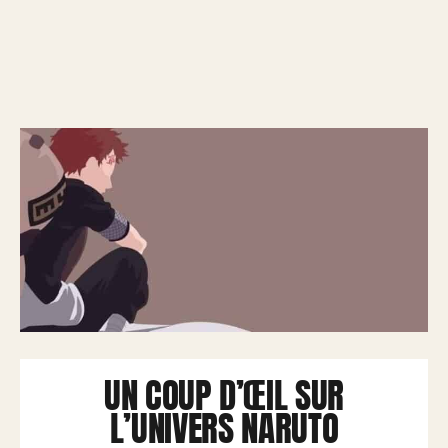
UN COUP D’ŒIL SUR
L’UNIVERS NARUTO