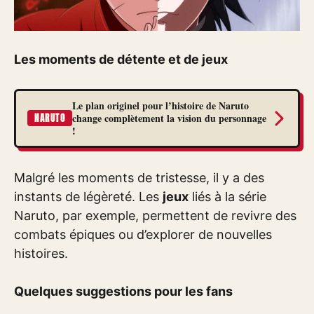
Les moments de détente et de jeux
Le plan originel pour l’histoire de Naruto
change complètement la vision du personnage
NARUTO
!
Malgré les moments de tristesse, il y a des
instants de légèreté. Les
jeux
liés à la série
Naruto, par exemple, permettent de revivre des
combats épiques ou d’explorer de nouvelles
histoires.
Quelques suggestions pour les fans