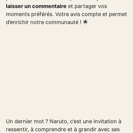
laisser un commentaire
et partager vos
moments préférés. Votre avis compte et permet
d’enrichir notre communauté ! 🌟
Un dernier mot ? Naruto, c’est une invitation à
ressentir, à comprendre et à grandir avec ses