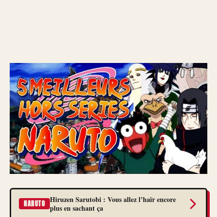
Hiruzen Sarutobi : Vous allez l’haïr encore
NARUTO
plus en sachant ça