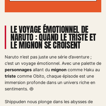
LE VOYAGE ÉMOTIONNEL DE
NARUTO : QUAND LE TRISTE ET
LE MIGNON SE CROISENT
Naruto n’est pas juste une série d’aventure ;
c’est un voyage émotionnel. Avec une palette de
personnages
allant du
mignon
comme Haku au
triste
comme Obito, chaque épisode est une
immersion profonde dans un univers riche en
sentiments. 🍥
Shippuden nous plonge dans les abysses de