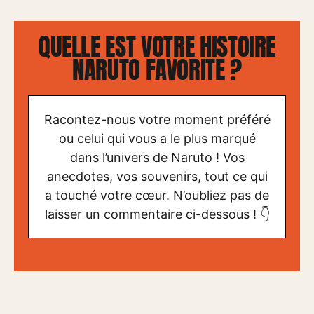
QUELLE EST VOTRE HISTOIRE
NARUTO FAVORITE ?
Racontez-nous votre moment préféré
ou celui qui vous a le plus marqué
dans l’univers de Naruto ! Vos
anecdotes, vos souvenirs, tout ce qui
a touché votre cœur. N’oubliez pas de
laisser un commentaire ci-dessous ! 👇