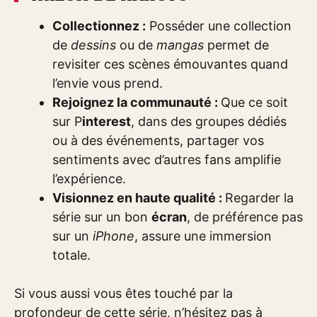
Collectionnez :
Posséder une collection
de
dessins
ou de
mangas
permet de
revisiter ces scènes émouvantes quand
l’envie vous prend.
Rejoignez
la communauté :
Que ce soit
sur P
interest
, dans des groupes dédiés
ou à des événements, partager vos
sentiments avec d’autres fans amplifie
l’expérience.
Visionnez en haute qualité :
Regarder la
série sur un bon
écran
, de préférence pas
sur un
iPhone
, assure une immersion
totale.
Si vous aussi vous êtes touché par la
profondeur de cette série, n’hésitez pas à