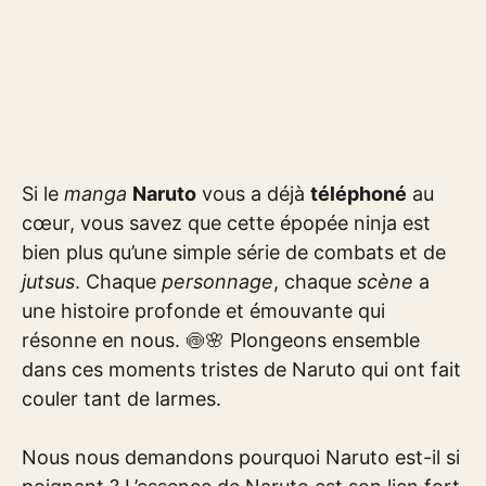
Si le
manga
Naruto
vous a déjà
téléphoné
au
cœur, vous savez que cette épopée ninja est
bien plus qu’une simple série de combats et de
jutsus
. Chaque
personnage
, chaque
scène
a
une histoire profonde et émouvante qui
résonne en nous. 🍥🌸 Plongeons ensemble
dans ces moments tristes de Naruto qui ont fait
couler tant de larmes.
Nous nous demandons pourquoi Naruto est-il si