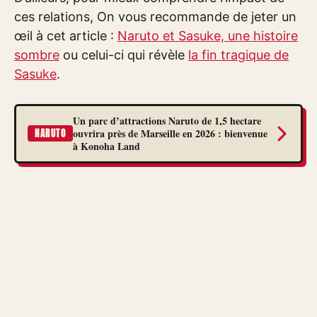
ces relations, On vous recommande de jeter un
œil à cet article :
Naruto et Sasuke, une histoire
sombre
ou celui-ci qui révèle
la fin tragique de
Sasuke
.
Un parc d’attractions Naruto de 1,5 hectare
ouvrira près de Marseille en 2026 : bienvenue
NARUTO
à Konoha Land