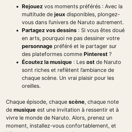
Rejouez
vos moments préférés : Avec la
multitude de
jeux
disponibles, plongez-
vous dans l’univers de Naruto autrement.
Partagez vos dessins
: Si vous êtes doué
en arts, pourquoi ne pas dessiner votre
personnage
préféré et le partager sur
des plateformes comme
Pinterest
?
Écoutez la musique
: Les
ost
de Naruto
sont riches et reflètent l’ambiance de
chaque scène. Un vrai plaisir pour les
oreilles.
Chaque épisode, chaque
scène
, chaque note
de
musique
est une invitation à ressentir et à
vivre le monde de Naruto. Alors, prenez un
moment, installez-vous confortablement, et