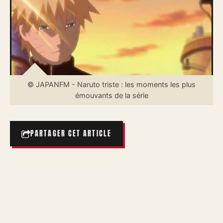
© JAPANFM - Naruto triste : les moments les plus
émouvants de la série
PARTAGER CET ARTICLE