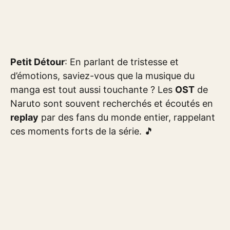
Petit Détour
: En parlant de tristesse et
d’émotions, saviez-vous que la musique du
manga est tout aussi touchante ? Les
OST
de
Naruto sont souvent recherchés et écoutés en
replay
par des fans du monde entier, rappelant
ces moments forts de la série. 🎵