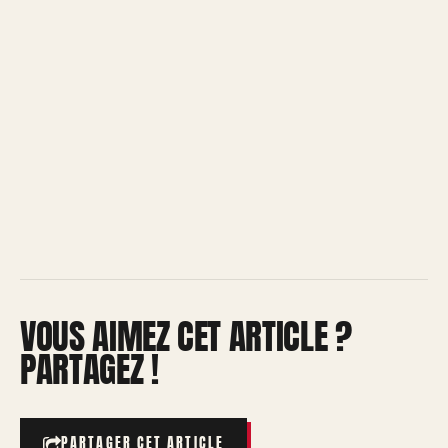
VOUS AIMEZ CET ARTICLE ?
PARTAGEZ !
PARTAGER CET ARTICLE