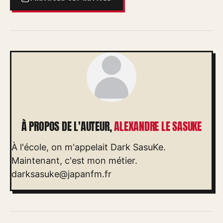
À PROPOS DE L'AUTEUR,
ALEXANDRE LE SASUKE
À l'école, on m'appelait Dark SasuKe.
Maintenant, c'est mon métier.
darksasuke@japanfm.fr