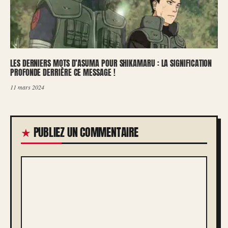
LES DERNIERS MOTS D’ASUMA POUR SHIKAMARU : LA SIGNIFICATION
PROFONDE DERRIÈRE CE MESSAGE !
11 mars 2024
PUBLIEZ UN COMMENTAIRE
COMMENTAIRE