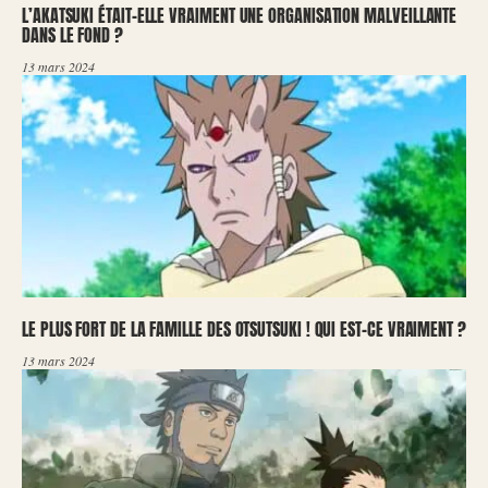
L’AKATSUKI ÉTAIT-ELLE VRAIMENT UNE ORGANISATION MALVEILLANTE
DANS LE FOND ?
13 mars 2024
LE PLUS FORT DE LA FAMILLE DES OTSUTSUKI ! QUI EST-CE VRAIMENT ?
13 mars 2024