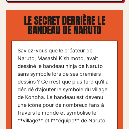
LE SECRET DERRIÈRE LE
BANDEAU DE NARUTO
Saviez-vous que le créateur de
Naruto, Masashi Kishimoto, avait
dessiné le bandeau ninja de Naruto
sans symbole lors de ses premiers
dessins ? Ce n’est que plus tard qu’il a
décidé d’ajouter le symbole du village
de Konoha. Le bandeau est devenu
une icône pour de nombreux fans à
travers le monde et symbolise le
**village** et l’**équipe** de Naruto.