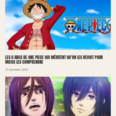
LES 6 ARCS DE ONE PIECE QUI MÉRITENT QU’ON LES REVOIT POUR
MIEUX LES COMPRENDRE
27 novembre 2025