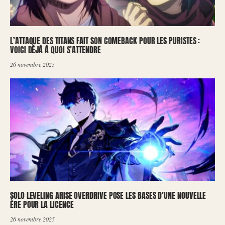
L’ATTAQUE DES TITANS FAIT SON COMEBACK POUR LES PURISTES :
VOICI DÉJÀ À QUOI S’ATTENDRE
26 novembre 2025
SOLO LEVELING ARISE OVERDRIVE POSE LES BASES D’UNE NOUVELLE
ÈRE POUR LA LICENCE
26 novembre 2025