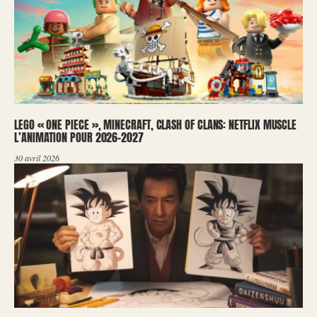
LEGO « ONE PIECE », MINECRAFT, CLASH OF CLANS: NETFLIX MUSCLE
L’ANIMATION POUR 2026-2027
30 avril 2026