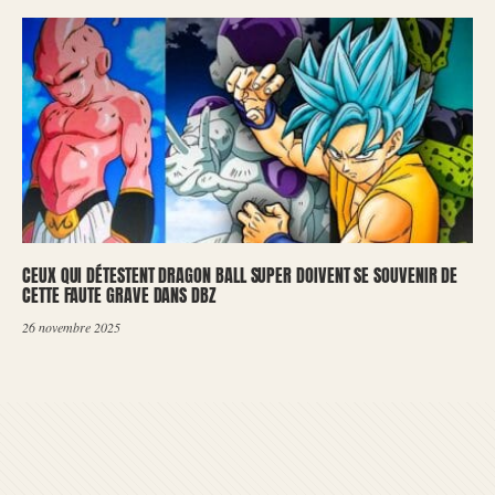
CEUX QUI DÉTESTENT DRAGON BALL SUPER DOIVENT SE SOUVENIR DE
CETTE FAUTE GRAVE DANS DBZ
26 novembre 2025