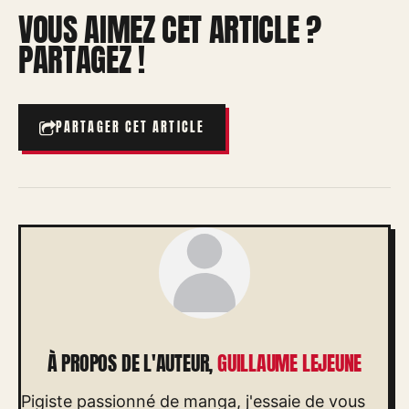
VOUS AIMEZ CET ARTICLE ?
PARTAGEZ !
PARTAGER CET ARTICLE
À PROPOS DE L'AUTEUR,
GUILLAUME LEJEUNE
Pigiste passionné de manga, j'essaie de vous