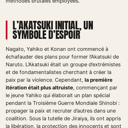
méthodes brutales employées.
L’AKATSUKI INITIAL, UN
SYMBOLE D’ESPOIR
Nagato, Yahiko et Konan ont commencé à
échafauder des plans pour former l’Akatsuki de
Naruto. L’Akatsuki était un groupe d’extrémistes
et de fondamentalistes cherchant à créer la
paix par la violence. Cependant,
la première
itération était plus altruiste
, commençant par
le jeune Yahiko qui élaborait un plan spécial
pendant la Troisième Guerre Mondiale Shinobi :
propager la paix et recruter d’autres dans une
coalition. Sous la tutelle de Jiraiya, ils ont appris
la libération, la protection des innocents et sont