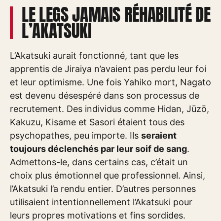
LE LEGS JAMAIS RÉHABILITÉ DE
L’AKATSUKI
L’Akatsuki aurait fonctionné, tant que les
apprentis de Jiraiya n’avaient pas perdu leur foi
et leur optimisme. Une fois Yahiko mort, Nagato
est devenu désespéré dans son processus de
recrutement. Des individus comme Hidan, Jūzō,
Kakuzu, Kisame et Sasori étaient tous des
psychopathes, peu importe. Ils
seraient
toujours déclenchés par leur soif de sang
.
Admettons-le, dans certains cas, c’était un
choix plus émotionnel que professionnel. Ainsi,
l’Akatsuki l’a rendu entier. D’autres personnes
utilisaient intentionnellement l’Akatsuki pour
leurs propres motivations et fins sordides.