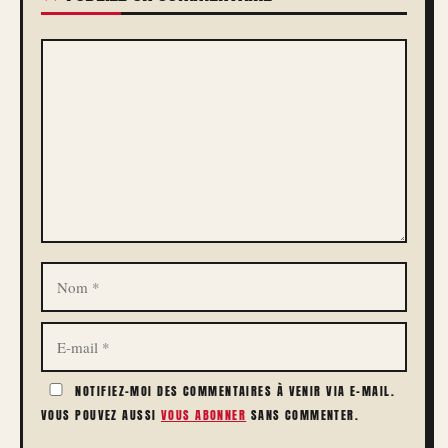
COMMENTAIRE
NOM
E-
MAIL
NOTIFIEZ-MOI DES COMMENTAIRES À VENIR VIA E-MAIL.
VOUS POUVEZ AUSSI
VOUS ABONNER
SANS COMMENTER.