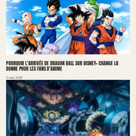
POURQUOI L’ARRIVÉE DE DRAGON BALL SUR DISNEY+ CHANGE LA
DONNE POUR LES FANS D’ANIME
5 mai 2026