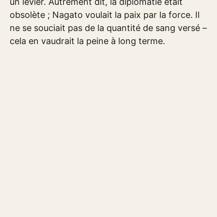
un levier. Autrement dit, la diplomatie était
obsolète ; Nagato voulait la paix par la force. Il
ne se souciait pas de la quantité de sang versé –
cela en vaudrait la peine à long terme.