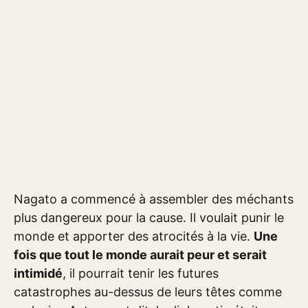
Nagato a commencé à assembler des méchants
plus dangereux pour la cause. Il voulait punir le
monde et apporter des atrocités à la vie.
Une
fois que tout le monde aurait peur et serait
intimidé
, il pourrait tenir les futures
catastrophes au-dessus de leurs têtes comme