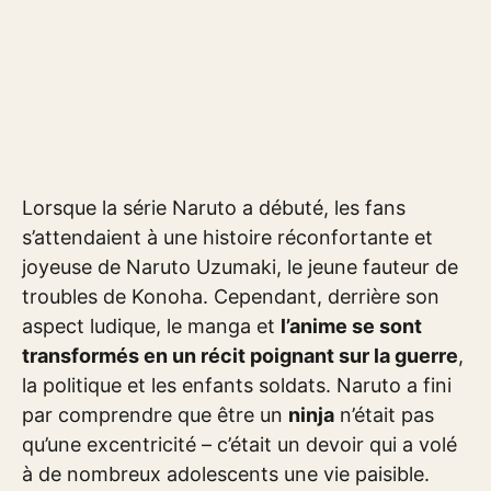
Lorsque la série Naruto a débuté, les fans
s’attendaient à une histoire réconfortante et
joyeuse de Naruto Uzumaki, le jeune fauteur de
troubles de Konoha. Cependant, derrière son
aspect ludique, le manga et
l’anime se sont
transformés en un récit poignant sur la guerre
,
la politique et les enfants soldats. Naruto a fini
par comprendre que être un
ninja
n’était pas
qu’une excentricité – c’était un devoir qui a volé
à de nombreux adolescents une vie paisible.