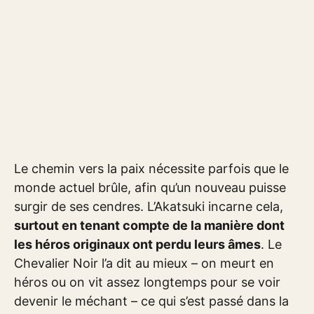
Le chemin vers la paix nécessite parfois que le
monde actuel brûle, afin qu’un nouveau puisse
surgir de ses cendres. L’Akatsuki incarne cela,
surtout en tenant compte de la manière dont
les héros originaux ont perdu leurs âmes
. Le
Chevalier Noir l’a dit au mieux – on meurt en
héros ou on vit assez longtemps pour se voir
devenir le méchant – ce qui s’est passé dans la