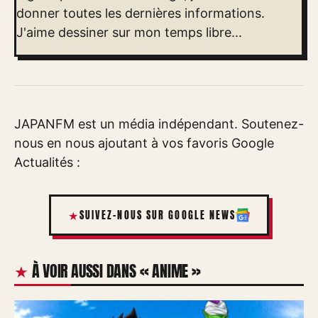
donner toutes les dernières informations.
J'aime dessiner sur mon temps libre...
JAPANFM est un média indépendant. Soutenez-
nous en nous ajoutant à vos favoris Google
Actualités :
SUIVEZ-NOUS SUR GOOGLE NEWS
À VOIR AUSSI DANS « ANIME »