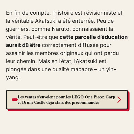
En fin de compte, l’histoire est révisionniste et
la véritable Akatsuki a été enterrée. Peu de
guerriers, comme Naruto, connaissaient la
vérité. Peut-être que
cette parcelle d’éducation
aurait dû être
correctement diffusée pour
assainir les membres originaux qui ont perdu
leur chemin. Mais en l’état, l’Akatsuki est
plongée dans une dualité macabre – un yin-
yang.
Les ventes s’envolent pour les LEGO One Piece: Garp
et Drum Castle déjà stars des précommandes