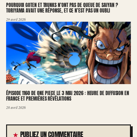
POURQUOI GOTEN ET TRUNKS N’ONT PAS DE QUEUE DE SAIYAN ?
TORIYAMA AVAIT UNE RÉPONSE, ET CE N’EST PAS UN OUBLI
29 avril 2026
ÉPISODE 1160 DE ONE PIECE LE 3 MAI 2026 : HEURE DE DIFFUSION EN
FRANCE ET PREMIÈRES RÉVÉLATIONS
28 avril 2026
PUBLIEZ UN COMMENTAIRE