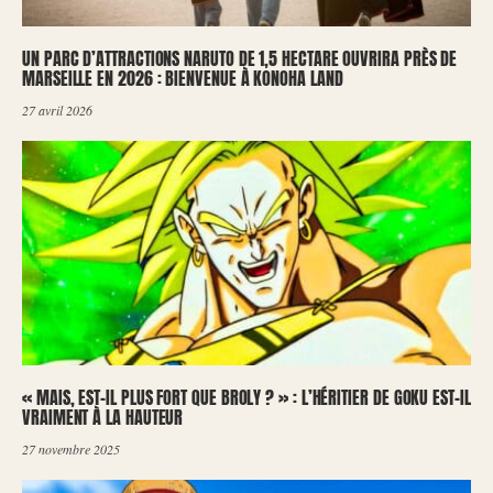
UN PARC D’ATTRACTIONS NARUTO DE 1,5 HECTARE OUVRIRA PRÈS DE
MARSEILLE EN 2026 : BIENVENUE À KONOHA LAND
27 avril 2026
« MAIS, EST-IL PLUS FORT QUE BROLY ? » : L’HÉRITIER DE GOKU EST-IL
VRAIMENT À LA HAUTEUR
27 novembre 2025