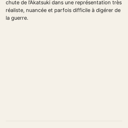
chute de l’Akatsuki dans une représentation très
réaliste, nuancée et parfois difficile à digérer de
la guerre.