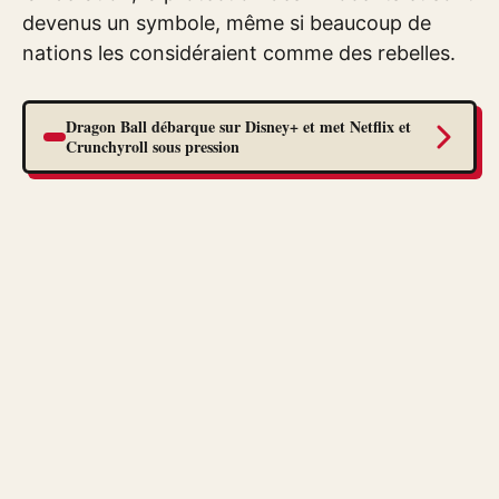
devenus un symbole, même si beaucoup de
nations les considéraient comme des rebelles.
Dragon Ball débarque sur Disney+ et met Netflix et
Crunchyroll sous pression