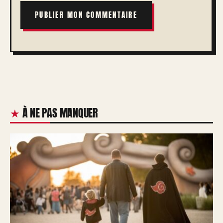
À NE PAS MANQUER