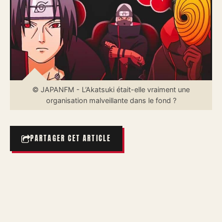
© JAPANFM - L’Akatsuki était-elle vraiment une
organisation malveillante dans le fond ?
PARTAGER CET ARTICLE