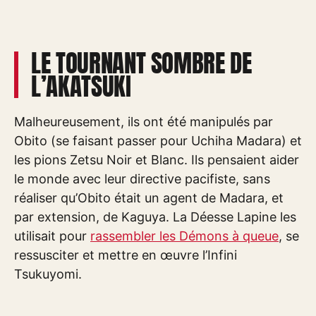
LE TOURNANT SOMBRE DE
L’AKATSUKI
Malheureusement, ils ont été manipulés par
Obito (se faisant passer pour Uchiha Madara) et
les pions Zetsu Noir et Blanc. Ils pensaient aider
le monde avec leur directive pacifiste, sans
réaliser qu’Obito était un agent de Madara, et
par extension, de Kaguya. La Déesse Lapine les
utilisait pour
rassembler les Démons à queue
, se
ressusciter et mettre en œuvre l’Infini
Tsukuyomi.