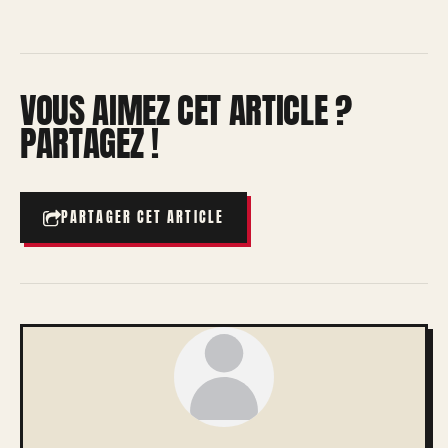
VOUS AIMEZ CET ARTICLE ?
PARTAGEZ !
PARTAGER CET ARTICLE