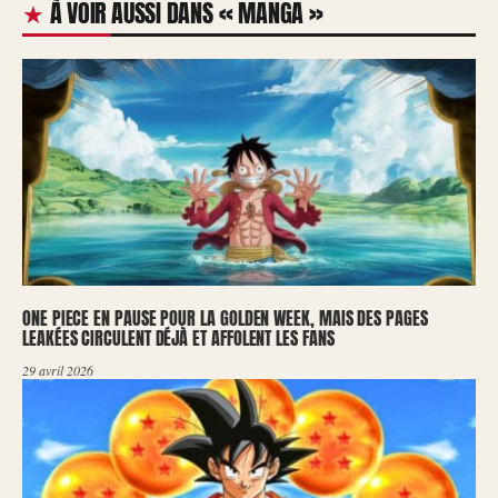
À VOIR AUSSI DANS « MANGA »
ONE PIECE EN PAUSE POUR LA GOLDEN WEEK, MAIS DES PAGES
LEAKÉES CIRCULENT DÉJÀ ET AFFOLENT LES FANS
29 avril 2026