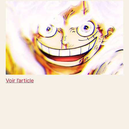
Voir l’article