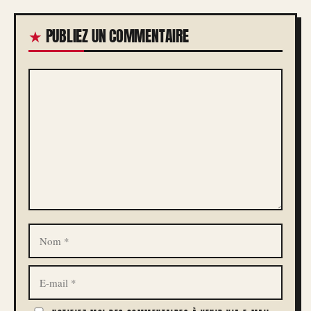
PUBLIEZ UN COMMENTAIRE
COMMENTAIRE
NOM
E-
MAIL