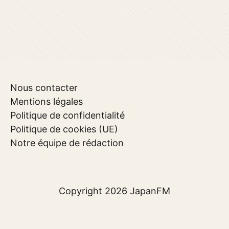
Nous contacter
Mentions légales
Politique de confidentialité
Politique de cookies (UE)
Notre équipe de rédaction
Copyright 2026
JapanFM