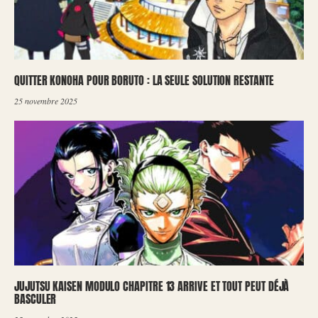
QUITTER KONOHA POUR BORUTO : LA SEULE SOLUTION RESTANTE
25 novembre 2025
JUJUTSU KAISEN MODULO CHAPITRE 13 ARRIVE ET TOUT PEUT DÉJÀ
BASCULER