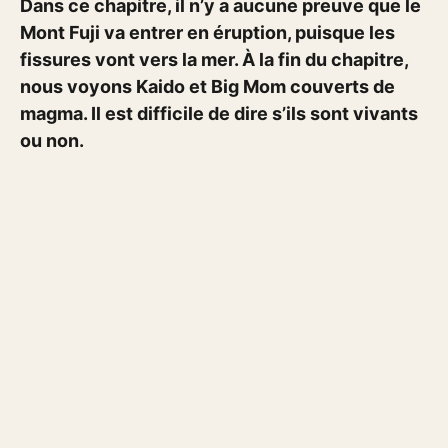
Dans ce chapitre, il n’y a aucune preuve que le
Mont Fuji va entrer en éruption, puisque les
fissures vont vers la mer. À la fin du chapitre,
nous voyons Kaido et Big Mom couverts de
magma. Il est difficile de dire s’ils sont vivants
ou non.