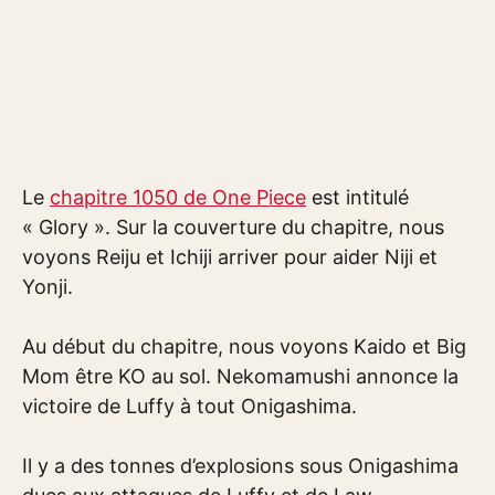
Le
chapitre 1050 de One Piece
est intitulé
« Glory ». Sur la couverture du chapitre, nous
voyons Reiju et Ichiji arriver pour aider Niji et
Yonji.
Au début du chapitre, nous voyons Kaido et Big
Mom être KO au sol. Nekomamushi annonce la
victoire de Luffy à tout Onigashima.
Il y a des tonnes d’explosions sous Onigashima