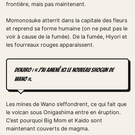
frontière, mais pas maintenant.
Momonosuke atterrit dans la capitale des fleurs
et reprend sa forme humaine (on ne peut pas le
voir à cause de la fumée). De la fumée, Hiyori et
les fourreaux rouges apparaissent.
Denjiro : « J’ai amené ici le nouveau Shogun de
Wano ».
Les mines de Wano s’effondrent, ce qui fait que
le volcan sous Onigashima entre en éruption.
C’est pourquoi Big Mom et Kaido sont
maintenant couverts de magma.