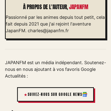
À PROPOS DE L'AUTEUR,
JAPANFM
Passionné par les animes depuis tout petit, cela
fait depuis 2021 que j'ai rejoint l'aventure
JapanFM.
charles@japanfm.fr
JAPANFM est un média indépendant. Soutenez-
nous en nous ajoutant à vos favoris Google
Actualités :
SUIVEZ-NOUS SUR GOOGLE NEWS