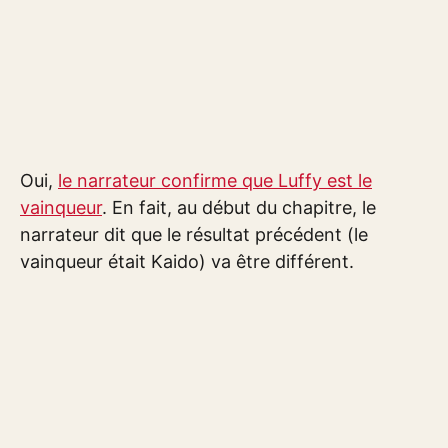
Oui,
le narrateur confirme que Luffy est le
vainqueur
. En fait, au début du chapitre, le
narrateur dit que le résultat précédent (le
vainqueur était Kaido) va être différent.