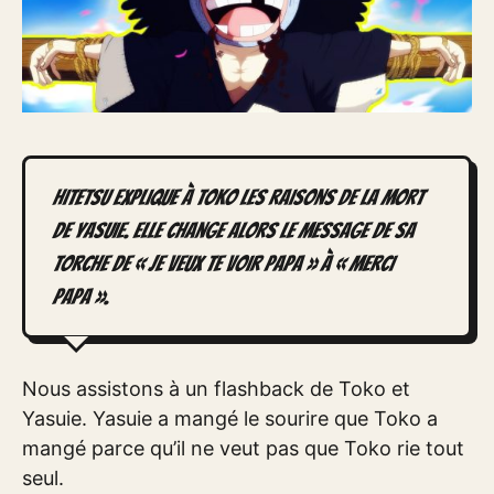
Hitetsu explique à Toko les raisons de la mort
de Yasuie. Elle change alors le message de sa
torche de « Je veux te voir papa » à « Merci
papa ».
Nous assistons à un flashback de Toko et
Yasuie. Yasuie a mangé le sourire que Toko a
mangé parce qu’il ne veut pas que Toko rie tout
seul.