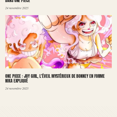
DANS ONE PIECE
24 novembre 2025
ONE PIECE : JOY GIRL, L’ÉVEIL MYSTÉRIEUX DE BONNEY EN FORME
NIKA EXPLIQUÉ
24 novembre 2025