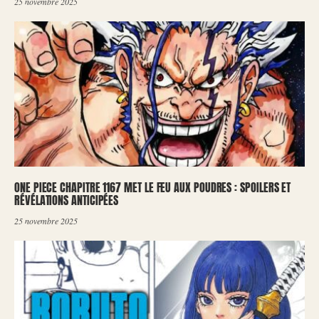
25 novembre 2025
ONE PIECE CHAPITRE 1167 MET LE FEU AUX POUDRES : SPOILERS ET
RÉVÉLATIONS ANTICIPÉES
25 novembre 2025