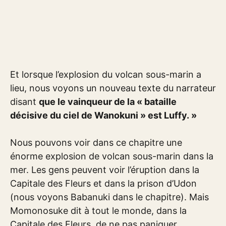
Et lorsque l’explosion du volcan sous-marin a
lieu, nous voyons un nouveau texte du narrateur
disant
que le vainqueur de la « bataille
décisive du ciel de Wanokuni » est Luffy. »
Nous pouvons voir dans ce chapitre une
énorme explosion de volcan sous-marin dans la
mer. Les gens peuvent voir l’éruption dans la
Capitale des Fleurs et dans la prison d’Udon
(nous voyons Babanuki dans le chapitre). Mais
Momonosuke dit à tout le monde, dans la
Capitale des Fleurs, de ne pas paniquer.