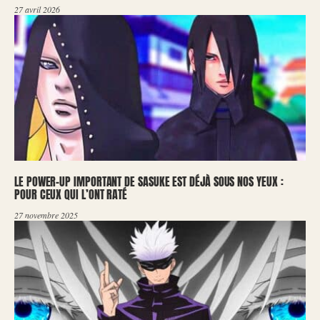
27 avril 2026
LE POWER-UP IMPORTANT DE SASUKE EST DÉJÀ SOUS NOS YEUX :
POUR CEUX QUI L’ONT RATÉ
27 novembre 2025