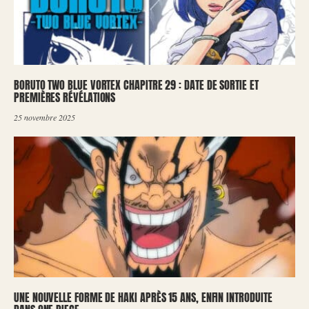
BORUTO TWO BLUE VORTEX CHAPITRE 29 : DATE DE SORTIE ET
PREMIÈRES RÉVÉLATIONS
25 novembre 2025
UNE NOUVELLE FORME DE HAKI APRÈS 15 ANS, ENFIN INTRODUITE