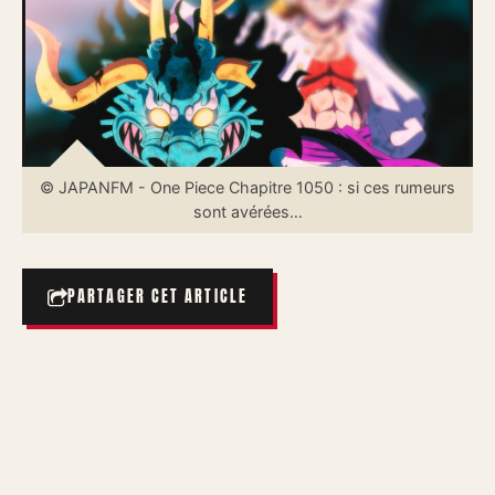
© JAPANFM - One Piece Chapitre 1050 : si ces rumeurs
sont avérées…
PARTAGER CET ARTICLE