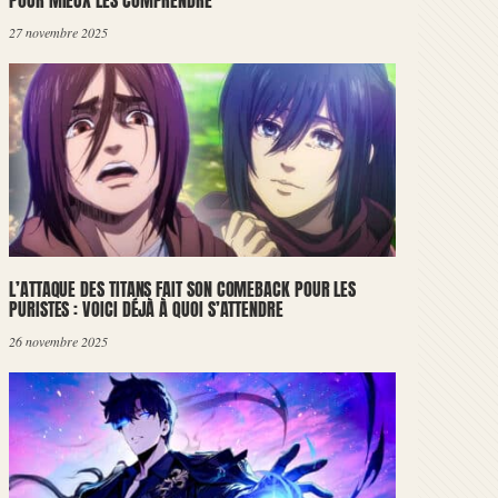
POUR MIEUX LES COMPRENDRE
27 novembre 2025
L’ATTAQUE DES TITANS FAIT SON COMEBACK POUR LES
PURISTES : VOICI DÉJÀ À QUOI S’ATTENDRE
26 novembre 2025