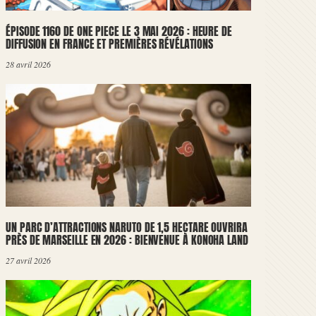
ÉPISODE 1160 DE ONE PIECE LE 3 MAI 2026 : HEURE DE
DIFFUSION EN FRANCE ET PREMIÈRES RÉVÉLATIONS
28 avril 2026
UN PARC D’ATTRACTIONS NARUTO DE 1,5 HECTARE OUVRIRA
PRÈS DE MARSEILLE EN 2026 : BIENVENUE À KONOHA LAND
27 avril 2026