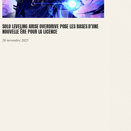
SOLO LEVELING ARISE OVERDRIVE POSE LES BASES D’UNE
NOUVELLE ÈRE POUR LA LICENCE
26 novembre 2025