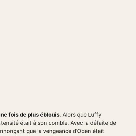
ne fois de plus éblouis
. Alors que Luffy
intensité était à son comble. Avec la défaite de
annonçant que la vengeance d’Oden était