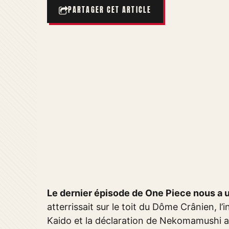
PARTAGER CET ARTICLE
Le dernier épisode de One Piece nous a u
atterrissait sur le toit du Dôme Crânien, l’
Kaido et la déclaration de Nekomamushi 