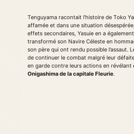
Tenguyama racontait l’histoire de Toko Yas
affamée et dans une situation désespérée,
effets secondaires, Yasuie en a égalemen
transformé son Navire Céleste en hommage
son père qui ont rendu possible l’assaut. 
de continuer le combat malgré leur défait
en garde contre leurs actions en révélant
Onigashima de la capitale Fleurie
.