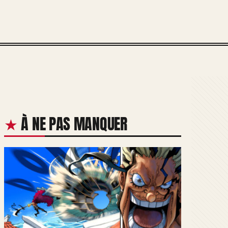
À NE PAS MANQUER