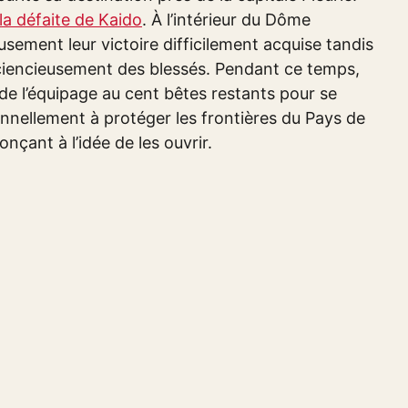
la défaite de Kaido
. À l’intérieur du Dôme
eusement leur victoire difficilement acquise tandis
ciencieusement des blessés. Pendant ce temps,
 de l’équipage au cent bêtes restants pour se
nellement à protéger les frontières du Pays de
çant à l’idée de les ouvrir.