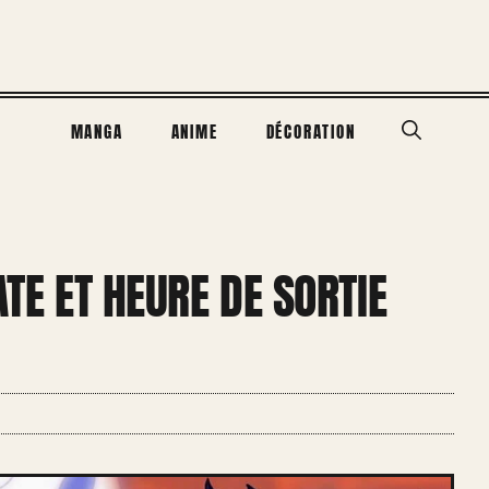
MANGA
ANIME
DÉCORATION
ATE ET HEURE DE SORTIE