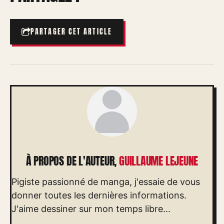
PARTAGER CET ARTICLE
À PROPOS DE L'AUTEUR,
GUILLAUME LEJEUNE
Pigiste passionné de manga, j'essaie de vous
donner toutes les dernières informations.
J'aime dessiner sur mon temps libre...