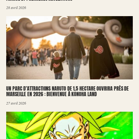
28 avril 2026
UN PARC D’ATTRACTIONS NARUTO DE 1,5 HECTARE OUVRIRA PRÈS DE
MARSEILLE EN 2026 : BIENVENUE À KONOHA LAND
27 avril 2026