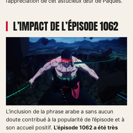
l’appréciation de cet astucieux œuf de Pâques.
L’IMPACT DE L’ÉPISODE 1062
L’inclusion de la phrase arabe a sans aucun
doute contribué à la popularité de l’épisode et à
son accueil positif.
L’épisode 1062 a été très