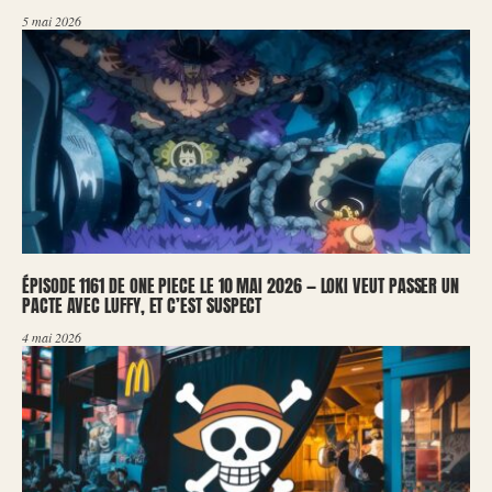
5 mai 2026
ÉPISODE 1161 DE ONE PIECE LE 10 MAI 2026 — LOKI VEUT PASSER UN
PACTE AVEC LUFFY, ET C’EST SUSPECT
4 mai 2026