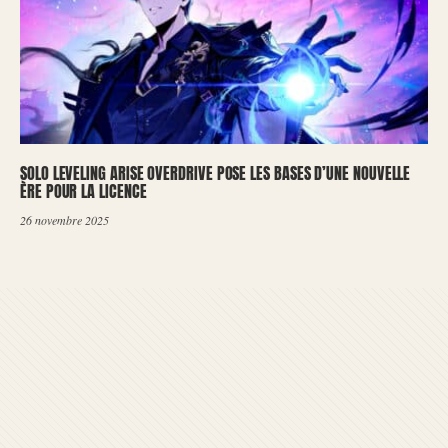
SOLO LEVELING ARISE OVERDRIVE POSE LES BASES D’UNE NOUVELLE
ÈRE POUR LA LICENCE
26 novembre 2025