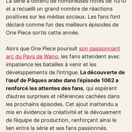
La série a obtenu de nombreuses notes de 10/10
et a recueilli un grand nombre de réactions
positives sur les médias sociaux. Les fans l’ont
déclaré comme l’un des meilleurs épisodes de
One Piece sortis cette année.
Alors que One Piece poursuit
son passionnant
arc du Pays de Wano
, les fans attendent avec
impatience les batailles à venir et les
développements de l’intrigue.
La découverte de
l’œuf de Pâques arabe dans l’épisode 1062 a
renforcé les attentes des fans
, qui espèrent
d’autres surprises et références cachées dans
les prochains épisodes. Cet ajout inattendu a
mis en évidence la créativité et le dévouement
de l’équipe de production, renforçant ainsi le
lien entre la série et ses fans passionnés.