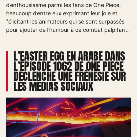
d’enthousiasme parmi les fans de One Piece,
beaucoup d’entre eux exprimant leur joie et
félicitant les animateurs qui se sont surpassés
pour ajouter de l’humour à ce combat palpitant.
L’EASTER EGG EN ARABE DANS
L’ÉPISODE 1062 DE ONE PIECE
DÉCLENCHE UNE FRÉNÉSIE SUR
LES MÉDIAS SOCIAUX