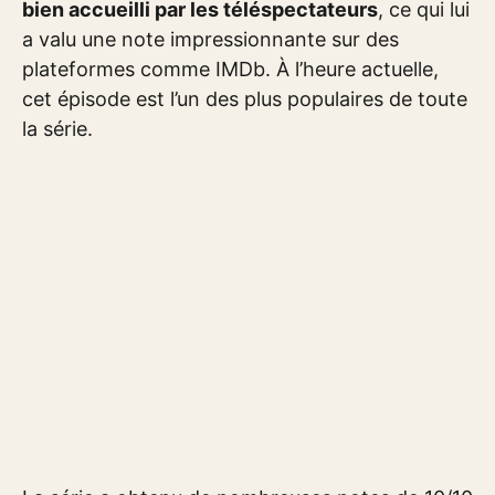
bien accueilli par les téléspectateurs
, ce qui lui
a valu une note impressionnante sur des
plateformes comme IMDb. À l’heure actuelle,
cet épisode est l’un des plus populaires de toute
la série.