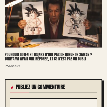
POURQUOI GOTEN ET TRUNKS N’ONT PAS DE QUEUE DE SAIYAN ?
TORIYAMA AVAIT UNE RÉPONSE, ET CE N’EST PAS UN OUBLI
29 avril 2026
PUBLIEZ UN COMMENTAIRE
COMMENTAIRE