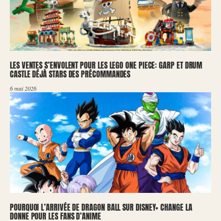
LES VENTES S’ENVOLENT POUR LES LEGO ONE PIECE: GARP ET DRUM
CASTLE DÉJÀ STARS DES PRÉCOMMANDES
6 mai 2026
POURQUOI L’ARRIVÉE DE DRAGON BALL SUR DISNEY+ CHANGE LA
DONNE POUR LES FANS D’ANIME