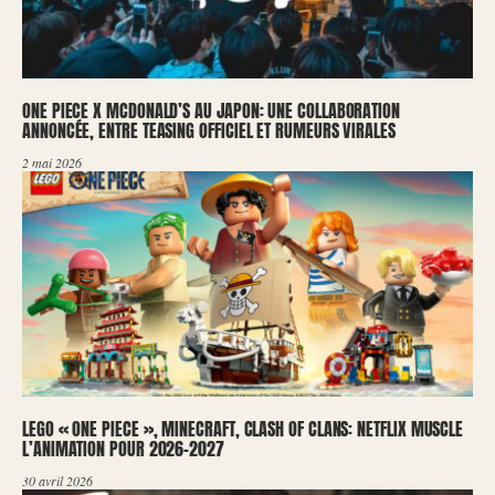
ONE PIECE X MCDONALD’S AU JAPON: UNE COLLABORATION
ANNONCÉE, ENTRE TEASING OFFICIEL ET RUMEURS VIRALES
2 mai 2026
LEGO « ONE PIECE », MINECRAFT, CLASH OF CLANS: NETFLIX MUSCLE
L’ANIMATION POUR 2026-2027
30 avril 2026