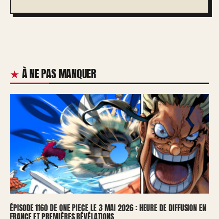
À NE PAS MANQUER
ÉPISODE 1160 DE ONE PIECE LE 3 MAI 2026 : HEURE DE DIFFUSION EN
FRANCE ET PREMIÈRES RÉVÉLATIONS