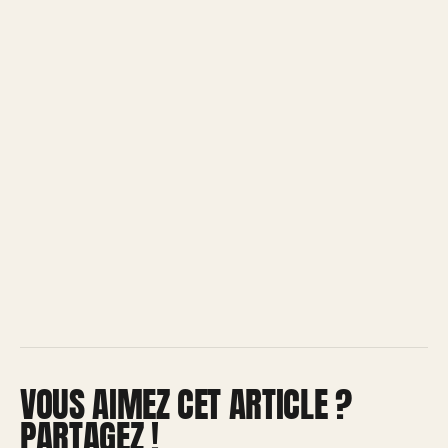
VOUS AIMEZ CET ARTICLE ?
PARTAGEZ !