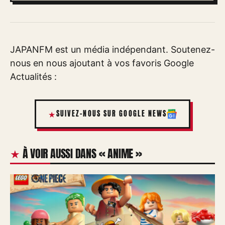
JAPANFM est un média indépendant. Soutenez-
nous en nous ajoutant à vos favoris Google
Actualités :
SUIVEZ-NOUS SUR GOOGLE NEWS
À VOIR AUSSI DANS « ANIME »