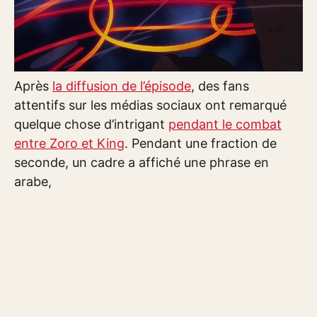
Après
la diffusion de l’épisode
, des fans
attentifs sur les médias sociaux ont remarqué
quelque chose d’intrigant
pendant le combat
entre Zoro et King
. Pendant une fraction de
seconde, un cadre a affiché une phrase en
arabe,