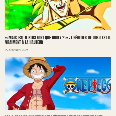
« MAIS, EST-IL PLUS FORT QUE BROLY ? » : L’HÉRITIER DE GOKU EST-IL
VRAIMENT À LA HAUTEUR
27 novembre 2025