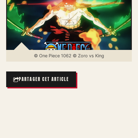
© One Piece 1062 © Zoro vs King
PARTAGER CET ARTICLE