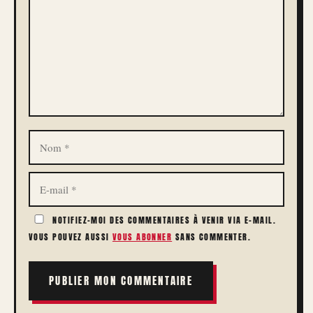
NOM
E-
MAIL
NOTIFIEZ-MOI DES COMMENTAIRES À VENIR VIA E-MAIL.
VOUS POUVEZ AUSSI
VOUS ABONNER
SANS COMMENTER.