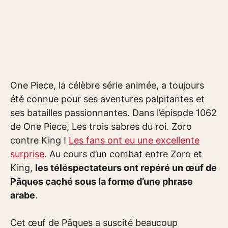
One Piece, la célèbre série animée, a toujours
été connue pour ses aventures palpitantes et
ses batailles passionnantes. Dans l’épisode 1062
de One Piece, Les trois sabres du roi. Zoro
contre King !
Les fans ont eu une excellente
surprise
. Au cours d’un combat entre Zoro et
King,
les téléspectateurs ont repéré un œuf de
Pâques caché sous la forme d’une phrase
arabe
.
Cet œuf de Pâques a suscité beaucoup