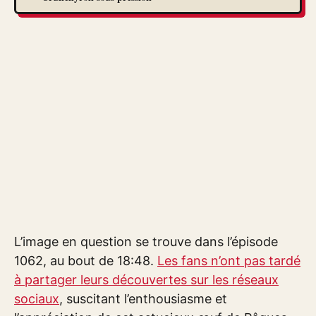
L’image en question se trouve dans l’épisode
1062, au bout de 18:48.
Les fans n’ont pas tardé
à partager leurs découvertes sur les réseaux
sociaux
, suscitant l’enthousiasme et