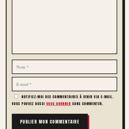
NOM
E-
MAIL
NOTIFIEZ-MOI DES COMMENTAIRES À VENIR VIA E-MAIL.
VOUS POUVEZ AUSSI
VOUS ABONNER
SANS COMMENTER.