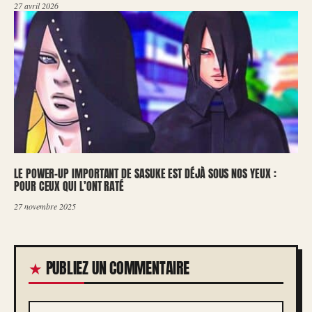
27 avril 2026
LE POWER-UP IMPORTANT DE SASUKE EST DÉJÀ SOUS NOS YEUX :
POUR CEUX QUI L’ONT RATÉ
27 novembre 2025
PUBLIEZ UN COMMENTAIRE
COMMENTAIRE