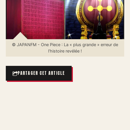
© JAPANFM - One Piece : La « plus grande » erreur de
l’histoire revélée !
PARTAGER CET ARTICLE