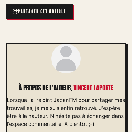
PARTAGER CET ARTICLE
À PROPOS DE L'AUTEUR,
VINCENT LAPORTE
Lorsque j'ai rejoint JapanFM pour partager mes
trouvailles, je me suis enfin retrouvé. J'espère
être à la hauteur. N'hésite pas à échanger dans
l'espace commentaire. À bientôt ;-)