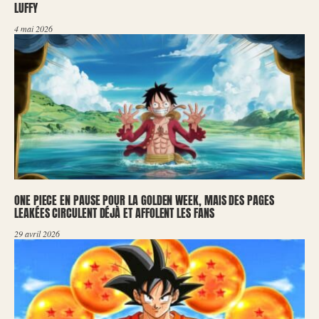
LUFFY
4 mai 2026
ONE PIECE EN PAUSE POUR LA GOLDEN WEEK, MAIS DES PAGES
LEAKÉES CIRCULENT DÉJÀ ET AFFOLENT LES FANS
29 avril 2026