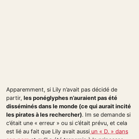
Apparemment, si Lily n’avait pas décidé de
partir,
les ponéglyphes n’auraient pas été
disséminés dans le monde (ce qui aurait incité
les pirates à les rechercher)
. Im se demande si
c’était une « erreur » ou si c’était prévu, et cela
est lié au fait que Lily avait aussi
un « D. » dans