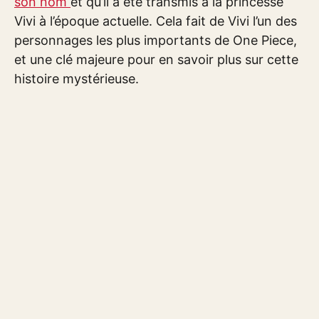
son nom
et qu’il a été transmis à la princesse
Vivi à l’époque actuelle. Cela fait de Vivi l’un des
personnages les plus importants de One Piece,
et une clé majeure pour en savoir plus sur cette
histoire mystérieuse.