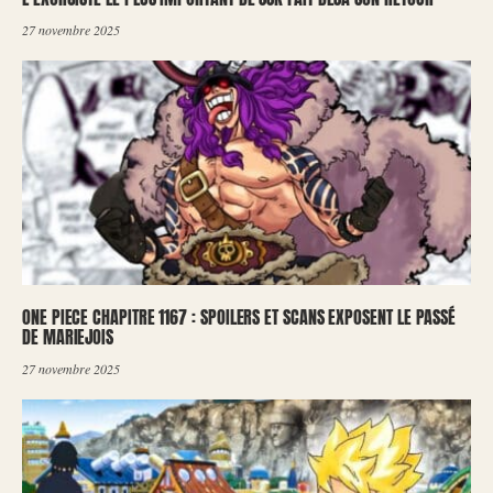
27 novembre 2025
ONE PIECE CHAPITRE 1167 : SPOILERS ET SCANS EXPOSENT LE PASSÉ
DE MARIEJOIS
27 novembre 2025