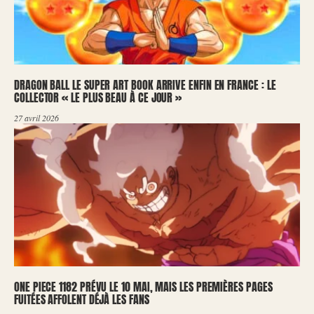
DRAGON BALL LE SUPER ART BOOK ARRIVE ENFIN EN FRANCE : LE
COLLECTOR « LE PLUS BEAU À CE JOUR »
27 avril 2026
ONE PIECE 1182 PRÉVU LE 10 MAI, MAIS LES PREMIÈRES PAGES
FUITÉES AFFOLENT DÉJÀ LES FANS