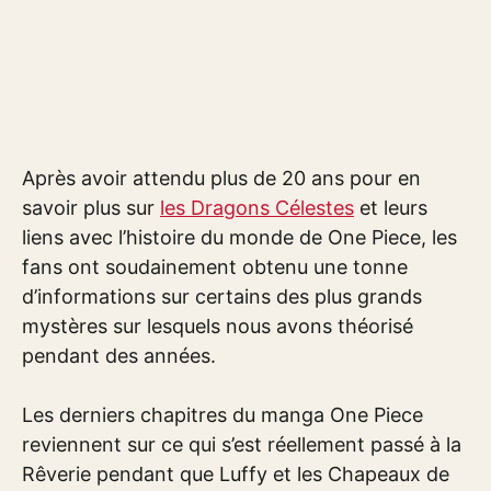
Après avoir attendu plus de 20 ans pour en
savoir plus sur
les Dragons Célestes
et leurs
liens avec l’histoire du monde de One Piece, les
fans ont soudainement obtenu une tonne
d’informations sur certains des plus grands
mystères sur lesquels nous avons théorisé
pendant des années.
Les derniers chapitres du manga One Piece
reviennent sur ce qui s’est réellement passé à la
Rêverie pendant que Luffy et les Chapeaux de