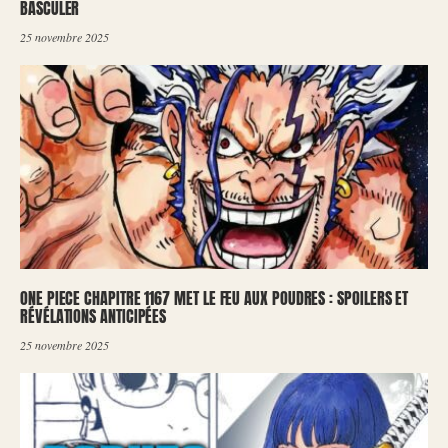
BASCULER
25 novembre 2025
ONE PIECE CHAPITRE 1167 MET LE FEU AUX POUDRES : SPOILERS ET
RÉVÉLATIONS ANTICIPÉES
25 novembre 2025