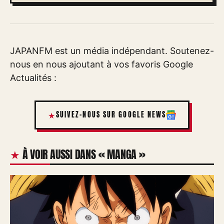
JAPANFM est un média indépendant. Soutenez-
nous en nous ajoutant à vos favoris Google
Actualités :
SUIVEZ-NOUS SUR GOOGLE NEWS
À VOIR AUSSI DANS « MANGA »