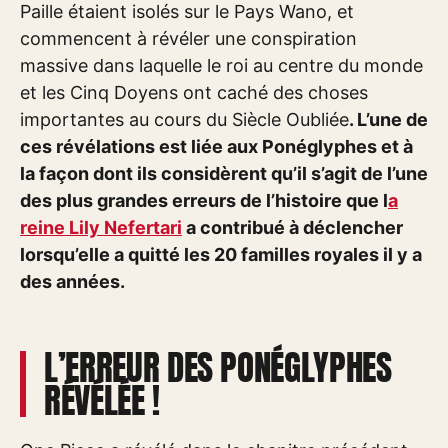
Paille étaient isolés sur le Pays Wano, et
commencent à révéler une conspiration
massive dans laquelle le roi au centre du monde
et les Cinq Doyens ont caché des choses
importantes au cours du Siècle Oubliée
. L’une de
ces révélations est liée aux Ponéglyphes et à
la façon dont ils considèrent qu’il s’agit de l’une
des plus grandes erreurs de l’histoire que l
a
reine Lily Nefertari
a contribué à déclencher
lorsqu’elle a quitté les 20 familles royales il y a
des années.
L’ERREUR DES PONÉGLYPHES
RÉVÉLÉE !