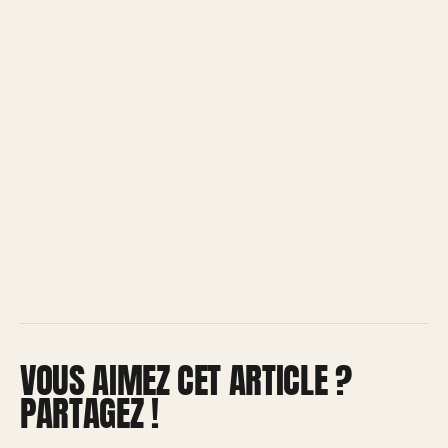
VOUS AIMEZ CET ARTICLE ?
PARTAGEZ !