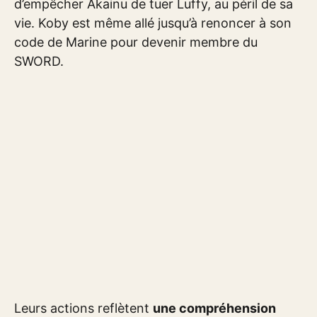
d’empêcher Akainu de tuer Luffy, au péril de sa
vie. Koby est même allé jusqu’à renoncer à son
code de Marine pour devenir membre du
SWORD.
Leurs actions reflètent
une compréhension