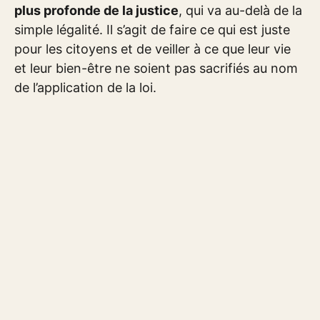
plus profonde de la justice
, qui va au-delà de la
simple légalité. Il s’agit de faire ce qui est juste
pour les citoyens et de veiller à ce que leur vie
et leur bien-être ne soient pas sacrifiés au nom
de l’application de la loi.