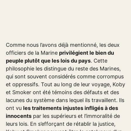
Comme nous l’avons déjà mentionné, les deux
officiers de la Marine
privilégient le bien du
peuple plutôt que les lois du pays
. Cette
philosophie les distingue du reste des Marines,
qui sont souvent considérés comme corrompus
et oppressifs. Tout au long de leur voyage, Koby
et Smoker ont été témoins des défauts et des
lacunes du système dans lequel ils travaillent. Ils
ont vu
les traitements injustes infligés à des
innocents
par les supérieurs et l’immoralité de
leurs lois. En s’efforçant de rétablir la justice,