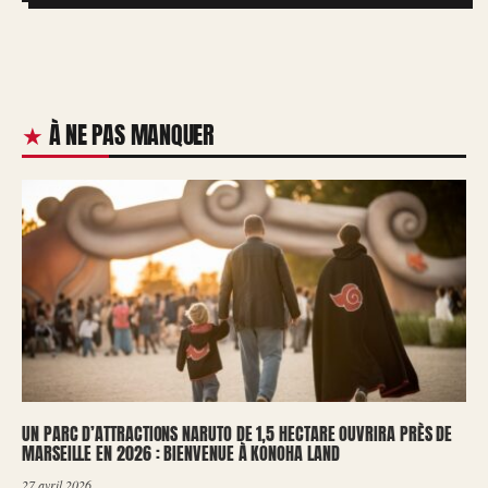
À NE PAS MANQUER
UN PARC D’ATTRACTIONS NARUTO DE 1,5 HECTARE OUVRIRA PRÈS DE
MARSEILLE EN 2026 : BIENVENUE À KONOHA LAND
27 avril 2026