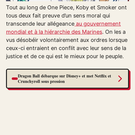
Tout au long de One Piece, Koby et Smoker ont
tous deux fait preuve d’un sens moral qui
transcende leur allégeance
au gouvernement
mondial et à la hiérarchie des Marines
. On les a
vus désobéir volontairement aux ordres lorsque
ceux-ci entraient en conflit avec leur sens de la
justice et de ce qui est le mieux pour le peuple.
Dragon Ball débarque sur Disney+ et met Netflix et
Crunchyroll sous pression