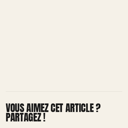
VOUS AIMEZ CET ARTICLE ?
PARTAGEZ !