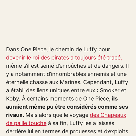
Dans One Piece, le chemin de Luffy pour
devenir le roi des pirates a toujours été tracé,
même s’il est semé d’embûches et de dangers. Il
y a notamment d’innombrables ennemis et une
éternelle chasse aux Marines. Cependant, Luffy
a établi des liens uniques entre eux : Smoker et
Koby. À certains moments de One Piece,
ils
auraient même pu être considérés comme ses
rivaux.
Mais alors que le voyage
des Chapeaux
de paille touche
à sa fin, Luffy les a laissés
derrière lui en termes de prouesses et d’exploits