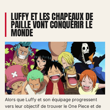
LUFFY ET LES CHAPEAUX DE
PAILLE VONT CONQUÉRIR LE
MONDE
Alors que Luffy et son équipage progressent
vers leur objectif de trouver le One Piece et de