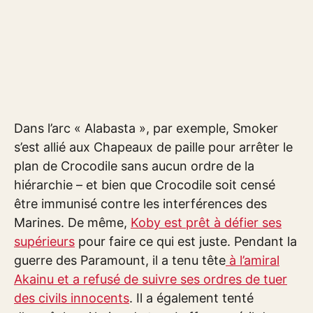
Dans l’arc « Alabasta », par exemple, Smoker
s’est allié aux Chapeaux de paille pour arrêter le
plan de Crocodile sans aucun ordre de la
hiérarchie – et bien que Crocodile soit censé
être immunisé contre les interférences des
Marines. De même,
Koby est prêt à défier ses
supérieurs
pour faire ce qui est juste. Pendant la
guerre des Paramount, il a tenu tête
à l’amiral
Akainu et a refusé de suivre ses ordres de tuer
des civils innocents
. Il a également tenté