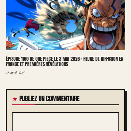
ÉPISODE 1160 DE ONE PIECE LE 3 MAI 2026 : HEURE DE DIFFUSION EN
FRANCE ET PREMIÈRES RÉVÉLATIONS
28 avril 2026
PUBLIEZ UN COMMENTAIRE
COMMENTAIRE