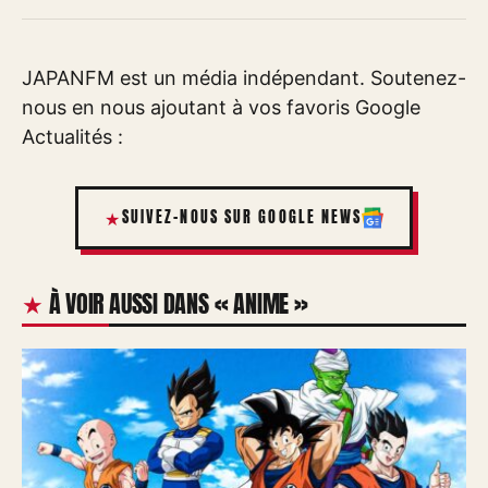
JAPANFM est un média indépendant. Soutenez-
nous en nous ajoutant à vos favoris Google
Actualités :
SUIVEZ-NOUS SUR GOOGLE NEWS
À VOIR AUSSI DANS « ANIME »