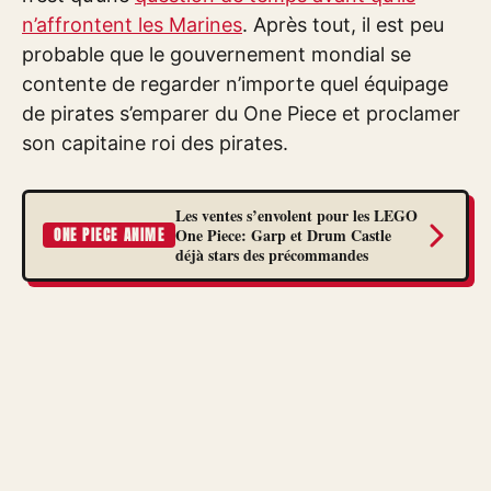
n’affrontent les Marines
. Après tout, il est peu
probable que le gouvernement mondial se
contente de regarder n’importe quel équipage
de pirates s’emparer du One Piece et proclamer
son capitaine roi des pirates.
Les ventes s’envolent pour les LEGO
One Piece: Garp et Drum Castle
ONE PIECE ANIME
déjà stars des précommandes