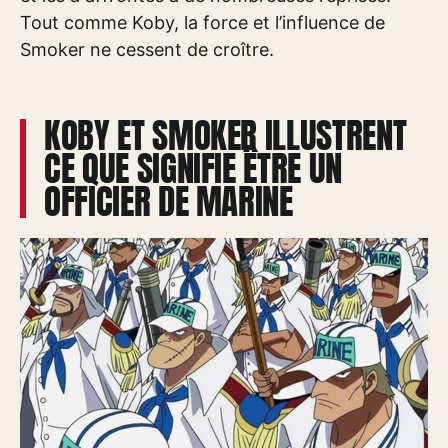
Tout comme Koby, la force et l’influence de
Smoker ne cessent de croître.
KOBY ET SMOKER ILLUSTRENT
CE QUE SIGNIFIE ÊTRE UN
OFFICIER DE MARINE