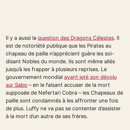
Il y a aussi la
question des Dragons Célestes
. Il
est de notoriété publique que les Pirates au
chapeau de paille n’apprécient guère les soi-
disant Nobles du monde. Ils sont même allés
jusqu’à les frapper à plusieurs reprises. Le
gouvernement mondial
ayant jeté son dévolu
sur Sabo
– en le faisant accuser de la mort
supposée de Nefertari Cobra – les Chapeaux de
paille sont condamnés à les affronter une fois
de plus. Luffy ne va pas se contenter d’assister
à la mort d’un autre de ses frères.