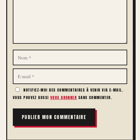
NOM
E-
MAIL
NOTIFIEZ-MOI DES COMMENTAIRES À VENIR VIA E-MAIL.
VOUS POUVEZ AUSSI
VOUS ABONNER
SANS COMMENTER.