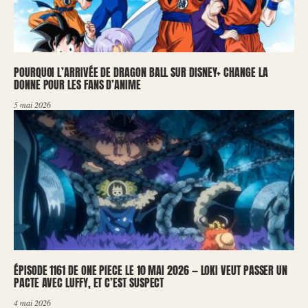
POURQUOI L’ARRIVÉE DE DRAGON BALL SUR DISNEY+ CHANGE LA
DONNE POUR LES FANS D’ANIME
5 mai 2026
ÉPISODE 1161 DE ONE PIECE LE 10 MAI 2026 — LOKI VEUT PASSER UN
PACTE AVEC LUFFY, ET C’EST SUSPECT
4 mai 2026