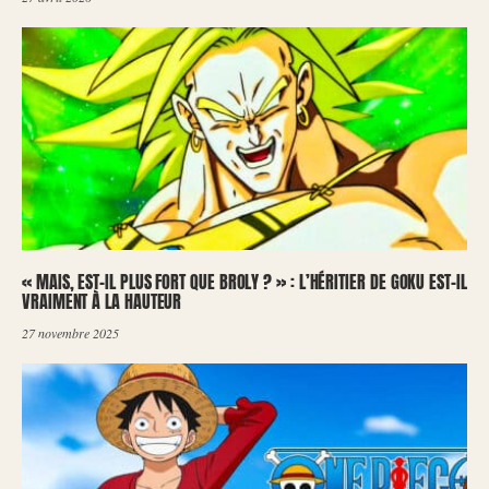
« MAIS, EST-IL PLUS FORT QUE BROLY ? » : L’HÉRITIER DE GOKU EST-IL
VRAIMENT À LA HAUTEUR
27 novembre 2025