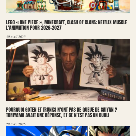
LEGO « ONE PIECE », MINECRAFT, CLASH OF CLANS: NETFLIX MUSCLE
L’ANIMATION POUR 2026-2027
30 avril 2026
POURQUOI GOTEN ET TRUNKS N’ONT PAS DE QUEUE DE SAIYAN ?
TORIYAMA AVAIT UNE RÉPONSE, ET CE N’EST PAS UN OUBLI
29 avril 2026