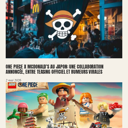
ONE PIECE X MCDONALD’S AU JAPON: UNE COLLABORATION
ANNONCÉE, ENTRE TEASING OFFICIEL ET RUMEURS VIRALES
2 mai 2026