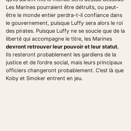
Les Marines pourraient être détruits, ou peut-
être le monde entier perdra-t-il confiance dans
le gouvernement, puisque Luffy sera alors le roi
des pirates. Puisque Luffy ne se soucie que de la
liberté qui accompagne le titre, les Marines
devront retrouver leur pouvoir et leur statut.
Ils resteront probablement les gardiens de la
justice et de l’ordre social, mais leurs principaux
officiers changeront probablement. C’est là que
Koby et Smoker entrent en jeu.