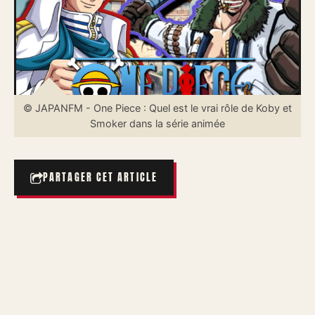
© JAPANFM - One Piece : Quel est le vrai rôle de Koby et
Smoker dans la série animée
PARTAGER CET ARTICLE