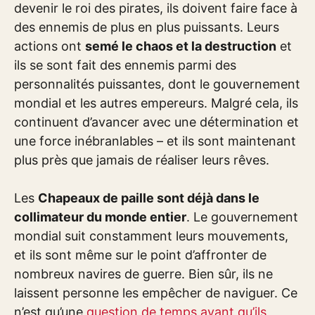
devenir le roi des pirates, ils doivent faire face à
des ennemis de plus en plus puissants. Leurs
actions ont
semé le chaos et la destruction
et
ils se sont fait des ennemis parmi des
personnalités puissantes, dont le gouvernement
mondial et les autres empereurs. Malgré cela, ils
continuent d’avancer avec une détermination et
une force inébranlables – et ils sont maintenant
plus près que jamais de réaliser leurs rêves.
Les
Chapeaux de paille sont déjà dans le
collimateur du monde entier
. Le gouvernement
mondial suit constamment leurs mouvements,
et ils sont même sur le point d’affronter de
nombreux navires de guerre. Bien sûr, ils ne
laissent personne les empêcher de naviguer. Ce
n’est qu’une
question de temps avant qu’ils