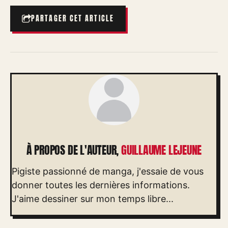
PARTAGER CET ARTICLE
À PROPOS DE L'AUTEUR,
GUILLAUME LEJEUNE
Pigiste passionné de manga, j'essaie de vous
donner toutes les dernières informations.
J'aime dessiner sur mon temps libre...