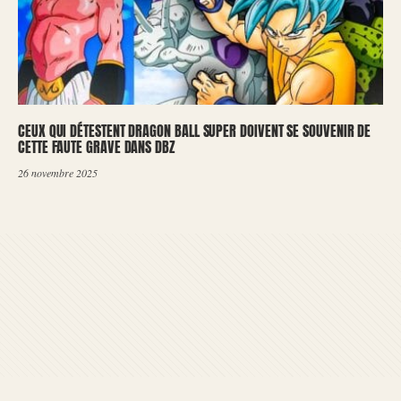
CEUX QUI DÉTESTENT DRAGON BALL SUPER DOIVENT SE SOUVENIR DE
CETTE FAUTE GRAVE DANS DBZ
26 novembre 2025