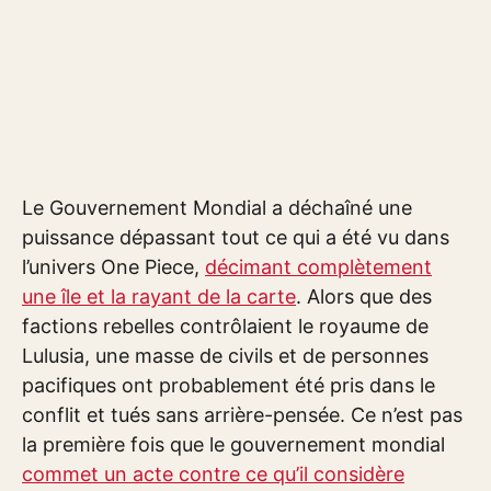
Le Gouvernement Mondial a déchaîné une
puissance dépassant tout ce qui a été vu dans
l’univers One Piece,
décimant complètement
une île et la rayant de la carte
. Alors que des
factions rebelles contrôlaient le royaume de
Lulusia, une masse de civils et de personnes
pacifiques ont probablement été pris dans le
conflit et tués sans arrière-pensée. Ce n’est pas
la première fois que le gouvernement mondial
commet un acte contre ce qu’il considère