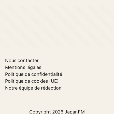
Nous contacter
Mentions légales
Politique de confidentialité
Politique de cookies (UE)
Notre équipe de rédaction
Copyright 2026
JapanFM