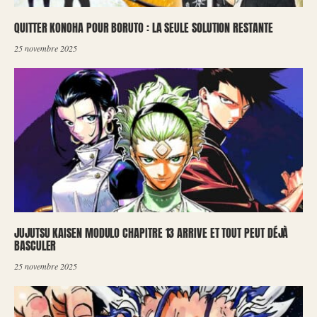
QUITTER KONOHA POUR BORUTO : LA SEULE SOLUTION RESTANTE
25 novembre 2025
JUJUTSU KAISEN MODULO CHAPITRE 13 ARRIVE ET TOUT PEUT DÉJÀ
BASCULER
25 novembre 2025