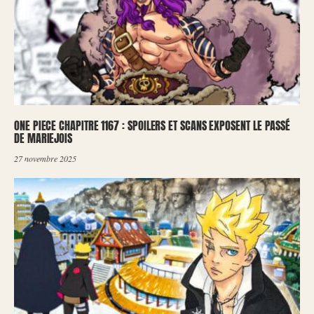
ONE PIECE CHAPITRE 1167 : SPOILERS ET SCANS EXPOSENT LE PASSÉ
DE MARIEJOIS
27 novembre 2025