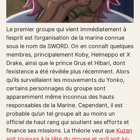
Le premier groupe qui vient immédiatement à
l’esprit est l’organisation de la marine connue
sous le nom de SWORD. On en connaît quelques
membres, principalement Koby, Helmeppo et X
Drake, ainsi que le prince Grus et Hibari, dont
l’existence a été révélée plus récemment. Alors
qu’ils surveillaient les mouvements du Yonko,
certains personnages du groupe sont
apparemment même inconnus des hauts
responsables de la Marine. Cependant, il est
probable qu’un tel groupe ait au moins un
officiel de haut rang qui soutient ses efforts et
finance ses missions. La théorie veut que
Kuzan
soit toujours à la tête du groupe et qu’il soit lui-