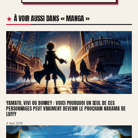
À VOIR AUSSI DANS « MANGA »
YAMATO, VIVI OU BONNEY : VOICI POURQUOI UN SEUL DE CES
PERSONNAGES PEUT VRAIMENT DEVENIR LE PROCHAIN NAKAMA DE
LUFFY
4 mai 2026