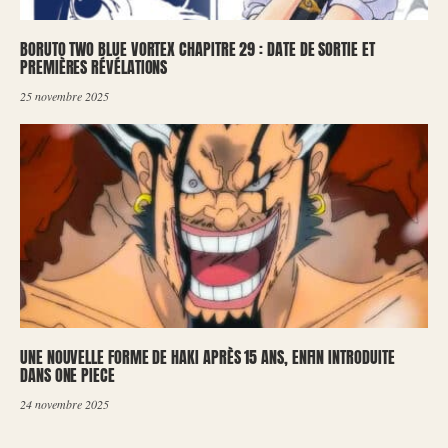
BORUTO TWO BLUE VORTEX CHAPITRE 29 : DATE DE SORTIE ET
PREMIÈRES RÉVÉLATIONS
25 novembre 2025
UNE NOUVELLE FORME DE HAKI APRÈS 15 ANS, ENFIN INTRODUITE
DANS ONE PIECE
24 novembre 2025