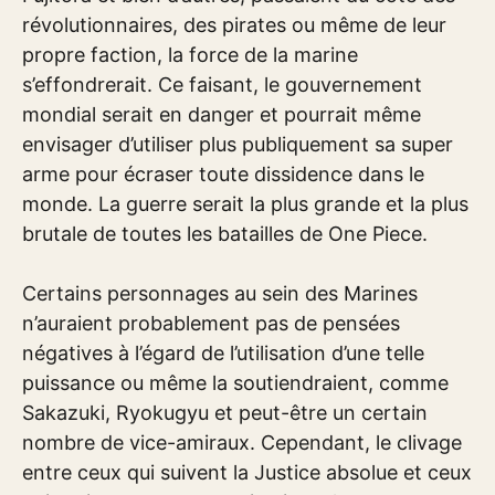
révolutionnaires, des pirates ou même de leur
propre faction, la force de la marine
s’effondrerait. Ce faisant, le gouvernement
mondial serait en danger et pourrait même
envisager d’utiliser plus publiquement sa super
arme pour écraser toute dissidence dans le
monde. La guerre serait la plus grande et la plus
brutale de toutes les batailles de One Piece.
Certains personnages au sein des Marines
n’auraient probablement pas de pensées
négatives à l’égard de l’utilisation d’une telle
puissance ou même la soutiendraient, comme
Sakazuki, Ryokugyu et peut-être un certain
nombre de vice-amiraux. Cependant, le clivage
entre ceux qui suivent la Justice absolue et ceux