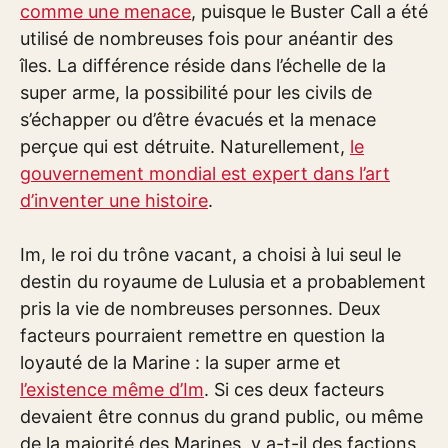
comme une menace
, puisque le Buster Call a été
utilisé de nombreuses fois pour anéantir des
îles. La différence réside dans l’échelle de la
super arme, la possibilité pour les civils de
s’échapper ou d’être évacués et la menace
perçue qui est détruite. Naturellement,
le
gouvernement mondial est expert dans l’art
d’inventer une histoire
.
Im, le roi du trône vacant, a choisi à lui seul le
destin du royaume de Lulusia et a probablement
pris la vie de nombreuses personnes. Deux
facteurs pourraient remettre en question la
loyauté de la Marine : la super arme et
l’existence même d’Im
. Si ces deux facteurs
devaient être connus du grand public, ou même
de la majorité des Marines, y a-t-il des factions