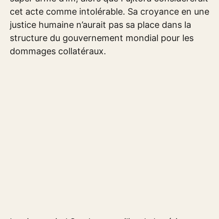
cet acte comme intolérable. Sa croyance en une
justice humaine n’aurait pas sa place dans la
structure du gouvernement mondial pour les
dommages collatéraux.