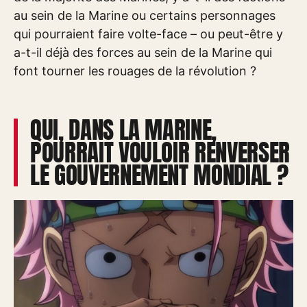
au sein de la Marine ou certains personnages
qui pourraient faire volte-face – ou peut-être y
a-t-il déjà des forces au sein de la Marine qui
font tourner les rouages de la révolution ?
QUI, DANS LA MARINE,
POURRAIT VOULOIR RENVERSER
LE GOUVERNEMENT MONDIAL ?