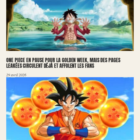
ONE PIECE EN PAUSE POUR LA GOLDEN WEEK, MAIS DES PAGES
LEAKÉES CIRCULENT DÉJÀ ET AFFOLENT LES FANS
29 avril 2026