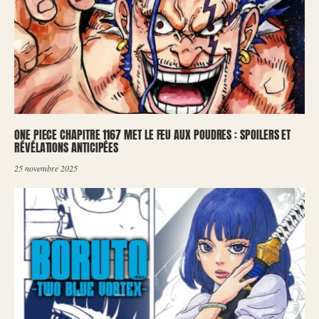
ONE PIECE CHAPITRE 1167 MET LE FEU AUX POUDRES : SPOILERS ET
RÉVÉLATIONS ANTICIPÉES
25 novembre 2025