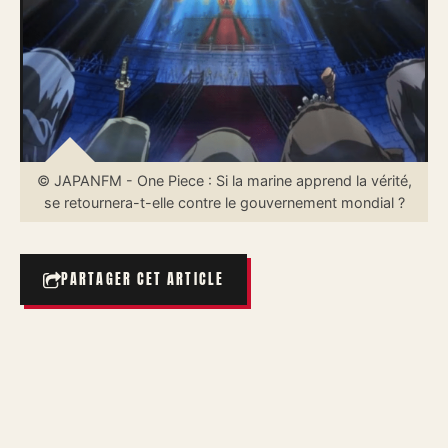
© JAPANFM - One Piece : Si la marine apprend la vérité,
se retournera-t-elle contre le gouvernement mondial ?
PARTAGER CET ARTICLE