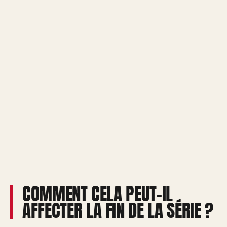
COMMENT CELA PEUT-IL
AFFECTER LA FIN DE LA SÉRIE ?