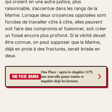
qui croient en une autre justice, plus
raisonnable, s’accentue dans les rangs de la
Marine. Lorsque deux croyances opposées sont
forcées de travailler côte à côte, elles peuvent
soit faire des compromis et fusionner, soit créer
un fossé encore plus profond. Si la vérité devait
être connue, on peut supposer que la Marine,
déjà en proie à des fractures, serait brisée en
deux.
One Piece : après le chapitre 1179,
une nouvelle pause tombe et
ONE PIECE MANGA
inquiète déjà les lecteurs