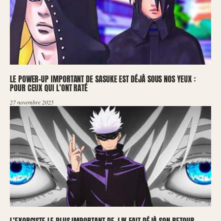
LE POWER-UP IMPORTANT DE SASUKE EST DÉJÀ SOUS NOS YEUX :
POUR CEUX QUI L’ONT RATÉ
27 novembre 2025