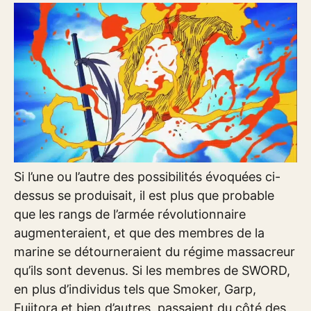
Si l’une ou l’autre des possibilités évoquées ci-
dessus se produisait, il est plus que probable
que les rangs de l’armée révolutionnaire
augmenteraient, et que des membres de la
marine se détourneraient du régime massacreur
qu’ils sont devenus. Si les membres de SWORD,
en plus d’individus tels que Smoker, Garp,
Fujitora et bien d’autres, passaient du côté des