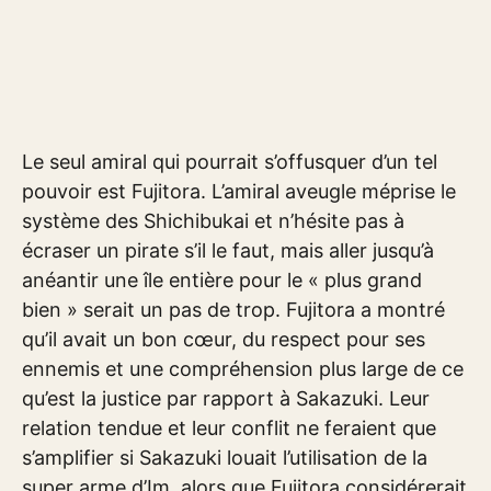
Le seul amiral qui pourrait s’offusquer d’un tel
pouvoir est Fujitora. L’amiral aveugle méprise le
système des Shichibukai et n’hésite pas à
écraser un pirate s’il le faut, mais aller jusqu’à
anéantir une île entière pour le « plus grand
bien » serait un pas de trop. Fujitora a montré
qu’il avait un bon cœur, du respect pour ses
ennemis et une compréhension plus large de ce
qu’est la justice par rapport à Sakazuki. Leur
relation tendue et leur conflit ne feraient que
s’amplifier si Sakazuki louait l’utilisation de la
super arme d’Im, alors que Fujitora considérerait