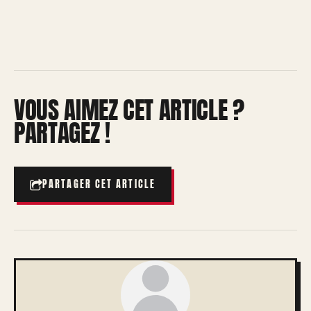
VOUS AIMEZ CET ARTICLE ?
PARTAGEZ !
PARTAGER CET ARTICLE