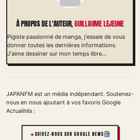
À PROPOS DE L'AUTEUR,
GUILLAUME LEJEUNE
Pigiste passionné de manga, j'essaie de vous
donner toutes les dernières informations.
J'aime dessiner sur mon temps libre...
JAPANFM est un média indépendant. Soutenez-
nous en nous ajoutant à vos favoris Google
Actualités :
SUIVEZ-NOUS SUR GOOGLE NEWS