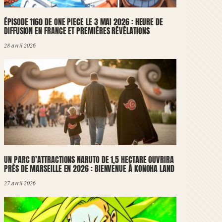
ÉPISODE 1160 DE ONE PIECE LE 3 MAI 2026 : HEURE DE
DIFFUSION EN FRANCE ET PREMIÈRES RÉVÉLATIONS
28 avril 2026
UN PARC D’ATTRACTIONS NARUTO DE 1,5 HECTARE OUVRIRA
PRÈS DE MARSEILLE EN 2026 : BIENVENUE À KONOHA LAND
27 avril 2026