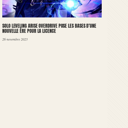
SOLO LEVELING ARISE OVERDRIVE POSE LES BASES D’UNE
NOUVELLE ÈRE POUR LA LICENCE
26 novembre 2025