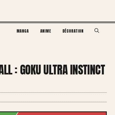
MANGA
ANIME
DÉCORATION
ALL : GOKU ULTRA INSTINCT