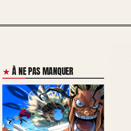
À NE PAS MANQUER