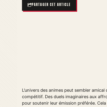
PARTAGER CET ARTICLE
L’univers des animes peut sembler amical d
compétitif. Des duels imaginaires aux affr
pour soutenir leur émission préférée. Cela 