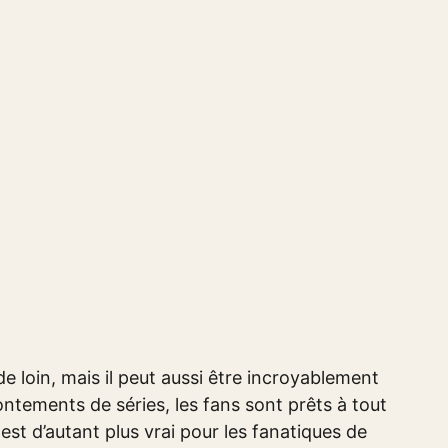
e loin, mais il peut aussi être incroyablement
ontements de séries, les fans sont prêts à tout
est d’autant plus vrai pour les fanatiques de