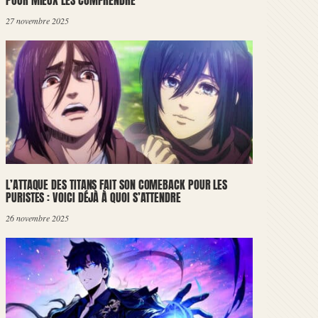
POUR MIEUX LES COMPRENDRE
27 novembre 2025
L’ATTAQUE DES TITANS FAIT SON COMEBACK POUR LES
PURISTES : VOICI DÉJÀ À QUOI S’ATTENDRE
26 novembre 2025