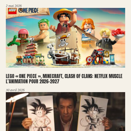
2 mai 2026
LEGO « ONE PIECE », MINECRAFT, CLASH OF CLANS: NETFLIX MUSCLE
L’ANIMATION POUR 2026-2027
30 avril 2026