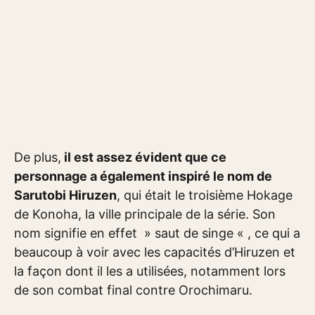
De plus,
il est assez évident que ce
personnage a également inspiré le nom de
Sarutobi Hiruzen
, qui était le troisième Hokage
de Konoha, la ville principale de la série. Son
nom signifie en effet » saut de singe « , ce qui a
beaucoup à voir avec les capacités d’Hiruzen et
la façon dont il les a utilisées, notamment lors
de son combat final contre Orochimaru.