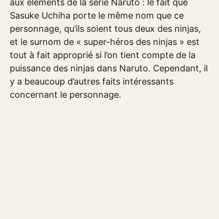
aux éléments de la série Naruto : le fait que
Sasuke Uchiha porte le même nom que ce
personnage, qu’ils soient tous deux des ninjas,
et le surnom de « super-héros des ninjas » est
tout à fait approprié si l’on tient compte de la
puissance des ninjas dans Naruto. Cependant, il
y a beaucoup d’autres faits intéressants
concernant le personnage.