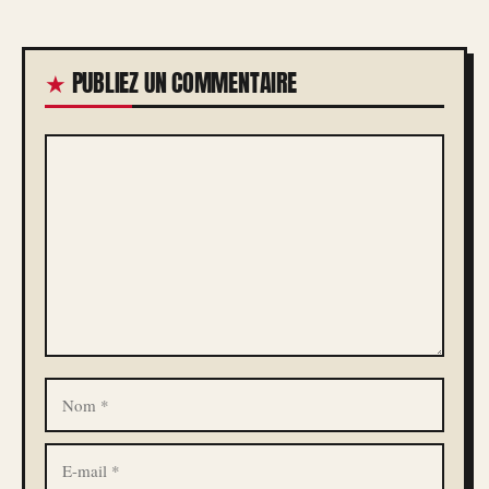
PUBLIEZ UN COMMENTAIRE
COMMENTAIRE
NOM
E-
MAIL