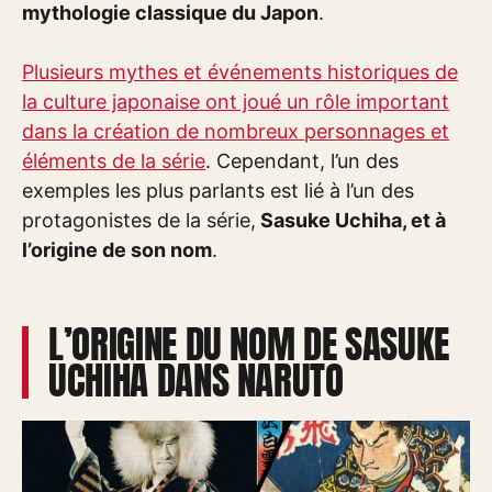
mythologie classique du Japon
.
Plusieurs mythes et événements historiques de
la culture japonaise ont joué un rôle important
dans la création de nombreux personnages et
éléments de la série
. Cependant, l’un des
exemples les plus parlants est lié à l’un des
protagonistes de la série,
Sasuke Uchiha, et à
l’origine de son nom
.
L’ORIGINE DU NOM DE SASUKE
UCHIHA DANS NARUTO