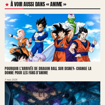
À VOIR AUSSI DANS « ANIME »
POURQUOI L’ARRIVÉE DE DRAGON BALL SUR DISNEY+ CHANGE LA
DONNE POUR LES FANS D’ANIME
5 mai 2026