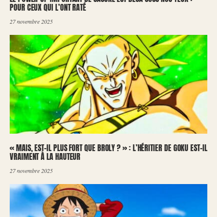
POUR CEUX QUI L’ONT RATÉ
27 novembre 2025
« MAIS, EST-IL PLUS FORT QUE BROLY ? » : L’HÉRITIER DE GOKU EST-IL
VRAIMENT À LA HAUTEUR
27 novembre 2025