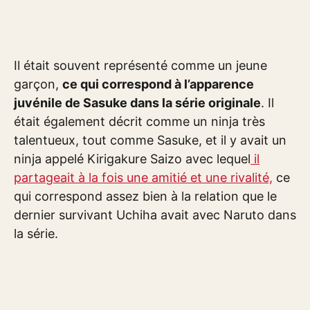
Il était souvent représenté comme un jeune
garçon,
ce qui correspond à l’apparence
juvénile de Sasuke dans la série originale
. Il
était également décrit comme un ninja très
talentueux, tout comme Sasuke, et il y avait un
ninja appelé Kirigakure Saizo avec lequel
il
partageait à la fois une amitié et une rivalité,
ce
qui correspond assez bien à la relation que le
dernier survivant Uchiha avait avec Naruto dans
la série.