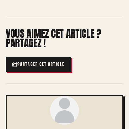
VOUS AIMEZ CET ARTICLE ?
PARTAGEZ !
PARTAGER CET ARTICLE