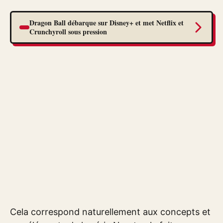
Dragon Ball débarque sur Disney+ et met Netflix et
Crunchyroll sous pression
Cela correspond naturellement aux concepts et