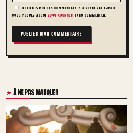
NOTIFIEZ-MOI DES COMMENTAIRES À VENIR VIA E-MAIL.
VOUS POUVEZ AUSSI
VOUS ABONNER
SANS COMMENTER.
À NE PAS MANQUER