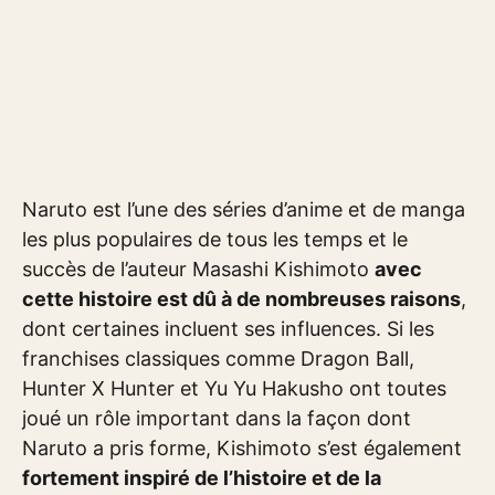
Naruto est l’une des séries d’anime et de manga
les plus populaires de tous les temps et le
succès de l’auteur Masashi Kishimoto
avec
cette histoire est dû à de nombreuses raisons
,
dont certaines incluent ses influences. Si les
franchises classiques comme Dragon Ball,
Hunter X Hunter et Yu Yu Hakusho ont toutes
joué un rôle important dans la façon dont
Naruto a pris forme, Kishimoto s’est également
fortement inspiré de l’histoire et de la