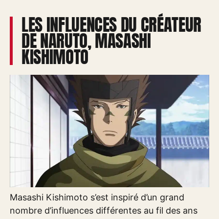
LES INFLUENCES DU CRÉATEUR
DE NARUTO, MASASHI
KISHIMOTO
Masashi Kishimoto s’est inspiré d’un grand
nombre d’influences différentes au fil des ans