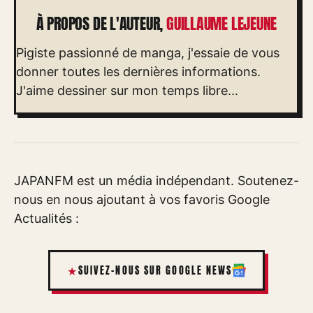
À PROPOS DE L'AUTEUR,
GUILLAUME LEJEUNE
Pigiste passionné de manga, j'essaie de vous
donner toutes les dernières informations.
J'aime dessiner sur mon temps libre...
JAPANFM est un média indépendant. Soutenez-
nous en nous ajoutant à vos favoris Google
Actualités :
SUIVEZ-NOUS SUR GOOGLE NEWS