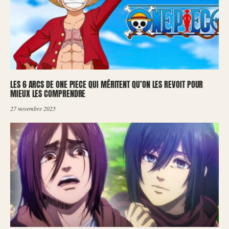
LES 6 ARCS DE ONE PIECE QUI MÉRITENT QU’ON LES REVOIT POUR
MIEUX LES COMPRENDRE
27 novembre 2025