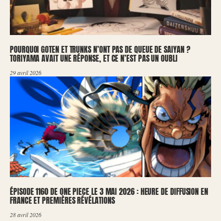
POURQUOI GOTEN ET TRUNKS N’ONT PAS DE QUEUE DE SAIYAN ?
TORIYAMA AVAIT UNE RÉPONSE, ET CE N’EST PAS UN OUBLI
29 avril 2026
ÉPISODE 1160 DE ONE PIECE LE 3 MAI 2026 : HEURE DE DIFFUSION EN
FRANCE ET PREMIÈRES RÉVÉLATIONS
28 avril 2026