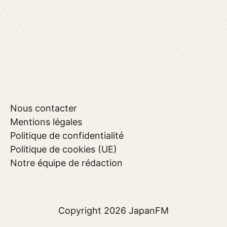
Nous contacter
Mentions légales
Politique de confidentialité
Politique de cookies (UE)
Notre équipe de rédaction
Copyright 2026
JapanFM