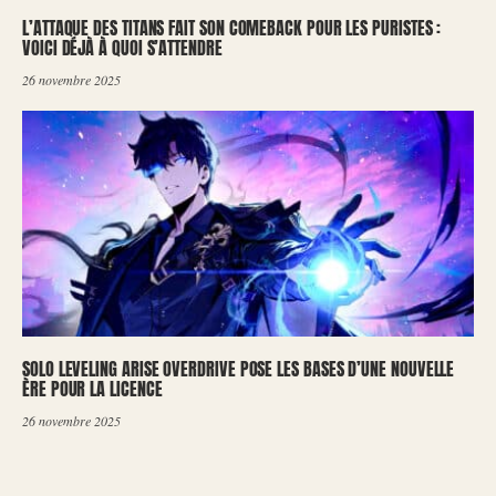
L’ATTAQUE DES TITANS FAIT SON COMEBACK POUR LES PURISTES :
VOICI DÉJÀ À QUOI S’ATTENDRE
26 novembre 2025
SOLO LEVELING ARISE OVERDRIVE POSE LES BASES D’UNE NOUVELLE
ÈRE POUR LA LICENCE
26 novembre 2025