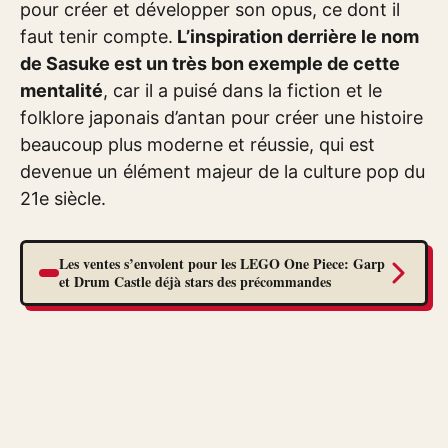
pour créer et développer son opus, ce dont il
faut tenir compte.
L’inspiration derrière le nom
de Sasuke est un très bon exemple de cette
mentalité
, car il a puisé dans la fiction et le
folklore japonais d’antan pour créer une histoire
beaucoup plus moderne et réussie, qui est
devenue un élément majeur de la culture pop du
21e siècle.
Les ventes s’envolent pour les LEGO One Piece: Garp
et Drum Castle déjà stars des précommandes