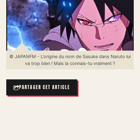
© JAPANFM - L’origine du nom de Sasuke dans Naruto lui
va trop bien ! Mais la connais-tu vraiment ?
PARTAGER CET ARTICLE