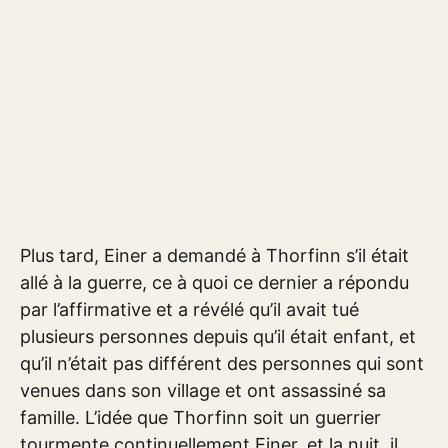
Plus tard, Einer a demandé à Thorfinn s’il était
allé à la guerre, ce à quoi ce dernier a répondu
par l’affirmative et a révélé qu’il avait tué
plusieurs personnes depuis qu’il était enfant, et
qu’il n’était pas différent des personnes qui sont
venues dans son village et ont assassiné sa
famille. L’idée que Thorfinn soit un guerrier
tourmente continuellement Einer, et la nuit, il