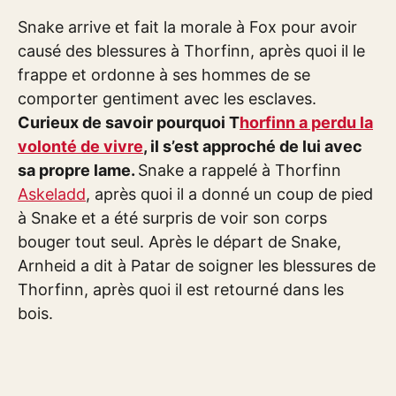
Snake arrive et fait la morale à Fox pour avoir
causé des blessures à Thorfinn, après quoi il le
frappe et ordonne à ses hommes de se
comporter gentiment avec les esclaves.
Curieux de savoir pourquoi T
horfinn a perdu la
volonté de vivre
, il s’est approché de lui avec
sa propre lame.
Snake a rappelé à Thorfinn
Askeladd
, après quoi il a donné un coup de pied
à Snake et a été surpris de voir son corps
bouger tout seul. Après le départ de Snake,
Arnheid a dit à Patar de soigner les blessures de
Thorfinn, après quoi il est retourné dans les
bois.