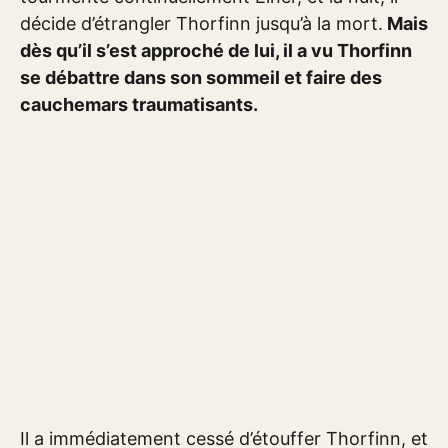
décide d’étrangler Thorfinn jusqu’à la mort.
Mais
dès qu’il s’est approché de lui, il a vu Thorfinn
se débattre dans son sommeil et faire des
cauchemars traumatisants.
Il a immédiatement cessé d’étouffer Thorfinn, et