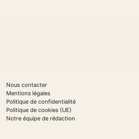
Nous contacter
Mentions légales
Politique de confidentialité
Politique de cookies (UE)
Notre équipe de rédaction