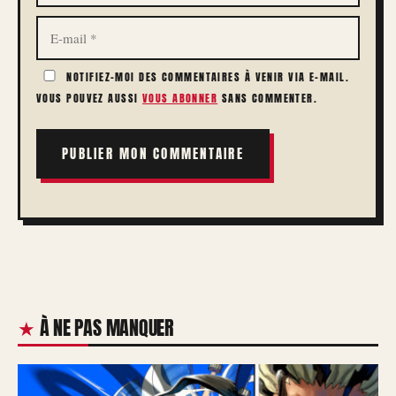
E-
MAIL
NOTIFIEZ-MOI DES COMMENTAIRES À VENIR VIA E-MAIL.
VOUS POUVEZ AUSSI
VOUS ABONNER
SANS COMMENTER.
À NE PAS MANQUER