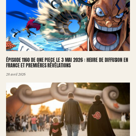
ÉPISODE 1160 DE ONE PIECE LE 3 MAI 2026 : HEURE DE DIFFUSION EN
FRANCE ET PREMIÈRES RÉVÉLATIONS
28 avril 2026