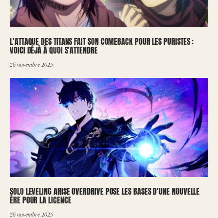
L’ATTAQUE DES TITANS FAIT SON COMEBACK POUR LES PURISTES :
VOICI DÉJÀ À QUOI S’ATTENDRE
26 novembre 2025
SOLO LEVELING ARISE OVERDRIVE POSE LES BASES D’UNE NOUVELLE
ÈRE POUR LA LICENCE
26 novembre 2025