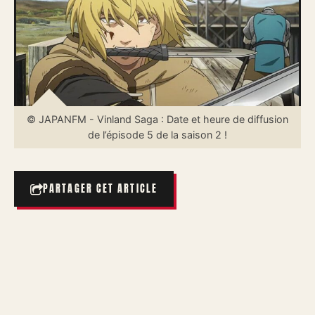
© JAPANFM - Vinland Saga : Date et heure de diffusion
de l’épisode 5 de la saison 2 !
PARTAGER CET ARTICLE