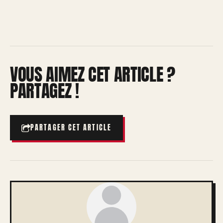
VOUS AIMEZ CET ARTICLE ?
PARTAGEZ !
PARTAGER CET ARTICLE