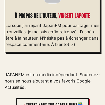
À PROPOS DE L'AUTEUR,
VINCENT LAPORTE
Lorsque j'ai rejoint JapanFM pour partager mes
trouvailles, je me suis enfin retrouvé. J'espère
être à la hauteur. N'hésite pas à échanger dans
l'espace commentaire. À bientôt ;-)
JAPANFM est un média indépendant. Soutenez-
nous en nous ajoutant à vos favoris Google
Actualités :
SUIVEZ-NOUS SUR GOOGLE NEWS