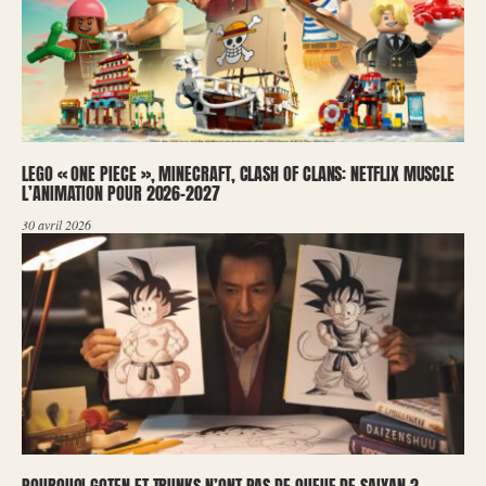
LEGO « ONE PIECE », MINECRAFT, CLASH OF CLANS: NETFLIX MUSCLE
L’ANIMATION POUR 2026-2027
30 avril 2026