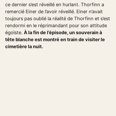
ce dernier s’est réveillé en hurlant. Thorfinn a
remercié Einer de l’avoir réveillé. Einer n’avait
toujours pas oublié la réalité de Thorfinn et s’est
rendormi en le réprimandant pour son attitude
égoïste.
À la fin de l’épisode, un souverain à
tête blanche est montré en train de visiter le
cimetière la nuit.