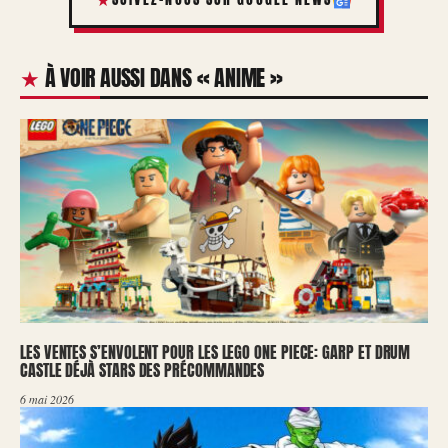
À VOIR AUSSI DANS « ANIME »
LES VENTES S’ENVOLENT POUR LES LEGO ONE PIECE: GARP ET DRUM
CASTLE DÉJÀ STARS DES PRÉCOMMANDES
6 mai 2026