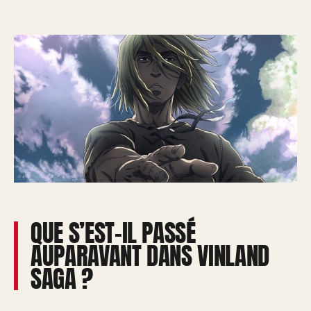
QUE S’EST-IL PASSÉ
AUPARAVANT DANS VINLAND
SAGA ?