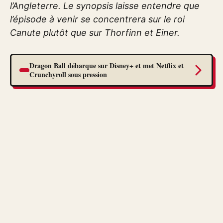
l’Angleterre. Le synopsis laisse entendre que
l’épisode à venir se concentrera sur le roi
Canute plutôt que sur Thorfinn et Einer.
Dragon Ball débarque sur Disney+ et met Netflix et
Crunchyroll sous pression