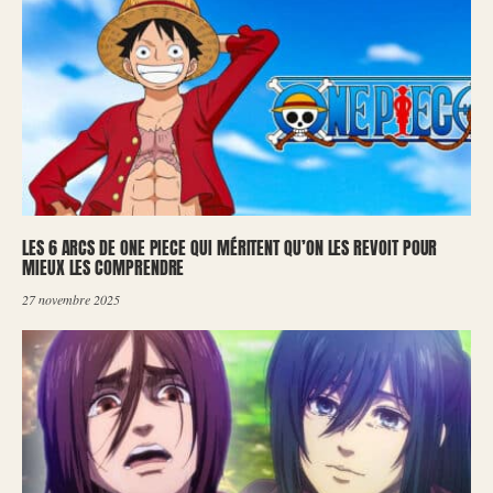
LES 6 ARCS DE ONE PIECE QUI MÉRITENT QU’ON LES REVOIT POUR
MIEUX LES COMPRENDRE
27 novembre 2025