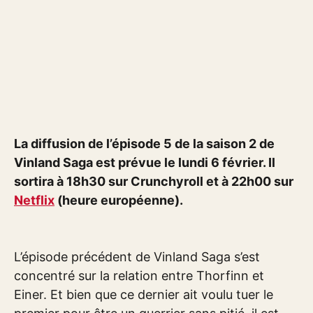
La diffusion de l’épisode 5 de la saison 2 de
Vinland Saga est prévue le lundi 6 février. Il
sortira à 18h30 sur Crunchyroll et à 22h00 sur
Netflix
(heure européenne).
L’épisode précédent de Vinland Saga s’est
concentré sur la relation entre Thorfinn et
Einer. Et bien que ce dernier ait voulu tuer le