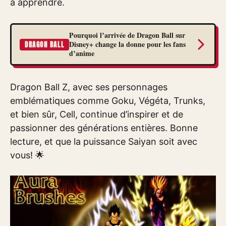
à apprendre.
Pourquoi l’arrivée de Dragon Ball sur
Disney+ change la donne pour les fans
DRAGON BALL
d’anime
Dragon Ball Z, avec ses personnages
emblématiques comme Goku, Végéta, Trunks,
et bien sûr, Cell, continue d’inspirer et de
passionner des générations entières. Bonne
lecture, et que la puissance Saiyan soit avec
vous! 🌟