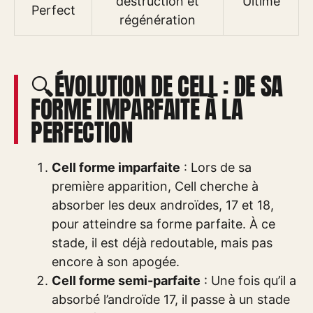
destruction et
Ultime
Perfect
régénération
🔍ÉVOLUTION DE CELL : DE SA
FORME IMPARFAITE À LA
PERFECTION
Cell forme imparfaite
: Lors de sa
première apparition, Cell cherche à
absorber les deux androïdes, 17 et 18,
pour atteindre sa forme parfaite. À ce
stade, il est déjà redoutable, mais pas
encore à son apogée.
Cell forme semi-parfaite
: Une fois qu’il a
absorbé l’androïde 17, il passe à un stade