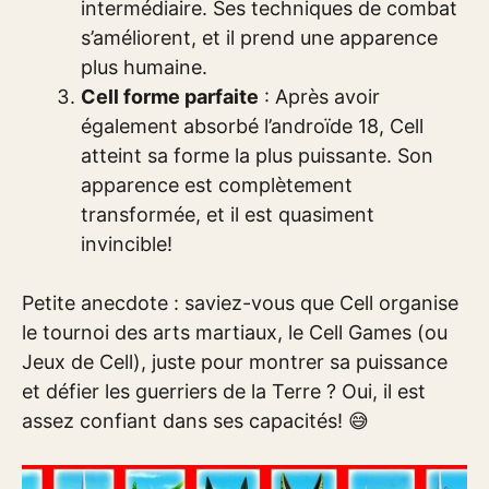
intermédiaire. Ses techniques de combat
s’améliorent, et il prend une apparence
plus humaine.
Cell forme parfaite
: Après avoir
également absorbé l’androïde 18, Cell
atteint sa forme la plus puissante. Son
apparence est complètement
transformée, et il est quasiment
invincible!
Petite anecdote : saviez-vous que Cell organise
le tournoi des arts martiaux, le Cell Games (ou
Jeux de Cell), juste pour montrer sa puissance
et défier les guerriers de la Terre ? Oui, il est
assez confiant dans ses capacités! 😅