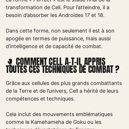
transformation de Cell. Pour l’atteindre, il a
besoin d’absorber les Androïdes 17 et 18.
Dans cette forme, non seulement il est à son
apogée en termes de puissance, mais aussi
d’intelligence et de capacité de combat.
🥊 COMMENT CELL A-T-IL APPRIS
TOUTES CES TECHNIQUES DE COMBAT ?
Grâce aux cellules des plus grands combattants
de la Terre et de l’univers, Cell a hérité de leurs
compétences et techniques.
Cela inclut des mouvements emblématiques
comme le Kamehameha de Goku ou les