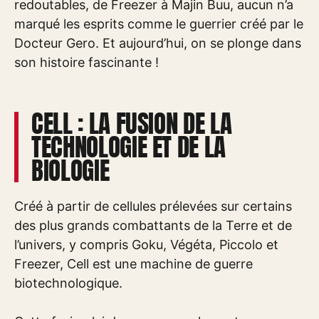
redoutables, de Freezer à Majin Buu, aucun n’a
marqué les esprits comme le guerrier créé par le
Docteur Gero. Et aujourd’hui, on se plonge dans
son histoire fascinante !
CELL : LA FUSION DE LA
TECHNOLOGIE ET DE LA
BIOLOGIE
Créé à partir de cellules prélevées sur certains
des plus grands combattants de la Terre et de
l’univers, y compris Goku, Végéta, Piccolo et
Freezer, Cell est une machine de guerre
biotechnologique.