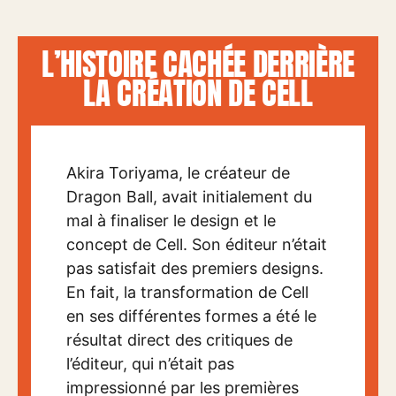
L’HISTOIRE CACHÉE DERRIÈRE
LA CRÉATION DE CELL
Akira Toriyama, le créateur de
Dragon Ball, avait initialement du
mal à finaliser le design et le
concept de Cell. Son éditeur n’était
pas satisfait des premiers designs.
En fait, la transformation de Cell
en ses différentes formes a été le
résultat direct des critiques de
l’éditeur, qui n’était pas
impressionné par les premières