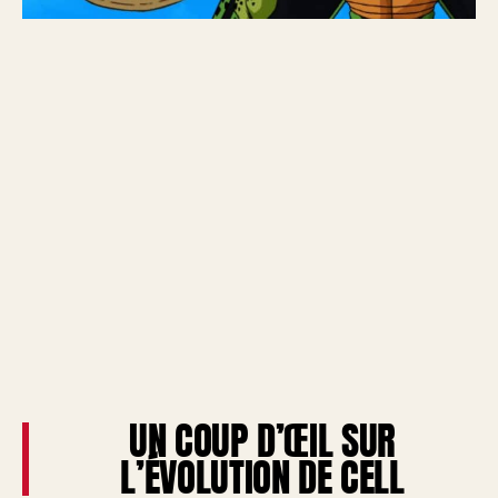
UN COUP D’ŒIL SUR
L’ÉVOLUTION DE CELL