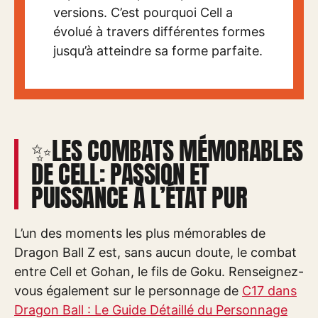
versions. C’est pourquoi Cell a
évolué à travers différentes formes
jusqu’à atteindre sa forme parfaite.
✨LES COMBATS MÉMORABLES
DE CELL: PASSION ET
PUISSANCE À L’ÉTAT PUR
L’un des moments les plus mémorables de
Dragon Ball Z est, sans aucun doute, le combat
entre Cell et Gohan, le fils de Goku. Renseignez-
vous également sur le personnage de
C17 dans
Dragon Ball : Le Guide Détaillé du Personnage