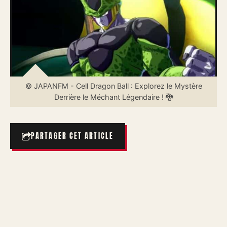
© JAPANFM - Cell Dragon Ball : Explorez le Mystère
Derrière le Méchant Légendaire ! 🐉
PARTAGER CET ARTICLE