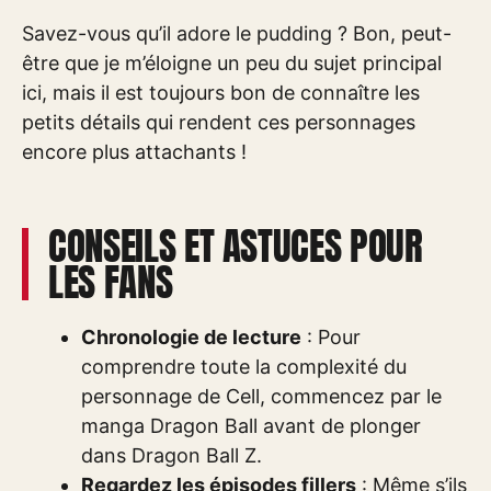
Savez-vous qu’il adore le pudding ? Bon, peut-
être que je m’éloigne un peu du sujet principal
ici, mais il est toujours bon de connaître les
petits détails qui rendent ces personnages
encore plus attachants !
CONSEILS ET ASTUCES POUR
LES FANS
Chronologie de lecture
: Pour
comprendre toute la complexité du
personnage de Cell, commencez par le
manga Dragon Ball avant de plonger
dans Dragon Ball Z.
Regardez les épisodes fillers
: Même s’ils