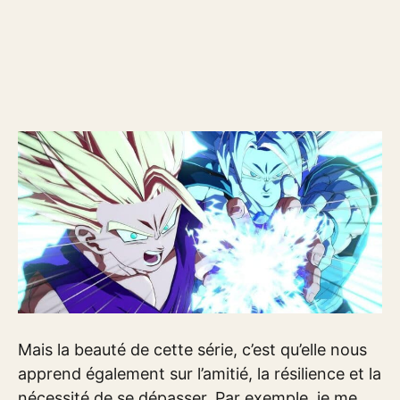
Mais la beauté de cette série, c’est qu’elle nous
apprend également sur l’amitié, la résilience et la
nécessité de se dépasser. Par exemple, je me