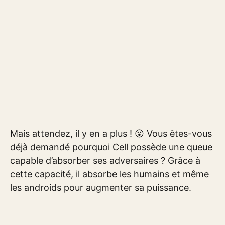
Mais attendez, il y en a plus ! 😮 Vous êtes-vous
déjà demandé pourquoi Cell possède une queue
capable d’absorber ses adversaires ? Grâce à
cette capacité, il absorbe les humains et même
les androids pour augmenter sa puissance.