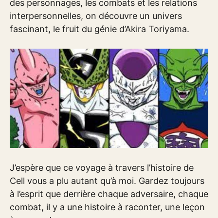
des personnages, les combats et les relations
interpersonnelles, on découvre un univers
fascinant, le fruit du génie d’Akira Toriyama.
J’espère que ce voyage à travers l’histoire de
Cell vous a plu autant qu’à moi. Gardez toujours
à l’esprit que derrière chaque adversaire, chaque
combat, il y a une histoire à raconter, une leçon