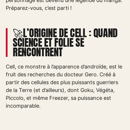
personnage est devenu une légende du manga.
Préparez-vous, c’est parti !
🚀L’ORIGINE DE CELL : QUAND
SCIENCE ET FOLIE SE
RENCONTRENT
Cell, ce monstre à l’apparence d’androïde, est le
fruit des recherches du docteur Gero. Créé à
partir des cellules des plus puissants guerriers
de la Terre (et d’ailleurs), dont Goku, Végéta,
Piccolo, et même Freezer, sa puissance est
incomparable.