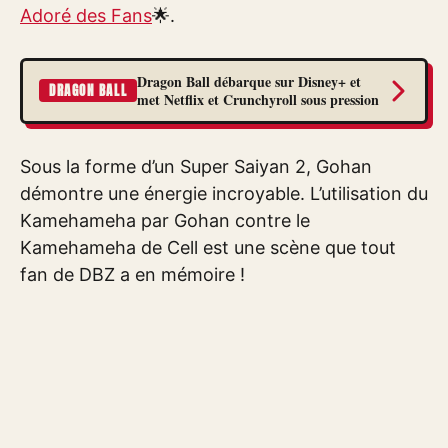
Adoré des Fans
🌟.
Dragon Ball débarque sur Disney+ et
DRAGON BALL
met Netflix et Crunchyroll sous pression
Sous la forme d’un Super Saiyan 2, Gohan
démontre une énergie incroyable. L’utilisation du
Kamehameha par Gohan contre le
Kamehameha de Cell est une scène que tout
fan de DBZ a en mémoire !