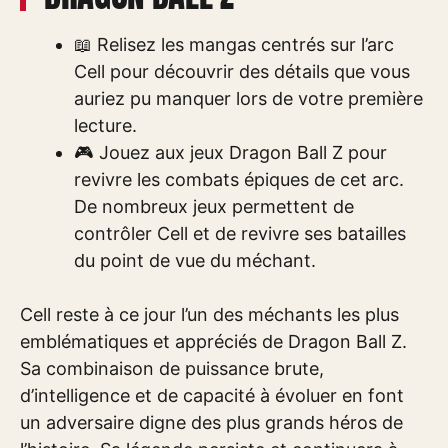
📖 Relisez les mangas centrés sur l’arc
Cell pour découvrir des détails que vous
auriez pu manquer lors de votre première
lecture.
🎮 Jouez aux jeux Dragon Ball Z pour
revivre les combats épiques de cet arc.
De nombreux jeux permettent de
contrôler Cell et de revivre ses batailles
du point de vue du méchant.
Cell reste à ce jour l’un des méchants les plus
emblématiques et appréciés de Dragon Ball Z.
Sa combinaison de puissance brute,
d’intelligence et de capacité à évoluer en font
un adversaire digne des plus grands héros de