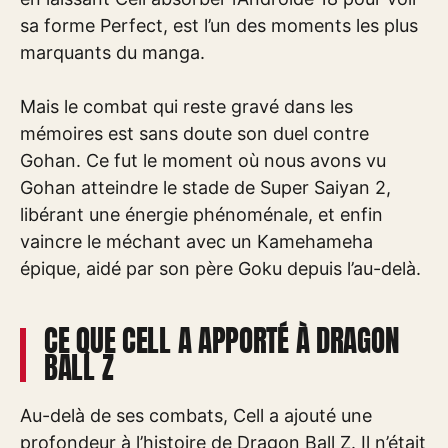
sa forme Perfect, est l’un des moments les plus
marquants du manga.
Mais le combat qui reste gravé dans les
mémoires est sans doute son duel contre
Gohan. Ce fut le moment où nous avons vu
Gohan atteindre le stade de Super Saiyan 2,
libérant une énergie phénoménale, et enfin
vaincre le méchant avec un Kamehameha
épique, aidé par son père Goku depuis l’au-delà.
CE QUE CELL A APPORTÉ À DRAGON
BALL Z
Au-delà de ses combats, Cell a ajouté une
profondeur à l’histoire de Dragon Ball Z. Il n’était