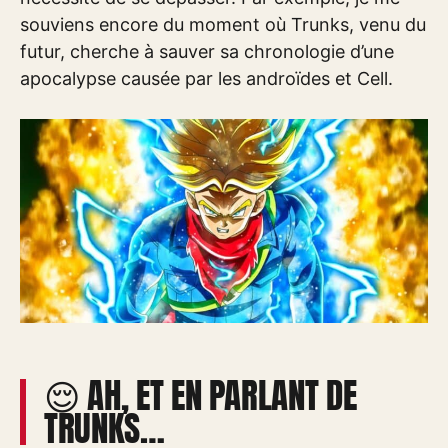
souviens encore du moment où Trunks, venu du
futur, cherche à sauver sa chronologie d’une
apocalypse causée par les androïdes et Cell.
😌 AH, ET EN PARLANT DE
TRUNKS…