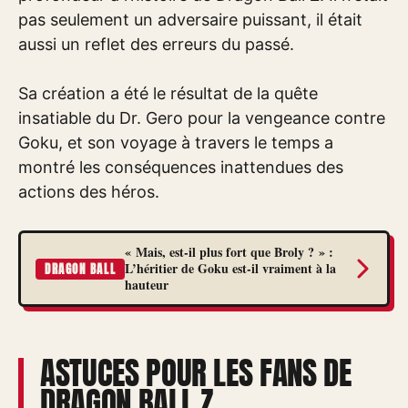
pas seulement un adversaire puissant, il était
aussi un reflet des erreurs du passé.
Sa création a été le résultat de la quête
insatiable du Dr. Gero pour la vengeance contre
Goku, et son voyage à travers le temps a
montré les conséquences inattendues des
actions des héros.
« Mais, est-il plus fort que Broly ? » :
L’héritier de Goku est-il vraiment à la
DRAGON BALL
hauteur
ASTUCES POUR LES FANS DE
DRAGON BALL Z