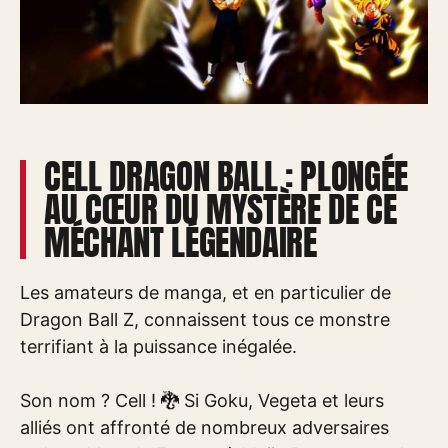
CELL DRAGON BALL : PLONGÉE
AU CŒUR DU MYSTÈRE DE CE
MÉCHANT LÉGENDAIRE
Les amateurs de manga, et en particulier de
Dragon Ball Z, connaissent tous ce monstre
terrifiant à la puissance inégalée.
Son nom ? Cell ! 🐉 Si Goku, Vegeta et leurs
alliés ont affronté de nombreux adversaires