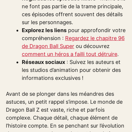
ne font pas partie de la trame principale,
ces épisodes offrent souvent des détails
sur les personnages.
Explorez les liens
pour approfondir votre
compréhension :
Regardez le chapitre 96
de Dragon Ball Super
ou découvrez
comment un héros a failli tout détruire
.
Réseaux sociaux
: Suivez les auteurs et
les studios d’animation pour obtenir des
informations exclusives !
Avant de se plonger dans les méandres des
astuces, un petit rappel s’impose. Le monde de
Dragon Ball Z est vaste, riche et parfois
complexe. Chaque détail, chaque élément de
l’histoire compte. En se penchant sur l’évolution