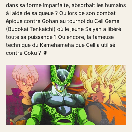
dans sa forme imparfaite, absorbait les humains
à l’aide de sa queue ? Ou lors de son combat
épique contre Gohan au tournoi du Cell Game
(Budokai Tenkaichi) où le jeune Saiyan a libéré
toute sa puissance ? Ou encore, la fameuse
technique du Kamehameha que Cell a utilisé
contre Goku ? 🥊