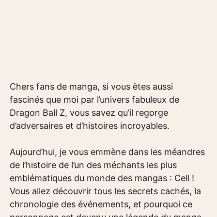
Chers fans de manga, si vous êtes aussi
fascinés que moi par l’univers fabuleux de
Dragon Ball Z, vous savez qu’il regorge
d’adversaires et d’histoires incroyables.
Aujourd’hui, je vous emmène dans les méandres
de l’histoire de l’un des méchants les plus
emblématiques du monde des mangas : Cell !
Vous allez découvrir tous les secrets cachés, la
chronologie des événements, et pourquoi ce