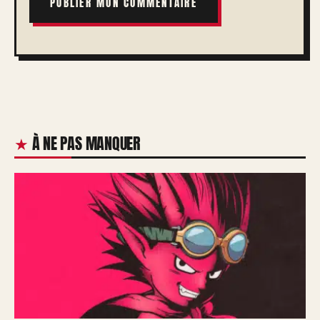
À NE PAS MANQUER