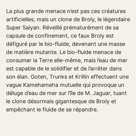
La plus grande menace n’est pas ces créatures
artificielles, mais un clone de Broly, le légendaire
Super Saiyan. Réveillé prématurément de sa
capsule de confinement, ce faux Broly est
défiguré par le bio-fluide, devenant une masse
de matière mutante. Le bio-fluide menace de
consumer la Terre elle-même, mais l’eau de mer
est capable de le solidifier et de l’arrêter dans
son élan. Goten, Trunks et Krillin effectuent une
vague Kamehameha mutuelle qui provoque un
déluge d’eau de mer sur l’île de M. Jaguar, tuant
le clone désormais gigantesque de Broly et
empêchant le fluide de se répandre.