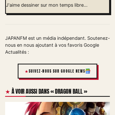
J'aime dessiner sur mon temps libre...
JAPANFM est un média indépendant. Soutenez-
nous en nous ajoutant à vos favoris Google
Actualités :
SUIVEZ-NOUS SUR GOOGLE NEWS
À VOIR AUSSI DANS « DRAGON BALL »