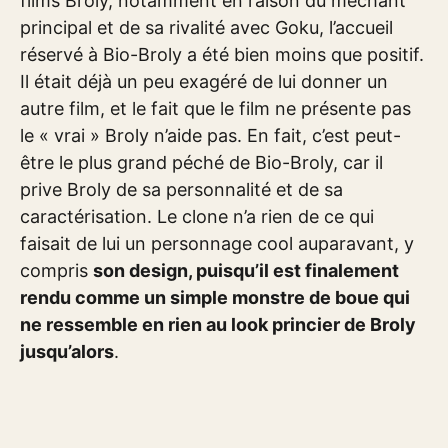
films Broly, notamment en raison du méchant
principal et de sa rivalité avec Goku, l’accueil
réservé à Bio-Broly a été bien moins que positif.
Il était déjà un peu exagéré de lui donner un
autre film, et le fait que le film ne présente pas
le « vrai » Broly n’aide pas. En fait, c’est peut-
être le plus grand péché de Bio-Broly, car il
prive Broly de sa personnalité et de sa
caractérisation. Le clone n’a rien de ce qui
faisait de lui un personnage cool auparavant, y
compris
son design, puisqu’il est finalement
rendu comme un simple monstre de boue qui
ne ressemble en rien au look princier de Broly
jusqu’alors
.