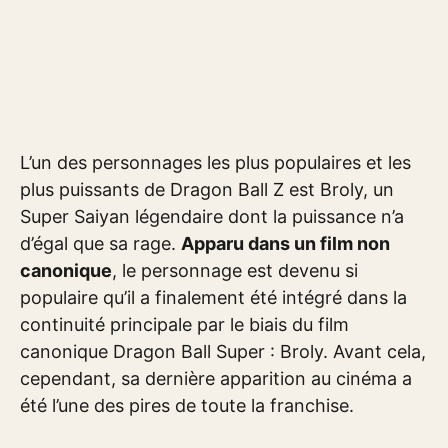
L’un des personnages les plus populaires et les
plus puissants de Dragon Ball Z est Broly, un
Super Saiyan légendaire dont la puissance n’a
d’égal que sa rage.
Apparu dans un film non
canonique
, le personnage est devenu si
populaire qu’il a finalement été intégré dans la
continuité principale par le biais du film
canonique Dragon Ball Super : Broly. Avant cela,
cependant, sa dernière apparition au cinéma a
été l’une des pires de toute la franchise.