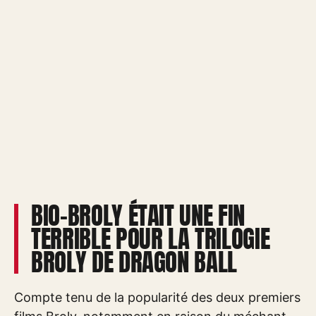
BIO-BROLY ÉTAIT UNE FIN
TERRIBLE POUR LA TRILOGIE
BROLY DE DRAGON BALL
Compte tenu de la popularité des deux premiers