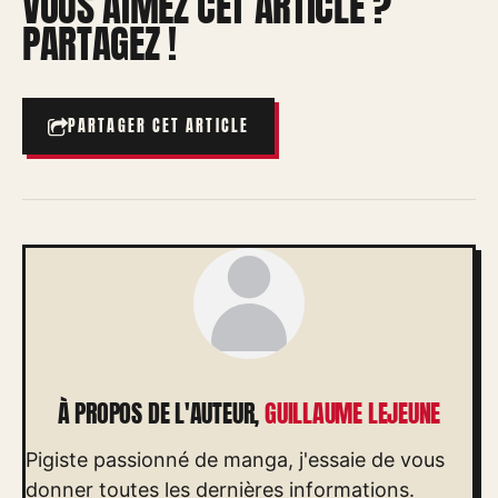
VOUS AIMEZ CET ARTICLE ?
PARTAGEZ !
PARTAGER CET ARTICLE
À PROPOS DE L'AUTEUR,
GUILLAUME LEJEUNE
Pigiste passionné de manga, j'essaie de vous
donner toutes les dernières informations.