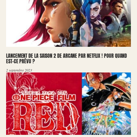
LANCEMENT DE LA SAISON 2 DE ARCANE PAR NETFLIX ! POUR QUAND
EST-CE PRÉVU ?
2 septembre 2023