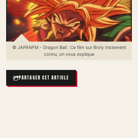
© JAPANFM - Dragon Ball : Ce film sur Broly tristement
connu, on vous explique
PARTAGER CET ARTICLE