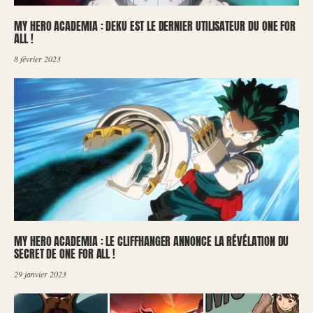
MY HERO ACADEMIA : DEKU EST LE DERNIER UTILISATEUR DU ONE FOR
ALL !
8 février 2023
MY HERO ACADEMIA : LE CLIFFHANGER ANNONCE LA RÉVÉLATION DU
SECRET DE ONE FOR ALL !
29 janvier 2023