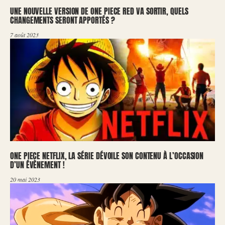
UNE NOUVELLE VERSION DE ONE PIECE RED VA SORTIR, QUELS
CHANGEMENTS SERONT APPORTÉS ?
7 août 2023
ONE PIECE NETFLIX, LA SÉRIE DÉVOILE SON CONTENU À L’OCCASION
D’UN ÉVÈNEMENT !
20 mai 2023