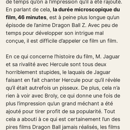
de temps qu’on a l’impression qu’il a été rajouté.
En parlant de cela,
la durée microscopique du
film, 46 minutes
, est à peine plus longue qu’un
épisode de l’anime Dragon Ball Z. Avec peu de
temps pour développer son intrigue mal
conçue, il est difficile d’appeler ce film un film.
En ce qui concerne l’histoire du film, M. Jaguar
et sa rivalité avec Hercule sont tous deux
horriblement stupides, le laquais de Jaguar
faisant en fait chanter Hercule pour qu’il révèle
qu’il était autrefois un pisseux. De plus, cela n’a
rien à voir avec Broly, ce qui donne une fois de
plus l’impression qu’un grand méchant a été
ajouté pour tirer profit de sa popularité. Tout
cela a abouti à ce qui est certainement l’un des
pires films Dragon Ball jamais réalisés, les films