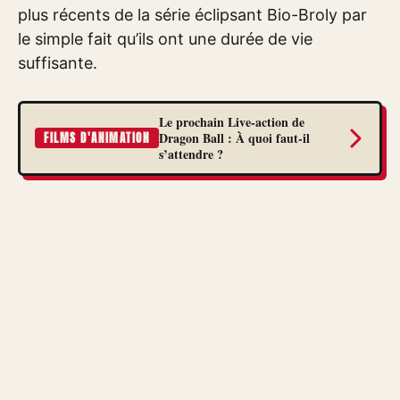
plus récents de la série éclipsant Bio-Broly par
le simple fait qu’ils ont une durée de vie
suffisante.
Le prochain Live-action de
Dragon Ball : À quoi faut-il
FILMS D'ANIMATION
s’attendre ?