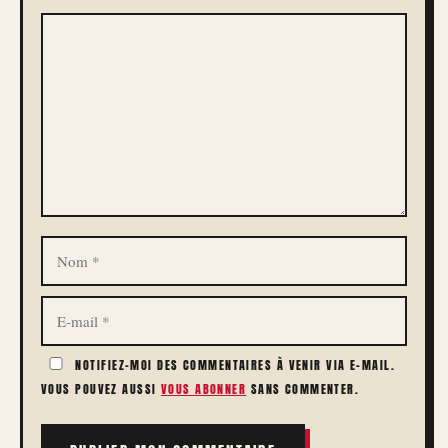
COMMENTAIRE
NOM
E-
MAIL
NOTIFIEZ-MOI DES COMMENTAIRES À VENIR VIA E-MAIL.
VOUS POUVEZ AUSSI
VOUS ABONNER
SANS COMMENTER.