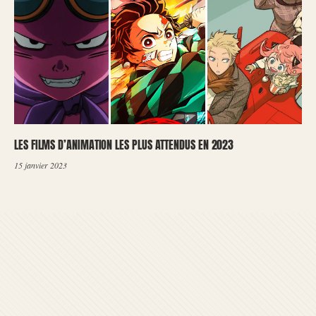
LES FILMS D’ANIMATION LES PLUS ATTENDUS EN 2023
15 janvier 2023