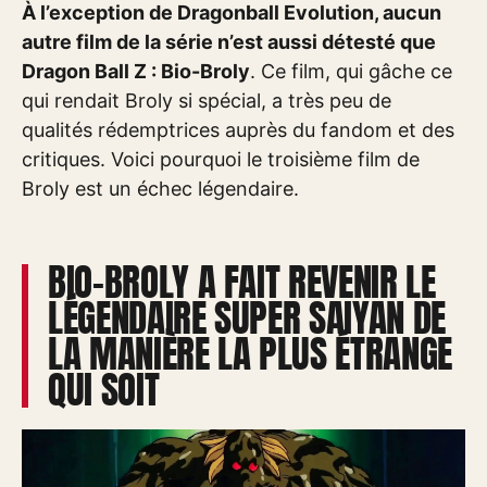
À l’exception de Dragonball Evolution, aucun
autre film de la série n’est aussi détesté que
Dragon Ball Z : Bio-Broly
. Ce film, qui gâche ce
qui rendait Broly si spécial, a très peu de
qualités rédemptrices auprès du fandom et des
critiques. Voici pourquoi le troisième film de
Broly est un échec légendaire.
BIO-BROLY A FAIT REVENIR LE
LÉGENDAIRE SUPER SAIYAN DE
LA MANIÈRE LA PLUS ÉTRANGE
QUI SOIT