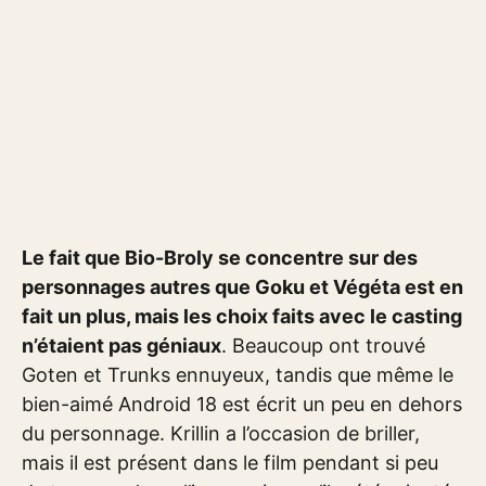
Le fait que Bio-Broly se concentre sur des
personnages autres que Goku et Végéta est en
fait un plus, mais les choix faits avec le casting
n’étaient pas géniaux
. Beaucoup ont trouvé
Goten et Trunks ennuyeux, tandis que même le
bien-aimé Android 18 est écrit un peu en dehors
du personnage. Krillin a l’occasion de briller,
mais il est présent dans le film pendant si peu