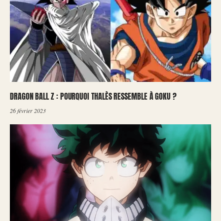
DRAGON BALL Z : POURQUOI THALÈS RESSEMBLE À GOKU ?
26 février 2023