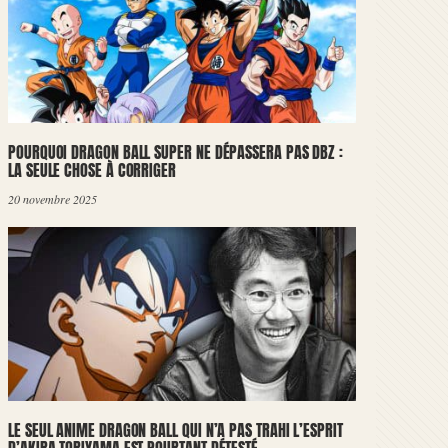
POURQUOI DRAGON BALL SUPER NE DÉPASSERA PAS DBZ :
LA SEULE CHOSE À CORRIGER
20 novembre 2025
LE SEUL ANIME DRAGON BALL QUI N’A PAS TRAHI L’ESPRIT