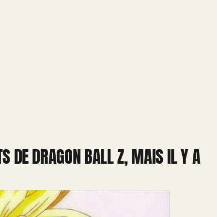
TS DE DRAGON BALL Z, MAIS IL Y A