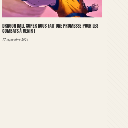
DRAGON BALL SUPER NOUS FAIT UNE PROMESSE POUR LES
COMBATS À VENIR !
17 septembre 2024