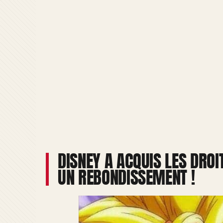
DISNEY A ACQUIS LES DROI
UN REBONDISSEMENT !