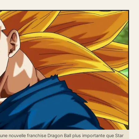
 une nouvelle franchise Dragon Ball plus importante que Star