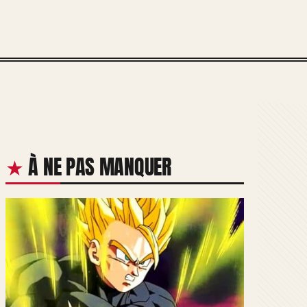
À NE PAS MANQUER