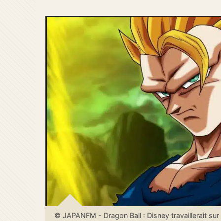
© JAPANFM - Dragon Ball : Disney travaillerait sur