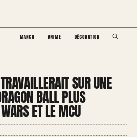
MANGA
ANIME
DÉCORATION
 TRAVAILLERAIT SUR UNE
DRAGON BALL PLUS
 WARS ET LE MCU