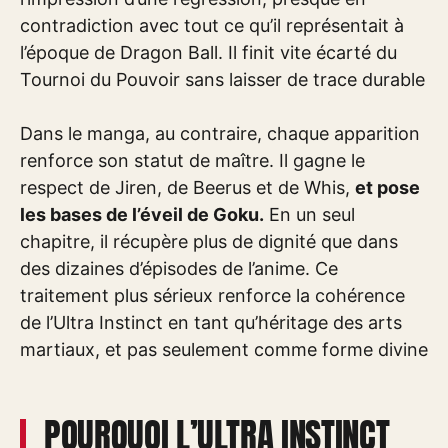
contradiction avec tout ce qu’il représentait à
l’époque de Dragon Ball. Il finit vite écarté du
Tournoi du Pouvoir sans laisser de trace durable
Dans le manga, au contraire, chaque apparition
renforce son statut de maître. Il gagne le
respect de Jiren, de Beerus et de Whis,
et pose
les bases de l’éveil de Goku.
En un seul
chapitre, il récupère plus de dignité que dans
des dizaines d’épisodes de l’anime. Ce
traitement plus sérieux renforce la cohérence
de l’Ultra Instinct en tant qu’héritage des arts
martiaux, et pas seulement comme forme divine
POURQUOI L’ULTRA INSTINCT