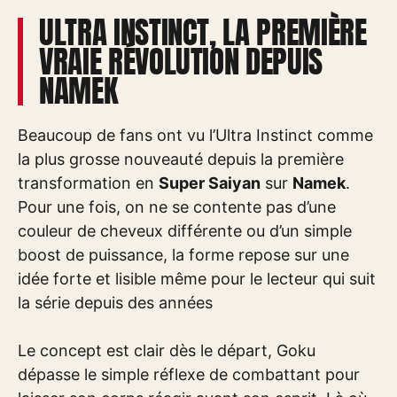
ULTRA INSTINCT, LA PREMIÈRE
VRAIE RÉVOLUTION DEPUIS
NAMEK
Beaucoup de fans ont vu l’Ultra Instinct comme
la plus grosse nouveauté depuis la première
transformation en
Super Saiyan
sur
Namek
.
Pour une fois, on ne se contente pas d’une
couleur de cheveux différente ou d’un simple
boost de puissance, la forme repose sur une
idée forte et lisible même pour le lecteur qui suit
la série depuis des années
Le concept est clair dès le départ, Goku
dépasse le simple réflexe de combattant pour