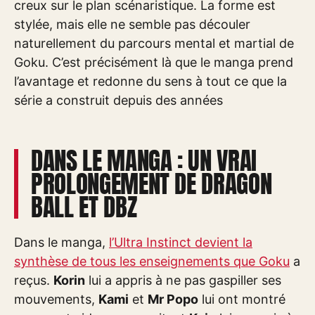
creux sur le plan scénaristique. La forme est
stylée, mais elle ne semble pas découler
naturellement du parcours mental et martial de
Goku. C’est précisément là que le manga prend
l’avantage et redonne du sens à tout ce que la
série a construit depuis des années
DANS LE MANGA : UN VRAI
PROLONGEMENT DE DRAGON
BALL ET DBZ
Dans le manga,
l’Ultra Instinct devient la
synthèse de tous les enseignements que Goku
a
reçus.
Korin
lui a appris à ne pas gaspiller ses
mouvements,
Kami
et
Mr Popo
lui ont montré