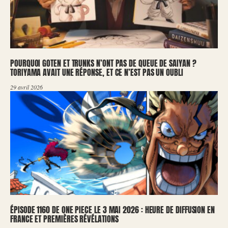
POURQUOI GOTEN ET TRUNKS N’ONT PAS DE QUEUE DE SAIYAN ?
TORIYAMA AVAIT UNE RÉPONSE, ET CE N’EST PAS UN OUBLI
29 avril 2026
ÉPISODE 1160 DE ONE PIECE LE 3 MAI 2026 : HEURE DE DIFFUSION EN
FRANCE ET PREMIÈRES RÉVÉLATIONS