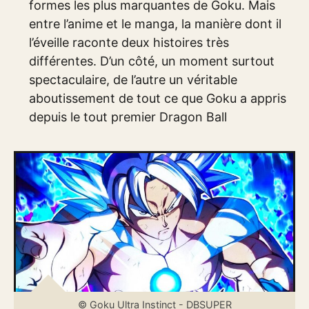
formes les plus marquantes de Goku. Mais
entre l’anime et le manga, la manière dont il
l’éveille raconte deux histoires très
différentes. D’un côté, un moment surtout
spectaculaire, de l’autre un véritable
aboutissement de tout ce que Goku a appris
depuis le tout premier Dragon Ball
© Goku Ultra Instinct - DBSUPER