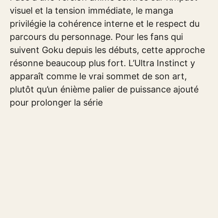
visuel et la tension immédiate, le manga
privilégie la cohérence interne et le respect du
parcours du personnage. Pour les fans qui
suivent Goku depuis les débuts, cette approche
résonne beaucoup plus fort. L’Ultra Instinct y
apparaît comme le vrai sommet de son art,
plutôt qu’un énième palier de puissance ajouté
pour prolonger la série