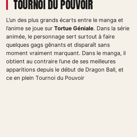
TOURNOI DU POUVOIR
L’un des plus grands écarts entre le manga et
l’anime se joue sur
Tortue Géniale
. Dans la série
animée, le personnage sert surtout à faire
quelques gags gênants et disparaît sans
moment vraiment marquant. Dans le manga, il
obtient au contraire l’une de ses meilleures
apparitions depuis le début de Dragon Ball, et
ce en plein Tournoi du Pouvoir