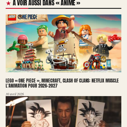
À VOIR AUSSI DANS « ANIME »
LEGO « ONE PIECE », MINECRAFT, CLASH OF CLANS: NETFLIX MUSCLE
L’ANIMATION POUR 2026-2027
30 avril 2026