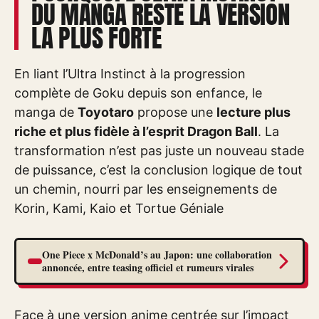
DU MANGA RESTE LA VERSION
LA PLUS FORTE
En liant l’Ultra Instinct à la progression
complète de Goku depuis son enfance, le
manga de
Toyotaro
propose une
lecture plus
riche et plus fidèle à l’esprit Dragon Ball
. La
transformation n’est pas juste un nouveau stade
de puissance, c’est la conclusion logique de tout
un chemin, nourri par les enseignements de
Korin, Kami, Kaio et Tortue Géniale
One Piece x McDonald’s au Japon: une collaboration
annoncée, entre teasing officiel et rumeurs virales
Face à une version anime centrée sur l’impact