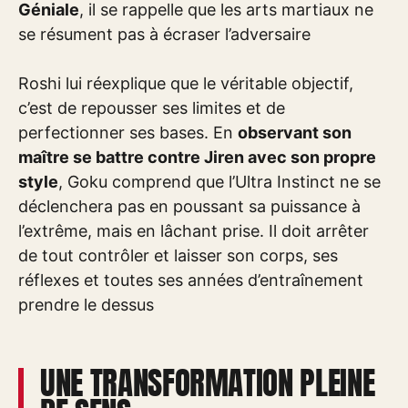
Géniale
, il se rappelle que les arts martiaux ne
se résument pas à écraser l’adversaire
Roshi lui réexplique que le véritable objectif,
c’est de repousser ses limites et de
perfectionner ses bases. En
observant son
maître se battre contre Jiren avec son propre
style
, Goku comprend que l’Ultra Instinct ne se
déclenchera pas en poussant sa puissance à
l’extrême, mais en lâchant prise. Il doit arrêter
de tout contrôler et laisser son corps, ses
réflexes et toutes ses années d’entraînement
prendre le dessus
UNE TRANSFORMATION PLEINE