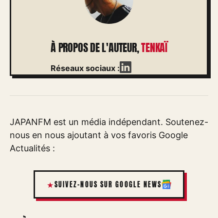
À PROPOS DE L'AUTEUR,
TENKAÏ
Réseaux sociaux :
JAPANFM est un média indépendant. Soutenez-
nous en nous ajoutant à vos favoris Google
Actualités :
SUIVEZ-NOUS SUR GOOGLE NEWS