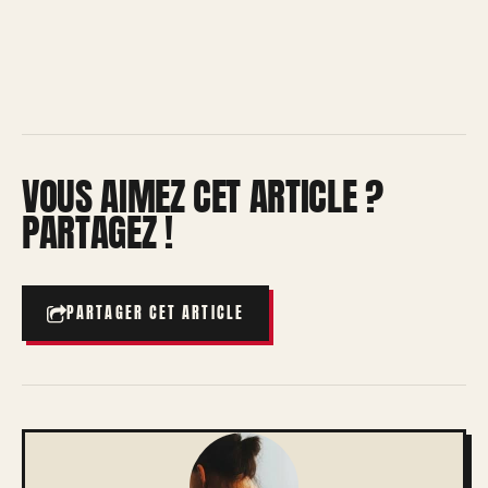
VOUS AIMEZ CET ARTICLE ?
PARTAGEZ !
PARTAGER CET ARTICLE