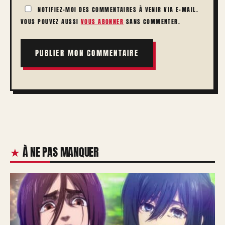
NOTIFIEZ-MOI DES COMMENTAIRES À VENIR VIA E-MAIL.
VOUS POUVEZ AUSSI
VOUS ABONNER
SANS COMMENTER.
À NE PAS MANQUER