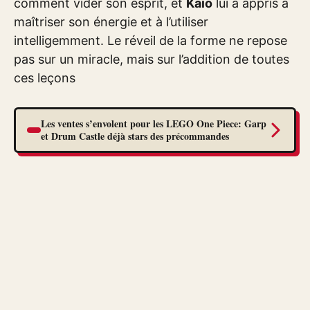
comment vider son esprit, et
Kaio
lui a appris à
maîtriser son énergie et à l’utiliser
intelligemment. Le réveil de la forme ne repose
pas sur un miracle, mais sur l’addition de toutes
ces leçons
Les ventes s’envolent pour les LEGO One Piece: Garp
et Drum Castle déjà stars des précommandes