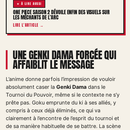
★ À LIRE AUSSI
ONE PIECE SAISON 2 DÉVOILE ENFIN DES VISUELS SUR
LES MÉCHANTS DE L’ARC
LIRE L'ARTICLE →
UNE GENKI DAMA FORCÉE QUI
AFFAIBLIT LE MESSAGE
L’anime donne parfois l’impression de vouloir
absolument caser la
Genki Dama
dans le
Tournoi du Pouvoir, même si le contexte ne s’y
prête pas. Goku emprunte du ki à ses alliés, y
compris à ceux déjà éliminés, ce qui va
clairement à l’encontre de l’esprit du tournoi et
de sa manière habituelle de se battre. La scène