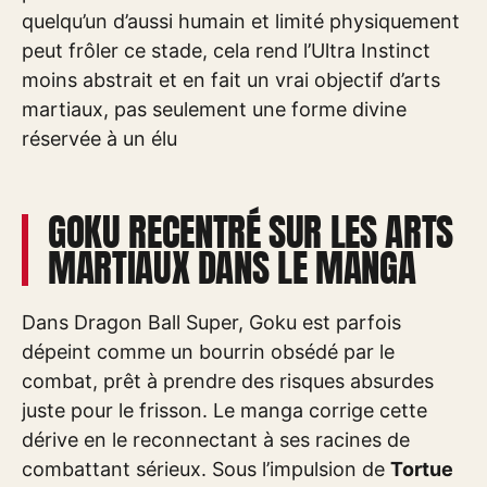
quelqu’un d’aussi humain et limité physiquement
peut frôler ce stade, cela rend l’Ultra Instinct
moins abstrait et en fait un vrai objectif d’arts
martiaux, pas seulement une forme divine
réservée à un élu
GOKU RECENTRÉ SUR LES ARTS
MARTIAUX DANS LE MANGA
Dans Dragon Ball Super, Goku est parfois
dépeint comme un bourrin obsédé par le
combat, prêt à prendre des risques absurdes
juste pour le frisson. Le manga corrige cette
dérive en le reconnectant à ses racines de
combattant sérieux. Sous l’impulsion de
Tortue