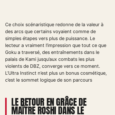
Ce choix scénaristique redonne de la valeur à
des arcs que certains voyaient comme de
simples étapes vers plus de puissance. Le
lecteur a vraiment l’impression que tout ce que
Goku a traversé, des entraînements dans le
palais de Kami jusqu’aux combats les plus
violents de DBZ, converge vers ce moment.
L’Ultra Instinct n’est plus un bonus cosmétique,
c’est le sommet logique de son parcours
LE RETOUR EN GRÂCE DE
MAÎTRE ROSHI DANS LE