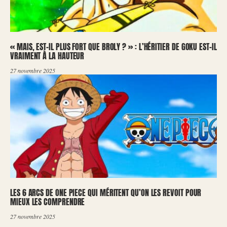
« MAIS, EST-IL PLUS FORT QUE BROLY ? » : L’HÉRITIER DE GOKU EST-IL
VRAIMENT À LA HAUTEUR
27 novembre 2025
LES 6 ARCS DE ONE PIECE QUI MÉRITENT QU’ON LES REVOIT POUR
MIEUX LES COMPRENDRE
27 novembre 2025