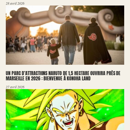
28 avril 2026
UN PARC D’ATTRACTIONS NARUTO DE 1,5 HECTARE OUVRIRA PRÈS DE
MARSEILLE EN 2026 : BIENVENUE À KONOHA LAND
27 avril 2026