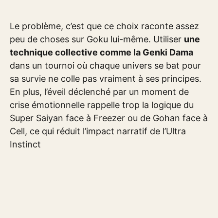
Le problème, c’est que ce choix raconte assez
peu de choses sur Goku lui-même. Utiliser
une
technique collective comme la Genki Dama
dans un tournoi où chaque univers se bat pour
sa survie ne colle pas vraiment à ses principes.
En plus, l’éveil déclenché par un moment de
crise émotionnelle rappelle trop la logique du
Super Saiyan face à Freezer ou de Gohan face à
Cell, ce qui réduit l’impact narratif de l’Ultra
Instinct