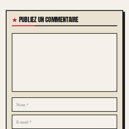
PUBLIEZ UN COMMENTAIRE
COMMENTAIRE
NOM
E-
MAIL