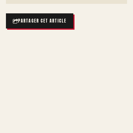
PARTAGER CET ARTICLE