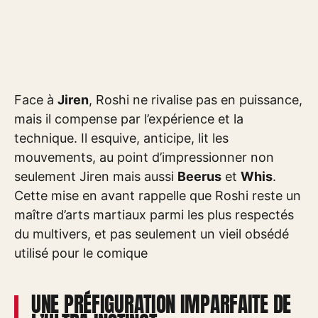
Face à
Jiren
, Roshi ne rivalise pas en puissance,
mais il compense par l’expérience et la
technique. Il esquive, anticipe, lit les
mouvements, au point d’impressionner non
seulement Jiren mais aussi
Beerus
et
Whis
.
Cette mise en avant rappelle que Roshi reste un
maître d’arts martiaux parmi les plus respectés
du multivers, et pas seulement un vieil obsédé
utilisé pour le comique
UNE PRÉFIGURATION IMPARFAITE DE