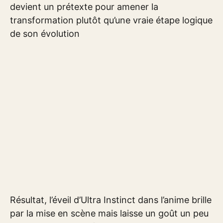
devient un prétexte pour amener la
transformation plutôt qu’une vraie étape logique
de son évolution
Résultat, l’éveil d’Ultra Instinct dans l’anime brille
par la mise en scène mais laisse un goût un peu