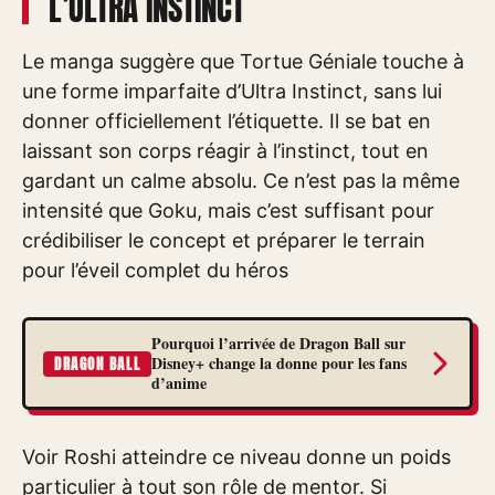
L’ULTRA INSTINCT
Le manga suggère que Tortue Géniale touche à
une forme imparfaite d’Ultra Instinct, sans lui
donner officiellement l’étiquette. Il se bat en
laissant son corps réagir à l’instinct, tout en
gardant un calme absolu. Ce n’est pas la même
intensité que Goku, mais c’est suffisant pour
crédibiliser le concept et préparer le terrain
pour l’éveil complet du héros
Pourquoi l’arrivée de Dragon Ball sur
Disney+ change la donne pour les fans
DRAGON BALL
d’anime
Voir Roshi atteindre ce niveau donne un poids
particulier à tout son rôle de mentor. Si