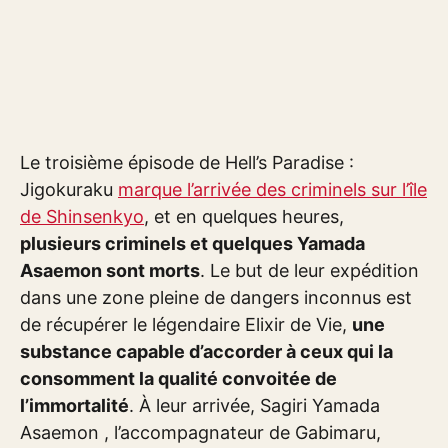
Le troisième épisode de Hell’s Paradise :
Jigokuraku
marque l’arrivée des criminels sur l’île
de Shinsenkyo
, et en quelques heures,
plusieurs criminels et quelques Yamada
Asaemon sont morts
. Le but de leur expédition
dans une zone pleine de dangers inconnus est
de récupérer le légendaire Elixir de Vie,
une
substance capable d’accorder à ceux qui la
consomment la qualité convoitée de
l’immortalité
. À leur arrivée, Sagiri Yamada
Asaemon , l’accompagnateur de Gabimaru,