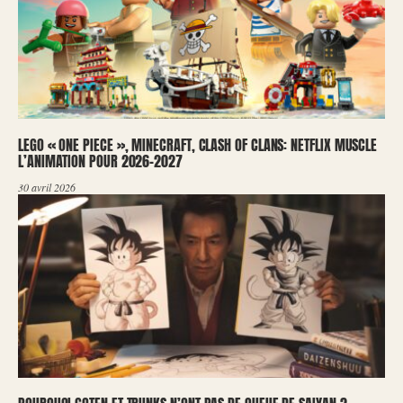
LEGO « ONE PIECE », MINECRAFT, CLASH OF CLANS: NETFLIX MUSCLE
L’ANIMATION POUR 2026-2027
30 avril 2026