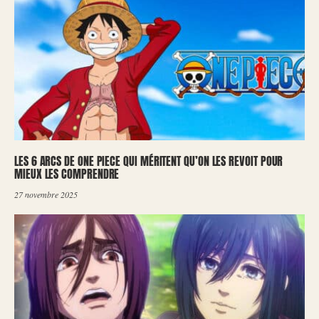
LES 6 ARCS DE ONE PIECE QUI MÉRITENT QU’ON LES REVOIT POUR
MIEUX LES COMPRENDRE
27 novembre 2025