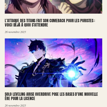
L’ATTAQUE DES TITANS FAIT SON COMEBACK POUR LES PURISTES :
VOICI DÉJÀ À QUOI S’ATTENDRE
26 novembre 2025
SOLO LEVELING ARISE OVERDRIVE POSE LES BASES D’UNE NOUVELLE
ÈRE POUR LA LICENCE
26 novembre 2025