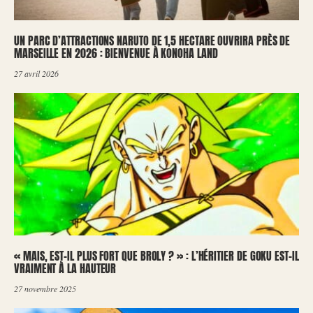
UN PARC D’ATTRACTIONS NARUTO DE 1,5 HECTARE OUVRIRA PRÈS DE
MARSEILLE EN 2026 : BIENVENUE À KONOHA LAND
27 avril 2026
« MAIS, EST-IL PLUS FORT QUE BROLY ? » : L’HÉRITIER DE GOKU EST-IL
VRAIMENT À LA HAUTEUR
27 novembre 2025