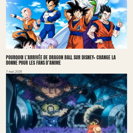
POURQUOI L’ARRIVÉE DE DRAGON BALL SUR DISNEY+ CHANGE LA
DONNE POUR LES FANS D’ANIME
5 mai 2026