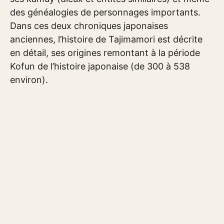
des généalogies de personnages importants.
Dans ces deux chroniques japonaises
anciennes, l’histoire de Tajimamori est décrite
en détail, ses origines remontant à la période
Kofun de l’histoire japonaise (de 300 à 538
environ).