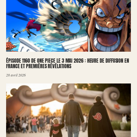
ÉPISODE 1160 DE ONE PIECE LE 3 MAI 2026 : HEURE DE DIFFUSION EN
FRANCE ET PREMIÈRES RÉVÉLATIONS
28 avril 2026