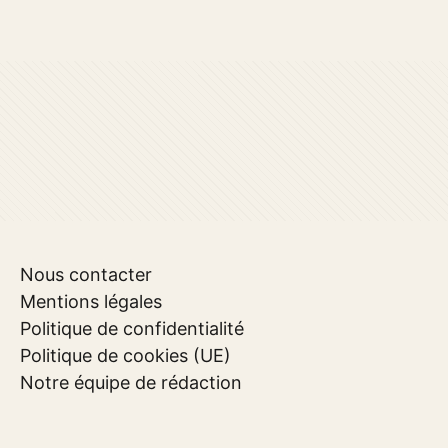
Nous contacter
Mentions légales
Politique de confidentialité
Politique de cookies (UE)
Notre équipe de rédaction