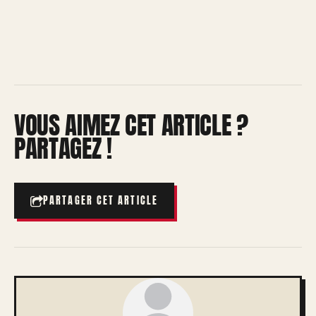
VOUS AIMEZ CET ARTICLE ?
PARTAGEZ !
PARTAGER CET ARTICLE