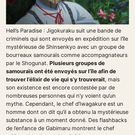
Hell’s Paradise : Jigokuraku suit une bande de
criminels qui sont envoyés en expédition sur l’île
mystérieuse de Shinsenkyo avec un groupe de
bourreaux samouraïs comme accompagnateurs
par le Shogunat.
Plusieurs groupes de
samouraïs ont été envoyés sur l’île afin de
trouver l’élixir de vie qui s’y trouverait
, mais
son existence est encore contestée par de
nombreuses personnes qui n’y voient qu’un
mythe. Cependant, le chef d’Iwagakure est un
homme dont on dit qu’il a obtenu la mystérieuse
substance à un moment donné. Des flashbacks
de l’enfance de Gabimaru montrent le chef