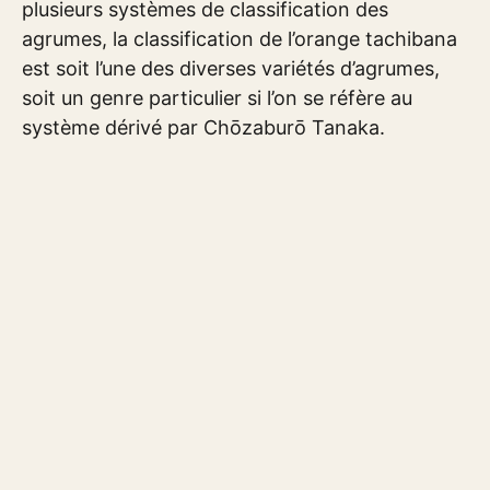
plusieurs systèmes de classification des
agrumes, la classification de l’orange tachibana
est soit l’une des diverses variétés d’agrumes,
soit un genre particulier si l’on se réfère au
système dérivé par Chōzaburō Tanaka.