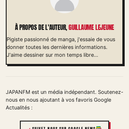
À PROPOS DE L'AUTEUR,
GUILLAUME LEJEUNE
Pigiste passionné de manga, j'essaie de vous
donner toutes les dernières informations.
J'aime dessiner sur mon temps libre...
JAPANFM est un média indépendant. Soutenez-
nous en nous ajoutant à vos favoris Google
Actualités :