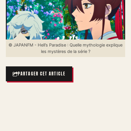
© JAPANFM - Hell’s Paradise : Quelle mythologie explique
les mystères de la série ?
PARTAGER CET ARTICLE