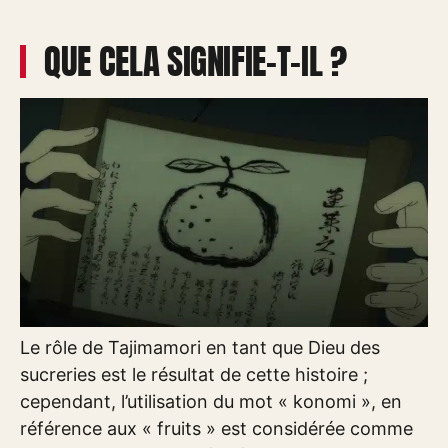
QUE CELA SIGNIFIE-T-IL ?
Le rôle de Tajimamori en tant que Dieu des
sucreries est le résultat de cette histoire ;
cependant, l’utilisation du mot « konomi », en
référence aux « fruits » est considérée comme