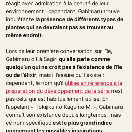
réagit avec admiration à la beauté de leur
environnement ; cependant, Gabimaru trouve
inquiétante
la présence de différents types de
plantes qui ne devraient pas se trouver au
même endroit
.
Lors de leur première conversation sur l’île,
Gabimaru dit à Sagiri
qu’elle parle comme
quelqu’un qui ne croit pas à l’existence de l’île
ou de l’élixir
, mais il l’assure qu’il existe ;
cependant, le nom qu’il
utilise en référence à la
préparation du développement de la série
n’est
pas celui qui est habituellement utilisé. En
l’appelant « Tokijiku no Kagu no Mi », Gabimaru
connaît son existence depuis longtemps, mais
ce nom spécifique
est le plus grand indice
concernant les possibles inspirations