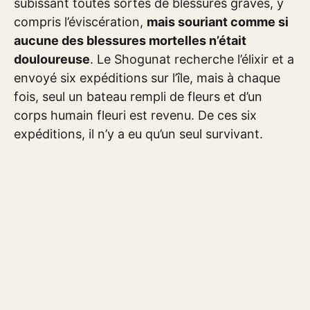
subissant toutes sortes de blessures graves, y
compris l’éviscération,
mais souriant comme si
aucune des blessures mortelles n’était
douloureuse
. Le Shogunat recherche l’élixir et a
envoyé six expéditions sur l’île, mais à chaque
fois, seul un bateau rempli de fleurs et d’un
corps humain fleuri est revenu. De ces six
expéditions, il n’y a eu qu’un seul survivant.