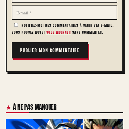
E-
MAIL
NOTIFIEZ-MOI DES COMMENTAIRES À VENIR VIA E-MAIL.
VOUS POUVEZ AUSSI
VOUS ABONNER
SANS COMMENTER.
À NE PAS MANQUER