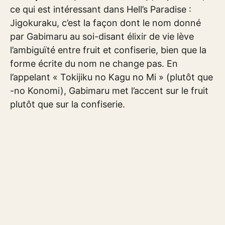
ce qui est intéressant dans Hell’s Paradise :
Jigokuraku, c’est la façon dont le nom donné
par Gabimaru au soi-disant élixir de vie lève
l’ambiguïté entre fruit et confiserie, bien que la
forme écrite du nom ne change pas. En
l’appelant « Tokijiku no Kagu no Mi » (plutôt que
-no Konomi), Gabimaru met l’accent sur le fruit
plutôt que sur la confiserie.