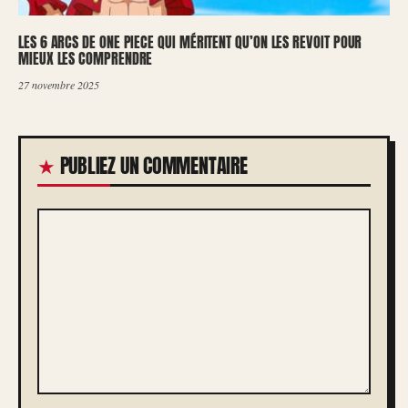
LES 6 ARCS DE ONE PIECE QUI MÉRITENT QU’ON LES REVOIT POUR
MIEUX LES COMPRENDRE
27 novembre 2025
PUBLIEZ UN COMMENTAIRE
COMMENTAIRE