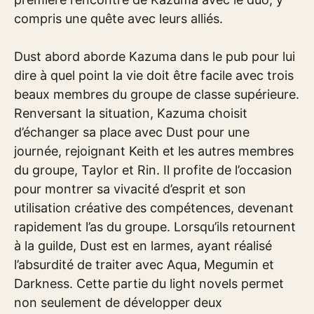
compris une quête avec leurs alliés.
Dust abord aborde Kazuma dans le pub pour lui
dire à quel point la vie doit être facile avec trois
beaux membres du groupe de classe supérieure.
Renversant la situation, Kazuma choisit
d’échanger sa place avec Dust pour une
journée, rejoignant Keith et les autres membres
du groupe, Taylor et Rin. Il profite de l’occasion
pour montrer sa vivacité d’esprit et son
utilisation créative des compétences, devenant
rapidement l’as du groupe. Lorsqu’ils retournent
à la guilde, Dust est en larmes, ayant réalisé
l’absurdité de traiter avec Aqua, Megumin et
Darkness. Cette partie du light novels permet
non seulement de développer deux