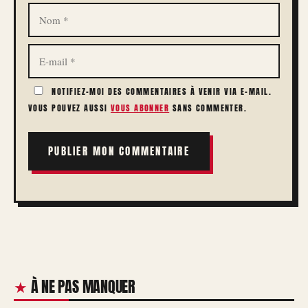
NOM
E-
MAIL
NOTIFIEZ-MOI DES COMMENTAIRES À VENIR VIA E-MAIL.
VOUS POUVEZ AUSSI
VOUS ABONNER
SANS COMMENTER.
À NE PAS MANQUER