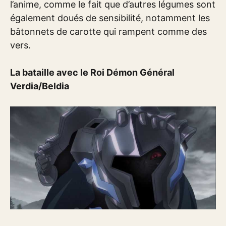
l’anime, comme le fait que d’autres légumes sont
également doués de sensibilité, notamment les
bâtonnets de carotte qui rampent comme des
vers.
La bataille avec le Roi Démon Général
Verdia/Beldia