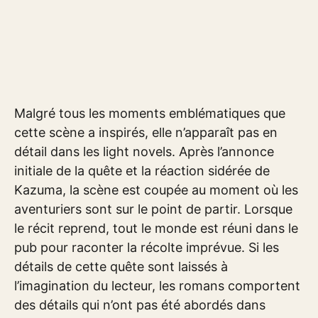
Malgré tous les moments emblématiques que
cette scène a inspirés, elle n’apparaît pas en
détail dans les light novels. Après l’annonce
initiale de la quête et la réaction sidérée de
Kazuma, la scène est coupée au moment où les
aventuriers sont sur le point de partir. Lorsque
le récit reprend, tout le monde est réuni dans le
pub pour raconter la récolte imprévue. Si les
détails de cette quête sont laissés à
l’imagination du lecteur, les romans comportent
des détails qui n’ont pas été abordés dans