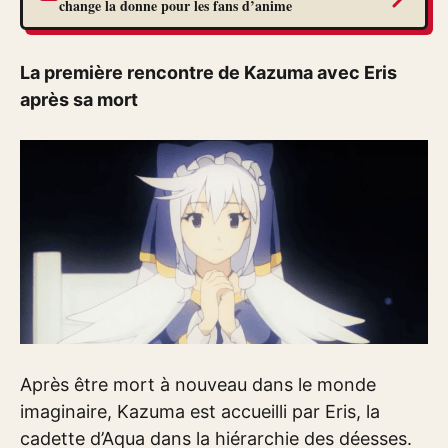
change la donne pour les fans d’anime
La première rencontre de Kazuma avec Eris
après sa mort
Après être mort à nouveau dans le monde
imaginaire, Kazuma est accueilli par Eris, la
cadette d’Aqua dans la hiérarchie des déesses.