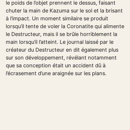
le poids de l’objet prennent le dessus, faisant
chuter la main de Kazuma sur le sol et la brisant
à l’impact. Un moment similaire se produit
lorsqu’il tente de voler la Coronatite qui alimente
le Destructeur, mais il se brûle horriblement la
main lorsqu’il l’atteint. Le journal laissé par le
créateur du Destructeur en dit également plus
sur son développement, révélant notamment
que sa conception était un accident dû à
l’écrasement d’une araignée sur les plans.