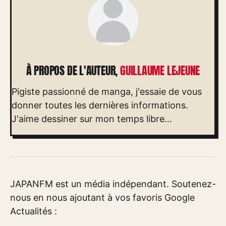
À PROPOS DE L'AUTEUR,
GUILLAUME LEJEUNE
Pigiste passionné de manga, j'essaie de vous
donner toutes les dernières informations.
J'aime dessiner sur mon temps libre...
JAPANFM est un média indépendant. Soutenez-
nous en nous ajoutant à vos favoris Google
Actualités :