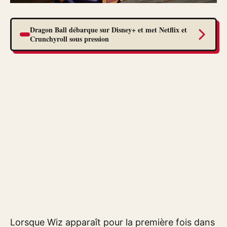
Dragon Ball débarque sur Disney+ et met Netflix et
Crunchyroll sous pression
Lorsque Wiz apparaît pour la première fois dans