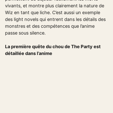
vivants, et montre plus clairement la nature de
Wiz en tant que liche. C’est aussi un exemple
des light novels qui entrent dans les détails des
monstres et des compétences que l’anime
passe sous silence.
La première quête du chou de The Party est
détaillée dans l’anime