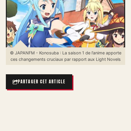
© JAPANFM - Konosuba : La saison 1 de l’anime apporte
ces changements cruciaux par rapport aux Light Novels
PARTAGER CET ARTICLE