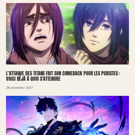
L’ATTAQUE DES TITANS FAIT SON COMEBACK POUR LES PURISTES :
VOICI DÉJÀ À QUOI S’ATTENDRE
26 novembre 2025