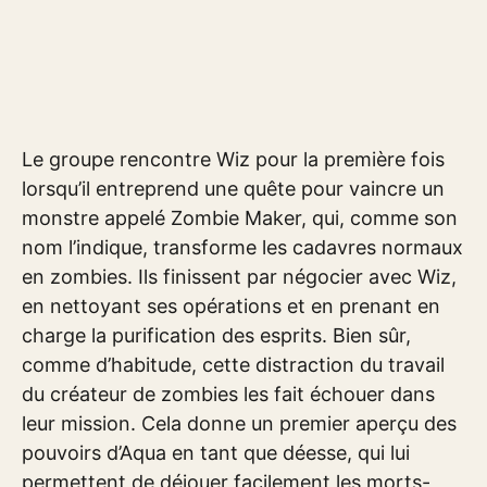
Le groupe rencontre Wiz pour la première fois
lorsqu’il entreprend une quête pour vaincre un
monstre appelé Zombie Maker, qui, comme son
nom l’indique, transforme les cadavres normaux
en zombies. Ils finissent par négocier avec Wiz,
en nettoyant ses opérations et en prenant en
charge la purification des esprits. Bien sûr,
comme d’habitude, cette distraction du travail
du créateur de zombies les fait échouer dans
leur mission. Cela donne un premier aperçu des
pouvoirs d’Aqua en tant que déesse, qui lui
permettent de déjouer facilement les morts-