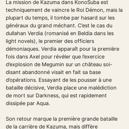
La mission de Kazuma dans KonoSuba est
techniquement de vaincre le Roi Démon, mais la
plupart du temps, il tombe par hasard sur les
généraux du grand méchant. C’est le cas du
dullahan Verdia (romanisé en Beldia dans les
light novels), le premier des officiers
démoniaques. Verdia apparaît pour la première
fois dans Axel pour révéler que l’exercice
d’explosion de Megumin sur un château soi-
disant abandonné visait en fait sa base
d’opérations. Essayant de les pousser à une
bataille décisive, Verdia place une malédiction
de mort sur Darkness, qui est rapidement
dissipée par Aqua.
Son retour marque la première grande bataille
de la carrière de Kazuma, mais diffère