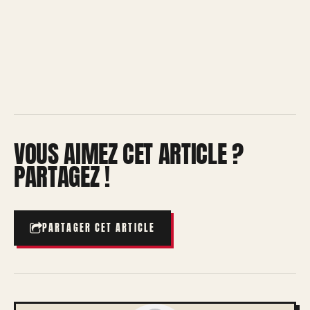
VOUS AIMEZ CET ARTICLE ?
PARTAGEZ !
PARTAGER CET ARTICLE