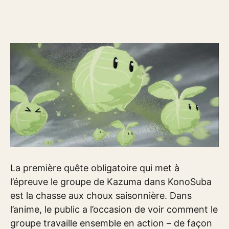
La première quête obligatoire qui met à
l’épreuve le groupe de Kazuma dans KonoSuba
est la chasse aux choux saisonnière. Dans
l’anime, le public a l’occasion de voir comment le
groupe travaille ensemble en action – de façon