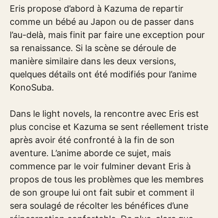
Eris propose d’abord à Kazuma de repartir
comme un bébé au Japon ou de passer dans
l’au-delà, mais finit par faire une exception pour
sa renaissance. Si la scène se déroule de
manière similaire dans les deux versions,
quelques détails ont été modifiés pour l’anime
KonoSuba.
Dans le light novels, la rencontre avec Eris est
plus concise et Kazuma se sent réellement triste
après avoir été confronté à la fin de son
aventure. L’anime aborde ce sujet, mais
commence par le voir fulminer devant Eris à
propos de tous les problèmes que les membres
de son groupe lui ont fait subir et comment il
sera soulagé de récolter les bénéfices d’une