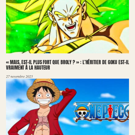
« MAIS, EST-IL PLUS FORT QUE BROLY ? » : L’HÉRITIER DE GOKU EST-IL
VRAIMENT À LA HAUTEUR
27 novembre 2025