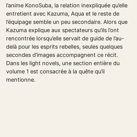
l’anime KonoSuba, la relation inexpliquée qu’elle
entretient avec Kazuma, Aqua et le reste de
l’équipage semble un peu secondaire. Alors que
Kazuma explique aux spectateurs qu’ils l’ont
rencontrée lorsqu’elle servait de guide de l’au-
delà pour les esprits rebelles, seules quelques
secondes d’images accompagnent ce récit.
Dans les light novels, une section entière du
volume 1 est consacrée à la quête qu’il
mentionne.