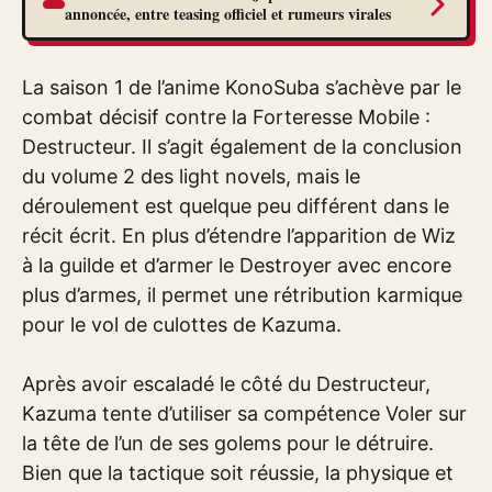
annoncée, entre teasing officiel et rumeurs virales
La saison 1 de l’anime KonoSuba s’achève par le
combat décisif contre la Forteresse Mobile :
Destructeur. Il s’agit également de la conclusion
du volume 2 des light novels, mais le
déroulement est quelque peu différent dans le
récit écrit. En plus d’étendre l’apparition de Wiz
à la guilde et d’armer le Destroyer avec encore
plus d’armes, il permet une rétribution karmique
pour le vol de culottes de Kazuma.
Après avoir escaladé le côté du Destructeur,
Kazuma tente d’utiliser sa compétence Voler sur
la tête de l’un de ses golems pour le détruire.
Bien que la tactique soit réussie, la physique et