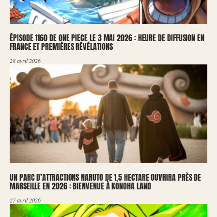
ÉPISODE 1160 DE ONE PIECE LE 3 MAI 2026 : HEURE DE DIFFUSION EN
FRANCE ET PREMIÈRES RÉVÉLATIONS
28 avril 2026
UN PARC D’ATTRACTIONS NARUTO DE 1,5 HECTARE OUVRIRA PRÈS DE
MARSEILLE EN 2026 : BIENVENUE À KONOHA LAND
27 avril 2026