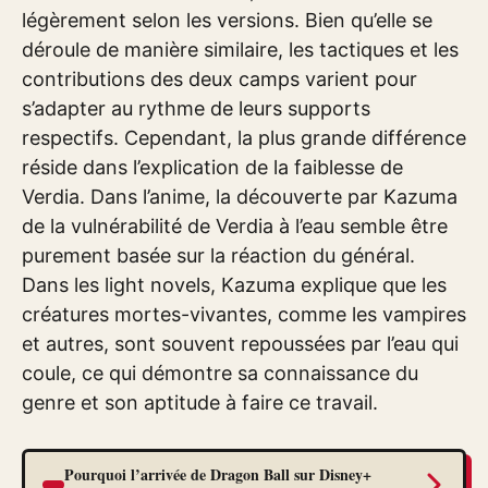
légèrement selon les versions. Bien qu’elle se
déroule de manière similaire, les tactiques et les
contributions des deux camps varient pour
s’adapter au rythme de leurs supports
respectifs. Cependant, la plus grande différence
réside dans l’explication de la faiblesse de
Verdia. Dans l’anime, la découverte par Kazuma
de la vulnérabilité de Verdia à l’eau semble être
purement basée sur la réaction du général.
Dans les light novels, Kazuma explique que les
créatures mortes-vivantes, comme les vampires
et autres, sont souvent repoussées par l’eau qui
coule, ce qui démontre sa connaissance du
genre et son aptitude à faire ce travail.
Pourquoi l’arrivée de Dragon Ball sur Disney+