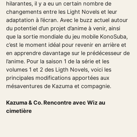
hilarantes, il y a eu un certain nombre de
changements entre les Light Novels et leur
adaptation à l’écran. Avec le buzz actuel autour
du potentiel d’un projet d’anime à venir, ainsi
que la sortie mondiale du jeu mobile KonoSuba,
c’est le moment idéal pour revenir en arrière et
en apprendre davantage sur le prédécesseur de
l’anime. Pour la saison 1 de la série et les
volumes 1 et 2 des Ligth Novels, voici les
principales modifications apportées aux
mésaventures de Kazuma et compagnie.
Kazuma & Co. Rencontre avec Wiz au
cimetière