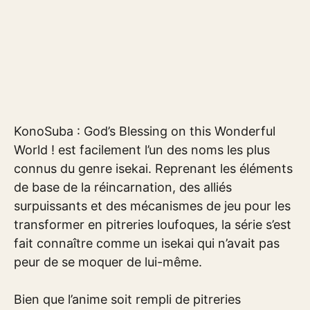
KonoSuba : God’s Blessing on this Wonderful
World ! est facilement l’un des noms les plus
connus du genre isekai. Reprenant les éléments
de base de la réincarnation, des alliés
surpuissants et des mécanismes de jeu pour les
transformer en pitreries loufoques, la série s’est
fait connaître comme un isekai qui n’avait pas
peur de se moquer de lui-même.
Bien que l’anime soit rempli de pitreries