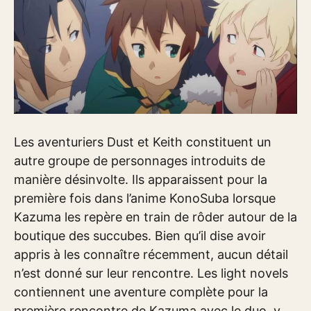
Les aventuriers Dust et Keith constituent un
autre groupe de personnages introduits de
manière désinvolte. Ils apparaissent pour la
première fois dans l’anime KonoSuba lorsque
Kazuma les repère en train de rôder autour de la
boutique des succubes. Bien qu’il dise avoir
appris à les connaître récemment, aucun détail
n’est donné sur leur rencontre. Les light novels
contiennent une aventure complète pour la
première rencontre de Kazuma avec le duo, y