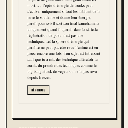
mort… , l’épée d’énergie de trunks peut
s’activer uniquement si tout les habitant de la
terre le soutienne et donne leur énergie,
pareil pour svb il sort son final kamehameha
uniquement quand il aparair dans la série,la
régénération de goku n’est pas une
technique…,et la sphere d’énergie qui
paralise ne peut pas etre revu l’animé est en
pausr encore une fois. Ton sujet est intressant
sauf que tu a mis des technique altératoir tu
aurais du prendre des techniques comme le
big bang attack de vegeta on ne la pas revu
depuis freezer.
RÉPONDRE