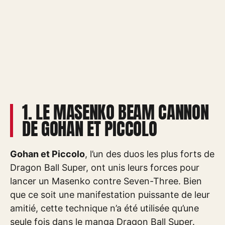
1. LE MASENKO BEAM CANNON
DE GOHAN ET PICCOLO
Gohan et Piccolo
, l’un des duos les plus forts de
Dragon Ball Super, ont unis leurs forces pour
lancer un Masenko contre Seven-Three. Bien
que ce soit une manifestation puissante de leur
amitié, cette technique n’a été utilisée qu’une
seule fois dans le manga Dragon Ball Super.