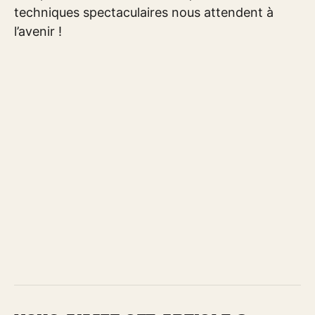
techniques spectaculaires nous attendent à
l’avenir !