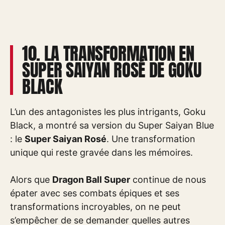
10. LA TRANSFORMATION EN
SUPER SAIYAN ROSÉ DE GOKU
BLACK
L’un des antagonistes les plus intrigants, Goku
Black, a montré sa version du Super Saiyan Blue
: le
Super Saiyan Rosé
. Une transformation
unique qui reste gravée dans les mémoires.
Alors que
Dragon Ball Super
continue de nous
épater avec ses combats épiques et ses
transformations incroyables, on ne peut
s’empêcher de se demander quelles autres