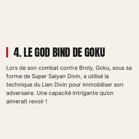
4. LE GOD BIND DE GOKU
Lors de son combat contre Broly, Goku, sous sa
forme de Super Saiyan Divin, a utilisé la
technique du Lien Divin pour immobiliser son
adversaire. Une capacité intrigante qu’on
aimerait revoir !