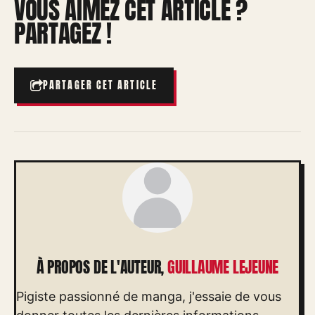
VOUS AIMEZ CET ARTICLE ?
PARTAGEZ !
PARTAGER CET ARTICLE
À PROPOS DE L'AUTEUR,
GUILLAUME LEJEUNE
Pigiste passionné de manga, j'essaie de vous