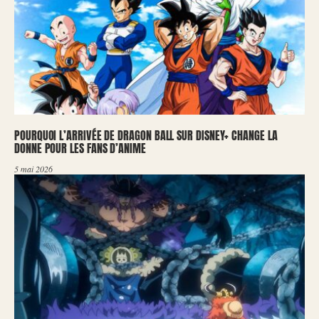
POURQUOI L’ARRIVÉE DE DRAGON BALL SUR DISNEY+ CHANGE LA
DONNE POUR LES FANS D’ANIME
5 mai 2026