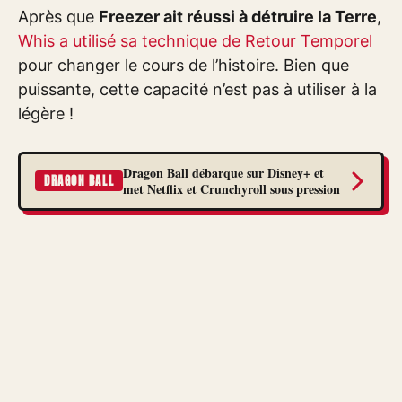
Après que
Freezer ait réussi à détruire la Terre
,
Whis a utilisé sa technique de Retour Temporel
pour changer le cours de l’histoire. Bien que
puissante, cette capacité n’est pas à utiliser à la
légère !
Dragon Ball débarque sur Disney+ et
DRAGON BALL
met Netflix et Crunchyroll sous pression