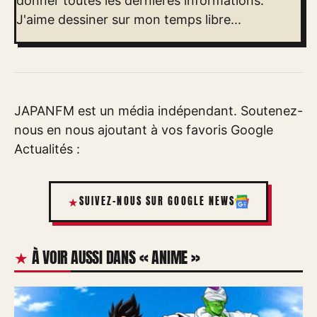
donner toutes les dernières informations.
J'aime dessiner sur mon temps libre...
JAPANFM est un média indépendant. Soutenez-
nous en nous ajoutant à vos favoris Google
Actualités :
SUIVEZ-NOUS SUR GOOGLE NEWS
À VOIR AUSSI DANS « ANIME »