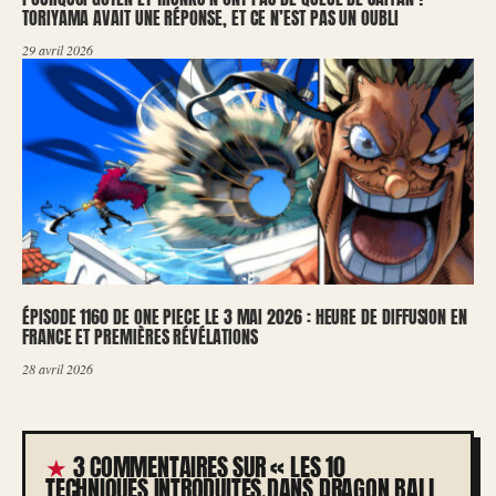
TORIYAMA AVAIT UNE RÉPONSE, ET CE N’EST PAS UN OUBLI
29 avril 2026
ÉPISODE 1160 DE ONE PIECE LE 3 MAI 2026 : HEURE DE DIFFUSION EN
FRANCE ET PREMIÈRES RÉVÉLATIONS
28 avril 2026
3 COMMENTAIRES SUR « LES 10
TECHNIQUES INTRODUITES DANS DRAGON BALL