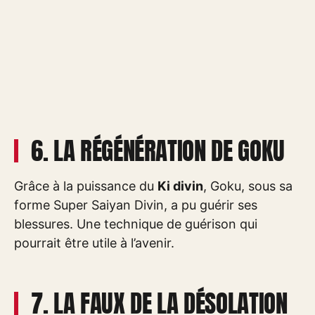
6. LA RÉGÉNÉRATION DE GOKU
Grâce à la puissance du
Ki divin
, Goku, sous sa
forme Super Saiyan Divin, a pu guérir ses
blessures. Une technique de guérison qui
pourrait être utile à l’avenir.
7. LA FAUX DE LA DÉSOLATION