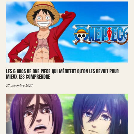
LES 6 ARCS DE ONE PIECE QUI MÉRITENT QU’ON LES REVOIT POUR
MIEUX LES COMPRENDRE
27 novembre 2025