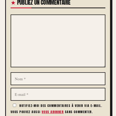
PUBLIEZ UN COMMENTAIRE
COMMENTAIRE
NOM
E-
MAIL
NOTIFIEZ-MOI DES COMMENTAIRES À VENIR VIA E-MAIL.
VOUS POUVEZ AUSSI
VOUS ABONNER
SANS COMMENTER.