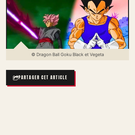
© Dragon Ball Goku Black et Vegeta
PARTAGER CET ARTICLE