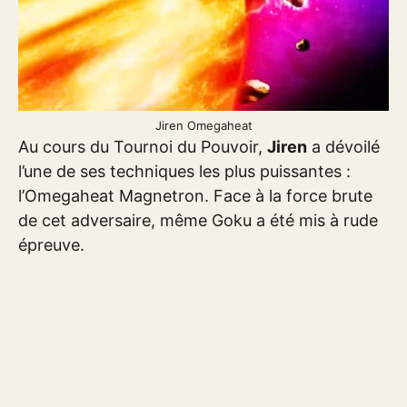
Jiren Omegaheat
Au cours du Tournoi du Pouvoir,
Jiren
a dévoilé
l’une de ses techniques les plus puissantes :
l’Omegaheat Magnetron. Face à la force brute
de cet adversaire, même Goku a été mis à rude
épreuve.