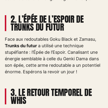
2. L’ÉPÉE DE L’ESPOIR DE
TRUNKS DU FUTUR
Face aux redoutables Goku Black et Zamasu,
Trunks du futur
a utilisé une technique
stupéfiante : l’Épée de l’Espoir. Canalisant une
énergie semblable à celle du Genki Dama dans
son épée, cette arme redoutable a un potentiel
énorme. Espérons la revoir un jour !
3. LE RETOUR TEMPOREL DE
WHIS