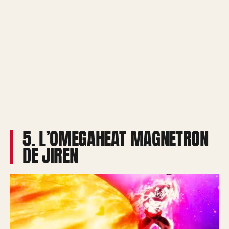
5. L’OMEGAHEAT MAGNETRON
DE JIREN