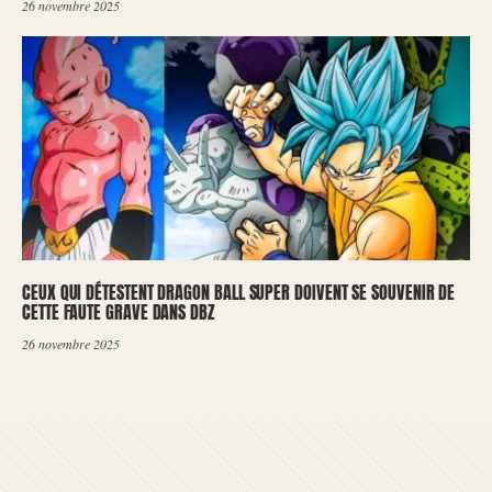
26 novembre 2025
CEUX QUI DÉTESTENT DRAGON BALL SUPER DOIVENT SE SOUVENIR DE
CETTE FAUTE GRAVE DANS DBZ
26 novembre 2025