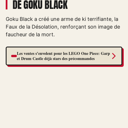
DE GOKU BLACK
Goku Black a créé une arme de ki terrifiante, la
Faux de la Désolation, renforçant son image de
faucheur de la mort.
Les ventes s’envolent pour les LEGO One Piece: Garp
et Drum Castle déjà stars des précommandes