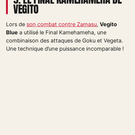
VEGITO
Lors de
son combat contre Zamasu
,
Vegito
Blue
a utilisé le Final Kamehameha, une
combinaison des attaques de Goku et Vegeta.
Une technique d’une puissance incomparable !