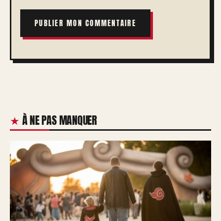
À NE PAS MANQUER