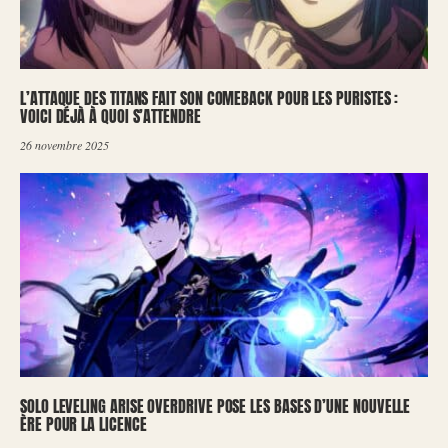
L’ATTAQUE DES TITANS FAIT SON COMEBACK POUR LES PURISTES :
VOICI DÉJÀ À QUOI S’ATTENDRE
26 novembre 2025
SOLO LEVELING ARISE OVERDRIVE POSE LES BASES D’UNE NOUVELLE
ÈRE POUR LA LICENCE