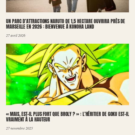
UN PARC D’ATTRACTIONS NARUTO DE 1,5 HECTARE OUVRIRA PRÈS DE
MARSEILLE EN 2026 : BIENVENUE À KONOHA LAND
27 avril 2026
« MAIS, EST-IL PLUS FORT QUE BROLY ? » : L’HÉRITIER DE GOKU EST-IL
VRAIMENT À LA HAUTEUR
27 novembre 2025