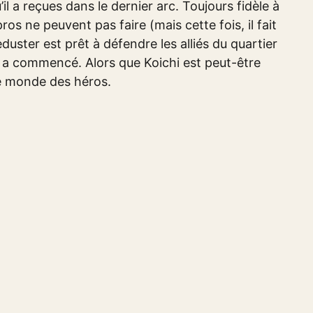
il a reçues dans le dernier arc. Toujours fidèle à
os ne peuvent pas faire (mais cette fois, il fait
duster est prêt à défendre les alliés du quartier
ut a commencé. Alors que Koichi est peut-être
s le monde des héros.