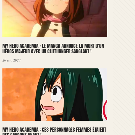
MY HERO ACADEMIA : LE MANGA ANNONCE LA MORT D’UN
HÉROS MAJEUR AVEC UN CLIFFHANGER SANGLANT !
26 juin 2023
MY HERO ACADEMIA : CES PERSONNAGES FEMMES ÉTAIENT