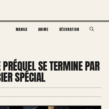
MANGA
ANIME
DÉCORATION
 PRÉQUEL SE TERMINE PAR
IER SPÉCIAL