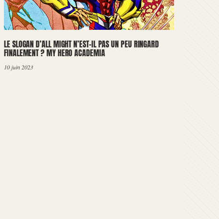
LE SLOGAN D’ALL MIGHT N’EST-IL PAS UN PEU RINGARD
FINALEMENT ? MY HERO ACADEMIA
10 juin 2023