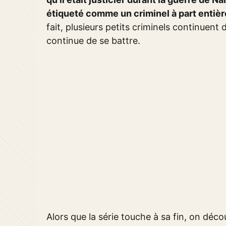
étiqueté comme un criminel à part entièr
fait, plusieurs petits criminels continuent
continue de se battre.
Alors que la série touche à sa fin, on déc