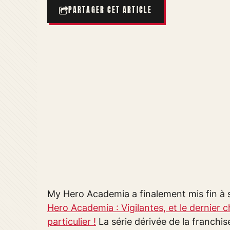
PARTAGER CET ARTICLE
My Hero Academia a finalement mis fin à s
Hero Academia : Vigilantes, et le dernier ch
particulier !
La série dérivée de la franchis