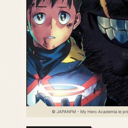
© JAPANFM - My Hero Academia le préquel