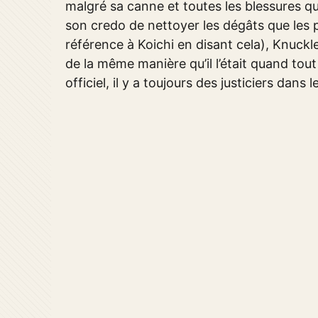
malgré sa canne et toutes les blessures qu’
son credo de nettoyer les dégâts que les pr
référence à Koichi en disant cela), Knuckle
de la même manière qu’il l’était quand to
officiel, il y a toujours des justiciers dan