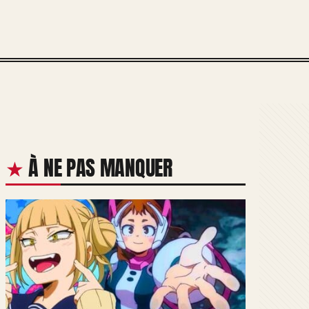
À NE PAS MANQUER