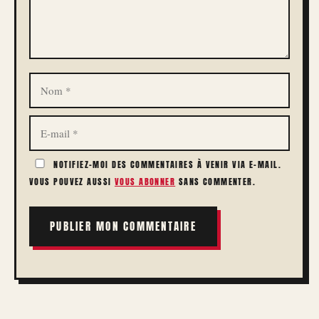
NOM
E-
MAIL
NOTIFIEZ-MOI DES COMMENTAIRES À VENIR VIA E-MAIL.
VOUS POUVEZ AUSSI
VOUS ABONNER
SANS COMMENTER.