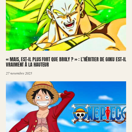
« MAIS, EST-IL PLUS FORT QUE BROLY ? » : L’HÉRITIER DE GOKU EST-IL
VRAIMENT À LA HAUTEUR
27 novembre 2025