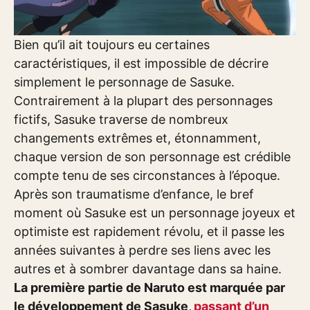
Bien qu’il ait toujours eu certaines
caractéristiques, il est impossible de décrire
simplement le personnage de Sasuke.
Contrairement à la plupart des personnages
fictifs, Sasuke traverse de nombreux
changements extrêmes et, étonnamment,
chaque version de son personnage est crédible
compte tenu de ses circonstances à l’époque.
Après son traumatisme d’enfance, le bref
moment où Sasuke est un personnage joyeux et
optimiste est rapidement révolu, et il passe les
années suivantes à perdre ses liens avec les
autres et à sombrer davantage dans sa haine.
La première partie de Naruto est marquée par
le développement de Sasuke,
passant d’un