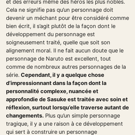
et des erreurs même des héros les plus nobles.
Cela ne signifie pas qu’un personnage doit
devenir un méchant pour être considéré comme
bien écrit, il s’agit plutôt de la façon dont le
développement du personnage est
soigneusement traité, quelle que soit son
alignement moral. Il ne fait aucun doute que le
personnage de Naruto est excellent, tout
comme de nombreux autres personnages de la
série.
Cependant, il y a quelque chose
d’impressionnant dans la façon dont la
personnalité complexe, nuancée et
approfondie de Sasuke est traitée avec soin et
réflexion, surtout lorsqu’elle traverse autant de
changements.
Plus qu’un simple personnage
tragique, il y a une raison à ce développement
qui sert à construire un personnage