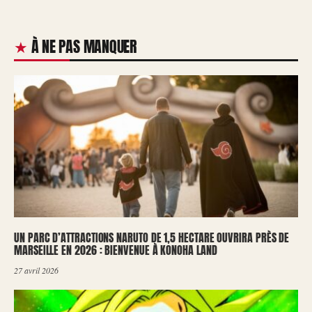
À NE PAS MANQUER
UN PARC D’ATTRACTIONS NARUTO DE 1,5 HECTARE OUVRIRA PRÈS DE
MARSEILLE EN 2026 : BIENVENUE À KONOHA LAND
27 avril 2026