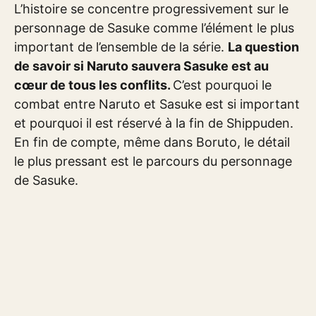
L’histoire se concentre progressivement sur le
personnage de Sasuke comme l’élément le plus
important de l’ensemble de la série.
La question
de savoir si Naruto sauvera Sasuke est au
cœur de tous les conflits.
C’est pourquoi le
combat entre Naruto et Sasuke est si important
et pourquoi il est réservé à la fin de Shippuden.
En fin de compte, même dans Boruto, le détail
le plus pressant est le parcours du personnage
de Sasuke.