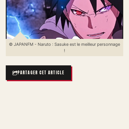
© JAPANFM - Naruto : Sasuke est le meilleur personnage
!
PARTAGER CET ARTICLE