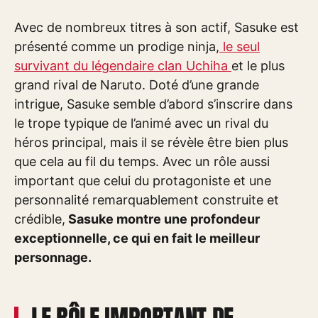
Avec de nombreux titres à son actif, Sasuke est
présenté comme un prodige ninja,
le seul
survivant du légendaire clan Uchiha
et le plus
grand rival de Naruto. Doté d’une grande
intrigue, Sasuke semble d’abord s’inscrire dans
le trope typique de l’animé avec un rival du
héros principal, mais il se révèle être bien plus
que cela au fil du temps. Avec un rôle aussi
important que celui du protagoniste et une
personnalité remarquablement construite et
crédible,
Sasuke montre une profondeur
exceptionnelle, ce qui en fait le meilleur
personnage.