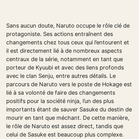
Sans aucun doute, Naruto occupe le rôle clé de
protagoniste. Ses actions entraînent des
changements chez tous ceux qui l’entourent et
il est directement lié à de nombreux aspects
centraux de la série, notamment en tant que
porteur de Kyuubi et avec des liens profonds
avec le clan Senju, entre autres détails. Le
parcours de Naruto vers le poste de Hokage est
lié à sa volonté de faire des changements
positifs pour la société ninja, l’un des plus
importants étant de sauver Sasuke du destin de
mourir en tant que méchant. De cette manière,
le rôle de Naruto est assez direct, tandis que
celui de Sasuke est beaucoup plus complexe.