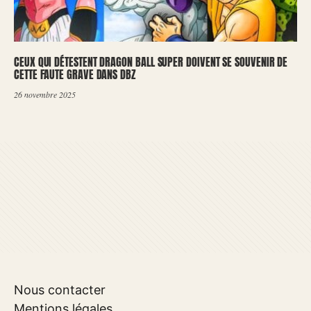
CEUX QUI DÉTESTENT DRAGON BALL SUPER DOIVENT SE SOUVENIR DE
CETTE FAUTE GRAVE DANS DBZ
26 novembre 2025
Nous contacter
Mentions légales