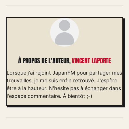
À PROPOS DE L'AUTEUR,
VINCENT LAPORTE
Lorsque j'ai rejoint JapanFM pour partager mes
trouvailles, je me suis enfin retrouvé. J'espère
être à la hauteur. N'hésite pas à échanger dans
l'espace commentaire. À bientôt ;-)