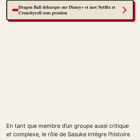
Dragon Ball débarque sur Disney+ et met Netflix et
Crunchyroll sous pression
En tant que membre d’un groupe aussi critique
et complexe, le rôle de Sasuke intègre l’histoire