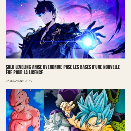
SOLO LEVELING ARISE OVERDRIVE POSE LES BASES D’UNE NOUVELLE
ÈRE POUR LA LICENCE
26 novembre 2025