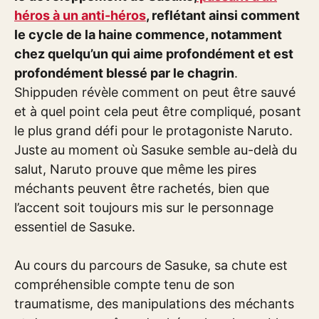
héros à un anti-héros
, reflétant ainsi comment
le cycle de la haine commence, notamment
chez quelqu’un qui aime profondément et est
profondément blessé par le chagrin
.
Shippuden révèle comment on peut être sauvé
et à quel point cela peut être compliqué, posant
le plus grand défi pour le protagoniste Naruto.
Juste au moment où Sasuke semble au-delà du
salut, Naruto prouve que même les pires
méchants peuvent être rachetés, bien que
l’accent soit toujours mis sur le personnage
essentiel de Sasuke.
Au cours du parcours de Sasuke, sa chute est
compréhensible compte tenu de son
traumatisme, des manipulations des méchants