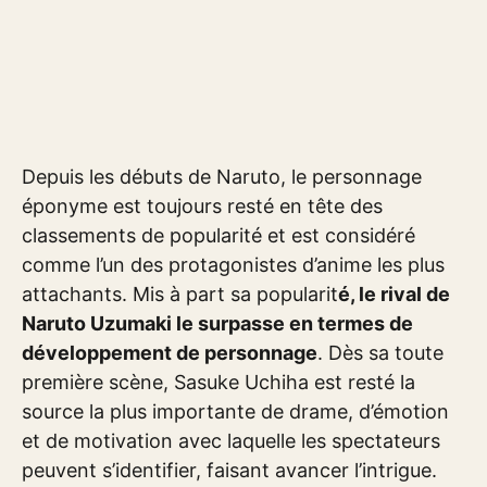
Depuis les débuts de Naruto, le personnage
éponyme est toujours resté en tête des
classements de popularité et est considéré
comme l’un des protagonistes d’anime les plus
attachants. Mis à part sa popularit
é, le rival de
Naruto Uzumaki le surpasse en termes de
développement de personnage
. Dès sa toute
première scène, Sasuke Uchiha est resté la
source la plus importante de drame, d’émotion
et de motivation avec laquelle les spectateurs
peuvent s’identifier, faisant avancer l’intrigue.