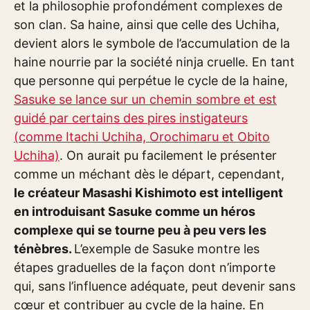
et la philosophie profondément complexes de
son clan. Sa haine, ainsi que celle des Uchiha,
devient alors le symbole de l’accumulation de la
haine nourrie par la société ninja cruelle. En tant
que personne qui perpétue le cycle de la haine,
Sasuke se lance sur un chemin sombre et est
guidé par certains des pires instigateurs
(comme Itachi Uchiha, Orochimaru et Obito
Uchiha)
. On aurait pu facilement le présenter
comme un méchant dès le départ, cependant,
le créateur Masashi Kishimoto est intelligent
en introduisant Sasuke comme un héros
complexe qui se tourne peu à peu vers les
ténèbres.
L’exemple de Sasuke montre les
étapes graduelles de la façon dont n’importe
qui, sans l’influence adéquate, peut devenir sans
cœur et contribuer au cycle de la haine. En