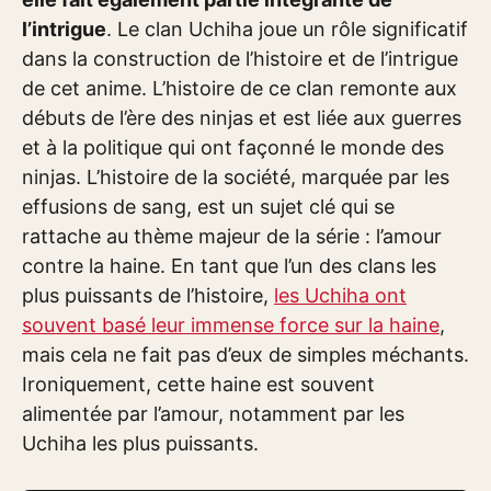
l’intrigue
. Le clan Uchiha joue un rôle significatif
dans la construction de l’histoire et de l’intrigue
de cet anime. L’histoire de ce clan remonte aux
débuts de l’ère des ninjas et est liée aux guerres
et à la politique qui ont façonné le monde des
ninjas. L’histoire de la société, marquée par les
effusions de sang, est un sujet clé qui se
rattache au thème majeur de la série : l’amour
contre la haine. En tant que l’un des clans les
plus puissants de l’histoire,
les Uchiha ont
souvent basé leur immense force sur la haine
,
mais cela ne fait pas d’eux de simples méchants.
Ironiquement, cette haine est souvent
alimentée par l’amour, notamment par les
Uchiha les plus puissants.