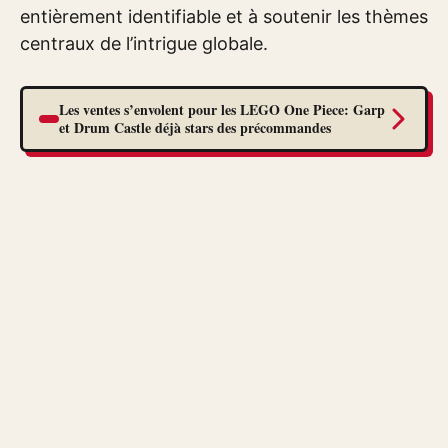
entièrement identifiable et à soutenir les thèmes
centraux de l’intrigue globale.
Les ventes s’envolent pour les LEGO One Piece: Garp
et Drum Castle déjà stars des précommandes