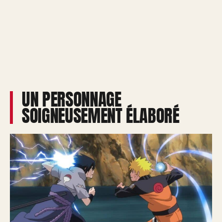
UN PERSONNAGE
SOIGNEUSEMENT ÉLABORÉ