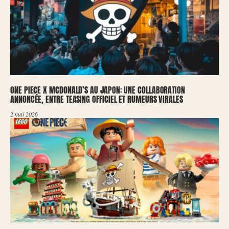
ONE PIECE X MCDONALD’S AU JAPON: UNE COLLABORATION
ANNONCÉE, ENTRE TEASING OFFICIEL ET RUMEURS VIRALES
2 mai 2026