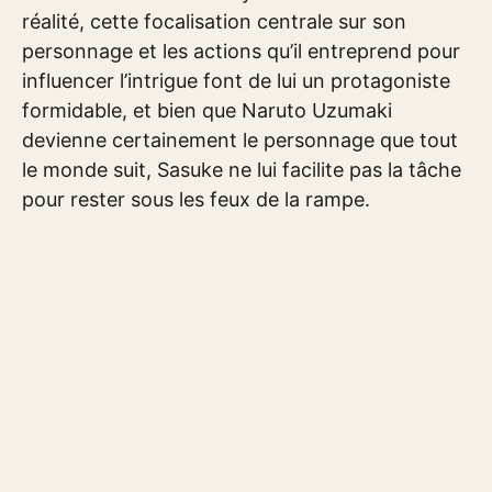
réalité, cette focalisation centrale sur son
personnage et les actions qu’il entreprend pour
influencer l’intrigue font de lui un protagoniste
formidable, et bien que Naruto Uzumaki
devienne certainement le personnage que tout
le monde suit, Sasuke ne lui facilite pas la tâche
pour rester sous les feux de la rampe.