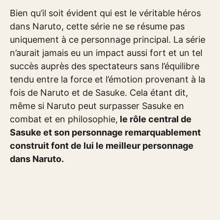
Bien qu’il soit évident qui est le véritable héros
dans Naruto, cette série ne se résume pas
uniquement à ce personnage principal. La série
n’aurait jamais eu un impact aussi fort et un tel
succès auprès des spectateurs sans l’équilibre
tendu entre la force et l’émotion provenant à la
fois de Naruto et de Sasuke. Cela étant dit,
même si Naruto peut surpasser Sasuke en
combat et en philosophie,
le rôle central de
Sasuke et son personnage remarquablement
construit font de lui le meilleur personnage
dans Naruto.