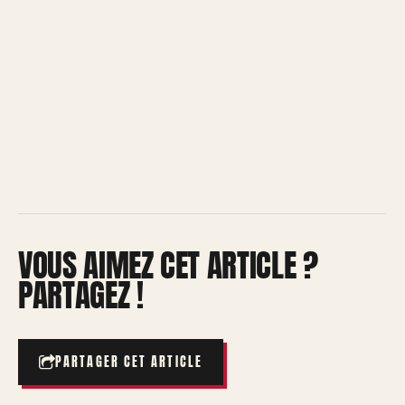
VOUS AIMEZ CET ARTICLE ?
PARTAGEZ !
PARTAGER CET ARTICLE