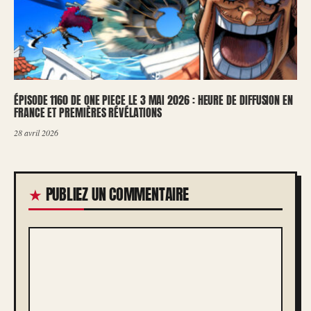
ÉPISODE 1160 DE ONE PIECE LE 3 MAI 2026 : HEURE DE DIFFUSION EN
FRANCE ET PREMIÈRES RÉVÉLATIONS
28 avril 2026
PUBLIEZ UN COMMENTAIRE
COMMENTAIRE