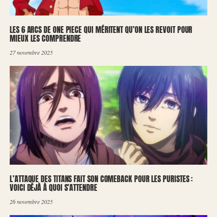
LES 6 ARCS DE ONE PIECE QUI MÉRITENT QU’ON LES REVOIT POUR
MIEUX LES COMPRENDRE
27 novembre 2025
L’ATTAQUE DES TITANS FAIT SON COMEBACK POUR LES PURISTES :
VOICI DÉJÀ À QUOI S’ATTENDRE
26 novembre 2025