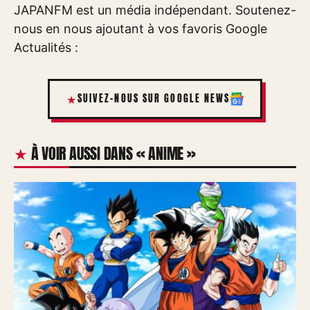
JAPANFM est un média indépendant. Soutenez-
nous en nous ajoutant à vos favoris Google
Actualités :
SUIVEZ-NOUS SUR GOOGLE NEWS
À VOIR AUSSI DANS « ANIME »