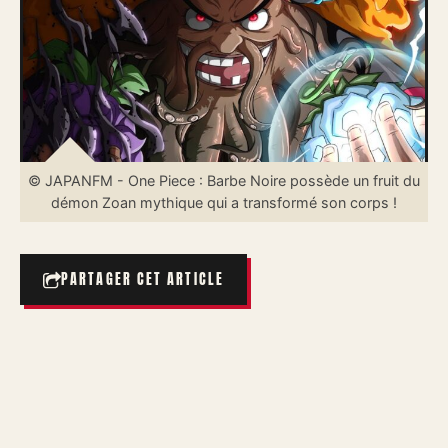
© JAPANFM - One Piece : Barbe Noire possède un fruit du
démon Zoan mythique qui a transformé son corps !
PARTAGER CET ARTICLE