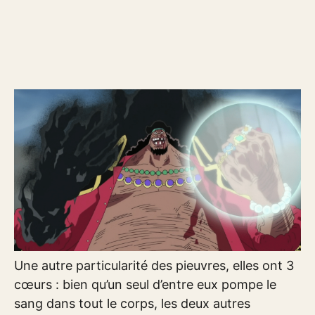
Une autre particularité des pieuvres, elles ont 3
cœurs : bien qu’un seul d’entre eux pompe le
sang dans tout le corps, les deux autres