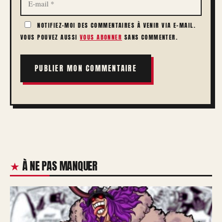
MAIL
NOTIFIEZ-MOI DES COMMENTAIRES À VENIR VIA E-MAIL.
VOUS POUVEZ AUSSI
VOUS ABONNER
SANS COMMENTER.
À NE PAS MANQUER