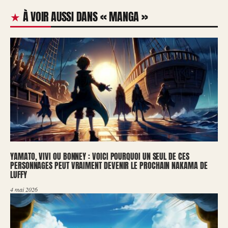
À VOIR AUSSI DANS « MANGA »
YAMATO, VIVI OU BONNEY : VOICI POURQUOI UN SEUL DE CES
PERSONNAGES PEUT VRAIMENT DEVENIR LE PROCHAIN NAKAMA DE
LUFFY
4 mai 2026