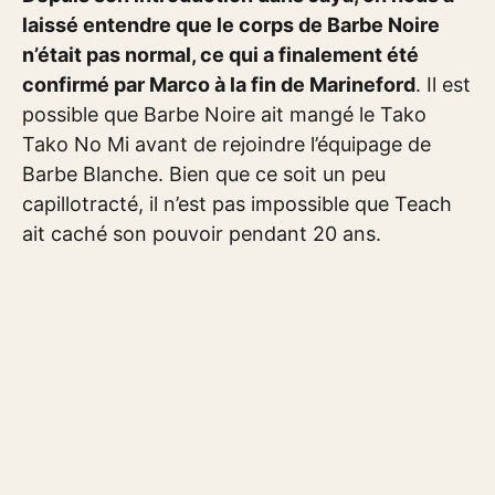
laissé entendre que le corps de Barbe Noire
n’était pas normal, ce qui a finalement été
confirmé par Marco à la fin de Marineford
. Il est
possible que Barbe Noire ait mangé le Tako
Tako No Mi avant de rejoindre l’équipage de
Barbe Blanche. Bien que ce soit un peu
capillotracté, il n’est pas impossible que Teach
ait caché son pouvoir pendant 20 ans.