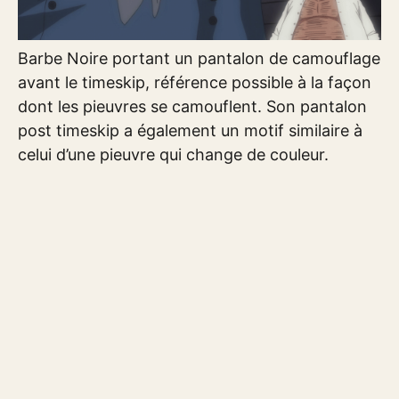
Barbe Noire portant un pantalon de camouflage
avant le timeskip, référence possible à la façon
dont les pieuvres se camouflent. Son pantalon
post timeskip a également un motif similaire à
celui d’une pieuvre qui change de couleur.