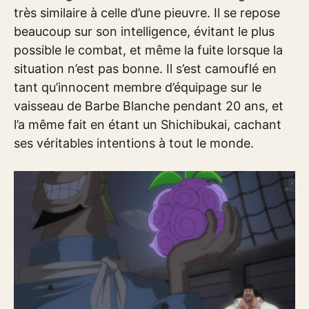
très similaire à celle d’une pieuvre. Il se repose
beaucoup sur son intelligence, évitant le plus
possible le combat, et même la fuite lorsque la
situation n’est pas bonne. Il s’est camouflé en
tant qu’innocent membre d’équipage sur le
vaisseau de Barbe Blanche pendant 20 ans, et
l’a même fait en étant un Shichibukai, cachant
ses véritables intentions à tout le monde.