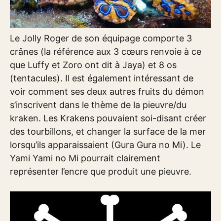
Le Jolly Roger de son équipage comporte 3
crânes (la référence aux 3 cœurs renvoie à ce
que Luffy et Zoro ont dit à Jaya) et 8 os
(tentacules). Il est également intéressant de
voir comment ses deux autres fruits du démon
s’inscrivent dans le thème de la pieuvre/du
kraken. Les Krakens pouvaient soi-disant créer
des tourbillons, et changer la surface de la mer
lorsqu’ils apparaissaient (Gura Gura no Mi). Le
Yami Yami no Mi pourrait clairement
représenter l’encre que produit une pieuvre.