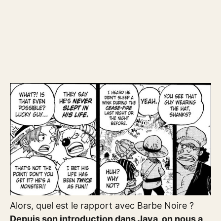
Alors, quel est le rapport avec Barbe Noire ?
Depuis son introduction dans Jaya, on nous a