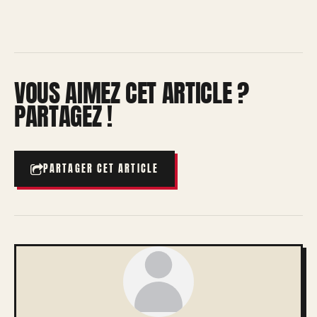
VOUS AIMEZ CET ARTICLE ?
PARTAGEZ !
PARTAGER CET ARTICLE