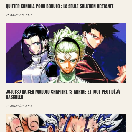
QUITTER KONOHA POUR BORUTO : LA SEULE SOLUTION RESTANTE
25 novembre 2025
JUJUTSU KAISEN MODULO CHAPITRE 13 ARRIVE ET TOUT PEUT DÉJÀ
BASCULER
25 novembre 2025