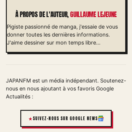
À PROPOS DE L'AUTEUR,
GUILLAUME LEJEUNE
Pigiste passionné de manga, j'essaie de vous
donner toutes les dernières informations.
J'aime dessiner sur mon temps libre...
JAPANFM est un média indépendant. Soutenez-
nous en nous ajoutant à vos favoris Google
Actualités :
SUIVEZ-NOUS SUR GOOGLE NEWS