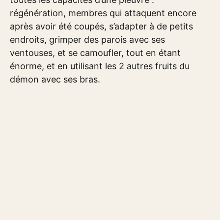
régénération, membres qui attaquent encore
après avoir été coupés, s’adapter à de petits
endroits, grimper des parois avec ses
ventouses, et se camoufler, tout en étant
énorme, et en utilisant les 2 autres fruits du
démon avec ses bras.