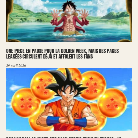
ONE PIECE EN PAUSE POUR LA GOLDEN WEEK, MAIS DES PAGES
LEAKÉES CIRCULENT DÉJÀ ET AFFOLENT LES FANS
29 avril 2026