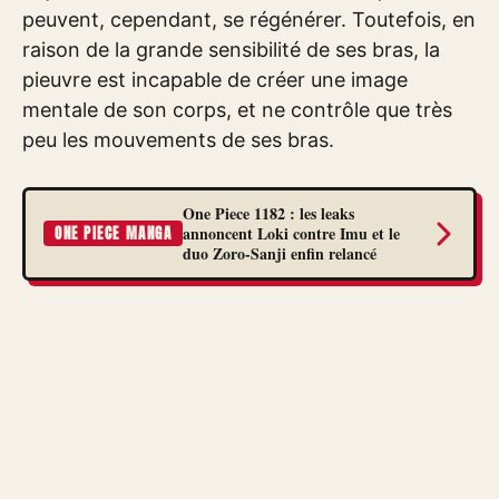
peuvent, cependant, se régénérer. Toutefois, en
raison de la grande sensibilité de ses bras, la
pieuvre est incapable de créer une image
mentale de son corps, et ne contrôle que très
peu les mouvements de ses bras.
One Piece 1182 : les leaks
annoncent Loki contre Imu et le
ONE PIECE MANGA
duo Zoro-Sanji enfin relancé