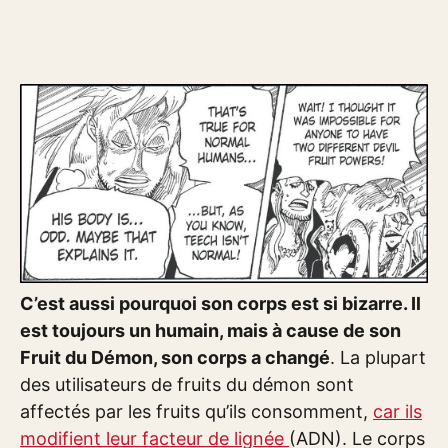
C’est aussi pourquoi son corps est si bizarre. Il
est toujours un humain, mais à cause de son
Fruit du Démon, son corps a changé
. La plupart
des utilisateurs de fruits du démon sont
affectés par les fruits qu’ils consomment,
car ils
modifient leur facteur de lignée
(ADN). Le corps