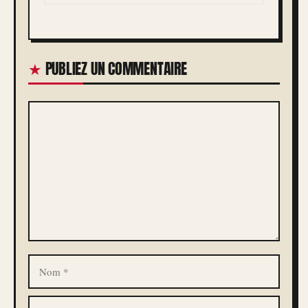
PUBLIEZ UN COMMENTAIRE
COMMENTAIRE
NOM
E-