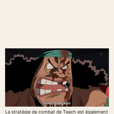
La stratégie de combat de Teach est également