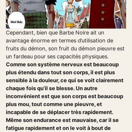
Cependant, bien que Barbe Noire ait un
avantage énorme en termes d’utilisation de
fruits du démon, son fruit du démon pieuvre est
un fardeau pour ses capacités physiques.
Comme son système nerveux est beaucoup
plus étendu dans tout son corps, il est plus
sensible à la douleur, ce qui se voit clairement
chaque fois qu’il se blesse. Un autre
inconvénient est que son corps est beaucoup
plus mou, tout comme une pieuvre, et
incapable de se déplacer très rapidement.
Même son endurance est mauvaise, car il se
fatigue rapidement et on le voit à bout de