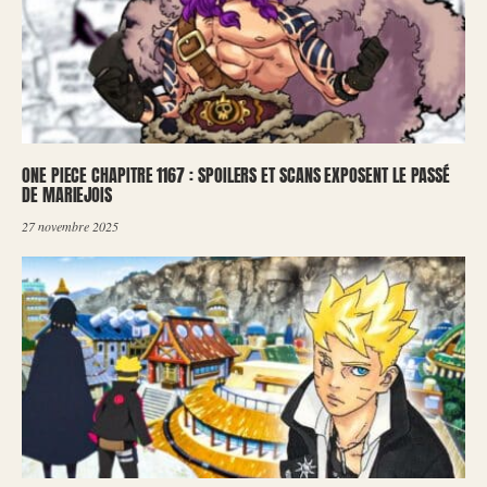
ONE PIECE CHAPITRE 1167 : SPOILERS ET SCANS EXPOSENT LE PASSÉ
DE MARIEJOIS
27 novembre 2025