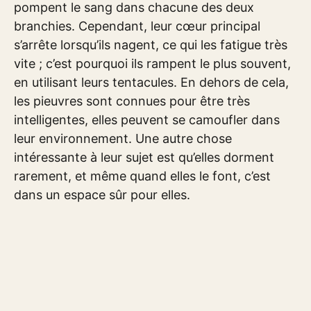
pompent le sang dans chacune des deux
branchies. Cependant, leur cœur principal
s’arrête lorsqu’ils nagent, ce qui les fatigue très
vite ; c’est pourquoi ils rampent le plus souvent,
en utilisant leurs tentacules. En dehors de cela,
les pieuvres sont connues pour être très
intelligentes, elles peuvent se camoufler dans
leur environnement. Une autre chose
intéressante à leur sujet est qu’elles dorment
rarement, et même quand elles le font, c’est
dans un espace sûr pour elles.