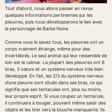
Tout d’abord, nous allons passer en revue
quelques informations pertinentes sur les
pieuvres, puis nous développerons le lien avec
le personnage de Barbe Noire.
Comme vous le savez tous, les pieuvres ont un
corps vraiment étrange, même pour des
invertébrés. Le seul animal qui leur ressemble de
loin est le calmar. La plupart des pieuvres ont 8
bras, 3 cœurs et un système nerveux très bien
développé. En fait, les 2/3 du système nerveux
d’une pieuvre sont situés dans ses bras, ce qui
signifie que ses tentacules ont, plus ou moins,
leur propre esprit. Si vous coupez un tentacule,
il continuera à bouger, pouvant même saisir des
objets et les tirer vers la bouche manquante. Ils