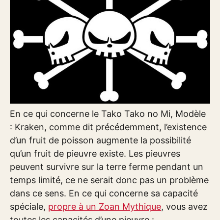
En ce qui concerne le Tako Tako no Mi, Modèle
: Kraken, comme dit précédemment, l’existence
d’un fruit de poisson augmente la possibilité
qu’un fruit de pieuvre existe. Les pieuvres
peuvent survivre sur la terre ferme pendant un
temps limité, ce ne serait donc pas un problème
dans ce sens. En ce qui concerne sa capacité
spéciale,
propre à un Zoan Mythique
, vous avez
toutes les capacités d’une pieuvre :