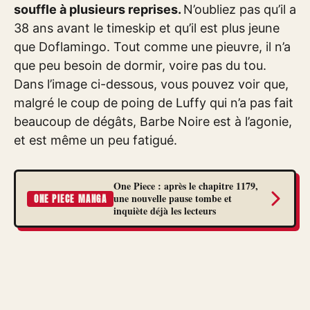
souffle à plusieurs reprises.
N’oubliez pas qu’il a
38 ans avant le timeskip et qu’il est plus jeune
que Doflamingo. Tout comme une pieuvre, il n’a
que peu besoin de dormir, voire pas du tou.
Dans l’image ci-dessous, vous pouvez voir que,
malgré le coup de poing de Luffy qui n’a pas fait
beaucoup de dégâts, Barbe Noire est à l’agonie,
et est même un peu fatigué.
One Piece : après le chapitre 1179,
une nouvelle pause tombe et
ONE PIECE MANGA
inquiète déjà les lecteurs