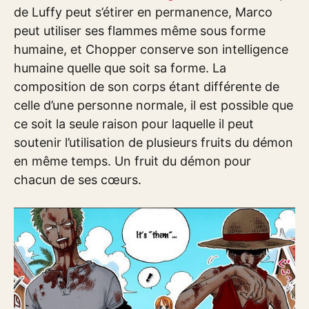
de Luffy peut s’étirer en permanence, Marco
peut utiliser ses flammes même sous forme
humaine, et Chopper conserve son intelligence
humaine quelle que soit sa forme. La
composition de son corps étant différente de
celle d’une personne normale, il est possible que
ce soit la seule raison pour laquelle il peut
soutenir l’utilisation de plusieurs fruits du démon
en même temps. Un fruit du démon pour
chacun de ses cœurs.