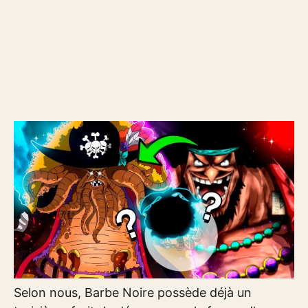
Selon nous, Barbe Noire possède déjà un