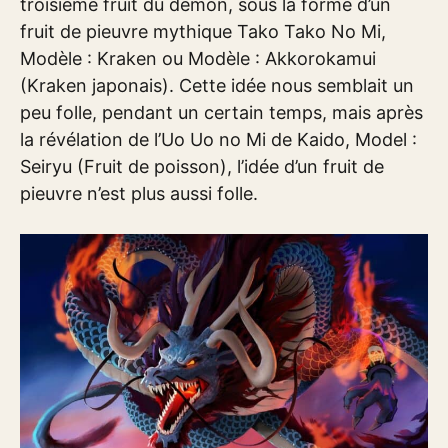
troisième fruit du démon, sous la forme d’un
fruit de pieuvre mythique Tako Tako No Mi,
Modèle : Kraken ou Modèle : Akkorokamui
(Kraken japonais). Cette idée nous semblait un
peu folle, pendant un certain temps, mais après
la révélation de l’Uo Uo no Mi de Kaido, Model :
Seiryu (Fruit de poisson), l’idée d’un fruit de
pieuvre n’est plus aussi folle.