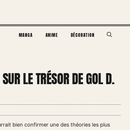
MANGA
ANIME
DÉCORATION
E SUR LE TRÉSOR DE GOL D.
rrait bien confirmer une des théories les plus