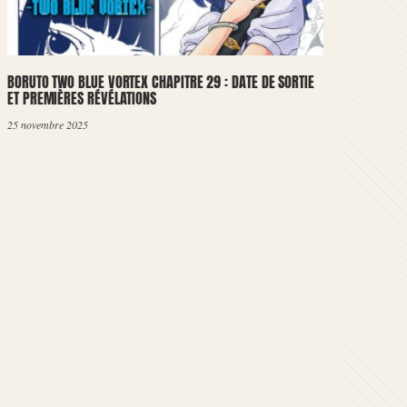
BORUTO TWO BLUE VORTEX CHAPITRE 29 : DATE DE SORTIE
ET PREMIÈRES RÉVÉLATIONS
25 novembre 2025