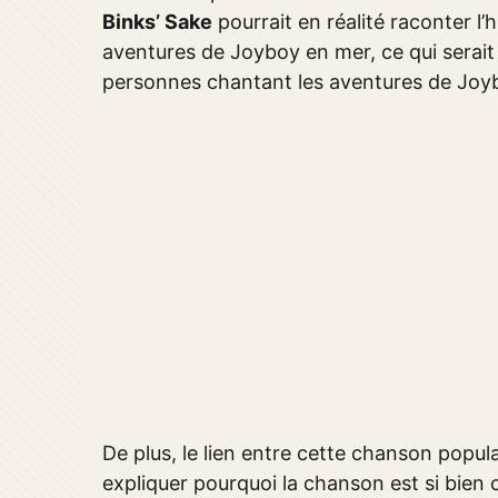
Binks’ Sake
pourrait en réalité raconter l’
aventures de Joyboy en mer, ce qui serait
personnes chantant les aventures de Joyboy
De plus, le lien entre cette chanson popula
expliquer pourquoi la chanson est si bien