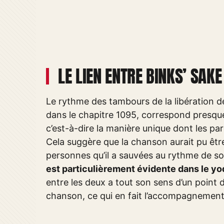
LE LIEN ENTRE BINKS’ SAKE
Le rythme des tambours de la libération de
dans le chapitre 1095, correspond presque
c’est-à-dire la manière unique dont les pa
Cela suggère que la chanson aurait pu êt
personnes qu’il a sauvées au rythme de 
est particulièrement évidente dans le yod
entre les deux a tout son sens d’un point 
chanson, ce qui en fait l’accompagnement p