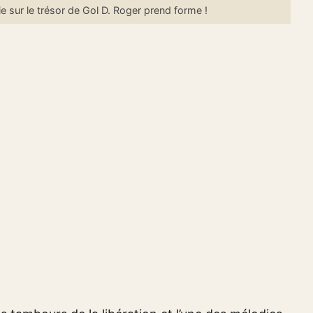
 sur le trésor de Gol D. Roger prend forme !