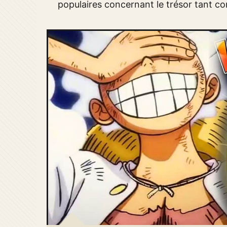
populaires concernant le trésor tant c