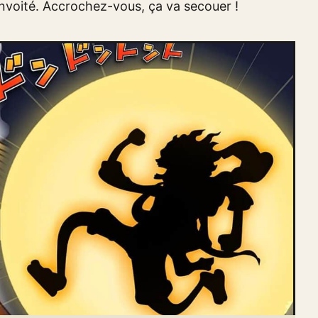
onvoité. Accrochez-vous, ça va secouer !