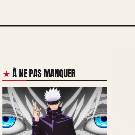
À NE PAS MANQUER