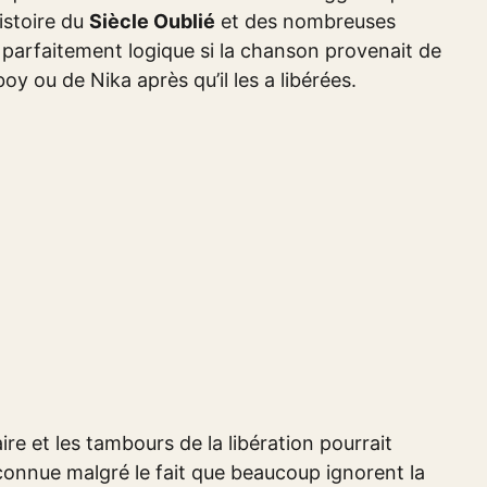
histoire du
Siècle Oublié
et des nombreuses
 parfaitement logique si la chanson provenait de
 ou de Nika après qu’il les a libérées.
ire et les tambours de la libération pourrait
 connue malgré le fait que beaucoup ignorent la