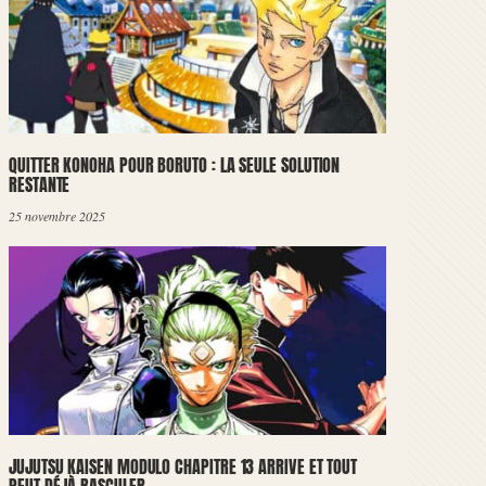
QUITTER KONOHA POUR BORUTO : LA SEULE SOLUTION
RESTANTE
25 novembre 2025
JUJUTSU KAISEN MODULO CHAPITRE 13 ARRIVE ET TOUT