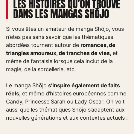
LES HISTOIRES QU’ON TROUVE
DANS LES MANGAS SHŌJO
Si vous êtes un amateur de manga Shōjo, vous
n’êtes pas sans savoir que les thématiques
abordées tournent autour de
romances, de
triangles amoureux, de tranches de vies,
et
même de fantaisie lorsque cela inclut de la
magie, de la sorcellerie, etc.
Le manga Shōjo
s’inspire également de faits
réels,
et même d’histoires européennes comme
Candy, Princesse Sarah ou Lady Oscar. On voit
aussi que les thématiques Shōjo s’adaptent aux
nouvelles générations et aux contextes actuels :