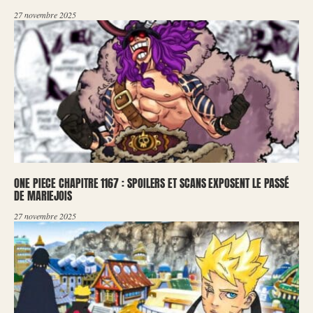
27 novembre 2025
ONE PIECE CHAPITRE 1167 : SPOILERS ET SCANS EXPOSENT LE PASSÉ
DE MARIEJOIS
27 novembre 2025