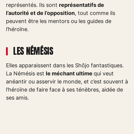
représentés. Ils sont
représentatifs
de
l’autorité et de l’opposition
, tout comme ils
peuvent être les mentors ou les guides de
l’héroïne.
LES NÉMÉSIS
Elles apparaissent dans les Shōjo fantastiques.
La Némésis est
le méchant ultime
qui veut
anéantir ou asservir le monde, et c’est souvent à
l’héroïne de faire face à ses ténèbres, aidée de
ses amis.