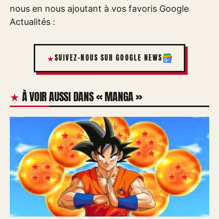
nous en nous ajoutant à vos favoris Google
Actualités :
SUIVEZ-NOUS SUR GOOGLE NEWS
À VOIR AUSSI DANS « MANGA »