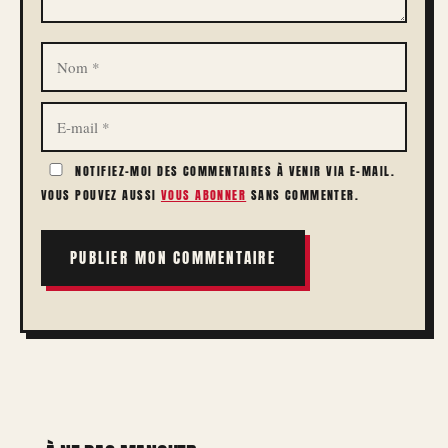
NOM
E-
MAIL
NOTIFIEZ-MOI DES COMMENTAIRES À VENIR VIA E-MAIL.
VOUS POUVEZ AUSSI
VOUS ABONNER
SANS COMMENTER.