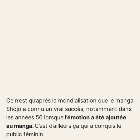
Ce n’est qu’après la mondialisation que le manga
Shōjo a connu un vrai succès, notamment dans
les années 50 lorsque
l’émotion a été ajoutée
au manga.
C’est d’ailleurs ça qui a conquis le
public féminin.