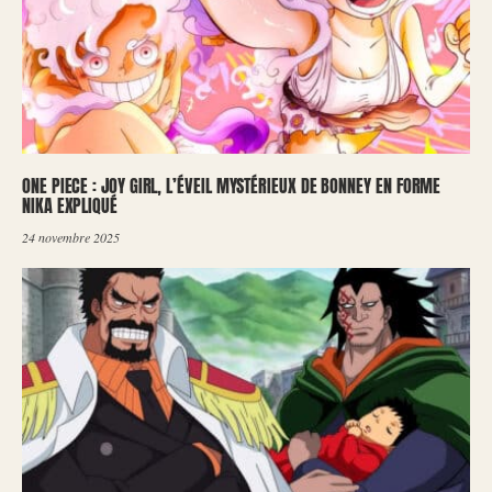
ONE PIECE : JOY GIRL, L’ÉVEIL MYSTÉRIEUX DE BONNEY EN FORME
NIKA EXPLIQUÉ
24 novembre 2025