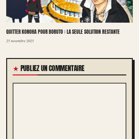
QUITTER KONOHA POUR BORUTO : LA SEULE SOLUTION RESTANTE
25 novembre 2025
PUBLIEZ UN COMMENTAIRE
COMMENTAIRE