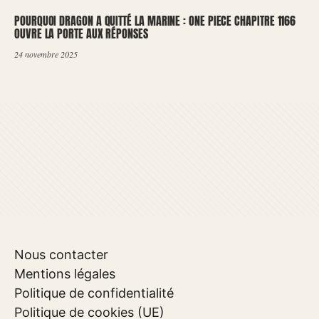
POURQUOI DRAGON A QUITTÉ LA MARINE : ONE PIECE CHAPITRE 1166
OUVRE LA PORTE AUX RÉPONSES
24 novembre 2025
Nous contacter
Mentions légales
Politique de confidentialité
Politique de cookies (UE)