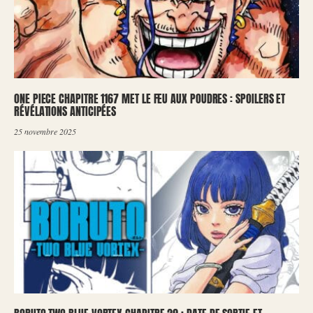
ONE PIECE CHAPITRE 1167 MET LE FEU AUX POUDRES : SPOILERS ET
RÉVÉLATIONS ANTICIPÉES
25 novembre 2025