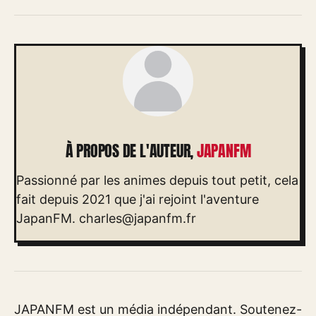
À PROPOS DE L'AUTEUR,
JAPANFM
Passionné par les animes depuis tout petit, cela
fait depuis 2021 que j'ai rejoint l'aventure
JapanFM.
charles@japanfm.fr
JAPANFM est un média indépendant. Soutenez-