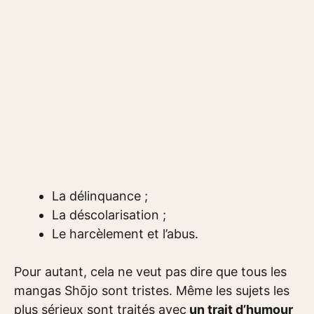
La délinquance ;
La déscolarisation ;
Le harcèlement et l’abus.
Pour autant, cela ne veut pas dire que tous les
mangas Shōjo sont tristes. Même les sujets les
plus sérieux sont traités avec
un trait d’humour