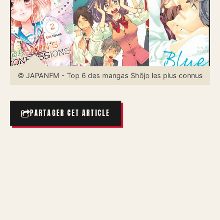
© JAPANFM - Top 6 des mangas Shōjo les plus connus
PARTAGER CET ARTICLE