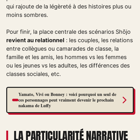
qui rajoute de la légèreté à des histoires plus ou
moins sombres.
Pour finir, la place centrale des scénarios Shōjo
revient au relationnel
: les couples, les relations
entre collègues ou camarades de classe, la
famille et les amis, les hommes vs les femmes
ou les jeunes vs les adultes, les différences des
classes sociales, etc.
Yamato, Vivi ou Bonney : voici pourquoi un seul de
ces personnages peut vraiment devenir le prochain
nakama de Luffy
LA PARTICULARITÉ NARRATIVE