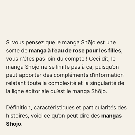
Si vous pensez que le manga Shōjo est une
sorte de
manga à l’eau de rose pour les filles
,
vous n’êtes pas loin du compte ! Ceci dit, le
manga Shōjo ne se limite pas à ça, puisqu’on
peut apporter des compléments d’information
relatant toute la complexité et la singularité de
la ligne éditoriale qu’est le manga Shōjo.
Définition, caractéristiques et particularités des
histoires, voici ce qu’on peut dire des
mangas
Shōjo
.