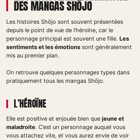
DES MANGAS SHŌJO
Les histoires Shōjo sont souvent présentées
depuis le point de vue de l’héroïne, car le
personnage principal est souvent une fille.
Les
sentiments et les émotions
sont généralement
mis au premier plan.
On retrouve quelques personnages types dans
pratiquement tous les mangas Shōjo.
L’HÉROÏNE
Elle est positive et enjouée bien que
jeune et
maladroite
. C’est un personnage auquel vous
vous attachez vite, et vous aurez envie de voir