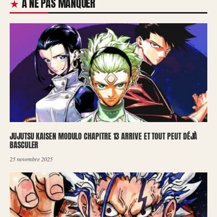
À NE PAS MANQUER
JUJUTSU KAISEN MODULO CHAPITRE 13 ARRIVE ET TOUT PEUT DÉJÀ
BASCULER
25 novembre 2025