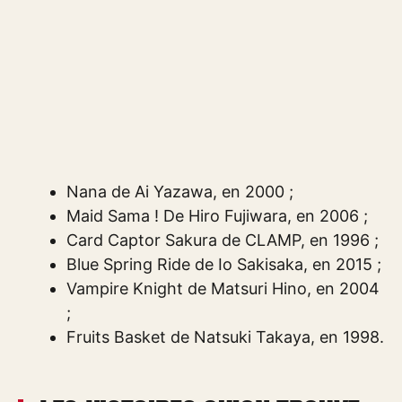
Nana de Ai Yazawa, en 2000 ;
Maid Sama ! De Hiro Fujiwara, en 2006 ;
Card Captor Sakura de CLAMP, en 1996 ;
Blue Spring Ride de Io Sakisaka, en 2015 ;
Vampire Knight de Matsuri Hino, en 2004
;
Fruits Basket de Natsuki Takaya, en 1998.