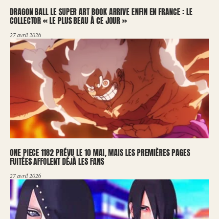
DRAGON BALL LE SUPER ART BOOK ARRIVE ENFIN EN FRANCE : LE
COLLECTOR « LE PLUS BEAU À CE JOUR »
27 avril 2026
ONE PIECE 1182 PRÉVU LE 10 MAI, MAIS LES PREMIÈRES PAGES
FUITÉES AFFOLENT DÉJÀ LES FANS
27 avril 2026