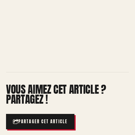
VOUS AIMEZ CET ARTICLE ?
PARTAGEZ !
PARTAGER CET ARTICLE