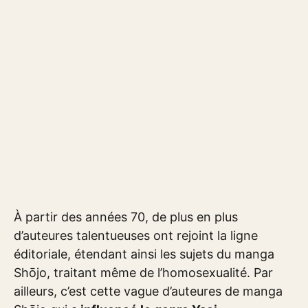
À partir des années 70, de plus en plus
d’auteures talentueuses ont rejoint la ligne
éditoriale, étendant ainsi les sujets du manga
Shōjo, traitant même de l’homosexualité. Par
ailleurs, c’est cette vague d’auteures de manga