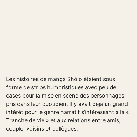
Les histoires de manga Shōjo étaient sous
forme de strips humoristiques avec peu de
cases pour la mise en scène des personnages
pris dans leur quotidien. Il y avait déjà un grand
intérêt pour le genre narratif s’intéressant à la «
Tranche de vie » et aux relations entre amis,
couple, voisins et collègues.