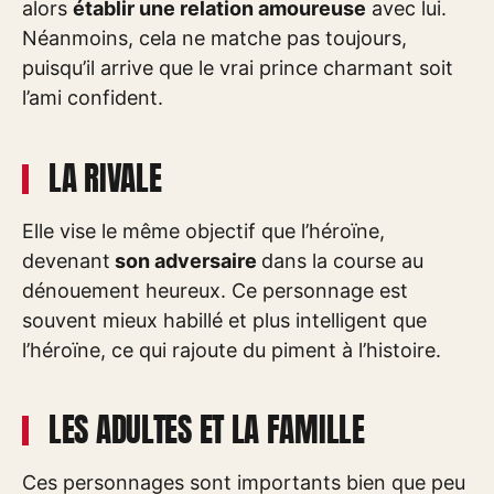
alors
établir une relation amoureuse
avec lui.
Néanmoins, cela ne matche pas toujours,
puisqu’il arrive que le vrai prince charmant soit
l’ami confident.
LA RIVALE
Elle vise le même objectif que l’héroïne,
devenant
son adversaire
dans la course au
dénouement heureux. Ce personnage est
souvent mieux habillé et plus intelligent que
l’héroïne, ce qui rajoute du piment à l’histoire.
LES ADULTES ET LA FAMILLE
Ces personnages sont importants bien que peu