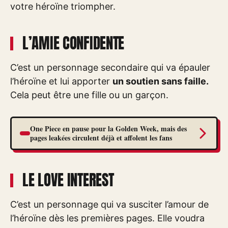
votre héroïne triompher.
L’AMIE CONFIDENTE
C’est un personnage secondaire qui va épauler
l’héroïne et lui apporter
un soutien sans faille.
Cela peut être une fille ou un garçon.
One Piece en pause pour la Golden Week, mais des
pages leakées circulent déjà et affolent les fans
LE LOVE INTEREST
C’est un personnage qui va susciter l’amour de
l’héroïne dès les premières pages. Elle voudra