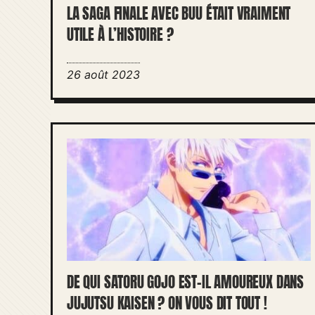
LA SAGA FINALE AVEC BUU ÉTAIT VRAIMENT
UTILE À L’HISTOIRE ?
26 août 2023
DE QUI SATORU GOJO EST-IL AMOUREUX DANS
JUJUTSU KAISEN ? ON VOUS DIT TOUT !