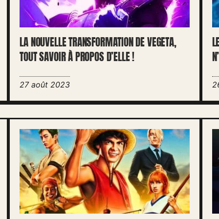
LA NOUVELLE TRANSFORMATION DE VEGETA,
L
TOUT SAVOIR À PROPOS D’ELLE !
N
27 août 2023
2