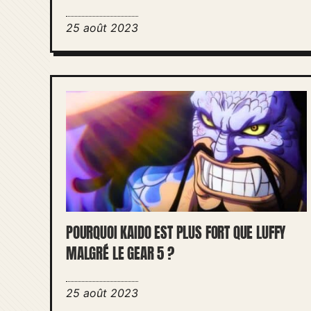
25 août 2023
POURQUOI KAIDO EST PLUS FORT QUE LUFFY
MALGRÉ LE GEAR 5 ?
25 août 2023