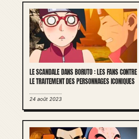
LE SCANDALE DANS BORUTO : LES FANS CONTRE
LE TRAITEMENT DES PERSONNAGES ICONIQUES
24 août 2023