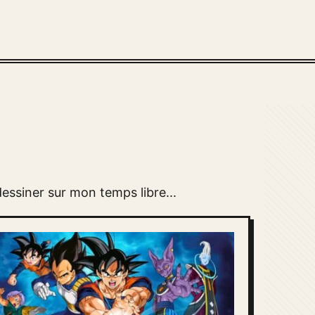
essiner sur mon temps libre...