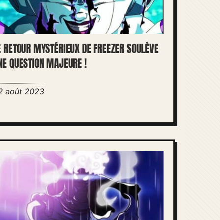
E RETOUR MYSTÉRIEUX DE FREEZER SOULÈVE
NE QUESTION MAJEURE !
2 août 2023