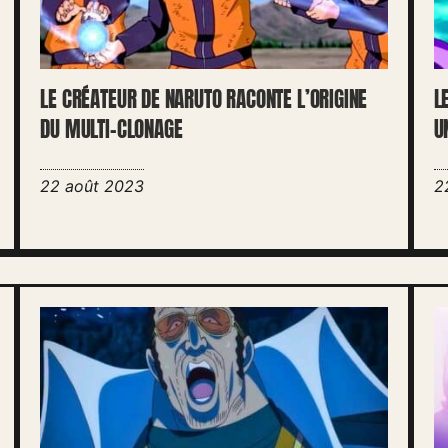
LE CRÉATEUR DE NARUTO RACONTE L’ORIGINE
L
DU MULTI-CLONAGE
U
22 août 2023
2