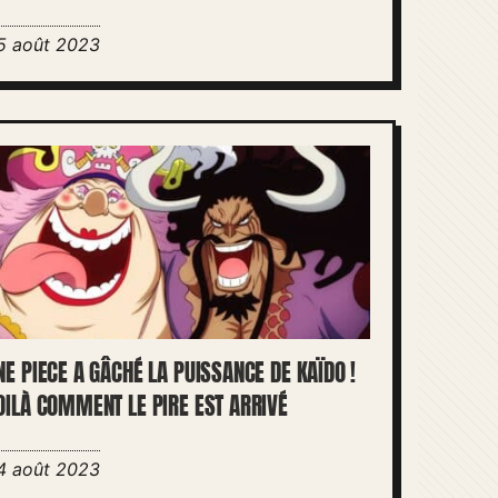
5 août 2023
NE PIECE A GÂCHÉ LA PUISSANCE DE KAÏDO !
OILÀ COMMENT LE PIRE EST ARRIVÉ
4 août 2023