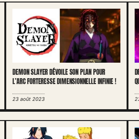
DEMON SLAYER DÉVOILE SON PLAN POUR
D
L’ARC FORTERESSE DIMENSIONNELLE INFINIE !
Q
23 août 2023
2