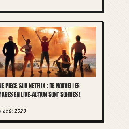
NE PIECE SUR NETFLIX : DE NOUVELLES
MAGES EN LIVE-ACTION SONT SORTIES !
4 août 2023