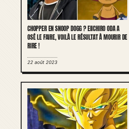
CHOPPER EN SNOOP DOGG ? EIICHIRO ODA A
OSÉ LE FAIRE, VOILÀ LE RÉSULTAT À MOURIR DE
RIRE !
22 août 2023