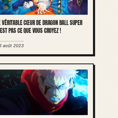
E VÉRITABLE CŒUR DE DRAGON BALL SUPER
’EST PAS CE QUE VOUS CROYEZ !
6 août 2023