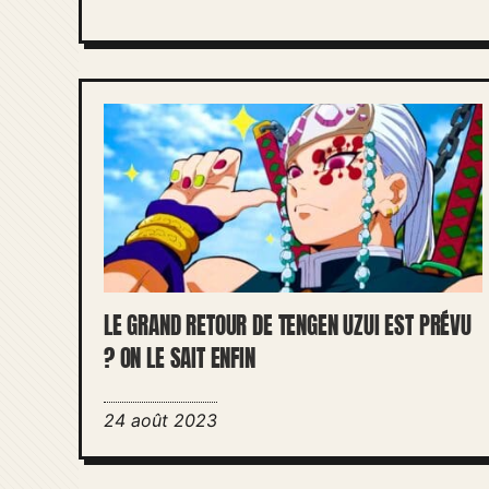
LE GRAND RETOUR DE TENGEN UZUI EST PRÉVU
? ON LE SAIT ENFIN
24 août 2023