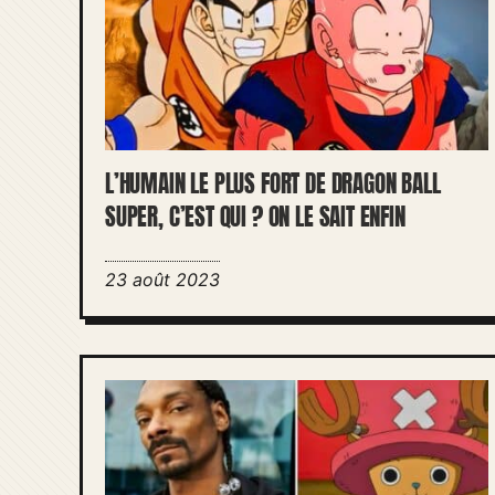
L’HUMAIN LE PLUS FORT DE DRAGON BALL
SUPER, C’EST QUI ? ON LE SAIT ENFIN
23 août 2023