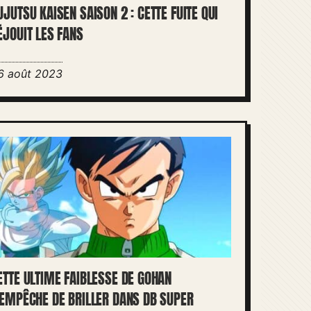
UJUTSU KAISEN SAISON 2 : CETTE FUITE QUI
ÉJOUIT LES FANS
6 août 2023
ETTE ULTIME FAIBLESSE DE GOHAN
’EMPÊCHE DE BRILLER DANS DB SUPER