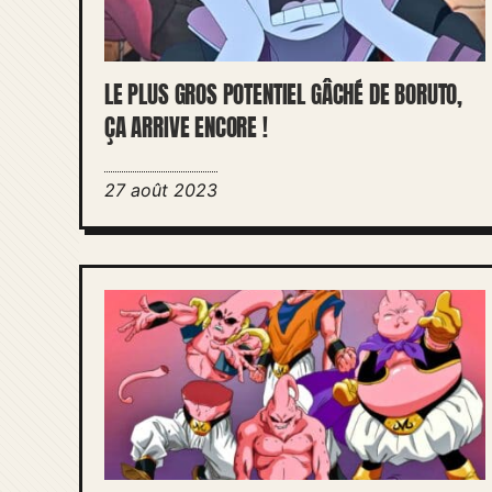
LE PLUS GROS POTENTIEL GÂCHÉ DE BORUTO,
ÇA ARRIVE ENCORE !
27 août 2023