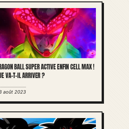
RAGON BALL SUPER ACTIVE ENFIN CELL MAX !
UE VA-T-IL ARRIVER ?
3 août 2023